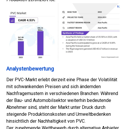
Analystenbewertung
Der PVC-Markt erlebt derzeit eine Phase der Volatilität
mit schwankenden Preisen und sich ändernden
Nachfragemustern in verschiedenen Branchen. Während
der Bau- und Automobilsektor weiterhin bedeutende
Abnehmer sind, steht der Markt unter Druck durch
steigende Produktionskosten und Umweltbedenken
hinsichtlich der Nachhaltigkeit von PVC.
Der zunehmende Wettbewerb durch alternative Anbieter