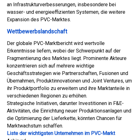
an Infrastrukturverbesserungen, insbesondere bei
wasser- und energieeffizienten Systemen, die weitere
Expansion des PVC-Marktes.
Wettbewerbslandschaft
Der globale PVC-Marktbericht wird wertvolle
Erkenntnisse liefern, wobei der Schwerpunkt auf der
Fragmentierung des Marktes liegt. Prominente Akteure
konzentrieren sich auf mehrere wichtige
Geschäftsstrategien wie Partnerschaften, Fusionen und
Übernahmen, Produktinnovationen und Joint Ventures, um
ihr Produktportfolio zu erweitern und ihre Marktanteile in
verschiedenen Regionen zu erhöhen.
Strategische Initiativen, darunter Investitionen in F&E-
Aktivitäten, die Einrichtung neuer Produktionsanlagen und
die Optimierung der Lieferkette, könnten Chancen für
Marktwachstum schaffen.
Liste der wichtigsten Unternehmen im PVC-Markt