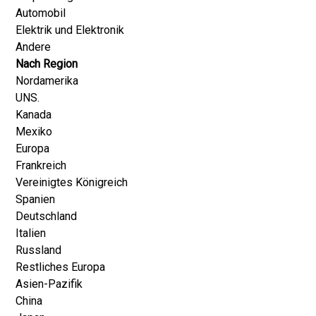
Automobil
Elektrik und Elektronik
Andere
Nach Region
Nordamerika
UNS.
Kanada
Mexiko
Europa
Frankreich
Vereinigtes Königreich
Spanien
Deutschland
Italien
Russland
Restliches Europa
Asien-Pazifik
China