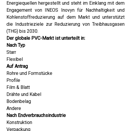
Energiequellen hergestellt und steht im Einklang mit dem
Engagement von INEOS Inovyn für Nachhaltigkeit und
Kohlenstoffreduzierung auf dem Markt und unterstützt
die Industrieziele zur Reduzierung von Treibhausgasen
(THG) bis 2030.
Der globale PVC-Markt ist unterteilt in:
Nach Typ
Starr
Flexibel
Auf Antrag
Rohre und Formstücke
Profile
Film & Blatt
Drähte und Kabel
Bodenbelag
Andere
Nach Endverbrauchsindustrie
Konstruktion
Verpackung