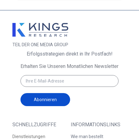
TEIL DER ONE MEDIA GROUP
Erfolgsstrategien direkt in Ihr Postfach!
Erhalten Sie Unseren Monatlichen Newsletter
Abonnieren
SCHNELLZUGRIFFE
INFORMATIONSLINKS
Dienstleistungen
Wie man bestellt