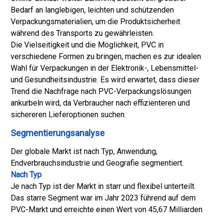
Bedarf an langlebigen, leichten und schützenden
Verpackungsmaterialien, um die Produktsicherheit
während des Transports zu gewährleisten.
Die Vielseitigkeit und die Möglichkeit, PVC in
verschiedene Formen zu bringen, machen es zur idealen
Wahl für Verpackungen in der Elektronik-, Lebensmittel-
und Gesundheitsindustrie. Es wird erwartet, dass dieser
Trend die Nachfrage nach PVC-Verpackungslösungen
ankurbeln wird, da Verbraucher nach effizienteren und
sichereren Lieferoptionen suchen.
Segmentierungsanalyse
Der globale Markt ist nach Typ, Anwendung,
Endverbrauchsindustrie und Geografie segmentiert.
Nach Typ
Je nach Typ ist der Markt in starr und flexibel unterteilt.
Das starre Segment war im Jahr 2023 führend auf dem
PVC-Markt und erreichte einen Wert von 45,67 Milliarden