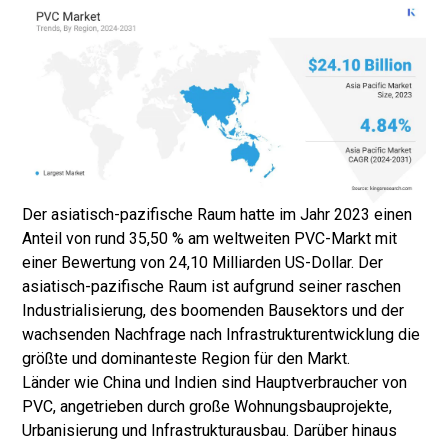
Der asiatisch-pazifische Raum hatte im Jahr 2023 einen
Anteil von rund 35,50 % am weltweiten PVC-Markt mit
einer Bewertung von 24,10 Milliarden US-Dollar. Der
asiatisch-pazifische Raum ist aufgrund seiner raschen
Industrialisierung, des boomenden Bausektors und der
wachsenden Nachfrage nach Infrastrukturentwicklung die
größte und dominanteste Region für den Markt.
Länder wie China und Indien sind Hauptverbraucher von
PVC, angetrieben durch große Wohnungsbauprojekte,
Urbanisierung und Infrastrukturausbau. Darüber hinaus