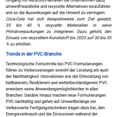
Umgang mit Kunststoffabfällen die Unternehmen dazu,
umweltfreundliche und recycelte Alternativen einzuführen
und so die Auswirkungen auf die Umwelt zu verringern.
Coca-Cola hat sich beispielsweise zum Ziel gesetzt,
35 bis 40 % recycelte Materialien in seine
Primärverpackungen zu integrieren. Dazu gehört, den
Einsatz von recyceltem Kunststoff bis 2025 auf 30 bis 35
% zu erhöhen.
Trends in der PVC-Branche
Technologische Fortschritte bei PVC-Formulierungen
führen zu Verbesserungen sowohl der Leistung als auch
der Nachhaltigkeit. Innovationen wie die Entwicklung von
haltbarerem, flexiblerem und wetterbeständigerem PVC
erweitern seine Anwendungsmöglichkeiten in allen
Branchen. Darüber hinaus machen neue Formulierungen
PVC nachhaltig und gehen auf Umweltbelange ein.
Verbesserte Fertigungstechniken tragen dazu bei, den
Energieverbrauch und die Emissionen während der