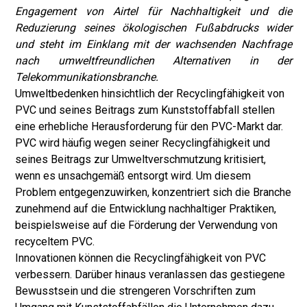
Engagement von Airtel für Nachhaltigkeit und die
Reduzierung seines ökologischen Fußabdrucks wider
und steht im Einklang mit der wachsenden Nachfrage
nach umweltfreundlichen Alternativen in der
Telekommunikationsbranche.
Umweltbedenken hinsichtlich der Recyclingfähigkeit von
PVC und seines Beitrags zum Kunststoffabfall stellen
eine erhebliche Herausforderung für den PVC-Markt dar.
PVC wird häufig wegen seiner Recyclingfähigkeit und
seines Beitrags zur Umweltverschmutzung kritisiert,
wenn es unsachgemäß entsorgt wird. Um diesem
Problem entgegenzuwirken, konzentriert sich die Branche
zunehmend auf die Entwicklung nachhaltiger Praktiken,
beispielsweise auf die Förderung der Verwendung von
recyceltem PVC.
Innovationen können die Recyclingfähigkeit von PVC
verbessern. Darüber hinaus veranlassen das gestiegene
Bewusstsein und die strengeren Vorschriften zum