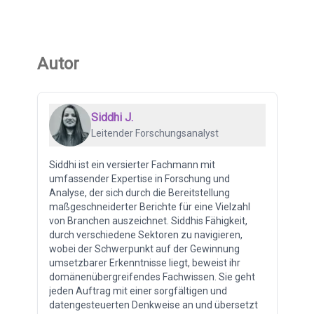
Autor
Siddhi J.
Leitender Forschungsanalyst
Siddhi ist ein versierter Fachmann mit
umfassender Expertise in Forschung und
Analyse, der sich durch die Bereitstellung
maßgeschneiderter Berichte für eine Vielzahl
von Branchen auszeichnet. Siddhis Fähigkeit,
durch verschiedene Sektoren zu navigieren,
wobei der Schwerpunkt auf der Gewinnung
umsetzbarer Erkenntnisse liegt, beweist ihr
domänenübergreifendes Fachwissen. Sie geht
jeden Auftrag mit einer sorgfältigen und
datengesteuerten Denkweise an und übersetzt