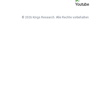
©
2026
Kings Research. Alle Rechte vorbehalten.