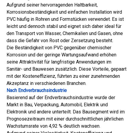
Aufgrund seiner hervorragenden Haltbarkeit,
Korrosionsbeständigkeit und einfachen Installation wird
PVC häufig in Rohren und Formstücken verwendet. Es ist
leicht und dennoch stabil und eignet sich daher ideal für
den Transport von Wasser, Chemikalien und Gasen, ohne
dass die Gefahr von Rost oder Zersetzung besteht.
Die Beständigkeit von PVC gegenüber chemischer
Korrosion und der geringe Wartungsaufwand erhöhen
seine Attraktivität für langfristige Anwendungen im
Sanitär- und Bauwesen zusätzlich. Diese Vorteile, gepaart
mit der Kosteneffizienz, führten zu einer zunehmenden
Akzeptanz in verschiedenen Branchen.
Nach Endverbrauchsindustrie
Basierend auf der Endverbrauchsindustrie wurde der
Markt in Bau, Verpackung, Automobil, Elektrik und
Elektronik und andere unterteilt. Das Bausegment wird im
Prognosezeitraum mit einer durchschnittlichen jährlichen
Wachstumsrate von 4,92 % deutlich wachsen.