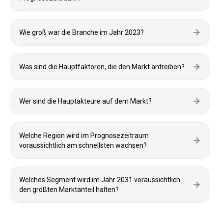
Wie groß war die Branche im Jahr 2023?
Was sind die Hauptfaktoren, die den Markt antreiben?
Wer sind die Hauptakteure auf dem Markt?
Welche Region wird im Prognosezeitraum
voraussichtlich am schnellsten wachsen?
Welches Segment wird im Jahr 2031 voraussichtlich
den größten Marktanteil halten?