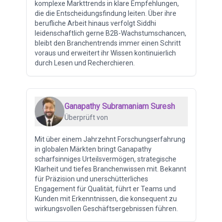
komplexe Markttrends in klare Empfehlungen,
die die Entscheidungsfindung leiten. Über ihre
berufliche Arbeit hinaus verfolgt Siddhi
leidenschaftlich gerne B2B-Wachstumschancen,
bleibt den Branchentrends immer einen Schritt
voraus und erweitert ihr Wissen kontinuierlich
durch Lesen und Recherchieren.
Ganapathy Subramaniam Suresh
Überprüft von
Mit über einem Jahrzehnt Forschungserfahrung
in globalen Märkten bringt Ganapathy
scharfsinniges Urteilsvermögen, strategische
Klarheit und tiefes Branchenwissen mit. Bekannt
für Präzision und unerschütterliches
Engagement für Qualität, führt er Teams und
Kunden mit Erkenntnissen, die konsequent zu
wirkungsvollen Geschäftsergebnissen führen.