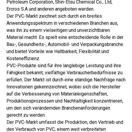
Petroleum Corporation, Shin-Etsu Chemical Co., Ltd,
Ercros S.A und anderen angeboten werden.
Der PVC-Markt zeichnet sich durch ein breites
Anwendungsspektrum in verschiedenen Branchen aus,
was ihn zu einem vielseitigen und unverzichtbaren
Material macht. Es spielt eine entscheidende Rolle in der
Bau-, Gesundheits-, Automobil- und Verpackungsbranche
und bietet Vorteile wie Haltbarkeit, Flexibilität und
Kosteneffizienz.
PVC-Produkte sind für ihre langlebige Leistung und ihre
Fähigkeit bekannt, vielfältige Verbraucherbedürfnisse zu
erfüllen. Der Markt ist durch eine ständige Nachfrage nach
Innovationen gekennzeichnet, wobei sich die Hersteller
auf die Verbesserung von Materialeigenschaften,
Produktionsprozessen und Nachhaltigkeit konzentrieren,
um den sich verändernden Branchenanforderungen
gerecht zu werden.
Der PVC-Markt umfasst die Produktion, den Vertrieb und
den Verbrauch von PVC, einem weit verbreiteten