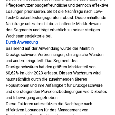
Pflegebenutzer budgetfreundliche und dennoch effektive
Lösungen priorisieren, bleibt die Nachfrage nach Low-
Tech-Druckentlastungsgeräten robust. Diese anhaltende
Nachfrage unterstreicht die anhaltende Marktrelevanz
des Segments und trägt erheblich zu seiner stetigen
Wachstumstrajektorie bei.
Durch Anwendung
Basierend auf der Anwendung wurde der Markt in
Druckgeschwüre, Verbrennungen, chirurgische Wunden
und andere eingeteilt. Das Segment des
Druckgeschwüres hat den größten Marktanteil von
60,62% im Jahr 2023 erfasst. Dieses Wachstum wird
hauptsächlich durch die zunehmenden älteren
Populationen und ihre Anfälligkeit für Druckgeschwüre
und die steigenden Prävalenzbedingungen wie Diabetes
und Inbewegung angetrieben.
Diese Faktoren unterstützen die Nachfrage nach
effektiven Lösungen für das Management von