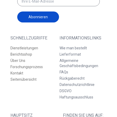
Abonnieren
SCHNELLZUGRIFFE
INFORMATIONSLINKS
Dienstleistungen
Wie man bestellt
Berichtsshop
Lieferformat
Über Uns
Allgemeine
Geschäftsbedingungen
Forschungsprozess
FAQs
Kontakt
Rückgaberecht
Seitenübersicht
Datenschutzrichtlinie
DSGVO
Haftungsausschluss
HAUPTSITZ
FINDEN SIE UNS AUF: