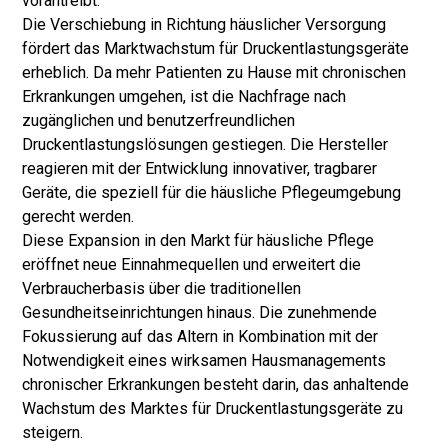
vorantreibt.
Die Verschiebung in Richtung häuslicher Versorgung
fördert das Marktwachstum für Druckentlastungsgeräte
erheblich. Da mehr Patienten zu Hause mit chronischen
Erkrankungen umgehen, ist die Nachfrage nach
zugänglichen und benutzerfreundlichen
Druckentlastungslösungen gestiegen. Die Hersteller
reagieren mit der Entwicklung innovativer, tragbarer
Geräte, die speziell für die häusliche Pflegeumgebung
gerecht werden.
Diese Expansion in den Markt für häusliche Pflege
eröffnet neue Einnahmequellen und erweitert die
Verbraucherbasis über die traditionellen
Gesundheitseinrichtungen hinaus. Die zunehmende
Fokussierung auf das Altern in Kombination mit der
Notwendigkeit eines wirksamen Hausmanagements
chronischer Erkrankungen besteht darin, das anhaltende
Wachstum des Marktes für Druckentlastungsgeräte zu
steigern.