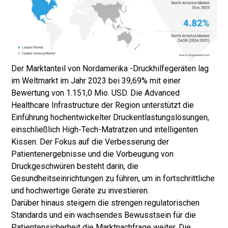
Der Marktanteil von Nordamerika -Druckhilfegeräten lag
im Weltmarkt im Jahr 2023 bei 39,69% mit einer
Bewertung von 1.151,0 Mio. USD. Die Advanced
Healthcare Infrastructure der Region unterstützt die
Einführung hochentwickelter Druckentlastungslösungen,
einschließlich High-Tech-Matratzen und intelligenten
Kissen. Der Fokus auf die Verbesserung der
Patientenergebnisse und die Vorbeugung von
Druckgeschwüren besteht darin, die
Gesundheitseinrichtungen zu führen, um in fortschrittliche
und hochwertige Geräte zu investieren.
Darüber hinaus steigern die strengen regulatorischen
Standards und ein wachsendes Bewusstsein für die
Patientensicherheit die Marktnachfrage weiter. Die