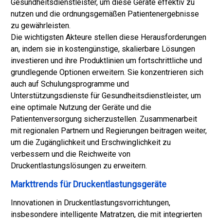
Gesundheitsdienstleister, um diese Geräte effektiv zu
nutzen und die ordnungsgemäßen Patientenergebnisse
zu gewährleisten.
Die wichtigsten Akteure stellen diese Herausforderungen
an, indem sie in kostengünstige, skalierbare Lösungen
investieren und ihre Produktlinien um fortschrittliche und
grundlegende Optionen erweitern. Sie konzentrieren sich
auch auf Schulungsprogramme und
Unterstützungsdienste für Gesundheitsdienstleister, um
eine optimale Nutzung der Geräte und die
Patientenversorgung sicherzustellen. Zusammenarbeit
mit regionalen Partnern und Regierungen beitragen weiter,
um die Zugänglichkeit und Erschwinglichkeit zu
verbessern und die Reichweite von
Druckentlastungslösungen zu erweitern.
Markttrends für Druckentlastungsgeräte
Innovationen in Druckentlastungsvorrichtungen,
insbesondere intelligente Matratzen, die mit integrierten