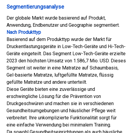
Segmentierungsanalyse
Der globale Markt wurde basierend auf Produkt,
Anwendung, Endbenutzer und Geographie segmentiert.
Nach Produkttyp
Basierend auf dem Produkttyp wurde der Markt für
Druckentlastungsgeräte in Low-Tech-Geräte und Hi-Tech-
Geräte eingeteilt. Das Segment Low-Tech-Geräte erzielte
2023 den höchsten Umsatz von 1.586,7 Mio. USD. Dieses
Segment ist weiter in eine Matratze auf Schaumbasis,
Gel-basierte Matratze, luftgefüllte Matratze, flüssig
gefüllte Matratze und andere unterteilt.
Diese Geräte bieten eine zuverlässige und
erschwingliche Lösung für die Prävention von
Druckgeschwüren und machen sie in verschiedenen
Gesundheitsumgebungen und häuslicher Pflege weit
verbreitet. Ihre unkomplizierte Funktionalität sorgt für
eine einfache Verwendung bei minimalem Training.
Da sowohl Gesundheitseinrichtungen als auch häusliche