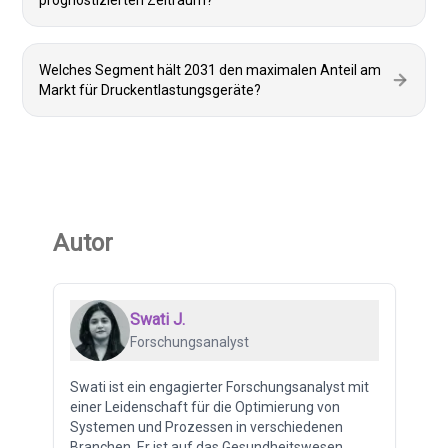
prognostizierten Zeitraum?
Welches Segment hält 2031 den maximalen Anteil am
Markt für Druckentlastungsgeräte?
Autor
Swati J.
Forschungsanalyst
Swati ist ein engagierter Forschungsanalyst mit
einer Leidenschaft für die Optimierung von
Systemen und Prozessen in verschiedenen
Branchen. Er ist auf das Gesundheitswesen