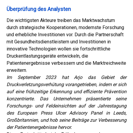
Überprüfung des Analysten
Die wichtigsten Akteure treiben das Marktwachstum
durch strategische Kooperationen, modernste Forschung
und erhebliche Investitionen vor. Durch die Partnerschaft
mit Gesundheitsdienstleistern und Investitionen in
innovative Technologien wollen sie fortschrittliche
Druckentlastungsgeräte entwickeln, die
Patientenergebnisse verbessern und die Marktreichweite
erweitern.
Im September 2023 hat Arjo das Gebiet der
Druckverletzungsverhütung vorangetrieben, indem er sich
auf eine frühzeitige Erkennung und effiziente Prävention
konzentrierte. Das Unternehmen präsentierte seine
Forschungs- und Feldeinsichten auf der Jahrestagung
des European Press Ulcer Advisory Panel in Leeds,
Großbritannien, und hob seine Beiträge zur Verbesserung
der Patientenergebnisse hervor.