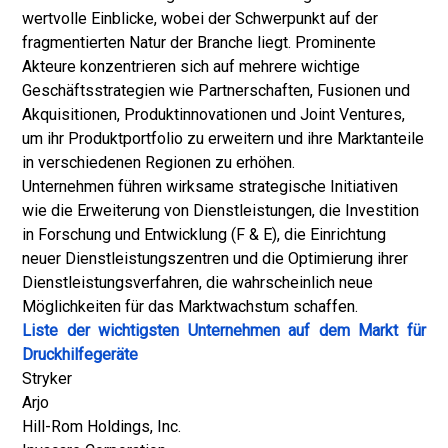
wertvolle Einblicke, wobei der Schwerpunkt auf der
fragmentierten Natur der Branche liegt. Prominente
Akteure konzentrieren sich auf mehrere wichtige
Geschäftsstrategien wie Partnerschaften, Fusionen und
Akquisitionen, Produktinnovationen und Joint Ventures,
um ihr Produktportfolio zu erweitern und ihre Marktanteile
in verschiedenen Regionen zu erhöhen.
Unternehmen führen wirksame strategische Initiativen
wie die Erweiterung von Dienstleistungen, die Investition
in Forschung und Entwicklung (F & E), die Einrichtung
neuer Dienstleistungszentren und die Optimierung ihrer
Dienstleistungsverfahren, die wahrscheinlich neue
Möglichkeiten für das Marktwachstum schaffen.
Liste der wichtigsten Unternehmen auf dem Markt für
Druckhilfegeräte
Stryker
Arjo
Hill-Rom Holdings, Inc.