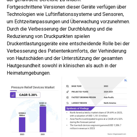
Fortgeschrittene Versionen dieser Geräte verfügen über
Technologien wie Luftinflationssysteme und Sensoren,
um Echtzeitanpassungen und Überwachung vorzunehmen.
Durch die Verbesserung der Durchblutung und die
Reduzierung von Druckpunkten spielen
Druckentlastungsgeräte eine entscheidende Rolle bei der
Verbesserung des Patientenkomforts, der Verhinderung
von Hautschäden und der Unterstützung der gesamten
Hautgesundheit sowohl in klinischen als auch in der
Heimatumgebungen.