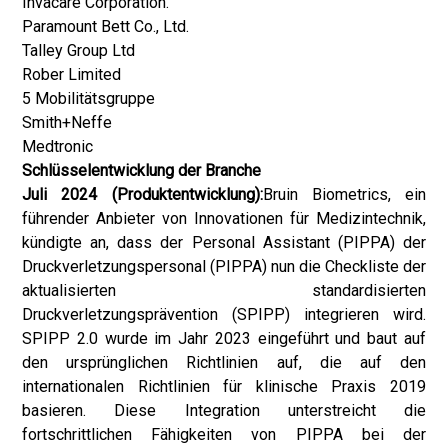
Invacare Corporation.
Paramount Bett Co., Ltd.
Talley Group Ltd
Rober Limited
5 Mobilitätsgruppe
Smith+Neffe
Medtronic
Schlüsselentwicklung der Branche
Juli 2024 (Produktentwicklung):
Bruin Biometrics, ein
führender Anbieter von Innovationen für Medizintechnik,
kündigte an, dass der Personal Assistant (PIPPA) der
Druckverletzungspersonal (PIPPA) nun die Checkliste der
aktualisierten standardisierten
Druckverletzungsprävention (SPIPP) integrieren wird.
SPIPP 2.0 wurde im Jahr 2023 eingeführt und baut auf
den ursprünglichen Richtlinien auf, die auf den
internationalen Richtlinien für klinische Praxis 2019
basieren. Diese Integration unterstreicht die
fortschrittlichen Fähigkeiten von PIPPA bei der