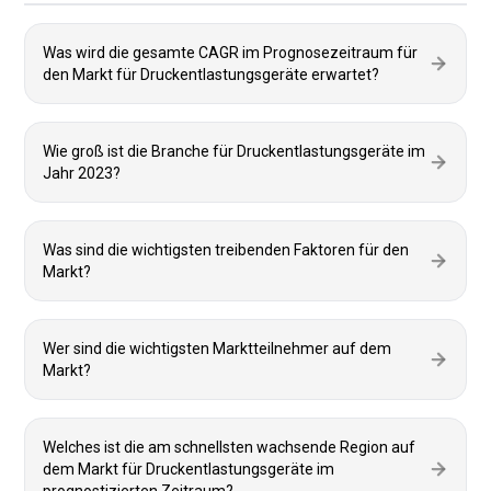
Was wird die gesamte CAGR im Prognosezeitraum für
den Markt für Druckentlastungsgeräte erwartet?
Wie groß ist die Branche für Druckentlastungsgeräte im
Jahr 2023?
Was sind die wichtigsten treibenden Faktoren für den
Markt?
Wer sind die wichtigsten Marktteilnehmer auf dem
Markt?
Welches ist die am schnellsten wachsende Region auf
dem Markt für Druckentlastungsgeräte im