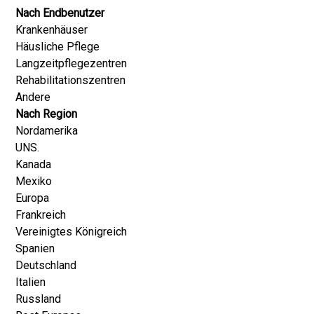
Nach Endbenutzer
Krankenhäuser
Häusliche Pflege
Langzeitpflegezentren
Rehabilitationszentren
Andere
Nach Region
Nordamerika
UNS.
Kanada
Mexiko
Europa
Frankreich
Vereinigtes Königreich
Spanien
Deutschland
Italien
Russland