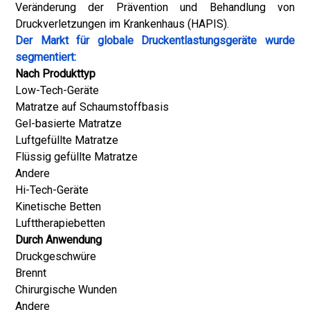
Veränderung der Prävention und Behandlung von
Druckverletzungen im Krankenhaus (HAPIS).
Der Markt für globale Druckentlastungsgeräte wurde
segmentiert:
Nach Produkttyp
Low-Tech-Geräte
Matratze auf Schaumstoffbasis
Gel-basierte Matratze
Luftgefüllte Matratze
Flüssig gefüllte Matratze
Andere
Hi-Tech-Geräte
Kinetische Betten
Lufttherapiebetten
Durch Anwendung
Druckgeschwüre
Brennt
Chirurgische Wunden
Andere