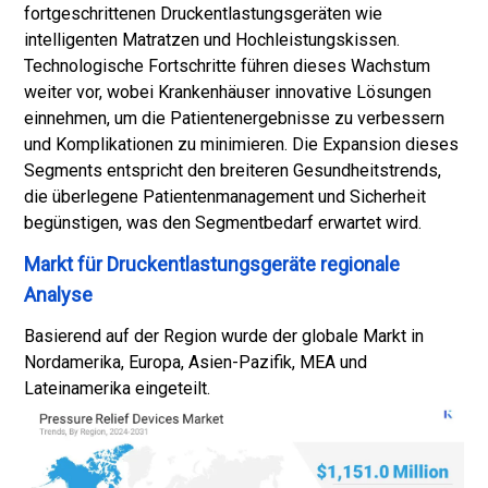
fortgeschrittenen Druckentlastungsgeräten wie
intelligenten Matratzen und Hochleistungskissen.
Technologische Fortschritte führen dieses Wachstum
weiter vor, wobei Krankenhäuser innovative Lösungen
einnehmen, um die Patientenergebnisse zu verbessern
und Komplikationen zu minimieren. Die Expansion dieses
Segments entspricht den breiteren Gesundheitstrends,
die überlegene Patientenmanagement und Sicherheit
begünstigen, was den Segmentbedarf erwartet wird.
Markt für Druckentlastungsgeräte regionale
Analyse
Basierend auf der Region wurde der globale Markt in
Nordamerika, Europa, Asien-Pazifik, MEA und
Lateinamerika eingeteilt.