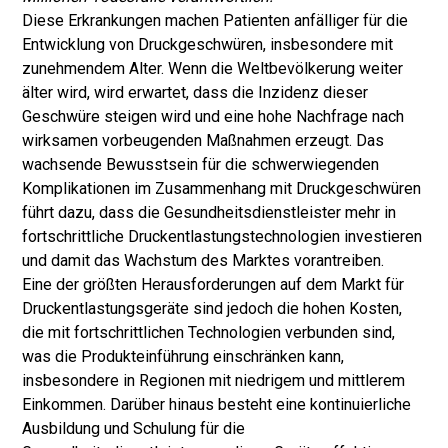
Diese Erkrankungen machen Patienten anfälliger für die
Entwicklung von Druckgeschwüren, insbesondere mit
zunehmendem Alter. Wenn die Weltbevölkerung weiter
älter wird, wird erwartet, dass die Inzidenz dieser
Geschwüre steigen wird und eine hohe Nachfrage nach
wirksamen vorbeugenden Maßnahmen erzeugt. Das
wachsende Bewusstsein für die schwerwiegenden
Komplikationen im Zusammenhang mit Druckgeschwüren
führt dazu, dass die Gesundheitsdienstleister mehr in
fortschrittliche Druckentlastungstechnologien investieren
und damit das Wachstum des Marktes vorantreiben.
Eine der größten Herausforderungen auf dem Markt für
Druckentlastungsgeräte sind jedoch die hohen Kosten,
die mit fortschrittlichen Technologien verbunden sind,
was die Produkteinführung einschränken kann,
insbesondere in Regionen mit niedrigem und mittlerem
Einkommen. Darüber hinaus besteht eine kontinuierliche
Ausbildung und Schulung für die