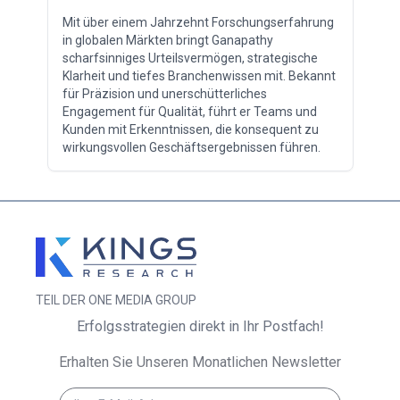
Mit über einem Jahrzehnt Forschungserfahrung
in globalen Märkten bringt Ganapathy
scharfsinniges Urteilsvermögen, strategische
Klarheit und tiefes Branchenwissen mit. Bekannt
für Präzision und unerschütterliches
Engagement für Qualität, führt er Teams und
Kunden mit Erkenntnissen, die konsequent zu
wirkungsvollen Geschäftsergebnissen führen.
TEIL DER ONE MEDIA GROUP
Erfolgsstrategien direkt in Ihr Postfach!
Erhalten Sie Unseren Monatlichen Newsletter