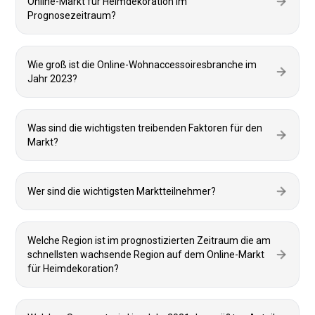
Online-Markt für Heimdekoration im
Prognosezeitraum?
Wie groß ist die Online-Wohnaccessoiresbranche im
Jahr 2023?
Was sind die wichtigsten treibenden Faktoren für den
Markt?
Wer sind die wichtigsten Marktteilnehmer?
Welche Region ist im prognostizierten Zeitraum die am
schnellsten wachsende Region auf dem Online-Markt
für Heimdekoration?