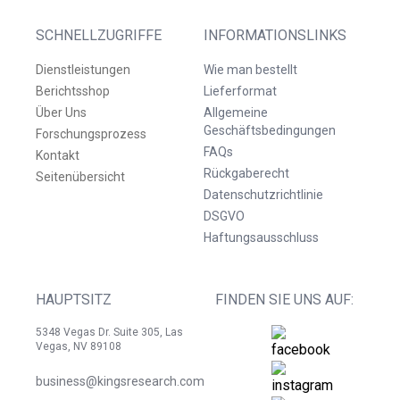
SCHNELLZUGRIFFE
INFORMATIONSLINKS
Dienstleistungen
Wie man bestellt
Berichtsshop
Lieferformat
Über Uns
Allgemeine
Geschäftsbedingungen
Forschungsprozess
FAQs
Kontakt
Rückgaberecht
Seitenübersicht
Datenschutzrichtlinie
DSGVO
Haftungsausschluss
HAUPTSITZ
FINDEN SIE UNS AUF:
5348 Vegas Dr. Suite 305, Las
Vegas, NV 89108
business@kingsresearch.com