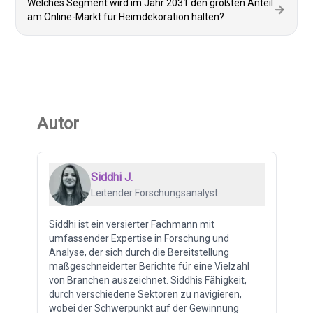
Welches Segment wird im Jahr 2031 den größten Anteil
am Online-Markt für Heimdekoration halten?
Autor
Siddhi J.
Leitender Forschungsanalyst
Siddhi ist ein versierter Fachmann mit
umfassender Expertise in Forschung und
Analyse, der sich durch die Bereitstellung
maßgeschneiderter Berichte für eine Vielzahl
von Branchen auszeichnet. Siddhis Fähigkeit,
durch verschiedene Sektoren zu navigieren,
wobei der Schwerpunkt auf der Gewinnung