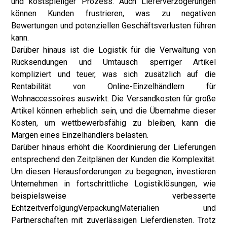
und kostspieliger Prozess. Auch Lieferverzögerungen
können Kunden frustrieren, was zu negativen
Bewertungen und potenziellen Geschäftsverlusten führen
kann.
Darüber hinaus ist die Logistik für die Verwaltung von
Rücksendungen und Umtausch sperriger Artikel
kompliziert und teuer, was sich zusätzlich auf die
Rentabilität von Online-Einzelhändlern für
Wohnaccessoires auswirkt. Die Versandkosten für große
Artikel können erheblich sein, und die Übernahme dieser
Kosten, um wettbewerbsfähig zu bleiben, kann die
Margen eines Einzelhändlers belasten.
Darüber hinaus erhöht die Koordinierung der Lieferungen
entsprechend den Zeitplänen der Kunden die Komplexität.
Um diesen Herausforderungen zu begegnen, investieren
Unternehmen in fortschrittliche Logistiklösungen, wie
beispielsweise verbesserte
Echtzeitverfolgung
Verpackung
Materialien und
Partnerschaften mit zuverlässigen Lieferdiensten. Trotz