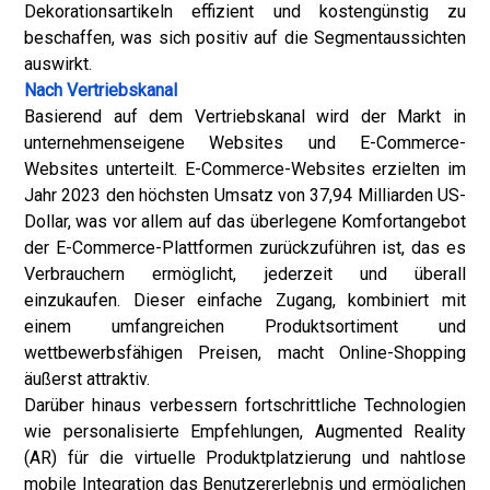
Dekorationsartikeln effizient und kostengünstig zu
beschaffen, was sich positiv auf die Segmentaussichten
auswirkt.
Nach Vertriebskanal
Basierend auf dem Vertriebskanal wird der Markt in
unternehmenseigene Websites und E-Commerce-
Websites unterteilt. E-Commerce-Websites erzielten im
Jahr 2023 den höchsten Umsatz von 37,94 Milliarden US-
Dollar, was vor allem auf das überlegene Komfortangebot
der E-Commerce-Plattformen zurückzuführen ist, das es
Verbrauchern ermöglicht, jederzeit und überall
einzukaufen. Dieser einfache Zugang, kombiniert mit
einem umfangreichen Produktsortiment und
wettbewerbsfähigen Preisen, macht Online-Shopping
äußerst attraktiv.
Darüber hinaus verbessern fortschrittliche Technologien
wie personalisierte Empfehlungen, Augmented Reality
(AR) für die virtuelle Produktplatzierung und nahtlose
mobile Integration das Benutzererlebnis und ermöglichen