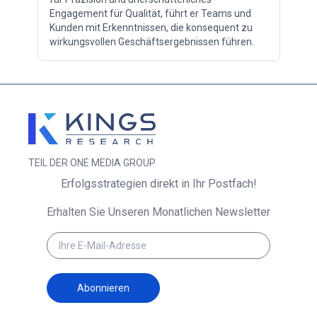
Engagement für Qualität, führt er Teams und
Kunden mit Erkenntnissen, die konsequent zu
wirkungsvollen Geschäftsergebnissen führen.
TEIL DER ONE MEDIA GROUP
Erfolgsstrategien direkt in Ihr Postfach!
Erhalten Sie Unseren Monatlichen Newsletter
Abonnieren