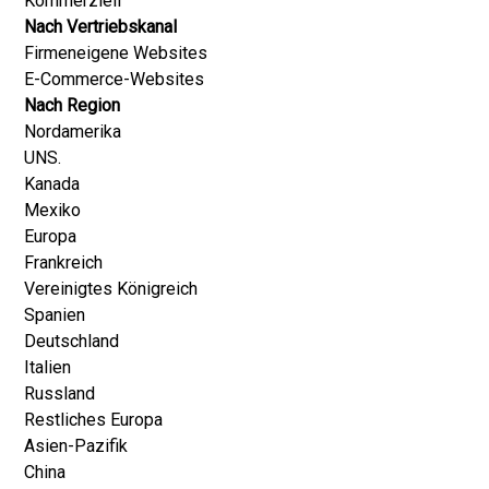
Kommerziell
Nach Vertriebskanal
Firmeneigene Websites
E-Commerce-Websites
Nach Region
Nordamerika
UNS.
Kanada
Mexiko
Europa
Frankreich
Vereinigtes Königreich
Spanien
Deutschland
Italien
Russland
Restliches Europa
Asien-Pazifik
China