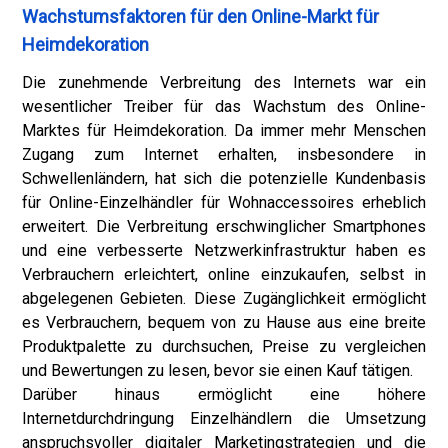
Wachstumsfaktoren für den Online-Markt für
Heimdekoration
Die zunehmende Verbreitung des Internets war ein
wesentlicher Treiber für das Wachstum des Online-
Marktes für Heimdekoration. Da immer mehr Menschen
Zugang zum Internet erhalten, insbesondere in
Schwellenländern, hat sich die potenzielle Kundenbasis
für Online-Einzelhändler für Wohnaccessoires erheblich
erweitert. Die Verbreitung erschwinglicher Smartphones
und eine verbesserte Netzwerkinfrastruktur haben es
Verbrauchern erleichtert, online einzukaufen, selbst in
abgelegenen Gebieten. Diese Zugänglichkeit ermöglicht
es Verbrauchern, bequem von zu Hause aus eine breite
Produktpalette zu durchsuchen, Preise zu vergleichen
und Bewertungen zu lesen, bevor sie einen Kauf tätigen.
Darüber hinaus ermöglicht eine höhere
Internetdurchdringung Einzelhändlern die Umsetzung
anspruchsvoller digitaler Marketingstrategien und die