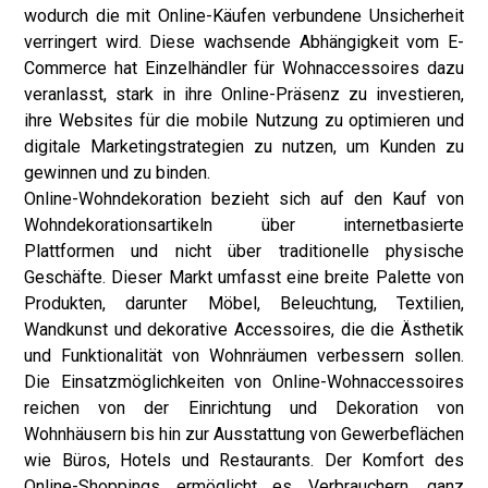
wodurch die mit Online-Käufen verbundene Unsicherheit
verringert wird. Diese wachsende Abhängigkeit vom E-
Commerce hat Einzelhändler für Wohnaccessoires dazu
veranlasst, stark in ihre Online-Präsenz zu investieren,
ihre Websites für die mobile Nutzung zu optimieren und
digitale Marketingstrategien zu nutzen, um Kunden zu
gewinnen und zu binden.
Online-Wohndekoration bezieht sich auf den Kauf von
Wohndekorationsartikeln über internetbasierte
Plattformen und nicht über traditionelle physische
Geschäfte. Dieser Markt umfasst eine breite Palette von
Produkten, darunter Möbel, Beleuchtung, Textilien,
Wandkunst und dekorative Accessoires, die die Ästhetik
und Funktionalität von Wohnräumen verbessern sollen.
Die Einsatzmöglichkeiten von Online-Wohnaccessoires
reichen von der Einrichtung und Dekoration von
Wohnhäusern bis hin zur Ausstattung von Gewerbeflächen
wie Büros, Hotels und Restaurants. Der Komfort des
Online-Shoppings ermöglicht es Verbrauchern, ganz