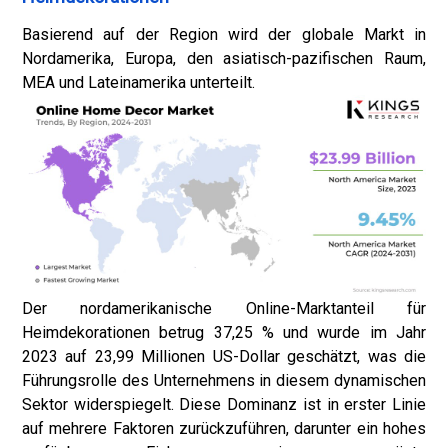
Basierend auf der Region wird der globale Markt in
Nordamerika, Europa, den asiatisch-pazifischen Raum,
MEA und Lateinamerika unterteilt.
Der nordamerikanische Online-Marktanteil für
Heimdekorationen betrug 37,25 % und wurde im Jahr
2023 auf 23,99 Millionen US-Dollar geschätzt, was die
Führungsrolle des Unternehmens in diesem dynamischen
Sektor widerspiegelt. Diese Dominanz ist in erster Linie
auf mehrere Faktoren zurückzuführen, darunter ein hohes