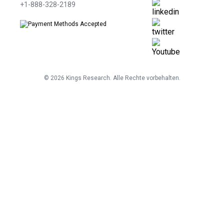
+1-888-328-2189
©
2026
Kings Research. Alle Rechte vorbehalten.