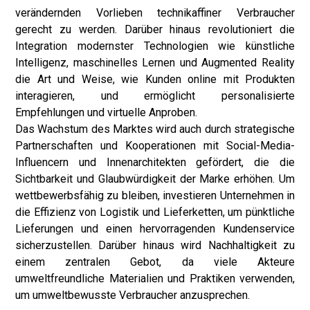
verändernden Vorlieben technikaffiner Verbraucher
gerecht zu werden. Darüber hinaus revolutioniert die
Integration modernster Technologien wie künstliche
Intelligenz, maschinelles Lernen und Augmented Reality
die Art und Weise, wie Kunden online mit Produkten
interagieren, und ermöglicht personalisierte
Empfehlungen und virtuelle Anproben.
Das Wachstum des Marktes wird auch durch strategische
Partnerschaften und Kooperationen mit Social-Media-
Influencern und Innenarchitekten gefördert, die die
Sichtbarkeit und Glaubwürdigkeit der Marke erhöhen. Um
wettbewerbsfähig zu bleiben, investieren Unternehmen in
die Effizienz von Logistik und Lieferketten, um pünktliche
Lieferungen und einen hervorragenden Kundenservice
sicherzustellen. Darüber hinaus wird Nachhaltigkeit zu
einem zentralen Gebot, da viele Akteure
umweltfreundliche Materialien und Praktiken verwenden,
um umweltbewusste Verbraucher anzusprechen.