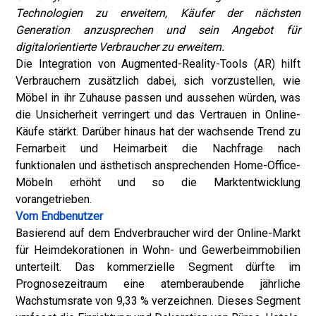
Technologien zu erweitern, Käufer der nächsten
Generation anzusprechen und sein Angebot für
digitalorientierte Verbraucher zu erweitern.
Die Integration von Augmented-Reality-Tools (AR) hilft
Verbrauchern zusätzlich dabei, sich vorzustellen, wie
Möbel in ihr Zuhause passen und aussehen würden, was
die Unsicherheit verringert und das Vertrauen in Online-
Käufe stärkt. Darüber hinaus hat der wachsende Trend zu
Fernarbeit und Heimarbeit die Nachfrage nach
funktionalen und ästhetisch ansprechenden Home-Office-
Möbeln erhöht und so die Marktentwicklung
vorangetrieben.
Vom Endbenutzer
Basierend auf dem Endverbraucher wird der Online-Markt
für Heimdekorationen in Wohn- und Gewerbeimmobilien
unterteilt. Das kommerzielle Segment dürfte im
Prognosezeitraum eine atemberaubende jährliche
Wachstumsrate von 9,33 % verzeichnen. Dieses Segment