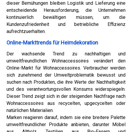
dieser Bemühungen bleiben Logistik und Lieferung eine
entscheidende Herausforderung, die Unternehmen
kontinuierlich bewältigen müssen, um die
Kundenzufriedenheit und betriebliche Effizienz
aufrechtzuerhalten.
Online-Markttrends für Heimdekoration
Der wachsende Trend zu nachhaltigen und
umweltfreundlichen Wohnaccessoires verändert den
Online-Markt für Wohnaccessoires. Verbraucher werden
sich zunehmend der Umweltproblematik bewusst und
suchen nach Produkten, die ihre Werte der Nachhaltigkeit
und des verantwortungsvollen Konsums widerspiegeln.
Dieser Trend zeigt sich in der steigenden Nachfrage nach
Wohnaccessoires aus recycelten, upgecycelten oder
natürlichen Materialien.
Marken reagieren darauf, indem sie eine breitere Palette
umweltfreundlicher Produkte anbieten, darunter Möbel
aus Altholz, Textilien aus Bio-Fasern und