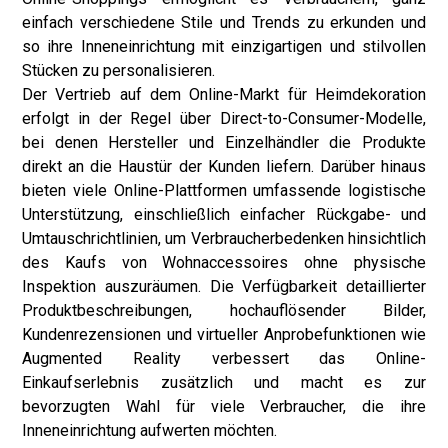
einfach verschiedene Stile und Trends zu erkunden und
so ihre Inneneinrichtung mit einzigartigen und stilvollen
Stücken zu personalisieren.
Der Vertrieb auf dem Online-Markt für Heimdekoration
erfolgt in der Regel über Direct-to-Consumer-Modelle,
bei denen Hersteller und Einzelhändler die Produkte
direkt an die Haustür der Kunden liefern. Darüber hinaus
bieten viele Online-Plattformen umfassende logistische
Unterstützung, einschließlich einfacher Rückgabe- und
Umtauschrichtlinien, um Verbraucherbedenken hinsichtlich
des Kaufs von Wohnaccessoires ohne physische
Inspektion auszuräumen. Die Verfügbarkeit detaillierter
Produktbeschreibungen, hochauflösender Bilder,
Kundenrezensionen und virtueller Anprobefunktionen wie
Augmented Reality verbessert das Online-
Einkaufserlebnis zusätzlich und macht es zur
bevorzugten Wahl für viele Verbraucher, die ihre
Inneneinrichtung aufwerten möchten.