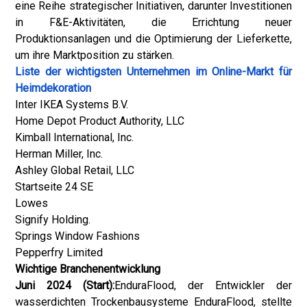
eine Reihe strategischer Initiativen, darunter Investitionen
in F&E-Aktivitäten, die Errichtung neuer
Produktionsanlagen und die Optimierung der Lieferkette,
um ihre Marktposition zu stärken.
Liste der wichtigsten Unternehmen im Online-Markt für
Heimdekoration
Inter IKEA Systems B.V.
Home Depot Product Authority, LLC
Kimball International, Inc.
Herman Miller, Inc.
Ashley Global Retail, LLC
Startseite 24 SE
Lowes
Signify Holding.
Springs Window Fashions
Pepperfry Limited
Wichtige Branchenentwicklung
Juni 2024 (Start):
EnduraFlood, der Entwickler der
wasserdichten Trockenbausysteme EnduraFlood, stellte