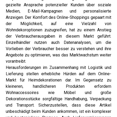
gezielte Ansprache potenzieller Kunden über soziale
Medien, E-Mail-Kampagnen und personalisierte
Anzeigen. Der Komfort des Online-Shoppings gepaart mit
der Möglichkeit, auf eine Vielzahl von
Wohndekoroptionen zuzugreifen, hat zu einem Anstieg
der Verbraucherausgaben in diesem Markt geführt.
Einzelhändler nutzen auch Datenanalysen, um die
Vorlieben der Verbraucher besser zu verstehen und ihre
Angebote zu optimieren, was das Marktwachstum weiter
vorantreibt.
Herausforderungen im Zusammenhang mit Logistik und
Lieferung stellen erhebliche Hürden auf dem Online-
Markt für Heimdekorationen dar. Im Gegensatz zu
kleineren, handlicheren Produkten erfordern
Wohnaccessoires wie Möbel und große
Dekorationsstücke sorgfältige Handhabung, Verpackung
und Transport. Sicherzustellen, dass diese Artikel
unbeschädigt beim Kunden ankommen, ist ein komplexer