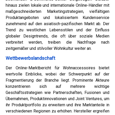
hinaus zielen lokale und internationale Online-Händler mit
maßgeschneiderten Marketingstrategien, vielfältigen
Produktangeboten und lokalisiertem Kundenservice
zunehmend auf den asiatisch-pazifischen Markt ab. Der
Trend zu westlichen Lebensstilen und der Einfluss
globaler Designtrends, die oft über soziale Medien
verbreitet werden, treiben die Nachfrage nach
zeitgemäßer und stilvoller Wohnkultur weiter an.
Wettbewerbslandschaft
Der Online-Marktbericht für Wohnaccessoires bietet
wertvolle Einblicke, wobei der Schwerpunkt auf der
Fragmentierung der Branche liegt. Prominente Akteure
konzentrieren sich auf mehrere wichtige
Geschäftsstrategien wie Partnerschaften, Fusionen und
Übernahmen, Produktinnovationen und Joint Ventures, um
ihr Produktportfolio zu erweitern und ihre Marktanteile in
verschiedenen Regionen zu erhöhen. Hersteller ergreifen