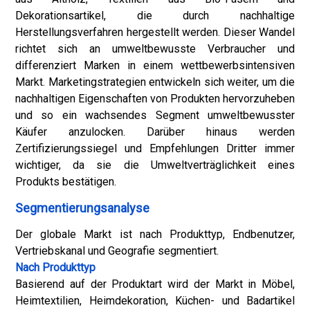
Dekorationsartikel, die durch nachhaltige
Herstellungsverfahren hergestellt werden. Dieser Wandel
richtet sich an umweltbewusste Verbraucher und
differenziert Marken in einem wettbewerbsintensiven
Markt. Marketingstrategien entwickeln sich weiter, um die
nachhaltigen Eigenschaften von Produkten hervorzuheben
und so ein wachsendes Segment umweltbewusster
Käufer anzulocken. Darüber hinaus werden
Zertifizierungssiegel und Empfehlungen Dritter immer
wichtiger, da sie die Umweltverträglichkeit eines
Produkts bestätigen.
Segmentierungsanalyse
Der globale Markt ist nach Produkttyp, Endbenutzer,
Vertriebskanal und Geografie segmentiert.
Nach Produkttyp
Basierend auf der Produktart wird der Markt in Möbel,
Heimtextilien, Heimdekoration, Küchen- und Badartikel