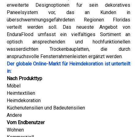
erweiterte Designoptionen für sein dekoratives
Paneelsystem vor, das an Kunden in
überschwemmungsgefährdeten Regionen Floridas
verteilt werden soll. Das neueste Angebot von
EnduraFlood umfasst ein vielfältiges Sortiment an
optisch ansprechenden und hochfunktionellen
wasserdichten Trockenbauplatten, die durch
anspruchsvolle Fensterrahmenleisten ergänzt werden.
Der globale Online-Markt für Heimdekoration ist unterteilt
in:
Nach Produkttyp
Möbel
Heimtextilien
Heimdekoration
Küchenutensilien und Badeutensilien
Andere
Vom Endbenutzer
Wohnen