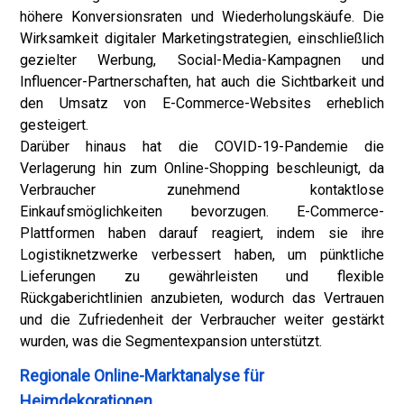
höhere Konversionsraten und Wiederholungskäufe. Die
Wirksamkeit digitaler Marketingstrategien, einschließlich
gezielter Werbung, Social-Media-Kampagnen und
Influencer-Partnerschaften, hat auch die Sichtbarkeit und
den Umsatz von E-Commerce-Websites erheblich
gesteigert.
Darüber hinaus hat die COVID-19-Pandemie die
Verlagerung hin zum Online-Shopping beschleunigt, da
Verbraucher zunehmend kontaktlose
Einkaufsmöglichkeiten bevorzugen. E-Commerce-
Plattformen haben darauf reagiert, indem sie ihre
Logistiknetzwerke verbessert haben, um pünktliche
Lieferungen zu gewährleisten und flexible
Rückgaberichtlinien anzubieten, wodurch das Vertrauen
und die Zufriedenheit der Verbraucher weiter gestärkt
wurden, was die Segmentexpansion unterstützt.
Regionale Online-Marktanalyse für
Heimdekorationen