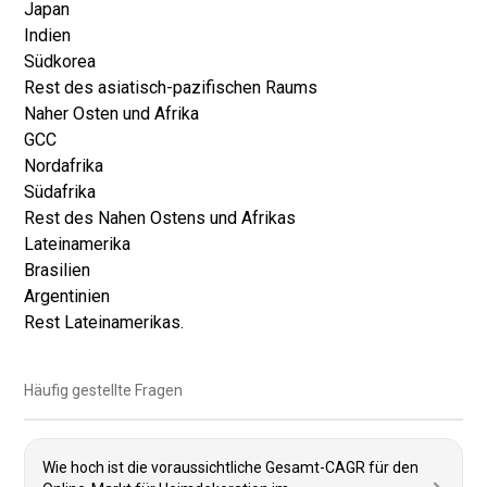
Japan
Indien
Südkorea
Rest des asiatisch-pazifischen Raums
Naher Osten und Afrika
GCC
Nordafrika
Südafrika
Rest des Nahen Ostens und Afrikas
Lateinamerika
Brasilien
Argentinien
Rest Lateinamerikas.
Häufig gestellte Fragen
Wie hoch ist die voraussichtliche Gesamt-CAGR für den