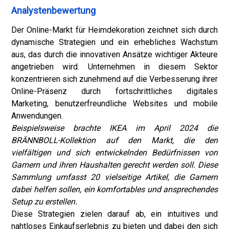
Analystenbewertung
Der Online-Markt für Heimdekoration zeichnet sich durch
dynamische Strategien und ein erhebliches Wachstum
aus, das durch die innovativen Ansätze wichtiger Akteure
angetrieben wird. Unternehmen in diesem Sektor
konzentrieren sich zunehmend auf die Verbesserung ihrer
Online-Präsenz durch fortschrittliches digitales
Marketing, benutzerfreundliche Websites und mobile
Anwendungen.
Beispielsweise brachte IKEA im April 2024 die
BRÄNNBOLL-Kollektion auf den Markt, die den
vielfältigen und sich entwickelnden Bedürfnissen von
Gamern und ihren Haushalten gerecht werden soll. Diese
Sammlung umfasst 20 vielseitige Artikel, die Gamern
dabei helfen sollen, ein komfortables und ansprechendes
Setup zu erstellen.
Diese Strategien zielen darauf ab, ein intuitives und
nahtloses Einkaufserlebnis zu bieten und dabei den sich