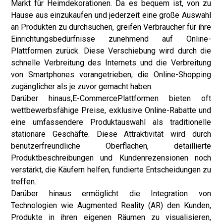
Markt für Heimdekorationen. Da es bequem ist, von zu
Hause aus einzukaufen und jederzeit eine große Auswahl
an Produkten zu durchsuchen, greifen Verbraucher für ihre
Einrichtungsbedürfnisse zunehmend auf Online-
Plattformen zurück. Diese Verschiebung wird durch die
schnelle Verbreitung des Internets und die Verbreitung
von Smartphones vorangetrieben, die Online-Shopping
zugänglicher als je zuvor gemacht haben.
Darüber hinaus,
E-Commerce
Plattformen bieten oft
wettbewerbsfähige Preise, exklusive Online-Rabatte und
eine umfassendere Produktauswahl als traditionelle
stationäre Geschäfte. Diese Attraktivität wird durch
benutzerfreundliche Oberflächen, detaillierte
Produktbeschreibungen und Kundenrezensionen noch
verstärkt, die Käufern helfen, fundierte Entscheidungen zu
treffen.
Darüber hinaus ermöglicht die Integration von
Technologien wie Augmented Reality (AR) den Kunden,
Produkte in ihren eigenen Räumen zu visualisieren,