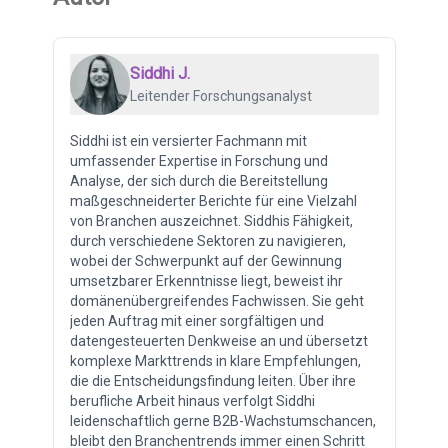
Siddhi J.
Leitender Forschungsanalyst
Siddhi ist ein versierter Fachmann mit
umfassender Expertise in Forschung und
Analyse, der sich durch die Bereitstellung
maßgeschneiderter Berichte für eine Vielzahl
von Branchen auszeichnet. Siddhis Fähigkeit,
durch verschiedene Sektoren zu navigieren,
wobei der Schwerpunkt auf der Gewinnung
umsetzbarer Erkenntnisse liegt, beweist ihr
domänenübergreifendes Fachwissen. Sie geht
jeden Auftrag mit einer sorgfältigen und
datengesteuerten Denkweise an und übersetzt
komplexe Markttrends in klare Empfehlungen,
die die Entscheidungsfindung leiten. Über ihre
berufliche Arbeit hinaus verfolgt Siddhi
leidenschaftlich gerne B2B-Wachstumschancen,
bleibt den Branchentrends immer einen Schritt