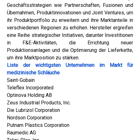
Geschäftsstrategien wie Partnerschaften, Fusionen und
Übernahmen, Produktinnovationen und Joint Ventures, um
ihr Produktportfolio zu erweitern und ihre Marktanteile in
verschiedenen Regionen zu erhöhen. Hersteller ergreifen
eine Reihe strategischer Initiativen, darunter Investitionen
in F&E-Aktivitäten, die Errichtung neuer
Produktionsanlagen und die Optimierung der Lieferkette,
um ihre Marktposition zu stärken.
Liste der wichtigsten Unternehmen im Markt für
medizinische Schläuche
Saint-Gobain
Teleflex Incorporated
Optinova Holding AB
Zeus Industrial Products, Inc.
Die Lubrizol Corporation
Nordson Corporation
Putnam Plastics Corporation
Raumedic AG