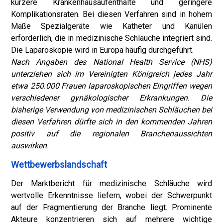
kürzere Krankenhausaufenthalte und geringere
Komplikationsraten. Bei diesen Verfahren sind in hohem
Maße Spezialgeräte wie Katheter und Kanülen
erforderlich, die in medizinische Schläuche integriert sind.
Die Laparoskopie wird in Europa häufig durchgeführt.
Nach Angaben des National Health Service (NHS)
unterziehen sich im Vereinigten Königreich jedes Jahr
etwa 250.000 Frauen laparoskopischen Eingriffen wegen
verschiedener gynäkologischer Erkrankungen. Die
bisherige Verwendung von medizinischen Schläuchen bei
diesen Verfahren dürfte sich in den kommenden Jahren
positiv auf die regionalen Branchenaussichten
auswirken.
Wettbewerbslandschaft
Der Marktbericht für medizinische Schläuche wird
wertvolle Erkenntnisse liefern, wobei der Schwerpunkt
auf der Fragmentierung der Branche liegt. Prominente
Akteure konzentrieren sich auf mehrere wichtige