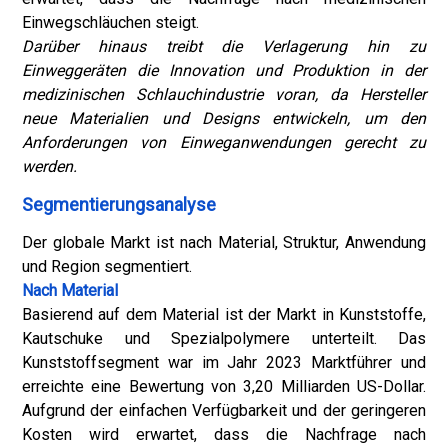
Einwegschläuchen steigt.
Darüber hinaus treibt die Verlagerung hin zu
Einweggeräten die Innovation und Produktion in der
medizinischen Schlauchindustrie voran, da Hersteller
neue Materialien und Designs entwickeln, um den
Anforderungen von Einweganwendungen gerecht zu
werden.
Segmentierungsanalyse
Der globale Markt ist nach Material, Struktur, Anwendung
und Region segmentiert.
Nach Material
Basierend auf dem Material ist der Markt in Kunststoffe,
Kautschuke und Spezialpolymere unterteilt. Das
Kunststoffsegment war im Jahr 2023 Marktführer und
erreichte eine Bewertung von 3,20 Milliarden US-Dollar.
Aufgrund der einfachen Verfügbarkeit und der geringeren
Kosten wird erwartet, dass die Nachfrage nach