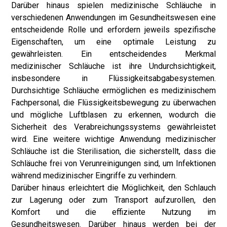
Darüber hinaus spielen medizinische Schläuche in
verschiedenen Anwendungen im Gesundheitswesen eine
entscheidende Rolle und erfordern jeweils spezifische
Eigenschaften, um eine optimale Leistung zu
gewährleisten. Ein entscheidendes Merkmal
medizinischer Schläuche ist ihre Undurchsichtigkeit,
insbesondere in Flüssigkeitsabgabesystemen.
Durchsichtige Schläuche ermöglichen es medizinischem
Fachpersonal, die Flüssigkeitsbewegung zu überwachen
und mögliche Luftblasen zu erkennen, wodurch die
Sicherheit des Verabreichungssystems gewährleistet
wird. Eine weitere wichtige Anwendung medizinischer
Schläuche ist die Sterilisation, die sicherstellt, dass die
Schläuche frei von Verunreinigungen sind, um Infektionen
während medizinischer Eingriffe zu verhindern.
Darüber hinaus erleichtert die Möglichkeit, den Schlauch
zur Lagerung oder zum Transport aufzurollen, den
Komfort und die effiziente Nutzung im
Gesundheitswesen. Darüber hinaus werden bei der