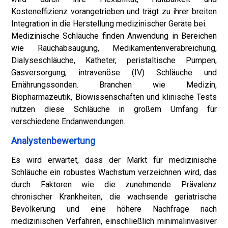
Kosteneffizienz vorangetrieben und trägt zu ihrer breiten
Integration in die Herstellung medizinischer Geräte bei.
Medizinische Schläuche finden Anwendung in Bereichen
wie Rauchabsaugung, Medikamentenverabreichung,
Dialyseschläuche, Katheter, peristaltische Pumpen,
Gasversorgung, intravenöse (IV) Schläuche und
Ernährungssonden. Branchen wie Medizin,
Biopharmazeutik, Biowissenschaften und klinische Tests
nutzen diese Schläuche in großem Umfang für
verschiedene Endanwendungen.
Analystenbewertung
Es wird erwartet, dass der Markt für medizinische
Schläuche ein robustes Wachstum verzeichnen wird, das
durch Faktoren wie die zunehmende Prävalenz
chronischer Krankheiten, die wachsende geriatrische
Bevölkerung und eine höhere Nachfrage nach
medizinischen Verfahren, einschließlich minimalinvasiver