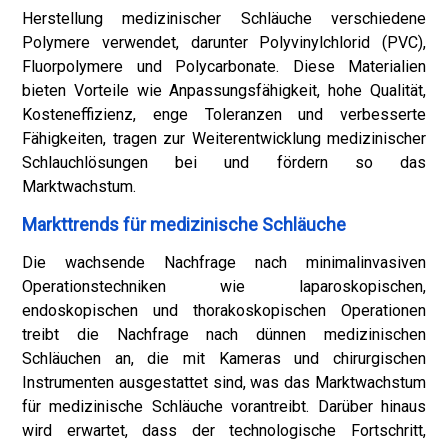
Herstellung medizinischer Schläuche verschiedene
Polymere verwendet, darunter Polyvinylchlorid (PVC),
Fluorpolymere und Polycarbonate. Diese Materialien
bieten Vorteile wie Anpassungsfähigkeit, hohe Qualität,
Kosteneffizienz, enge Toleranzen und verbesserte
Fähigkeiten, tragen zur Weiterentwicklung medizinischer
Schlauchlösungen bei und fördern so das
Marktwachstum.
Markttrends für medizinische Schläuche
Die wachsende Nachfrage nach minimalinvasiven
Operationstechniken wie laparoskopischen,
endoskopischen und thorakoskopischen Operationen
treibt die Nachfrage nach dünnen medizinischen
Schläuchen an, die mit Kameras und chirurgischen
Instrumenten ausgestattet sind, was das Marktwachstum
für medizinische Schläuche vorantreibt. Darüber hinaus
wird erwartet, dass der technologische Fortschritt,