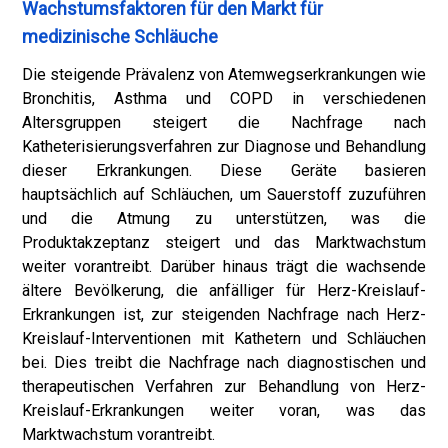
Wachstumsfaktoren für den Markt für
medizinische Schläuche
Die steigende Prävalenz von Atemwegserkrankungen wie
Bronchitis, Asthma und COPD in verschiedenen
Altersgruppen steigert die Nachfrage nach
Katheterisierungsverfahren zur Diagnose und Behandlung
dieser Erkrankungen. Diese Geräte basieren
hauptsächlich auf Schläuchen, um Sauerstoff zuzuführen
und die Atmung zu unterstützen, was die
Produktakzeptanz steigert und das Marktwachstum
weiter vorantreibt. Darüber hinaus trägt die wachsende
ältere Bevölkerung, die anfälliger für Herz-Kreislauf-
Erkrankungen ist, zur steigenden Nachfrage nach Herz-
Kreislauf-Interventionen mit Kathetern und Schläuchen
bei. Dies treibt die Nachfrage nach diagnostischen und
therapeutischen Verfahren zur Behandlung von Herz-
Kreislauf-Erkrankungen weiter voran, was das
Marktwachstum vorantreibt.