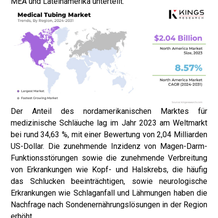
MEA und Lateinamerika unterteilt.
Der Anteil des nordamerikanischen Marktes für
medizinische Schläuche lag im Jahr 2023 am Weltmarkt
bei rund 34,63 %, mit einer Bewertung von 2,04 Milliarden
US-Dollar. Die zunehmende Inzidenz von Magen-Darm-
Funktionsstörungen sowie die zunehmende Verbreitung
von Erkrankungen wie Kopf- und Halskrebs, die häufig
das Schlucken beeinträchtigen, sowie neurologische
Erkrankungen wie Schlaganfall und Lähmungen haben die
Nachfrage nach Sondenernährungslösungen in der Region
erhöht.