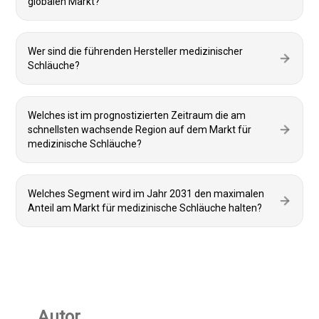
globalen Markt?
Wer sind die führenden Hersteller medizinischer
Schläuche?
Welches ist im prognostizierten Zeitraum die am
schnellsten wachsende Region auf dem Markt für
medizinische Schläuche?
Welches Segment wird im Jahr 2031 den maximalen
Anteil am Markt für medizinische Schläuche halten?
Autor