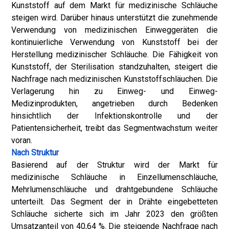
Kunststoff auf dem Markt für medizinische Schläuche
steigen wird. Darüber hinaus unterstützt die zunehmende
Verwendung von medizinischen Einweggeräten die
kontinuierliche Verwendung von Kunststoff bei der
Herstellung medizinischer Schläuche. Die Fähigkeit von
Kunststoff, der Sterilisation standzuhalten, steigert die
Nachfrage nach medizinischen Kunststoffschläuchen. Die
Verlagerung hin zu Einweg- und Einweg-
Medizinprodukten, angetrieben durch Bedenken
hinsichtlich der Infektionskontrolle und der
Patientensicherheit, treibt das Segmentwachstum weiter
voran.
Nach Struktur
Basierend auf der Struktur wird der Markt für
medizinische Schläuche in Einzellumenschläuche,
Mehrlumenschläuche und drahtgebundene Schläuche
unterteilt. Das Segment der in Drähte eingebetteten
Schläuche sicherte sich im Jahr 2023 den größten
Umsatzanteil von 40,64 %. Die steigende Nachfrage nach