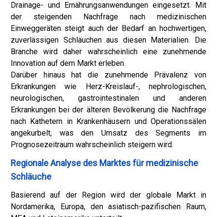
Drainage- und Ernährungsanwendungen eingesetzt. Mit
der steigenden Nachfrage nach medizinischen
Einweggeräten steigt auch der Bedarf an hochwertigen,
zuverlässigen Schläuchen aus diesen Materialien. Die
Branche wird daher wahrscheinlich eine zunehmende
Innovation auf dem Markt erleben.
Darüber hinaus hat die zunehmende Prävalenz von
Erkrankungen wie Herz-Kreislauf-, nephrologischen,
neurologischen, gastrointestinalen und anderen
Erkrankungen bei der älteren Bevölkerung die Nachfrage
nach Kathetern in Krankenhäusern und Operationssälen
angekurbelt, was den Umsatz des Segments im
Prognosezeitraum wahrscheinlich steigern wird.
Regionale Analyse des Marktes für medizinische
Schläuche
Basierend auf der Region wird der globale Markt in
Nordamerika, Europa, den asiatisch-pazifischen Raum,