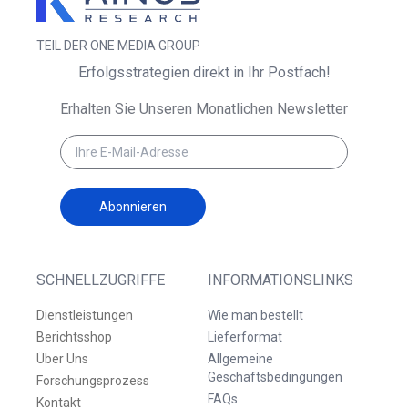
TEIL DER ONE MEDIA GROUP
Erfolgsstrategien direkt in Ihr Postfach!
Erhalten Sie Unseren Monatlichen Newsletter
Abonnieren
SCHNELLZUGRIFFE
INFORMATIONSLINKS
Dienstleistungen
Wie man bestellt
Berichtsshop
Lieferformat
Über Uns
Allgemeine
Geschäftsbedingungen
Forschungsprozess
FAQs
Kontakt