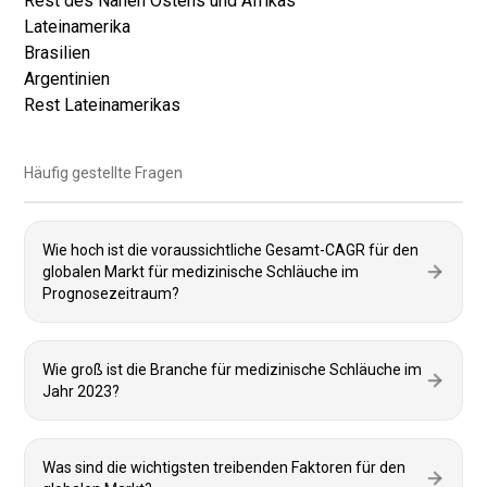
Rest des Nahen Ostens und Afrikas
Lateinamerika
Brasilien
Argentinien
Rest Lateinamerikas
Häufig gestellte Fragen
Wie hoch ist die voraussichtliche Gesamt-CAGR für den
globalen Markt für medizinische Schläuche im
Prognosezeitraum?
Wie groß ist die Branche für medizinische Schläuche im
Jahr 2023?
Was sind die wichtigsten treibenden Faktoren für den