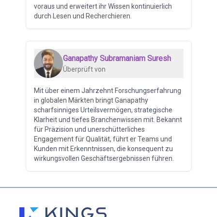
voraus und erweitert ihr Wissen kontinuierlich
durch Lesen und Recherchieren.
Ganapathy Subramaniam Suresh
Überprüft von
Mit über einem Jahrzehnt Forschungserfahrung
in globalen Märkten bringt Ganapathy
scharfsinniges Urteilsvermögen, strategische
Klarheit und tiefes Branchenwissen mit. Bekannt
für Präzision und unerschütterliches
Engagement für Qualität, führt er Teams und
Kunden mit Erkenntnissen, die konsequent zu
wirkungsvollen Geschäftsergebnissen führen.