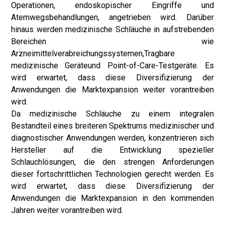
Operationen, endoskopischer Eingriffe und
Atemwegsbehandlungen, angetrieben wird. Darüber
hinaus werden medizinische Schläuche in aufstrebenden
Bereichen wie
Arzneimittelverabreichungssystemen,
Tragbare
medizinische Geräte
und Point-of-Care-Testgeräte. Es
wird erwartet, dass diese Diversifizierung der
Anwendungen die Marktexpansion weiter vorantreiben
wird.
Da medizinische Schläuche zu einem integralen
Bestandteil eines breiteren Spektrums medizinischer und
diagnostischer Anwendungen werden, konzentrieren sich
Hersteller auf die Entwicklung spezieller
Schlauchlösungen, die den strengen Anforderungen
dieser fortschrittlichen Technologien gerecht werden. Es
wird erwartet, dass diese Diversifizierung der
Anwendungen die Marktexpansion in den kommenden
Jahren weiter vorantreiben wird.