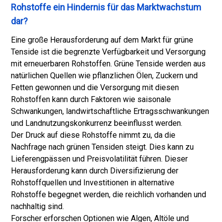
Rohstoffe ein Hindernis für das Marktwachstum
dar?
Eine große Herausforderung auf dem Markt für grüne
Tenside ist die begrenzte Verfügbarkeit und Versorgung
mit erneuerbaren Rohstoffen. Grüne Tenside werden aus
natürlichen Quellen wie pflanzlichen Ölen, Zuckern und
Fetten gewonnen und die Versorgung mit diesen
Rohstoffen kann durch Faktoren wie saisonale
Schwankungen, landwirtschaftliche Ertragsschwankungen
und Landnutzungskonkurrenz beeinflusst werden.
Der Druck auf diese Rohstoffe nimmt zu, da die
Nachfrage nach grünen Tensiden steigt. Dies kann zu
Lieferengpässen und Preisvolatilität führen. Dieser
Herausforderung kann durch Diversifizierung der
Rohstoffquellen und Investitionen in alternative
Rohstoffe begegnet werden, die reichlich vorhanden und
nachhaltig sind.
Forscher erforschen Optionen wie Algen, Altöle und