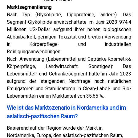
Marktsegmentierung
Nach Typ (Glykolipide, Lipoproteine, andere): Das
Segment Glykolipide erwirtschaftete im Jahr 2023 974,4
Millionen US-Dollar aufgrund ihrer hohen biologischen
Abbaubarkeit, geringen Toxizität und breiten Verwendung
in Körperpflege- und industriellen
Reinigungsanwendungen.
Nach Anwendung (Lebensmittel und Getränke,
Kosmetik
&
Körperpflege, Landwirtschaft, Sonstiges): Das
Lebensmittel- und Getränkesegment hatte im Jahr 2023
aufgrund der steigenden Nachfrage nach natürlichen
Emulgatoren und Stabilisatoren in Clean-Label- und Bio-
Lebensmitteln einen Marktanteil von 35,65 %.
Wie ist das Marktszenario in Nordamerika und im
asiatisch-pazifischen Raum?
Basierend auf der Region wurde der Markt in
Nordamerika, Europa, den asiatisch-pazifischen Raum,