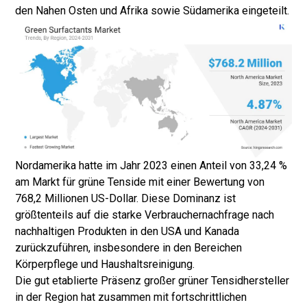
den Nahen Osten und Afrika sowie Südamerika eingeteilt.
Nordamerika hatte im Jahr 2023 einen Anteil von 33,24 %
am Markt für grüne Tenside mit einer Bewertung von
768,2 Millionen US-Dollar. Diese Dominanz ist
größtenteils auf die starke Verbrauchernachfrage nach
nachhaltigen Produkten in den USA und Kanada
zurückzuführen, insbesondere in den Bereichen
Körperpflege und Haushaltsreinigung.
Die gut etablierte Präsenz großer grüner Tensidhersteller
in der Region hat zusammen mit fortschrittlichen