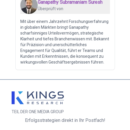
Ganapathy Subramaniam Suresh
Überprüft von
Mit über einem Jahrzehnt Forschungserfahrung
in globalen Märkten bringt Ganapathy
scharfsinniges Urteilsvermögen, strategische
Klarheit und tiefes Branchenwissen mit. Bekannt
für Präzision und unerschütterliches
Engagement für Qualität, führt er Teams und
Kunden mit Erkenntnissen, die konsequent zu
wirkungsvollen Geschäftsergebnissen führen.
TEIL DER ONE MEDIA GROUP
Erfolgsstrategien direkt in Ihr Postfach!