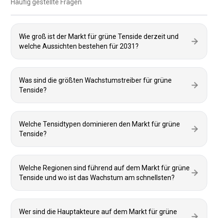
Häufig gestellte Fragen
Wie groß ist der Markt für grüne Tenside derzeit und
welche Aussichten bestehen für 2031?
Was sind die größten Wachstumstreiber für grüne
Tenside?
Welche Tensidtypen dominieren den Markt für grüne
Tenside?
Welche Regionen sind führend auf dem Markt für grüne
Tenside und wo ist das Wachstum am schnellsten?
Wer sind die Hauptakteure auf dem Markt für grüne