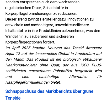
sondern entsprechen auch dem wachsenden
regulatorischen Druck, Schadstoffe in
Körperpflegeformulierungen zu reduzieren.
Dieser Trend zwingt Hersteller dazu, Innovationen zu
entwickeln und nachhaltigere, umweltfreundlichere
Inhaltsstoffe in ihre Produktlinien aufzunehmen, was den
Wandel hin zu saubereren und sichereren
Körperpflegeoptionen fördert.
Im April 2025 brachte Nouryon das Tensid Armocare
Aqua 12 auf der in-cosmetics Global in Amsterdam auf
den Markt. Das Produkt ist ein biologisch abbaubarer
Haarkonditionierer ohne Quat, der aus ISCC PLUS-
zertifizierten erneuerbaren Rohstoffen hergestellt wird
und eine nachhaltige Alternative für
Haarpflegeformulierungen bietet.
Schnappschuss des Marktberichts über grüne
Tenside