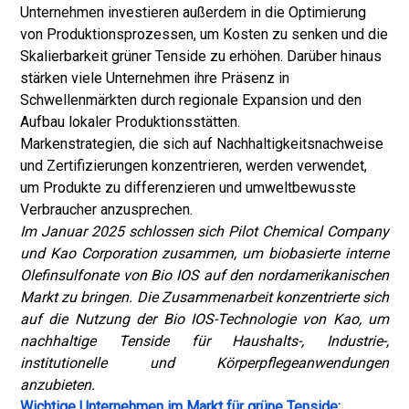
Unternehmen investieren außerdem in die Optimierung
von Produktionsprozessen, um Kosten zu senken und die
Skalierbarkeit grüner Tenside zu erhöhen. Darüber hinaus
stärken viele Unternehmen ihre Präsenz in
Schwellenmärkten durch regionale Expansion und den
Aufbau lokaler Produktionsstätten.
Markenstrategien, die sich auf Nachhaltigkeitsnachweise
und Zertifizierungen konzentrieren, werden verwendet,
um Produkte zu differenzieren und umweltbewusste
Verbraucher anzusprechen.
Im Januar 2025 schlossen sich Pilot Chemical Company
und Kao Corporation zusammen, um biobasierte interne
Olefinsulfonate von Bio IOS auf den nordamerikanischen
Markt zu bringen. Die Zusammenarbeit konzentrierte sich
auf die Nutzung der Bio IOS-Technologie von Kao, um
nachhaltige Tenside für Haushalts-, Industrie-,
institutionelle und Körperpflegeanwendungen
anzubieten.
Wichtige Unternehmen im Markt für grüne Tenside: