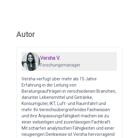
Autor
Versha V.
Forschungsmanager
Versha verfügt über mehr als 15 Jahre
Erfahrung in der Leitung von
Beratungsaufträgen in verschiedenen Branchen,
darunter Lebensmittel und Getränke,
Konsumgüter, IKT, Luft- und Raumfahrt und
mehr. Ihr bereichsübergreifendes Fachwissen
und ihre Anpassungsfähigkeit machen sie zu
einer vielseitigen und zuverlässigen Fachkraft.
Mit scharfen analytischen Fähigkeiten und einer
neugierigen Denkweise ist Versha hervorragend