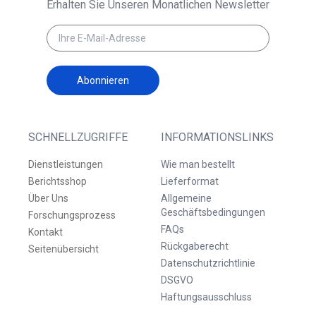
Erhalten Sie Unseren Monatlichen Newsletter
Abonnieren
SCHNELLZUGRIFFE
INFORMATIONSLINKS
Dienstleistungen
Wie man bestellt
Berichtsshop
Lieferformat
Über Uns
Allgemeine
Geschäftsbedingungen
Forschungsprozess
FAQs
Kontakt
Rückgaberecht
Seitenübersicht
Datenschutzrichtlinie
DSGVO
Haftungsausschluss