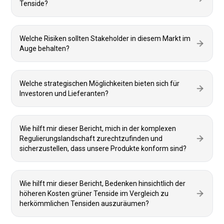
Tenside?
Welche Risiken sollten Stakeholder in diesem Markt im
Auge behalten?
Welche strategischen Möglichkeiten bieten sich für
Investoren und Lieferanten?
Wie hilft mir dieser Bericht, mich in der komplexen
Regulierungslandschaft zurechtzufinden und
sicherzustellen, dass unsere Produkte konform sind?
Wie hilft mir dieser Bericht, Bedenken hinsichtlich der
höheren Kosten grüner Tenside im Vergleich zu
herkömmlichen Tensiden auszuräumen?