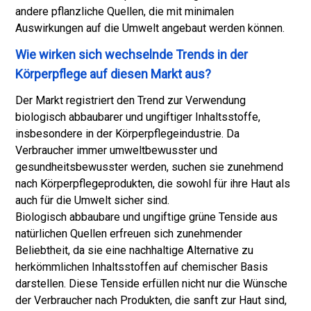
andere pflanzliche Quellen, die mit minimalen
Auswirkungen auf die Umwelt angebaut werden können.
Wie wirken sich wechselnde Trends in der
Körperpflege auf diesen Markt aus?
Der Markt registriert den Trend zur Verwendung
biologisch abbaubarer und ungiftiger Inhaltsstoffe,
insbesondere in der Körperpflegeindustrie. Da
Verbraucher immer umweltbewusster und
gesundheitsbewusster werden, suchen sie zunehmend
nach Körperpflegeprodukten, die sowohl für ihre Haut als
auch für die Umwelt sicher sind.
Biologisch abbaubare und ungiftige grüne Tenside aus
natürlichen Quellen erfreuen sich zunehmender
Beliebtheit, da sie eine nachhaltige Alternative zu
herkömmlichen Inhaltsstoffen auf chemischer Basis
darstellen. Diese Tenside erfüllen nicht nur die Wünsche
der Verbraucher nach Produkten, die sanft zur Haut sind,