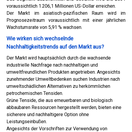
voraussichtlich 1.206,1 Millionen US-Dollar erreichen.
Der Markt im asiatisch-pazifischen Raum wird im
Prognosezeitraum voraussichtlich mit einer jährlichen
Wachstumsrate von 5,91 % wachsen.
Wie wirken sich wechselnde
Nachhaltigkeitstrends auf den Markt aus?
Der Markt wird hauptsächlich durch die wachsende
industrielle Nachfrage nach nachhaltigen und
umweltfreundlichen Produkten angetrieben. Angesichts
zunehmender Umweltbedenken suchen Industrien nach
umweltschädlichen Alternativen zu herkömmlichen
petrochemischen Tensiden.
Grüne Tenside, die aus erneuerbaren und biologisch
abbaubaren Ressourcen hergestellt werden, bieten eine
sicherere und nachhaltigere Option ohne
Leistungseinbußen.
Angesichts der Vorschriften zur Verwendung von