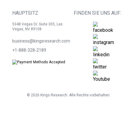
HAUPTSITZ
FINDEN SIE UNS AUF:
5348 Vegas Dr. Suite 305, Las
Vegas, NV 89108
business@kingsresearch.com
+1-888-328-2189
©
2026
Kings Research. Alle Rechte vorbehalten.