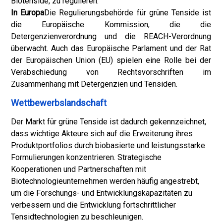
Biotenside, zu regulieren.
In Europa
Die Regulierungsbehörde für grüne Tenside ist
die Europäische Kommission, die die
Detergenzienverordnung und die REACH-Verordnung
überwacht. Auch das Europäische Parlament und der Rat
der Europäischen Union (EU) spielen eine Rolle bei der
Verabschiedung von Rechtsvorschriften im
Zusammenhang mit Detergenzien und Tensiden.
Wettbewerbslandschaft
Der Markt für grüne Tenside ist dadurch gekennzeichnet,
dass wichtige Akteure sich auf die Erweiterung ihres
Produktportfolios durch biobasierte und leistungsstarke
Formulierungen konzentrieren. Strategische
Kooperationen und Partnerschaften mit
Biotechnologieunternehmen werden häufig angestrebt,
um die Forschungs- und Entwicklungskapazitäten zu
verbessern und die Entwicklung fortschrittlicher
Tensidtechnologien zu beschleunigen.