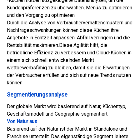
-Küchen nutzen ausgeklügelte Datenanalysen, um die
Kundenpräferenzen zu überwachen, Menüs zu optimieren
und den Vorgang zu optimieren.
Durch die Analyse von Verbraucherverhaltensmustern und
Nachfrageschwankungen können diese Küchen ihre
Angebote in Echtzeit anpassen, Abfall verringern und die
Rentabilität maximieren.
Diese Agilität hilft, die
betriebliche Effizienz zu verbessern und Cloud-Küchen in
einem sich schnell entwickelnden Markt
wettbewerbsfähig zu bleiben, damit sie die Erwartungen
der Verbraucher erfüllen und sich auf neue Trends nutzen
können.
Segmentierungsanalyse
Der globale Markt wird basierend auf Natur, Küchentyp,
Geschäftsmodell und Geographie segmentiert.
Von Natur aus
Basierend auf der Natur ist der Markt in Standalone und
Franchise unterteilt. Das eigenständige Segment leitete