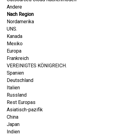
Andere
Nach Region
Nordamerika
UNS.
Kanada
Mexiko
Europa
Frankreich
VEREINIGTES KÖNIGREICH.
Spanien
Deutschland
Italien
Russland
Rest Europas
Asiatisch-pazifik
China
Japan
Indien