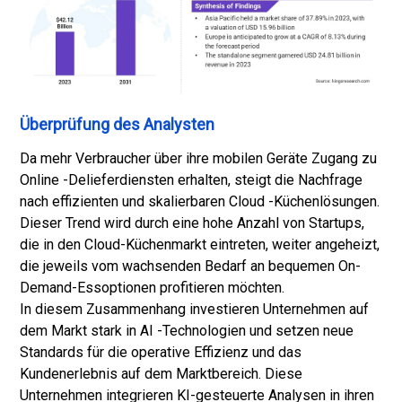
Überprüfung des Analysten
Da mehr Verbraucher über ihre mobilen Geräte Zugang zu
Online -Delieferdiensten erhalten, steigt die Nachfrage
nach effizienten und skalierbaren Cloud -Küchenlösungen.
Dieser Trend wird durch eine hohe Anzahl von Startups,
die in den Cloud-Küchenmarkt eintreten, weiter angeheizt,
die jeweils vom wachsenden Bedarf an bequemen On-
Demand-Essoptionen profitieren möchten.
In diesem Zusammenhang investieren Unternehmen auf
dem Markt stark in AI -Technologien und setzen neue
Standards für die operative Effizienz und das
Kundenerlebnis auf dem Marktbereich. Diese
Unternehmen integrieren KI-gesteuerte Analysen in ihren