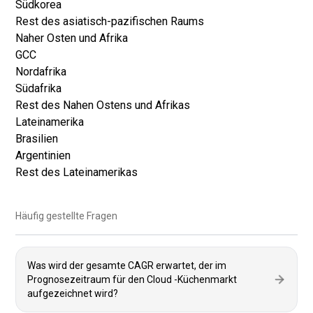
Südkorea
Rest des asiatisch-pazifischen Raums
Naher Osten und Afrika
GCC
Nordafrika
Südafrika
Rest des Nahen Ostens und Afrikas
Lateinamerika
Brasilien
Argentinien
Rest des Lateinamerikas
Häufig gestellte Fragen
Was wird der gesamte CAGR erwartet, der im
Prognosezeitraum für den Cloud -Küchenmarkt
aufgezeichnet wird?