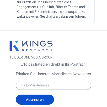
für Präzision und unerschütterliches
Engagement für Qualität, führt er Teams und
Kunden mit Erkenntnissen, die konsequent zu
wirkungsvollen Geschäftsergebnissen führen.
TEIL DER ONE MEDIA GROUP
Erfolgsstrategien direkt in Ihr Postfach!
Erhalten Sie Unseren Monatlichen Newsletter
Abonnieren