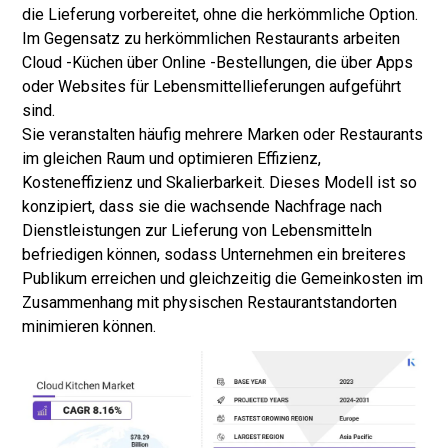
die Lieferung vorbereitet, ohne die herkömmliche Option.
Im Gegensatz zu herkömmlichen Restaurants arbeiten
Cloud -Küchen über Online -Bestellungen, die über Apps
oder Websites für Lebensmittellieferungen aufgeführt
sind.
Sie veranstalten häufig mehrere Marken oder Restaurants
im gleichen Raum und optimieren Effizienz,
Kosteneffizienz und Skalierbarkeit. Dieses Modell ist so
konzipiert, dass sie die wachsende Nachfrage nach
Dienstleistungen zur Lieferung von Lebensmitteln
befriedigen können, sodass Unternehmen ein breiteres
Publikum erreichen und gleichzeitig die Gemeinkosten im
Zusammenhang mit physischen Restaurantstandorten
minimieren können.