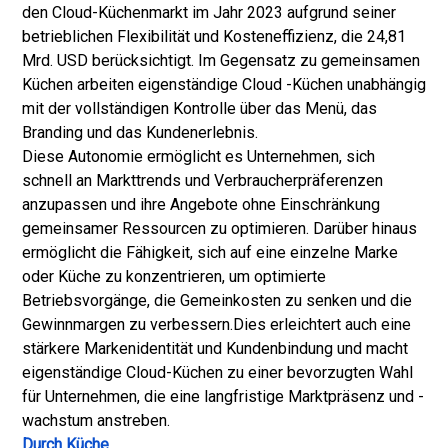
den Cloud-Küchenmarkt im Jahr 2023 aufgrund seiner
betrieblichen Flexibilität und Kosteneffizienz, die 24,81
Mrd. USD berücksichtigt. Im Gegensatz zu gemeinsamen
Küchen arbeiten eigenständige Cloud -Küchen unabhängig
mit der vollständigen Kontrolle über das Menü, das
Branding und das Kundenerlebnis.
Diese Autonomie ermöglicht es Unternehmen, sich
schnell an Markttrends und Verbraucherpräferenzen
anzupassen und ihre Angebote ohne Einschränkung
gemeinsamer Ressourcen zu optimieren. Darüber hinaus
ermöglicht die Fähigkeit, sich auf eine einzelne Marke
oder Küche zu konzentrieren, um optimierte
Betriebsvorgänge, die Gemeinkosten zu senken und die
Gewinnmargen zu verbessern.
Dies erleichtert auch eine
stärkere Markenidentität und Kundenbindung und macht
eigenständige Cloud-Küchen zu einer bevorzugten Wahl
für Unternehmen, die eine langfristige Marktpräsenz und -
wachstum anstreben.
Durch Küche