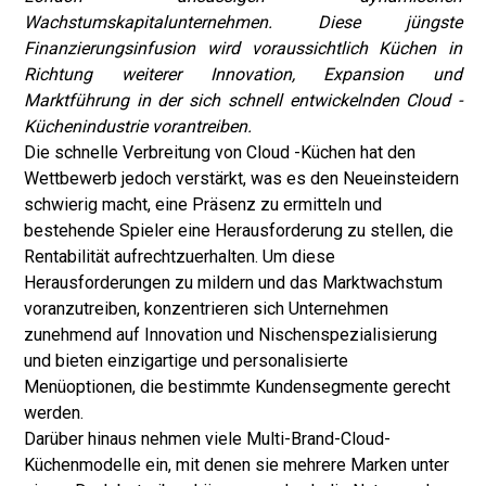
Wachstumskapitalunternehmen. Diese jüngste
Finanzierungsinfusion wird voraussichtlich Küchen in
Richtung weiterer Innovation, Expansion und
Marktführung in der sich schnell entwickelnden Cloud -
Küchenindustrie vorantreiben.
Die schnelle Verbreitung von Cloud -Küchen hat den
Wettbewerb jedoch verstärkt, was es den Neueinsteidern
schwierig macht, eine Präsenz zu ermitteln und
bestehende Spieler eine Herausforderung zu stellen, die
Rentabilität aufrechtzuerhalten. Um diese
Herausforderungen zu mildern und das Marktwachstum
voranzutreiben, konzentrieren sich Unternehmen
zunehmend auf Innovation und Nischenspezialisierung
und bieten einzigartige und personalisierte
Menüoptionen, die bestimmte Kundensegmente gerecht
werden.
Darüber hinaus nehmen viele Multi-Brand-Cloud-
Küchenmodelle ein, mit denen sie mehrere Marken unter