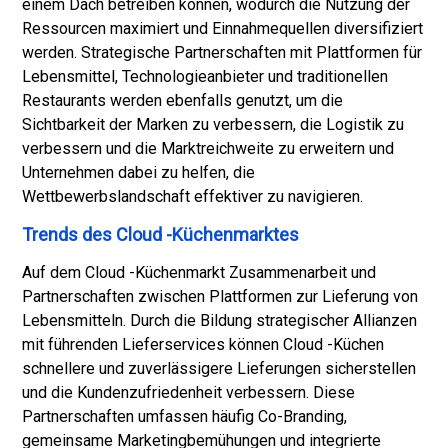
einem Dach betreiben können, wodurch die Nutzung der
Ressourcen maximiert und Einnahmequellen diversifiziert
werden. Strategische Partnerschaften mit Plattformen für
Lebensmittel, Technologieanbieter und traditionellen
Restaurants werden ebenfalls genutzt, um die
Sichtbarkeit der Marken zu verbessern, die Logistik zu
verbessern und die Marktreichweite zu erweitern und
Unternehmen dabei zu helfen, die
Wettbewerbslandschaft effektiver zu navigieren.
Trends des Cloud -Küchenmarktes
Auf dem Cloud -Küchenmarkt Zusammenarbeit und
Partnerschaften zwischen Plattformen zur Lieferung von
Lebensmitteln. Durch die Bildung strategischer Allianzen
mit führenden Lieferservices können Cloud -Küchen
schnellere und zuverlässigere Lieferungen sicherstellen
und die Kundenzufriedenheit verbessern. Diese
Partnerschaften umfassen häufig Co-Branding,
gemeinsame Marketingbemühungen und integrierte