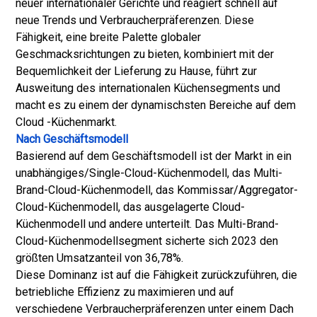
neuer internationaler Gerichte und reagiert schnell auf
neue Trends und Verbraucherpräferenzen. Diese
Fähigkeit, eine breite Palette globaler
Geschmacksrichtungen zu bieten, kombiniert mit der
Bequemlichkeit der Lieferung zu Hause, führt zur
Ausweitung des internationalen Küchensegments und
macht es zu einem der dynamischsten Bereiche auf dem
Cloud -Küchenmarkt.
Nach Geschäftsmodell
Basierend auf dem Geschäftsmodell ist der Markt in ein
unabhängiges/Single-Cloud-Küchenmodell, das Multi-
Brand-Cloud-Küchenmodell, das Kommissar/Aggregator-
Cloud-Küchenmodell, das ausgelagerte Cloud-
Küchenmodell und andere unterteilt. Das Multi-Brand-
Cloud-Küchenmodellsegment sicherte sich 2023 den
größten Umsatzanteil von 36,78%.
Diese Dominanz ist auf die Fähigkeit zurückzuführen, die
betriebliche Effizienz zu maximieren und auf
verschiedene Verbraucherpräferenzen unter einem Dach