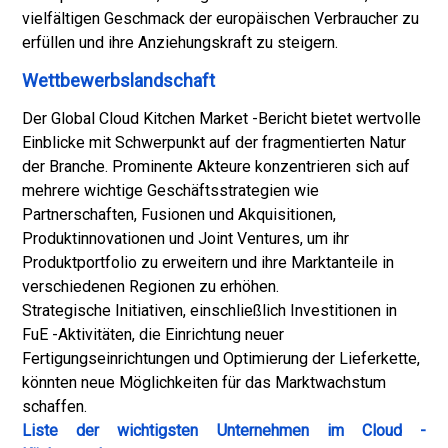
vielfältigen Geschmack der europäischen Verbraucher zu
erfüllen und ihre Anziehungskraft zu steigern.
Wettbewerbslandschaft
Der Global Cloud Kitchen Market -Bericht bietet wertvolle
Einblicke mit Schwerpunkt auf der fragmentierten Natur
der Branche. Prominente Akteure konzentrieren sich auf
mehrere wichtige Geschäftsstrategien wie
Partnerschaften, Fusionen und Akquisitionen,
Produktinnovationen und Joint Ventures, um ihr
Produktportfolio zu erweitern und ihre Marktanteile in
verschiedenen Regionen zu erhöhen.
Strategische Initiativen, einschließlich Investitionen in
FuE -Aktivitäten, die Einrichtung neuer
Fertigungseinrichtungen und Optimierung der Lieferkette,
könnten neue Möglichkeiten für das Marktwachstum
schaffen.
Liste der wichtigsten Unternehmen im Cloud -