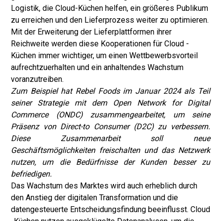
Logistik, die Cloud-Küchen helfen, ein größeres Publikum
zu erreichen und den Lieferprozess weiter zu optimieren.
Mit der Erweiterung der Lieferplattformen ihrer
Reichweite werden diese Kooperationen für Cloud -
Küchen immer wichtiger, um einen Wettbewerbsvorteil
aufrechtzuerhalten und ein anhaltendes Wachstum
voranzutreiben.
Zum Beispiel hat Rebel Foods im Januar 2024 als Teil
seiner Strategie mit dem Open Network for Digital
Commerce (ONDC) zusammengearbeitet, um seine
Präsenz von Direct-to Consumer (D2C) zu verbessern.
Diese Zusammenarbeit soll neue
Geschäftsmöglichkeiten freischalten und das Netzwerk
nutzen, um die Bedürfnisse der Kunden besser zu
befriedigen.
Das Wachstum des Marktes wird auch erheblich durch
den Anstieg der digitalen Transformation und die
datengesteuerte Entscheidungsfindung beeinflusst. Cloud