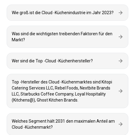
Wie groß ist die Cloud -Küchenindustrie im Jahr 2023?
Was sind die wichtigsten treibenden Faktoren für den
Markt?
Wer sind die Top -Cloud -Küchenhersteller?
Top -Hersteller des Cloud -Küchenmarktes sind Kitopi
Catering Services LLC, Rebel Foods, Nextbite Brands
LLC, Starbucks Coffee Company, Loyal Hospitality
(Kitchens@), Ghost Kitchen Brands.
Welches Segment hält 2031 den maximalen Anteil am
Cloud -Küchenmarkt?