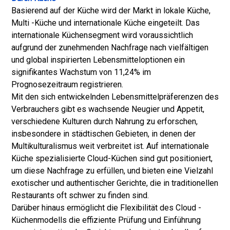
Basierend auf der Küche wird der Markt in lokale Küche,
Multi -Küche und internationale Küche eingeteilt. Das
internationale Küchensegment wird voraussichtlich
aufgrund der zunehmenden Nachfrage nach vielfältigen
und global inspirierten Lebensmitteloptionen ein
signifikantes Wachstum von 11,24% im
Prognosezeitraum registrieren.
Mit den sich entwickelnden Lebensmittelpräferenzen des
Verbrauchers gibt es wachsende Neugier und Appetit,
verschiedene Kulturen durch Nahrung zu erforschen,
insbesondere in städtischen Gebieten, in denen der
Multikulturalismus weit verbreitet ist. Auf internationale
Küche spezialisierte Cloud-Küchen sind gut positioniert,
um diese Nachfrage zu erfüllen, und bieten eine Vielzahl
exotischer und authentischer Gerichte, die in traditionellen
Restaurants oft schwer zu finden sind.
Darüber hinaus ermöglicht die Flexibilität des Cloud -
Küchenmodells die effiziente Prüfung und Einführung