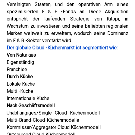
Vereinigten Staaten, und den operativen Arm eines
spezialisierten F & B -Fonds an. Diese Akquisition
entspricht der laufenden Strategie von Kitopi, in
Wachstum zu investieren und seine beliebten regionalen
Marken weltweit zu erweitern, wodurch seine Dominanz
im F & B -Sektor verstärkt wird.
Der globale Cloud -Küchenmarkt ist segmentiert wie:
Von Natur aus
Eigenständig
Franchise
Durch Küche
Lokale Küche
Multi -Küche
Internationale Küche
Nach Geschäftsmodell
Unabhängiges/Single -Cloud -Küchenmodell
Multi-Brand-Cloud-Küchenmodelle
Kommissar/Aggregator Cloud Küchenmodell
Outsourced Cloud Küchenmodell