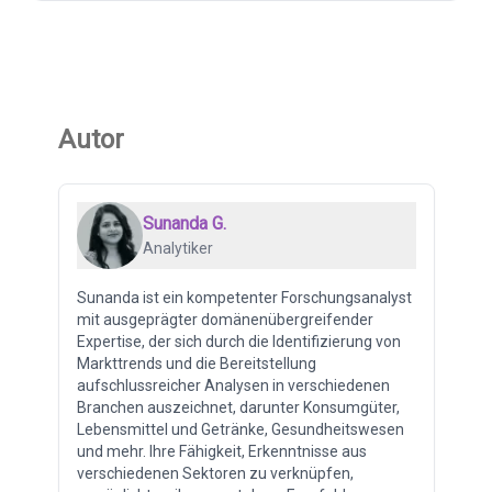
Autor
Sunanda G.
Analytiker
Sunanda ist ein kompetenter Forschungsanalyst
mit ausgeprägter domänenübergreifender
Expertise, der sich durch die Identifizierung von
Markttrends und die Bereitstellung
aufschlussreicher Analysen in verschiedenen
Branchen auszeichnet, darunter Konsumgüter,
Lebensmittel und Getränke, Gesundheitswesen
und mehr. Ihre Fähigkeit, Erkenntnisse aus
verschiedenen Sektoren zu verknüpfen,