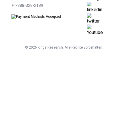
+1-888-328-2189
©
2026
Kings Research. Alle Rechte vorbehalten.