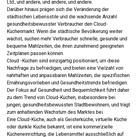
Ltd., und andere, und andere, und andere.
Darüber hinaus prägen sich die Veränderung der
städtischen Lebensstile und die wachsende Anzahl
gesundheitsbewusster Verbraucher den Cloud-
Küchenmarkt. Wenn die städtische Bevölkerung weiter
wächst, suchen mehr Verbraucher schnelle, gesunde und
bequeme Mahlzeiten, die ihren zunehmend geeigneten
Zeitplänen passen können.
Cloud -Küchen sind einzigartig positioniert, um diese
Nachfrage zu befriedigen, und bieten eine Vielzahl von
nahrhaften und anpassbaren Mahlzeiten, die spezifischen
Ernährungsvorlieben und Gesundheitstrends befriedigen.
Der Fokus auf Gesundheit und Bequemlichkeit führt daher
zu dem Trend von Cloud-Küchen, insbesondere bei
jungen, gesundheitsbewussten Stadtbewohnern, und trägt
zum anhaltenden Wachstum des Marktes bei.
Eine Cloud-Küche, auch als Geisterküche, virtuelle Küche
oder dunkle Küche bekannt, ist eine kommerzielle
Kücheneinrichtung, die Lebensmittel ausschließlich auf