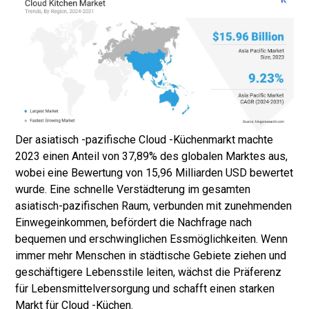
Der asiatisch -pazifische Cloud -Küchenmarkt machte
2023 einen Anteil von 37,89% des globalen Marktes aus,
wobei eine Bewertung von 15,96 Milliarden USD bewertet
wurde. Eine schnelle Verstädterung im gesamten
asiatisch-pazifischen Raum, verbunden mit zunehmenden
Einwegeinkommen, befördert die Nachfrage nach
bequemen und erschwinglichen Essmöglichkeiten. Wenn
immer mehr Menschen in städtische Gebiete ziehen und
geschäftigere Lebensstile leiten, wächst die Präferenz
für Lebensmittelversorgung und schafft einen starken
Markt für Cloud -Küchen.