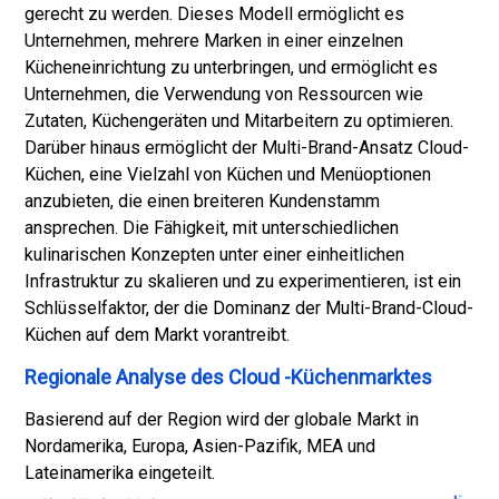
gerecht zu werden. Dieses Modell ermöglicht es
Unternehmen, mehrere Marken in einer einzelnen
Kücheneinrichtung zu unterbringen, und ermöglicht es
Unternehmen, die Verwendung von Ressourcen wie
Zutaten, Küchengeräten und Mitarbeitern zu optimieren.
Darüber hinaus ermöglicht der Multi-Brand-Ansatz Cloud-
Küchen, eine Vielzahl von Küchen und Menüoptionen
anzubieten, die einen breiteren Kundenstamm
ansprechen. Die Fähigkeit, mit unterschiedlichen
kulinarischen Konzepten unter einer einheitlichen
Infrastruktur zu skalieren und zu experimentieren, ist ein
Schlüsselfaktor, der die Dominanz der Multi-Brand-Cloud-
Küchen auf dem Markt vorantreibt.
Regionale Analyse des Cloud -Küchenmarktes
Basierend auf der Region wird der globale Markt in
Nordamerika, Europa, Asien-Pazifik, MEA und
Lateinamerika eingeteilt.