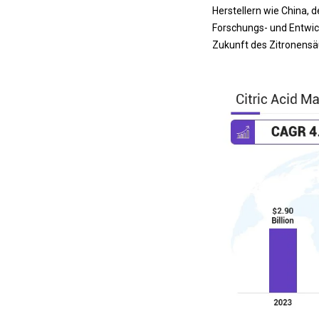
Herstellern wie China, d
Forschungs- und Entwic
Zukunft des Zitronensä