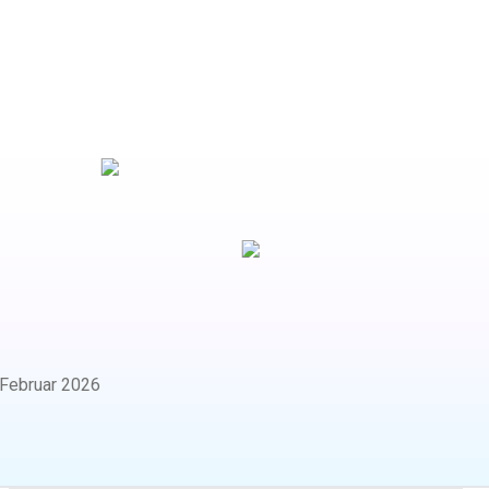
Februar 2026