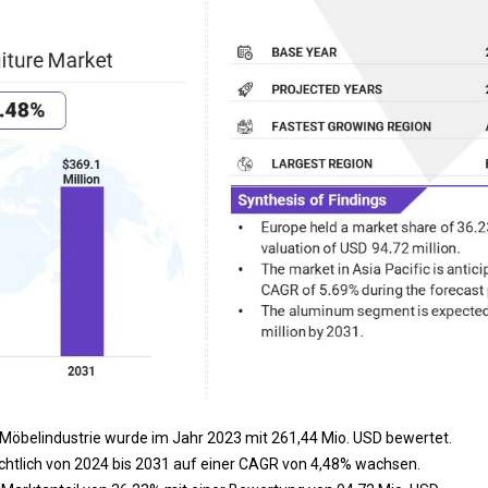
Möbelindustrie wurde im Jahr 2023 mit 261,44 Mio. USD bewertet.
chtlich von 2024 bis 2031 auf einer CAGR von 4,48% wachsen.