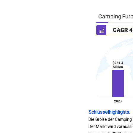
Schlüsselhighlights:
Die Größe der Camping 
Der Markt wird voraussi