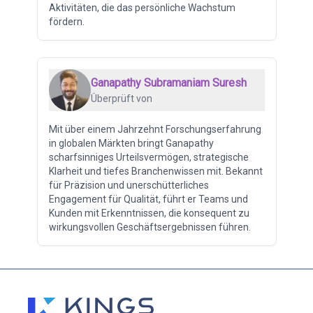
Aktivitäten, die das persönliche Wachstum
fördern.
Ganapathy Subramaniam Suresh
Überprüft von
Mit über einem Jahrzehnt Forschungserfahrung
in globalen Märkten bringt Ganapathy
scharfsinniges Urteilsvermögen, strategische
Klarheit und tiefes Branchenwissen mit. Bekannt
für Präzision und unerschütterliches
Engagement für Qualität, führt er Teams und
Kunden mit Erkenntnissen, die konsequent zu
wirkungsvollen Geschäftsergebnissen führen.