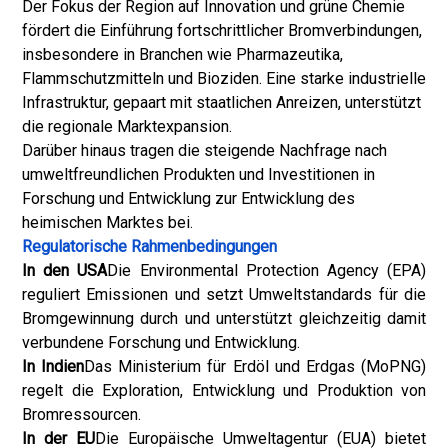
Der Fokus der Region auf Innovation und grüne Chemie
fördert die Einführung fortschrittlicher Bromverbindungen,
insbesondere in Branchen wie Pharmazeutika,
Flammschutzmitteln und Bioziden. Eine starke industrielle
Infrastruktur, gepaart mit staatlichen Anreizen, unterstützt
die regionale Marktexpansion.
Darüber hinaus tragen die steigende Nachfrage nach
umweltfreundlichen Produkten und Investitionen in
Forschung und Entwicklung zur Entwicklung des
heimischen Marktes bei.
Regulatorische Rahmenbedingungen
In den USA
Die Environmental Protection Agency (EPA)
reguliert Emissionen und setzt Umweltstandards für die
Bromgewinnung durch und unterstützt gleichzeitig damit
verbundene Forschung und Entwicklung.
In Indien
Das Ministerium für Erdöl und Erdgas (MoPNG)
regelt die Exploration, Entwicklung und Produktion von
Bromressourcen.
In der EU
Die Europäische Umweltagentur (EUA) bietet