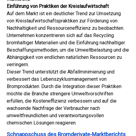
Einführung von Praktiken der Kreislaufwirtschaft
Auf dem Markt ist ein deutlicher Trend zur Umsetzung
von Kreislaufwirtschaftspraktiken zur Förderung von
Nachhaltigkeit und Ressourceneffizienz zu beobachten.
Unternehmen konzentrieren sich auf das Recycling
bromhaltiger Materialien und die Einführung nachhaltiger
Beschaffungsmethoden, um die Umweltbelastung und die
Abhängigkeit von endlichen natürlichen Ressourcen zu
verringern.
Dieser Trend unterstützt die Abfallminimierung und
verbessert das Lebenszyklusmanagement von
Bromprodukten. Durch die Integration dieser Praktiken
möchte die Branche strengere Umweltvorschriften
erfüllen, die Kosteneffizienz verbessern und auf die
wachsende Nachfrage der Verbraucher nach
umweltfreundlichen und verantwortungsvollen
chemischen Lösungen reagieren.
Schnappschuss des Bromderivate-Marktberichts