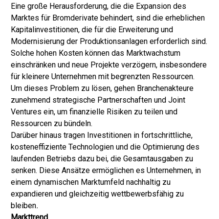
Eine große Herausforderung, die die Expansion des
Marktes für Bromderivate behindert, sind die erheblichen
Kapitalinvestitionen, die für die Erweiterung und
Modernisierung der Produktionsanlagen erforderlich sind.
Solche hohen Kosten können das Marktwachstum
einschränken und neue Projekte verzögern, insbesondere
für kleinere Unternehmen mit begrenzten Ressourcen.
Um dieses Problem zu lösen, gehen Branchenakteure
zunehmend strategische Partnerschaften und Joint
Ventures ein, um finanzielle Risiken zu teilen und
Ressourcen zu bündeln.
Darüber hinaus tragen Investitionen in fortschrittliche,
kosteneffiziente Technologien und die Optimierung des
laufenden Betriebs dazu bei, die Gesamtausgaben zu
senken. Diese Ansätze ermöglichen es Unternehmen, in
einem dynamischen Marktumfeld nachhaltig zu
expandieren und gleichzeitig wettbewerbsfähig zu
bleiben
.
Markttrend