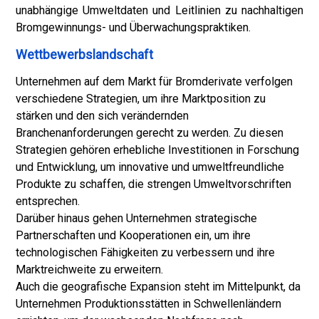
unabhängige Umweltdaten und Leitlinien zu nachhaltigen
Bromgewinnungs- und Überwachungspraktiken.
Wettbewerbslandschaft
Unternehmen auf dem Markt für Bromderivate verfolgen
verschiedene Strategien, um ihre Marktposition zu
stärken und den sich verändernden
Branchenanforderungen gerecht zu werden. Zu diesen
Strategien gehören erhebliche Investitionen in Forschung
und Entwicklung, um innovative und umweltfreundliche
Produkte zu schaffen, die strengen Umweltvorschriften
entsprechen.
Darüber hinaus gehen Unternehmen strategische
Partnerschaften und Kooperationen ein, um ihre
technologischen Fähigkeiten zu verbessern und ihre
Marktreichweite zu erweitern.
Auch die geografische Expansion steht im Mittelpunkt, da
Unternehmen Produktionsstätten in Schwellenländern