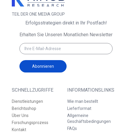
TEIL DER ONE MEDIA GROUP
Erfolgsstrategien direkt in Ihr Postfach!
Erhalten Sie Unseren Monatlichen Newsletter
Abonnieren
SCHNELLZUGRIFFE
INFORMATIONSLINKS
Dienstleistungen
Wie man bestellt
Berichtsshop
Lieferformat
Über Uns
Allgemeine
Geschäftsbedingungen
Forschungsprozess
FAQs
Kontakt