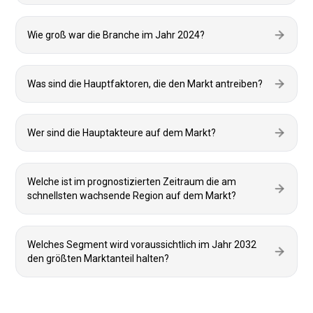
Wie groß war die Branche im Jahr 2024?
Was sind die Hauptfaktoren, die den Markt antreiben?
Wer sind die Hauptakteure auf dem Markt?
Welche ist im prognostizierten Zeitraum die am
schnellsten wachsende Region auf dem Markt?
Welches Segment wird voraussichtlich im Jahr 2032
den größten Marktanteil halten?