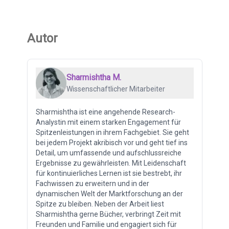
Autor
Sharmishtha M.
Wissenschaftlicher Mitarbeiter
Sharmishtha ist eine angehende Research-
Analystin mit einem starken Engagement für
Spitzenleistungen in ihrem Fachgebiet. Sie geht
bei jedem Projekt akribisch vor und geht tief ins
Detail, um umfassende und aufschlussreiche
Ergebnisse zu gewährleisten. Mit Leidenschaft
für kontinuierliches Lernen ist sie bestrebt, ihr
Fachwissen zu erweitern und in der
dynamischen Welt der Marktforschung an der
Spitze zu bleiben. Neben der Arbeit liest
Sharmishtha gerne Bücher, verbringt Zeit mit
Freunden und Familie und engagiert sich für