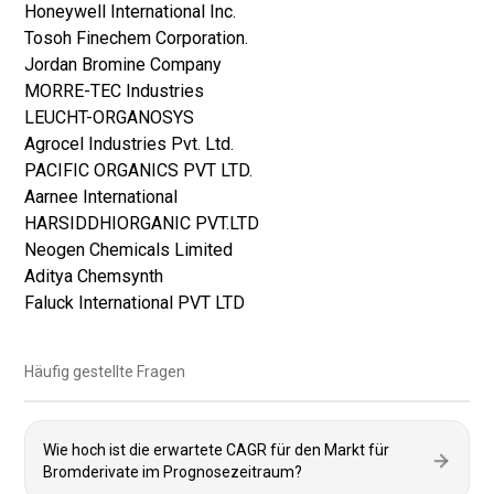
Honeywell International Inc.
Tosoh Finechem Corporation.
Jordan Bromine Company
MORRE-TEC Industries
LEUCHT-ORGANOSYS
Agrocel Industries Pvt. Ltd.
PACIFIC ORGANICS PVT LTD.
Aarnee International
HARSIDDHIORGANIC PVT.LTD
Neogen Chemicals Limited
Aditya Chemsynth
Faluck International PVT LTD
Häufig gestellte Fragen
Wie hoch ist die erwartete CAGR für den Markt für
Bromderivate im Prognosezeitraum?