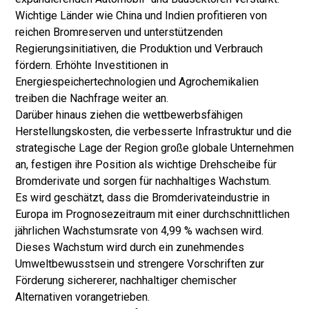
Wichtige Länder wie China und Indien profitieren von
reichen Bromreserven und unterstützenden
Regierungsinitiativen, die Produktion und Verbrauch
fördern. Erhöhte Investitionen in
Energiespeichertechnologien und Agrochemikalien
treiben die Nachfrage weiter an.
Darüber hinaus ziehen die wettbewerbsfähigen
Herstellungskosten, die verbesserte Infrastruktur und die
strategische Lage der Region große globale Unternehmen
an, festigen ihre Position als wichtige Drehscheibe für
Bromderivate und sorgen für nachhaltiges Wachstum.
Es wird geschätzt, dass die Bromderivateindustrie in
Europa im Prognosezeitraum mit einer durchschnittlichen
jährlichen Wachstumsrate von 4,99 % wachsen wird.
Dieses Wachstum wird durch ein zunehmendes
Umweltbewusstsein und strengere Vorschriften zur
Förderung sichererer, nachhaltiger chemischer
Alternativen vorangetrieben.