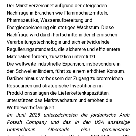
Der Markt verzeichnet aufgrund der steigenden
Nachfrage in Branchen wie Flammschutzmitteln,
Pharmazeutika, Wasseraufbereitung und
Energiespeicherung ein stetiges Wachstum. Diese
Nachfrage wird durch Fortschritte in der chemischen
Verarbeitungstechnologie und sich entwickelnde
Regulierungsstandards, die sicherere und effizientere
Materialien fördern, zusätzlich unterstützt.
Die weltweite industrielle Expansion, insbesondere in
den Schwellenländern, führt zu einem erhöhten Konsum.
Darüber hinaus verbessern der Zugang zu bromreichen
Ressourcen und strategische Investitionen in
Produktionsanlagen die Lieferkettenkapazitäten,
unterstützen das Marktwachstum und erhöhen die
Wettbewerbsfähigkeit.
Im Juni 2025 unterzeichneten die jordanische Arab
Potash Company und das in den USA ansässige
Unternehmen Albemarle eine gemeinsame