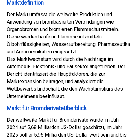
Marktdefinition
Der Markt umfasst die weltweite Produktion und
Anwendung von brombasierten Verbindungen wie
Organobromen und bromierten Flammschutzmitteln.
Diese werden häufig in Flammschutzmitteln,
Ölbohrflüssigkeiten, Wasseraufbereitung, Pharmazeutika
und Agrochemikalien eingesetzt.
Das Marktwachstum wird durch die Nachfrage im
Automobil-, Elektronik- und Bausektor angetrieben. Der
Bericht identifiziert die Hauptfaktoren, die zur
Marktexpansion beitragen, und analysiert die
Wettbewerbslandschaft, die den Wachstumskurs des
Unternehmens beeinflusst.
Markt für BromderivateÜberblick
Der weltweite Markt für Bromderivate wurde im Jahr
2024 auf 5,68 Milliarden US-Dollar geschätzt, im Jahr
2025 soll er 5,95 Milliarden US-Dollar wert sein und bis