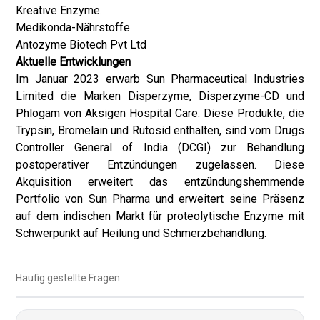
Kreative Enzyme.
Medikonda-Nährstoffe
Antozyme Biotech Pvt Ltd
Aktuelle Entwicklungen
Im Januar 2023 erwarb Sun Pharmaceutical Industries
Limited die Marken Disperzyme, Disperzyme-CD und
Phlogam von Aksigen Hospital Care. Diese Produkte, die
Trypsin, Bromelain und Rutosid enthalten, sind vom Drugs
Controller General of India (DCGI) zur Behandlung
postoperativer Entzündungen zugelassen. Diese
Akquisition erweitert das entzündungshemmende
Portfolio von Sun Pharma und erweitert seine Präsenz
auf dem indischen Markt für proteolytische Enzyme mit
Schwerpunkt auf Heilung und Schmerzbehandlung.
Häufig gestellte Fragen