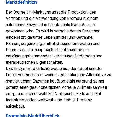
Marktdefinition
Der Bromelain-Markt umfasst die Produktion, den
Vertrieb und die Verwendung von Bromelain, einem
natürlichen Enzym, das hauptsächlich aus Ananas
gewonnen wird. Es wird in verschiedenen Bereichen
eingesetzt, darunter Lebensmittel und Getränke,
Nahrungsergänzungsmittel, Gesundheitswesen und
Pharmazeutika, hauptsächlich aufgrund seiner
entzündungshemmenden, verdauungsfördernden und
therapeutischen Eigenschaften.
Das Enzym wird üblicherweise aus dem Stiel und der
Frucht von Ananas gewonnen. Als natürliche Alternative zu
synthetischen Enzymen hat Bromelain aufgrund seiner
potenziellen gesundheitlichen Vorteile Aufmerksamkeit
erregt und sich sowohl auf Verbraucher- als auch auf
Industriemärkten weltweit eine stabile Präsenz
aufgebaut.
Bromelain-MarktÜberblick