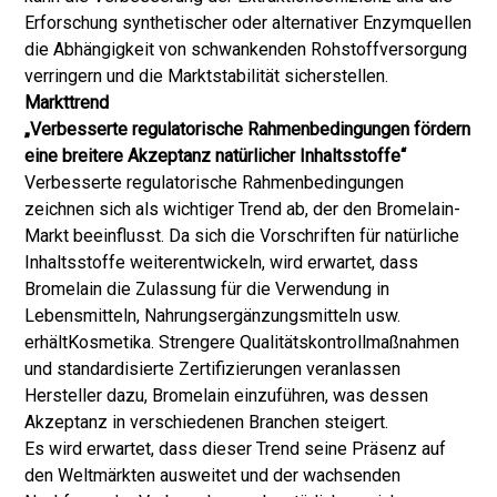
Erforschung synthetischer oder alternativer Enzymquellen
die Abhängigkeit von schwankenden Rohstoffversorgung
verringern und die Marktstabilität sicherstellen.
Markttrend
„Verbesserte regulatorische Rahmenbedingungen fördern
eine breitere Akzeptanz natürlicher Inhaltsstoffe“
Verbesserte regulatorische Rahmenbedingungen
zeichnen sich als wichtiger Trend ab, der den Bromelain-
Markt beeinflusst. Da sich die Vorschriften für natürliche
Inhaltsstoffe weiterentwickeln, wird erwartet, dass
Bromelain die Zulassung für die Verwendung in
Lebensmitteln, Nahrungsergänzungsmitteln usw.
erhält
Kosmetika
. Strengere Qualitätskontrollmaßnahmen
und standardisierte Zertifizierungen veranlassen
Hersteller dazu, Bromelain einzuführen, was dessen
Akzeptanz in verschiedenen Branchen steigert.
Es wird erwartet, dass dieser Trend seine Präsenz auf
den Weltmärkten ausweitet und der wachsenden