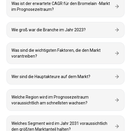
Was ist der erwartete CAGR für den Bromelain -Markt
im Prognosezeitraum?
Wie groß war die Branche im Jahr 2023?
Was sind die wichtigsten Faktoren, die den Markt
vorantreiben?
Wer sind die Hauptakteure auf dem Markt?
Welche Region wird im Prognosezeitraum
voraussichtlich am schnellsten wachsen?
Welches Segment wird im Jahr 2031 voraussichtlich
den größten Marktanteil halten?