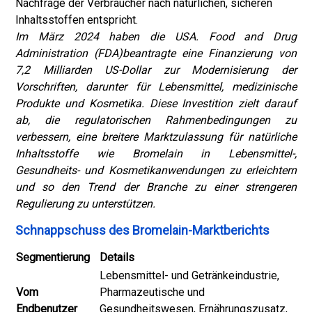
Nachfrage der Verbraucher nach natürlichen, sicheren
Inhaltsstoffen entspricht.
Im März 2024 haben die USA
. Food and Drug
Administration (FDA)
beantragte eine Finanzierung von
7,2 Milliarden US-Dollar zur Modernisierung der
Vorschriften, darunter für Lebensmittel, medizinische
Produkte und Kosmetika. Diese Investition zielt darauf
ab, die regulatorischen Rahmenbedingungen zu
verbessern, eine breitere Marktzulassung für natürliche
Inhaltsstoffe wie Bromelain in Lebensmittel-,
Gesundheits- und Kosmetikanwendungen zu erleichtern
und so den Trend der Branche zu einer strengeren
Regulierung zu unterstützen.
Schnappschuss des Bromelain-Marktberichts
Segmentierung
Details
Lebensmittel- und Getränkeindustrie,
Vom
Pharmazeutische und
Endbenutzer
Gesundheitswesen, Ernährungszusatz,