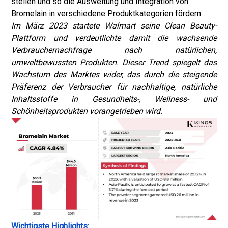
stellen und so die Ausweitung und Integration von
Bromelain in verschiedene Produktkategorien fördern.
Im März 2023 startete Walmart seine Clean Beauty-
Plattform und verdeutlichte damit die wachsende
Verbrauchernachfrage nach natürlichen,
umweltbewussten Produkten. Dieser Trend spiegelt das
Wachstum des Marktes wider, das durch die steigende
Präferenz der Verbraucher für nachhaltige, natürliche
Inhaltsstoffe in Gesundheits-, Wellness- und
Schönheitsprodukten vorangetrieben wird.
Wichtigste Highlights: