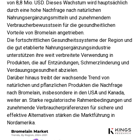
von 8,8 Mio. USD. Dieses Wachstum wird hauptsächlich
durch eine hohe Nachfrage nach natürlichen
Nahrungsergänzungsmitteln und zunehmendem
Verbraucherbewusstsein für die gesundheitlichen
Vorteile von Bromelain angetrieben.
Die fortschrittlichen Gesundheitssysteme der Region und
die gut etablierte Nahrungsergänzungsindustrie
unterstützen ihre weit verbreitete Verwendung in
Produkten, die auf Entzündungen, Schmerzlinderung und
Verdauungsgesundheit abzielen.
Darüber hinaus treibt der wachsende Trend von
natürlichen und pflanzlichen Produkten die Nachfrage
nach Bromelain, insbesondere in den USA und Kanada,
weiter an. Starke regulatorische Rahmenbedingungen und
zunehmende Verbraucherpräferenzen für sichere und
effektive Alternativen stärken die Marktführung in
Nordamerika.