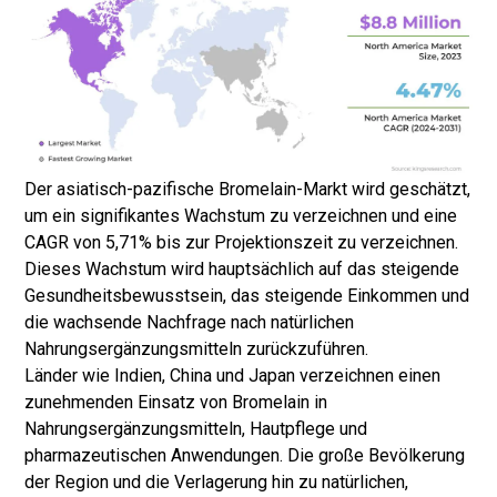
Der asiatisch-pazifische Bromelain-Markt wird geschätzt,
um ein signifikantes Wachstum zu verzeichnen und eine
CAGR von 5,71% bis zur Projektionszeit zu verzeichnen.
Dieses Wachstum wird hauptsächlich auf das steigende
Gesundheitsbewusstsein, das steigende Einkommen und
die wachsende Nachfrage nach natürlichen
Nahrungsergänzungsmitteln zurückzuführen.
Länder wie Indien, China und Japan verzeichnen einen
zunehmenden Einsatz von Bromelain in
Nahrungsergänzungsmitteln, Hautpflege und
pharmazeutischen Anwendungen. Die große Bevölkerung
der Region und die Verlagerung hin zu natürlichen,