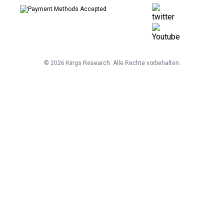
©
2026
Kings Research. Alle Rechte vorbehalten.