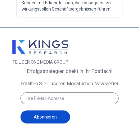
Kunden mit Erkenntnissen, die konsequent zu
wirkungsvollen Geschäftsergebnissen führen.
TEIL DER ONE MEDIA GROUP
Erfolgsstrategien direkt in Ihr Postfach!
Erhalten Sie Unseren Monatlichen Newsletter
Abonnieren