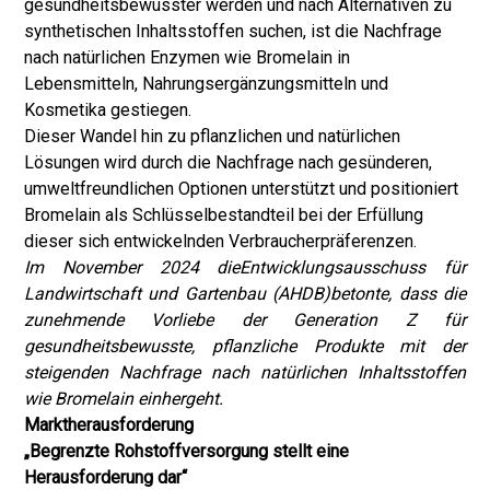
gesundheitsbewusster werden und nach Alternativen zu
synthetischen Inhaltsstoffen suchen, ist die Nachfrage
nach natürlichen Enzymen wie Bromelain in
Lebensmitteln, Nahrungsergänzungsmitteln und
Kosmetika gestiegen.
Dieser Wandel hin zu pflanzlichen und natürlichen
Lösungen wird durch die Nachfrage nach gesünderen,
umweltfreundlichen Optionen unterstützt und positioniert
Bromelain als Schlüsselbestandteil bei der Erfüllung
dieser sich entwickelnden Verbraucherpräferenzen.
Im November 2024 die
Entwicklungsausschuss für
Landwirtschaft und Gartenbau (AHDB)
betonte, dass die
zunehmende Vorliebe der Generation Z für
gesundheitsbewusste, pflanzliche Produkte mit der
steigenden Nachfrage nach natürlichen Inhaltsstoffen
wie Bromelain einhergeht.
Marktherausforderung
„Begrenzte Rohstoffversorgung stellt eine
Herausforderung dar“