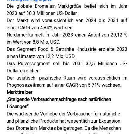
Die globale Bromelain-Marktgröße belief sich im Jahr
2023 auf 30,3 Millionen US-Dollar.
Der Markt wird voraussichtlich von 2024 bis 2031 auf
einer CAGR von 4,84% wachsen.
Nordamerika hielt im Jahr 2023 einen Anteil von 29,12 %
im Wert von 8,8 Mio. USD.
Das Segment Food & Getränke -Industrie erzielte 2023
einen Umsatz von 12,2 Mio. USD.
Das Pulversegment soll bis 2031 37,5 Millionen US-
Dollar erreichen.
Der asiatisch -pazifische Raum wird voraussichtlich im
Prognosezeitraum auf einer CAGR von 5,71% wachsen.
Markttreiber
„Steigende Verbrauchernachfrage nach natürlichen
Lösungen“
Die wachsende Vorliebe der Verbraucher für natürliche
und pflanzliche Produkte hat wesentlich zur Expansion
des Bromelain-Marktes beigetragen. Da die Menschen