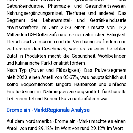
Getränkeindustrie, Pharmazie und Gesundheitswesen,
Nahrungsergänzungsmittel, Tierfutter und andere): Das
Segment der Lebensmittel- und Getränkeindustrie
erwirtschaftete im Jahr 2023 einen Umsatz von 12,2
Milliarden US-Dollar aufgrund seiner natürlichen Fähigkeit,
Fleisch zart zu machen und die Verdauung zu fördern und
verbessern den Geschmack, was es zu einer beliebten
Zutat in Produkten macht, die Gesundheit, Wohlbefinden
und kulinarische Funktionalität fördern.
Nach Typ (Pulver und Flüssigkeit): Das Pulversegment
hielt 2023 einen Anteil von 85,67%, was hauptsächlich auf
seine Bequemlichkeit, längere Haltbarkeit und einfache
Eingliederung in Nahrungsergänzungsmittel, funktionelle
Lebensmittel und Kosmetika zurückzuführen war.
Bromelain -MarktRegionale Analyse
Auf dem Nordamerika -Bromelain -Markt machte es einen
Anteil von rund 29,12% im Wert von rund 29,12% im Wert