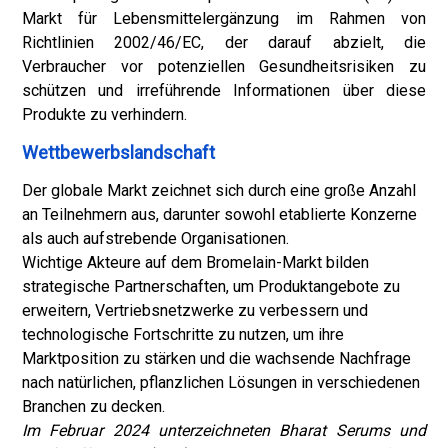
Markt für Lebensmittelergänzung im Rahmen von
Richtlinien 2002/46/EC, der darauf abzielt, die
Verbraucher vor potenziellen Gesundheitsrisiken zu
schützen und irreführende Informationen über diese
Produkte zu verhindern.
Wettbewerbslandschaft
Der globale Markt zeichnet sich durch eine große Anzahl
an Teilnehmern aus, darunter sowohl etablierte Konzerne
als auch aufstrebende Organisationen.
Wichtige Akteure auf dem Bromelain-Markt bilden
strategische Partnerschaften, um Produktangebote zu
erweitern, Vertriebsnetzwerke zu verbessern und
technologische Fortschritte zu nutzen, um ihre
Marktposition zu stärken und die wachsende Nachfrage
nach natürlichen, pflanzlichen Lösungen in verschiedenen
Branchen zu decken.
Im Februar 2024 unterzeichneten Bharat Serums und