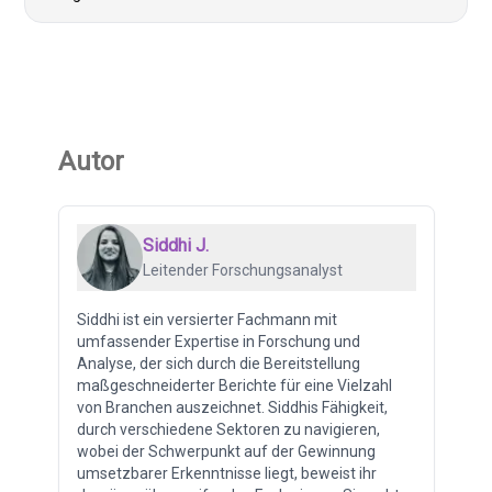
Autor
Siddhi J.
Leitender Forschungsanalyst
Siddhi ist ein versierter Fachmann mit
umfassender Expertise in Forschung und
Analyse, der sich durch die Bereitstellung
maßgeschneiderter Berichte für eine Vielzahl
von Branchen auszeichnet. Siddhis Fähigkeit,
durch verschiedene Sektoren zu navigieren,
wobei der Schwerpunkt auf der Gewinnung
umsetzbarer Erkenntnisse liegt, beweist ihr