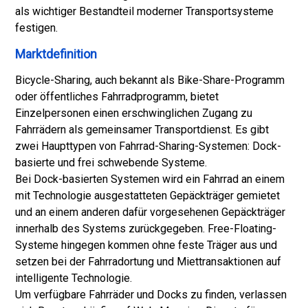
als wichtiger Bestandteil moderner Transportsysteme
festigen.
Marktdefinition
Bicycle-Sharing, auch bekannt als Bike-Share-Programm
oder öffentliches Fahrradprogramm, bietet
Einzelpersonen einen erschwinglichen Zugang zu
Fahrrädern als gemeinsamer Transportdienst. Es gibt
zwei Haupttypen von Fahrrad-Sharing-Systemen: Dock-
basierte und frei schwebende Systeme.
Bei Dock-basierten Systemen wird ein Fahrrad an einem
mit Technologie ausgestatteten Gepäckträger gemietet
und an einem anderen dafür vorgesehenen Gepäckträger
innerhalb des Systems zurückgegeben. Free-Floating-
Systeme hingegen kommen ohne feste Träger aus und
setzen bei der Fahrradortung und Miettransaktionen auf
intelligente Technologie.
Um verfügbare Fahrräder und Docks zu finden, verlassen