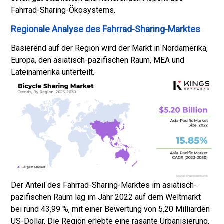
Fahrrad-Sharing-Ökosystems.
Regionale Analyse des Fahrrad-Sharing-Marktes
Basierend auf der Region wird der Markt in Nordamerika,
Europa, den asiatisch-pazifischen Raum, MEA und
Lateinamerika unterteilt.
Der Anteil des Fahrrad-Sharing-Marktes im asiatisch-
pazifischen Raum lag im Jahr 2022 auf dem Weltmarkt
bei rund 43,99 %, mit einer Bewertung von 5,20 Milliarden
US-Dollar. Die Region erlebte eine rasante Urbanisierung,