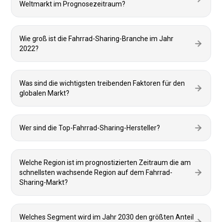
Weltmarkt im Prognosezeitraum?
Wie groß ist die Fahrrad-Sharing-Branche im Jahr
2022?
Was sind die wichtigsten treibenden Faktoren für den
globalen Markt?
Wer sind die Top-Fahrrad-Sharing-Hersteller?
Welche Region ist im prognostizierten Zeitraum die am
schnellsten wachsende Region auf dem Fahrrad-
Sharing-Markt?
Welches Segment wird im Jahr 2030 den größten Anteil