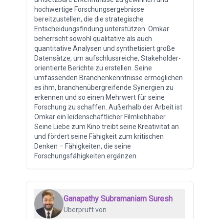
hochwertige Forschungsergebnisse
bereitzustellen, die die strategische
Entscheidungsfindung unterstützen. Omkar
beherrscht sowohl qualitative als auch
quantitative Analysen und synthetisiert große
Datensätze, um aufschlussreiche, Stakeholder-
orientierte Berichte zu erstellen. Seine
umfassenden Branchenkenntnisse ermöglichen
es ihm, branchenübergreifende Synergien zu
erkennen und so einen Mehrwert für seine
Forschung zu schaffen. Außerhalb der Arbeit ist
Omkar ein leidenschaftlicher Filmliebhaber.
Seine Liebe zum Kino treibt seine Kreativität an
und fördert seine Fähigkeit zum kritischen
Denken – Fähigkeiten, die seine
Forschungsfähigkeiten ergänzen.
Ganapathy Subramaniam Suresh
Überprüft von