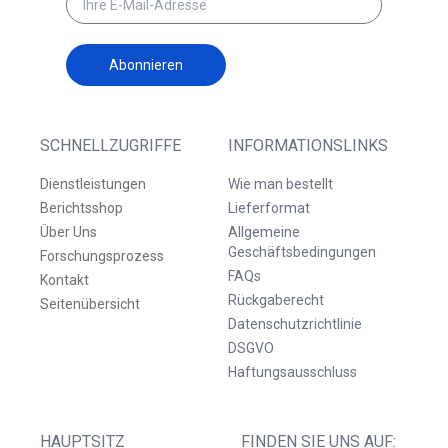
Abonnieren
SCHNELLZUGRIFFE
INFORMATIONSLINKS
Dienstleistungen
Wie man bestellt
Berichtsshop
Lieferformat
Über Uns
Allgemeine
Geschäftsbedingungen
Forschungsprozess
FAQs
Kontakt
Rückgaberecht
Seitenübersicht
Datenschutzrichtlinie
DSGVO
Haftungsausschluss
HAUPTSITZ
FINDEN SIE UNS AUF: