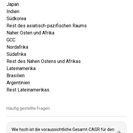
Japan
Indien
Südkorea
Rest des asiatisch-pazifischen Raums
Naher Osten und Afrika
GCC
Nordafrika
Südafrika
Rest des Nahen Ostens und Afrikas
Lateinamerika
Brasilien
Argentinien
Rest Lateinamerikas.
Häufig gestellte Fragen
Wie hoch ist die voraussichtliche Gesamt-CAGR für den