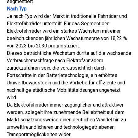
segmentiert.
Nach Typ
Je nach Typ wird der Markt in traditionelle Fahrräder und
Elektrofahrräder unterteilt. Für das Segment der
Elektrofahrräder wird ein starkes Wachstum mit einer
beeindruckenden jährlichen Wachstumsrate von 18,22 %
von 2023 bis 2030 prognostiziert.
Dieses beträchtliche Wachstum dürfte auf die wachsende
Verbrauchernachfrage nach Elektrofahrrädern
zurückzuführen sein, die voraussichtlich durch
Fortschritte in der Batterietechnologie, ein erhöhtes
Umweltbewusstsein und die Vorliebe für effiziente und
nachhaltige städtische Mobilitätslösungen angeheizt
wird.
Da Elektrofahrräder immer zugänglicher und attraktiver
werden, spiegelt ihre zunehmende Beliebtheit auf dem
Markt schätzungsweise einen deutlichen Wandel hin zu
umweltfreundlicheren und technologiegetriebenen
Transportmöglichkeiten wider.