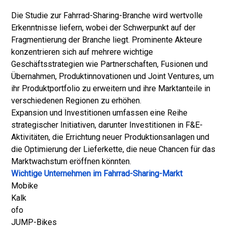
Die Studie zur Fahrrad-Sharing-Branche wird wertvolle
Erkenntnisse liefern, wobei der Schwerpunkt auf der
Fragmentierung der Branche liegt. Prominente Akteure
konzentrieren sich auf mehrere wichtige
Geschäftsstrategien wie Partnerschaften, Fusionen und
Übernahmen, Produktinnovationen und Joint Ventures, um
ihr Produktportfolio zu erweitern und ihre Marktanteile in
verschiedenen Regionen zu erhöhen.
Expansion und Investitionen umfassen eine Reihe
strategischer Initiativen, darunter Investitionen in F&E-
Aktivitäten, die Errichtung neuer Produktionsanlagen und
die Optimierung der Lieferkette, die neue Chancen für das
Marktwachstum eröffnen könnten.
Wichtige Unternehmen im Fahrrad-Sharing-Markt
Mobike
Kalk
ofo
JUMP-Bikes