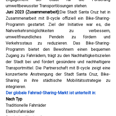
umweltbewusster Transportlösungen stehen.
Juni 2023 (Zusammenarbeit):
Die Stadt Santa Cruz hat in
Zusammenarbeit mit B-cycle offiziell ein Bike-Sharing-
Programm gestartet. Ziel der Initiative war es, die
Nahverkehrsmöglichkeiten zu verbessern,
umweltfreundliches Pendeln zu fördern und
Verkehrsstaus zu reduzieren. Das Bike-Sharing-
Programm bietet den Bewohnern einen bequemen
Zugang zu Fahrrädern, trägt zu den Nachhaltigkeitszielen
der Stadt bei und fördert gesündere und nachhaltigere
Transportmittel. Die Partnerschaft mit B-cycle zeigt eine
konzertierte Anstrengung der Stadt Santa Cruz, Bike-
Sharing in ihre städtische Mobilitätsstrategie zu
integrieren.
Der globale Fahrrad-Sharing-Markt ist unterteilt in:
Nach Typ
Traditionelle Fahrräder
Elektrofahrräder