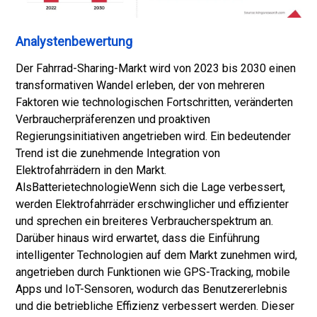
Analystenbewertung
Der Fahrrad-Sharing-Markt wird von 2023 bis 2030 einen
transformativen Wandel erleben, der von mehreren
Faktoren wie technologischen Fortschritten, veränderten
Verbraucherpräferenzen und proaktiven
Regierungsinitiativen angetrieben wird. Ein bedeutender
Trend ist die zunehmende Integration von
Elektrofahrrädern in den Markt.
Als
Batterietechnologie
Wenn sich die Lage verbessert,
werden Elektrofahrräder erschwinglicher und effizienter
und sprechen ein breiteres Verbraucherspektrum an.
Darüber hinaus wird erwartet, dass die Einführung
intelligenter Technologien auf dem Markt zunehmen wird,
angetrieben durch Funktionen wie GPS-Tracking, mobile
Apps und IoT-Sensoren, wodurch das Benutzererlebnis
und die betriebliche Effizienz verbessert werden. Dieser