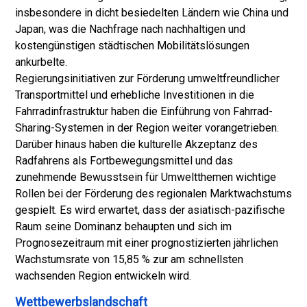
insbesondere in dicht besiedelten Ländern wie China und
Japan, was die Nachfrage nach nachhaltigen und
kostengünstigen städtischen Mobilitätslösungen
ankurbelte.
Regierungsinitiativen zur Förderung umweltfreundlicher
Transportmittel und erhebliche Investitionen in die
Fahrradinfrastruktur haben die Einführung von Fahrrad-
Sharing-Systemen in der Region weiter vorangetrieben.
Darüber hinaus haben die kulturelle Akzeptanz des
Radfahrens als Fortbewegungsmittel und das
zunehmende Bewusstsein für Umweltthemen wichtige
Rollen bei der Förderung des regionalen Marktwachstums
gespielt. Es wird erwartet, dass der asiatisch-pazifische
Raum seine Dominanz behaupten und sich im
Prognosezeitraum mit einer prognostizierten jährlichen
Wachstumsrate von 15,85 % zur am schnellsten
wachsenden Region entwickeln wird.
Wettbewerbslandschaft