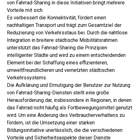
von Fahrrad-Sharing in diese Initiativen bringt mehrere
Vorteile mit sich.
Es verbessert die Konnektivität, fördert einen
nachhaltigen Transport und trägt zum Gesamtziel der
Reduzierung von Verkehrsstaus bei. Durch die nahtlose
Integration in breitere städtische Mobilitätsrahmen
unterstützt das Fahrrad-Sharing die Prinzipien
intelligenter Städte und wird zu einem entscheidenden
Element bei der Schaffung eines effizienteren,
umweltfreundlicheren und vernetzten städtischen
Verkehrssystems.
Die Aufklärung und Ermutigung der Benutzer zur Nutzung
von Fahrrad-Sharing-Diensten stellt eine große
Herausforderung dar, insbesondere in Regionen, in denen
das Fahrrad nicht häufig als Fortbewegungsmittel genutzt
wird. Um eine Änderung des Verbraucherverhaltens zu
fördern, ist die Umsetzung einer starken
Bildungsinitiative unerlässlich, die die verschiedenen
Vorteile und Sicherheitsaspekte dieser Dienste