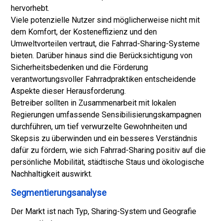
hervorhebt.
Viele potenzielle Nutzer sind möglicherweise nicht mit
dem Komfort, der Kosteneffizienz und den
Umweltvorteilen vertraut, die Fahrrad-Sharing-Systeme
bieten. Darüber hinaus sind die Berücksichtigung von
Sicherheitsbedenken und die Förderung
verantwortungsvoller Fahrradpraktiken entscheidende
Aspekte dieser Herausforderung.
Betreiber sollten in Zusammenarbeit mit lokalen
Regierungen umfassende Sensibilisierungskampagnen
durchführen, um tief verwurzelte Gewohnheiten und
Skepsis zu überwinden und ein besseres Verständnis
dafür zu fördern, wie sich Fahrrad-Sharing positiv auf die
persönliche Mobilität, städtische Staus und ökologische
Nachhaltigkeit auswirkt.
Segmentierungsanalyse
Der Markt ist nach Typ, Sharing-System und Geografie