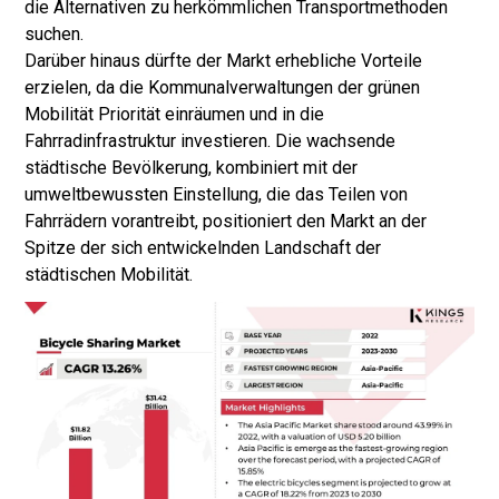
die Alternativen zu herkömmlichen Transportmethoden
suchen.
Darüber hinaus dürfte der Markt erhebliche Vorteile
erzielen, da die Kommunalverwaltungen der grünen
Mobilität Priorität einräumen und in die
Fahrradinfrastruktur investieren. Die wachsende
städtische Bevölkerung, kombiniert mit der
umweltbewussten Einstellung, die das Teilen von
Fahrrädern vorantreibt, positioniert den Markt an der
Spitze der sich entwickelnden Landschaft der
städtischen Mobilität.