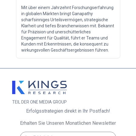
Mit über einem Jahrzehnt Forschungserfahrung
in globalen Märkten bringt Ganapathy
scharfsinniges Urteilsvermögen, strategische
Klarheit und tiefes Branchenwissen mit. Bekannt
für Präzision und unerschütterliches
Engagement für Qualität, führt er Teams und
Kunden mit Erkenntnissen, die konsequent zu
wirkungsvollen Geschäftsergebnissen führen.
TEIL DER ONE MEDIA GROUP
Erfolgsstrategien direkt in Ihr Postfach!
Erhalten Sie Unseren Monatlichen Newsletter