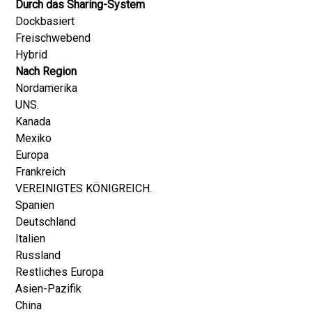
Durch das Sharing-System
Dockbasiert
Freischwebend
Hybrid
Nach Region
Nordamerika
UNS.
Kanada
Mexiko
Europa
Frankreich
VEREINIGTES KÖNIGREICH.
Spanien
Deutschland
Italien
Russland
Restliches Europa
Asien-Pazifik
China