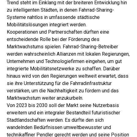
Trend steht im Einklang mit der breiteren Entwicklung hin
zu intelligenten Städten, in denen Fahrrad-Sharing-
Systeme nahtlos in umfassende städtische
Mobilitätslösungen integriert werden.
Kooperationen und Partnerschaften dürften eine
entscheidende Rolle bei der Förderung des
Marktwachstums spielen. Fahrrad-Sharing-Betreiber
werden wahrscheinlich Allianzen mit lokalen Regierungen,
Unternehmen und Technologiefirmen eingehen, um gut
integrierte Mobilitätsnetzwerke zu schaffen. Darüber
hinaus wird von den Regierungen weltweit erwartet, dass
sie ihre Unterstützung für die Fahrradinfrastruktur
verstärken, um die Nachhaltigkeit zu fördern und das
Marktwachstum weiter anzukurbeln.
Von 2023 bis 2030 soll der Markt seine Nutzerbasis
erweitern und ein integraler Bestandteil futuristischer
Stadtlandschaften werden. Es dürfte den sich
wandelnden Bedürfnissen umweltbewusster und
technikaffiner Pendler gerecht werden und seine Position