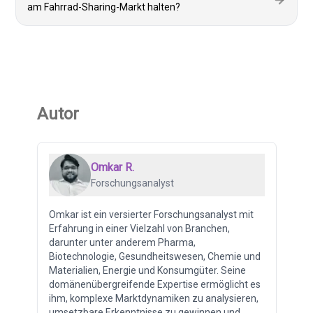
am Fahrrad-Sharing-Markt halten?
Autor
Omkar R.
Forschungsanalyst
Omkar ist ein versierter Forschungsanalyst mit
Erfahrung in einer Vielzahl von Branchen,
darunter unter anderem Pharma,
Biotechnologie, Gesundheitswesen, Chemie und
Materialien, Energie und Konsumgüter. Seine
domänenübergreifende Expertise ermöglicht es
ihm, komplexe Marktdynamiken zu analysieren,
umsetzbare Erkenntnisse zu gewinnen und