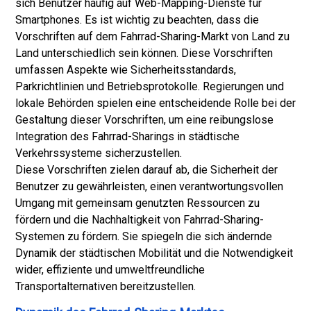
sich Benutzer häufig auf Web-Mapping-Dienste für
Smartphones. Es ist wichtig zu beachten, dass die
Vorschriften auf dem Fahrrad-Sharing-Markt von Land zu
Land unterschiedlich sein können. Diese Vorschriften
umfassen Aspekte wie Sicherheitsstandards,
Parkrichtlinien und Betriebsprotokolle. Regierungen und
lokale Behörden spielen eine entscheidende Rolle bei der
Gestaltung dieser Vorschriften, um eine reibungslose
Integration des Fahrrad-Sharings in städtische
Verkehrssysteme sicherzustellen.
Diese Vorschriften zielen darauf ab, die Sicherheit der
Benutzer zu gewährleisten, einen verantwortungsvollen
Umgang mit gemeinsam genutzten Ressourcen zu
fördern und die Nachhaltigkeit von Fahrrad-Sharing-
Systemen zu fördern. Sie spiegeln die sich ändernde
Dynamik der städtischen Mobilität und die Notwendigkeit
wider, effiziente und umweltfreundliche
Transportalternativen bereitzustellen.