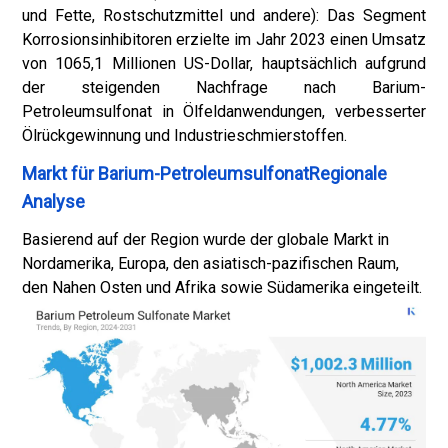
und Fette, Rostschutzmittel und andere): Das Segment
Korrosionsinhibitoren erzielte im Jahr 2023 einen Umsatz
von 1065,1 Millionen US-Dollar, hauptsächlich aufgrund
der steigenden Nachfrage nach Barium-
Petroleumsulfonat in Ölfeldanwendungen, verbesserter
Ölrückgewinnung und Industrieschmierstoffen.
Markt für Barium-PetroleumsulfonatRegionale
Analyse
Basierend auf der Region wurde der globale Markt in
Nordamerika, Europa, den asiatisch-pazifischen Raum,
den Nahen Osten und Afrika sowie Südamerika eingeteilt.