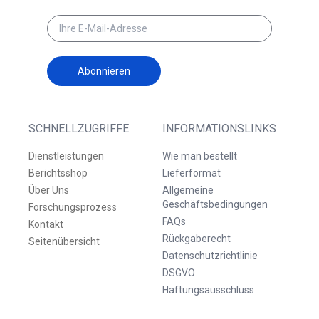
Abonnieren
SCHNELLZUGRIFFE
INFORMATIONSLINKS
Dienstleistungen
Wie man bestellt
Berichtsshop
Lieferformat
Über Uns
Allgemeine
Geschäftsbedingungen
Forschungsprozess
FAQs
Kontakt
Rückgaberecht
Seitenübersicht
Datenschutzrichtlinie
DSGVO
Haftungsausschluss