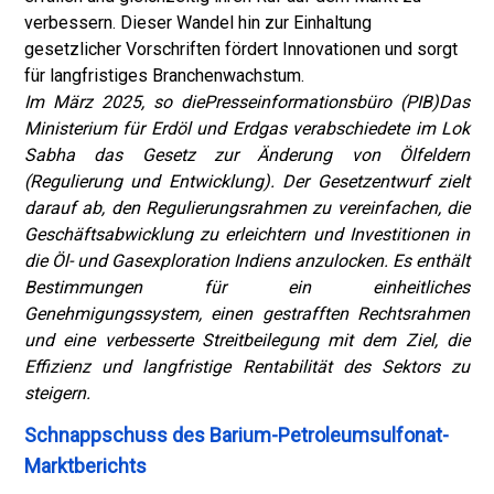
verbessern. Dieser Wandel hin zur Einhaltung
gesetzlicher Vorschriften fördert Innovationen und sorgt
für langfristiges Branchenwachstum.
Im März 2025, so die
Presseinformationsbüro (PIB)
Das
Ministerium für Erdöl und Erdgas verabschiedete im Lok
Sabha das Gesetz zur Änderung von Ölfeldern
(Regulierung und Entwicklung). Der Gesetzentwurf zielt
darauf ab, den Regulierungsrahmen zu vereinfachen, die
Geschäftsabwicklung zu erleichtern und Investitionen in
die Öl- und Gasexploration Indiens anzulocken. Es enthält
Bestimmungen für ein einheitliches
Genehmigungssystem, einen gestrafften Rechtsrahmen
und eine verbesserte Streitbeilegung mit dem Ziel, die
Effizienz und langfristige Rentabilität des Sektors zu
steigern.
Schnappschuss des Barium-Petroleumsulfonat-
Marktberichts