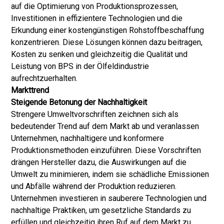
auf die Optimierung von Produktionsprozessen,
Investitionen in effizientere Technologien und die
Erkundung einer kostengünstigen Rohstoffbeschaffung
konzentrieren. Diese Lösungen können dazu beitragen,
Kosten zu senken und gleichzeitig die Qualität und
Leistung von BPS in der Ölfeldindustrie
aufrechtzuerhalten.
Markttrend
Steigende Betonung der Nachhaltigkeit
Strengere Umweltvorschriften zeichnen sich als
bedeutender Trend auf dem Markt ab und veranlassen
Unternehmen, nachhaltigere und konformere
Produktionsmethoden einzuführen. Diese Vorschriften
drängen Hersteller dazu, die Auswirkungen auf die
Umwelt zu minimieren, indem sie schädliche Emissionen
und Abfälle während der Produktion reduzieren.
Unternehmen investieren in sauberere Technologien und
nachhaltige Praktiken, um gesetzliche Standards zu
erfüllen und gleichzeitig ihren Ruf auf dem Markt zu