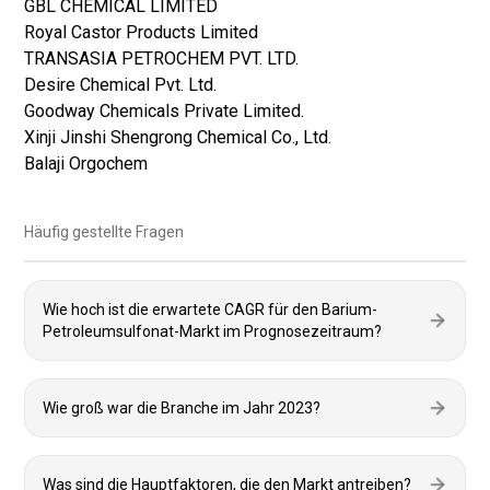
GBL CHEMICAL LIMITED
Royal Castor Products Limited
TRANSASIA PETROCHEM PVT. LTD.
Desire Chemical Pvt. Ltd.
Goodway Chemicals Private Limited.
Xinji Jinshi Shengrong Chemical Co., Ltd.
Balaji Orgochem
Häufig gestellte Fragen
Wie hoch ist die erwartete CAGR für den Barium-
Petroleumsulfonat-Markt im Prognosezeitraum?
Wie groß war die Branche im Jahr 2023?
Was sind die Hauptfaktoren, die den Markt antreiben?