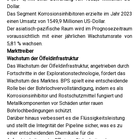
Dollar.
Das Segment Korrosionsinhibitoren erzielte im Jahr 2023
einen Umsatz von 1549,9 Millionen US-Dollar.
Der asiatisch-pazifische Raum wird im Prognosezeitraum
voraussichtlich mit einer jährlichen Wachstumsrate von
5,81 % wachsen.
Markttreiber
Wachstum der Ölfeldinfrastruktur
Das Wachstum der Ölfeldinfrastruktur, angetrieben durch
Fortschritte in der Explorationstechnologie, fördert das
Wachstum des Marktes. BPS spielt eine entscheidende
Rolle bei der Bohrlochvervollständigung, indem es als
Korrosionsinhibitor und Rostschutzmittel fungiert und
Metallkomponenten vor Schäden unter rauen
Bohrlochbedingungen schützt.
Darüber hinaus verbessert es die Flüssigkeitsleistung
und stellt die Integrität der Pipeline sicher, was es zu
einer entscheidenden Chemikalie für die