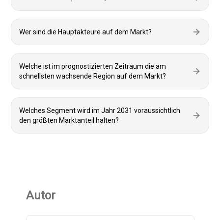
Wer sind die Hauptakteure auf dem Markt?
Welche ist im prognostizierten Zeitraum die am
schnellsten wachsende Region auf dem Markt?
Welches Segment wird im Jahr 2031 voraussichtlich
den größten Marktanteil halten?
Autor