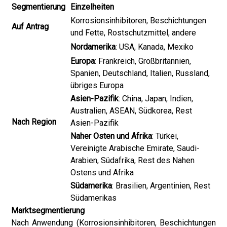
Segmentierung
Einzelheiten
Korrosionsinhibitoren, Beschichtungen
Auf Antrag
und Fette, Rostschutzmittel, andere
Nordamerika
: USA, Kanada, Mexiko
Europa
: Frankreich, Großbritannien,
Spanien, Deutschland, Italien, Russland,
übriges Europa
Asien-Pazifik
: China, Japan, Indien,
Australien, ASEAN, Südkorea, Rest
Nach Region
Asien-Pazifik
Naher Osten und Afrika
: Türkei,
Vereinigte Arabische Emirate, Saudi-
Arabien, Südafrika, Rest des Nahen
Ostens und Afrika
Südamerika
: Brasilien, Argentinien, Rest
Südamerikas
Marktsegmentierung
Nach Anwendung (Korrosionsinhibitoren, Beschichtungen