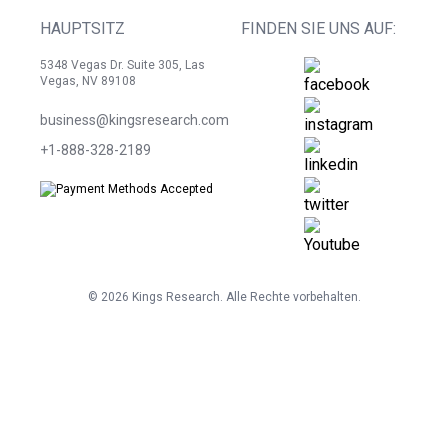
HAUPTSITZ
FINDEN SIE UNS AUF:
5348 Vegas Dr. Suite 305, Las
Vegas, NV 89108
business@kingsresearch.com
+1-888-328-2189
©
2026
Kings Research. Alle Rechte vorbehalten.