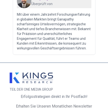
Überprüft von
Mit über einem Jahrzehnt Forschungserfahrung
in globalen Märkten bringt Ganapathy
scharfsinniges Urteilsvermögen, strategische
Klarheit und tiefes Branchenwissen mit. Bekannt
für Präzision und unerschütterliches
Engagement für Qualität, führt er Teams und
Kunden mit Erkenntnissen, die konsequent zu
wirkungsvollen Geschäftsergebnissen führen.
TEIL DER ONE MEDIA GROUP
Erfolgsstrategien direkt in Ihr Postfach!
Erhalten Sie Unseren Monatlichen Newsletter