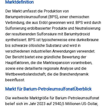
Marktdefinition
Der Markt umfasst die Produktion von
Bariumpetroleumsulfonat (BPS), einer chemischen
Verbindung, die aus Erdöl gewonnen wird. BPS wird durch
Sulfonierung erdölbasierter Produkte und Neutralisierung
der resultierenden Sulfonsäure mit Bariumhydroxid
synthetisiert. BPS ist typischerweise eine dunkelbraune
bis schwarze öllösliche Substanz und wird in
verschiedenen industriellen Anwendungen verwendet.
Der Bericht bietet eine gründliche Bewertung der
Hauptfaktoren, die die Marktexpansion vorantreiben,
sowie eine detaillierte regionale Analyse und die
Wettbewerbslandschaft, die die Branchendynamik
beeinflusst.
Markt für Barium-PetroleumsulfonatÜberblick
Die weltweite Marktgröße für Barium-Petroleumsulfonat
belief sich im Jahr 2023 auf 2940,5 Millionen US-Dollar,