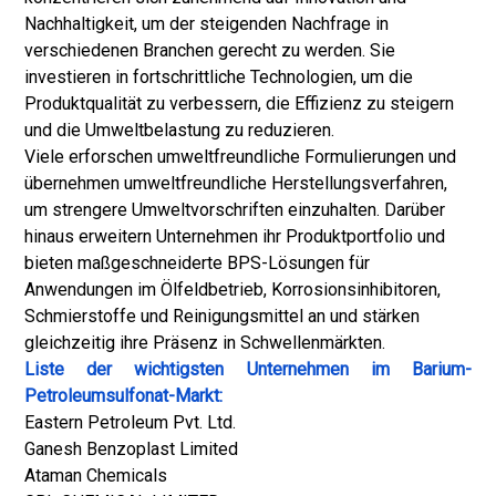
Nachhaltigkeit, um der steigenden Nachfrage in
verschiedenen Branchen gerecht zu werden. Sie
investieren in fortschrittliche Technologien, um die
Produktqualität zu verbessern, die Effizienz zu steigern
und die Umweltbelastung zu reduzieren.
Viele erforschen umweltfreundliche Formulierungen und
übernehmen umweltfreundliche Herstellungsverfahren,
um strengere Umweltvorschriften einzuhalten. Darüber
hinaus erweitern Unternehmen ihr Produktportfolio und
bieten maßgeschneiderte BPS-Lösungen für
Anwendungen im Ölfeldbetrieb, Korrosionsinhibitoren,
Schmierstoffe und Reinigungsmittel an und stärken
gleichzeitig ihre Präsenz in Schwellenmärkten.
Liste der wichtigsten Unternehmen im Barium-
Petroleumsulfonat-Markt:
Eastern Petroleum Pvt. Ltd.
Ganesh Benzoplast Limited
Ataman Chemicals