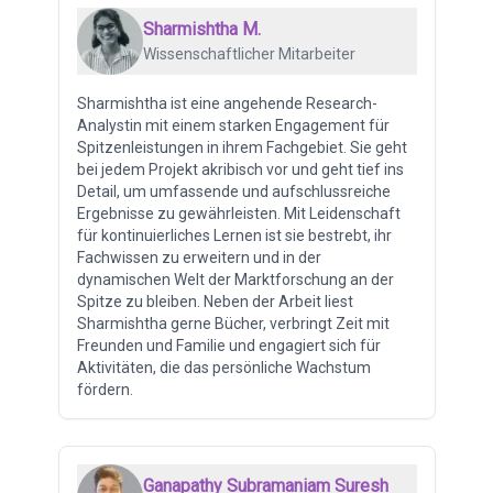
Sharmishtha M.
Wissenschaftlicher Mitarbeiter
Sharmishtha ist eine angehende Research-
Analystin mit einem starken Engagement für
Spitzenleistungen in ihrem Fachgebiet. Sie geht
bei jedem Projekt akribisch vor und geht tief ins
Detail, um umfassende und aufschlussreiche
Ergebnisse zu gewährleisten. Mit Leidenschaft
für kontinuierliches Lernen ist sie bestrebt, ihr
Fachwissen zu erweitern und in der
dynamischen Welt der Marktforschung an der
Spitze zu bleiben. Neben der Arbeit liest
Sharmishtha gerne Bücher, verbringt Zeit mit
Freunden und Familie und engagiert sich für
Aktivitäten, die das persönliche Wachstum
fördern.
Ganapathy Subramaniam Suresh