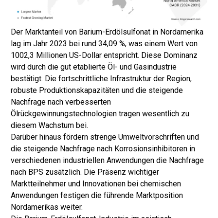
Der Marktanteil von Barium-Erdölsulfonat in Nordamerika
lag im Jahr 2023 bei rund 34,09 %, was einem Wert von
1002,3 ​​Millionen US-Dollar entspricht. Diese Dominanz
wird durch die gut etablierte Öl- und Gasindustrie
bestätigt. Die fortschrittliche Infrastruktur der Region,
robuste Produktionskapazitäten und die steigende
Nachfrage nach verbesserten
Ölrückgewinnungstechnologien tragen wesentlich zu
diesem Wachstum bei.
Darüber hinaus fördern strenge Umweltvorschriften und
die steigende Nachfrage nach Korrosionsinhibitoren in
verschiedenen industriellen Anwendungen die Nachfrage
nach BPS zusätzlich. Die Präsenz wichtiger
Marktteilnehmer und Innovationen bei chemischen
Anwendungen festigen die führende Marktposition
Nordamerikas weiter.