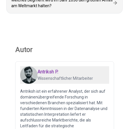
Welches Segment wird im Jahr 2030 den größten Anteil
am Weltmarkt halten?
Autor
Antriksh P.
Wissenschaftlicher Mitarbeiter
Antriksh ist ein erfahrener Analyst, der sich auf
domänenübergreifende Forschung in
verschiedenen Branchen spezialisiert hat. Mit
fundierten Kenntnissen in der Datenanalyse und
statistischen Interpretation liefert er
aufschlussreiche Marktberichte, die als
Leitfaden für die strategische