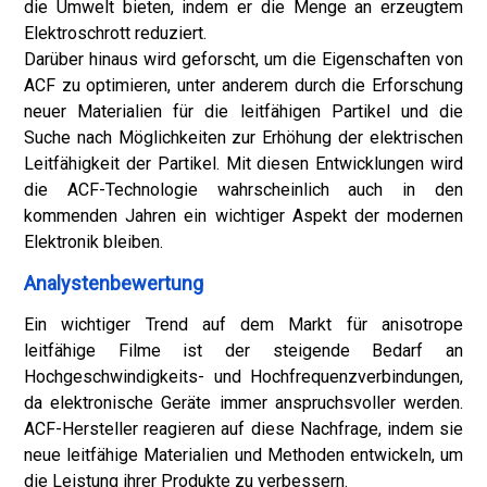
die Umwelt bieten, indem er die Menge an erzeugtem
Elektroschrott reduziert.
Darüber hinaus wird geforscht, um die Eigenschaften von
ACF zu optimieren, unter anderem durch die Erforschung
neuer Materialien für die leitfähigen Partikel und die
Suche nach Möglichkeiten zur Erhöhung der elektrischen
Leitfähigkeit der Partikel. Mit diesen Entwicklungen wird
die ACF-Technologie wahrscheinlich auch in den
kommenden Jahren ein wichtiger Aspekt der modernen
Elektronik bleiben.
Analystenbewertung
Ein wichtiger Trend auf dem Markt für anisotrope
leitfähige Filme ist der steigende Bedarf an
Hochgeschwindigkeits- und Hochfrequenzverbindungen,
da elektronische Geräte immer anspruchsvoller werden.
ACF-Hersteller reagieren auf diese Nachfrage, indem sie
neue leitfähige Materialien und Methoden entwickeln, um
die Leistung ihrer Produkte zu verbessern.