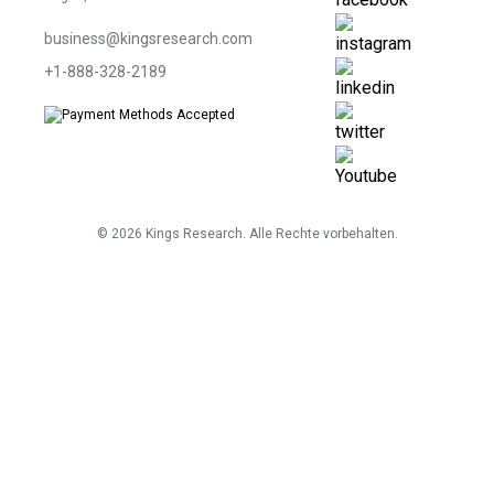
business@kingsresearch.com
+1-888-328-2189
©
2026
Kings Research. Alle Rechte vorbehalten.