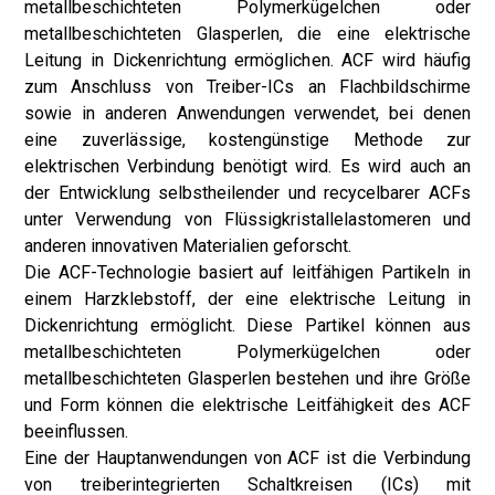
metallbeschichteten Polymerkügelchen oder
metallbeschichteten Glasperlen, die eine elektrische
Leitung in Dickenrichtung ermöglichen. ACF wird häufig
zum Anschluss von Treiber-ICs an Flachbildschirme
sowie in anderen Anwendungen verwendet, bei denen
eine zuverlässige, kostengünstige Methode zur
elektrischen Verbindung benötigt wird. Es wird auch an
der Entwicklung selbstheilender und recycelbarer ACFs
unter Verwendung von Flüssigkristallelastomeren und
anderen innovativen Materialien geforscht.
Die ACF-Technologie basiert auf leitfähigen Partikeln in
einem Harzklebstoff, der eine elektrische Leitung in
Dickenrichtung ermöglicht. Diese Partikel können aus
metallbeschichteten Polymerkügelchen oder
metallbeschichteten Glasperlen bestehen und ihre Größe
und Form können die elektrische Leitfähigkeit des ACF
beeinflussen.
Eine der Hauptanwendungen von ACF ist die Verbindung
von treiberintegrierten Schaltkreisen (ICs) mit