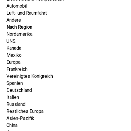
Automobil
Luft- und Raumfahrt
Andere
Nach Region
Nordamerika
UNS.
Kanada
Mexiko
Europa
Frankreich
Vereinigtes Königreich
Spanien
Deutschland
Italien
Russland
Restliches Europa
Asien-Pazifik
China