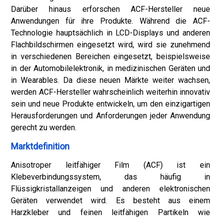
Darüber hinaus erforschen ACF-Hersteller neue
Anwendungen für ihre Produkte. Während die ACF-
Technologie hauptsächlich in LCD-Displays und anderen
Flachbildschirmen eingesetzt wird, wird sie zunehmend
in verschiedenen Bereichen eingesetzt, beispielsweise
in der Automobilelektronik, in medizinischen Geräten und
in Wearables. Da diese neuen Märkte weiter wachsen,
werden ACF-Hersteller wahrscheinlich weiterhin innovativ
sein und neue Produkte entwickeln, um den einzigartigen
Herausforderungen und Anforderungen jeder Anwendung
gerecht zu werden.
Marktdefinition
Anisotroper leitfähiger Film (ACF) ist ein
Klebeverbindungssystem, das häufig in
Flüssigkristallanzeigen und anderen elektronischen
Geräten verwendet wird. Es besteht aus einem
Harzkleber und feinen leitfähigen Partikeln wie