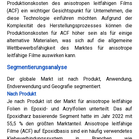
Produktionskosten des anisotropen leitfähigen Films
(ACF) ein wichtiger Gesichtspunkt für Unternehmen, die
diese Technologie einführen möchten. Aufgrund der
Komplexität des Herstellungsprozesses können die
Produktionskosten für ACF höher sein als für einige
alternative Materialien, was sich auf die allgemeine
Wettbewerbsfähigkeit des Marktes für anisotrope
leitfähige Filme auswirken kann.
Segmentierungsanalyse
Der globale Markt ist nach Produkt, Anwendung,
Endverwendung und Geografie segmentiert.
Nach Produkt
Je nach Produkt ist der Markt für anisotrope leitfähige
Folien in Epoxid- und Acrylfolien unterteilt. Das auf
Epoxidharz basierende Segment hatte im Jahr 2022 mit
55,5 % den größten Marktanteil. Anisotrope leitfähige
Filme (ACF) auf Epoxidbasis sind ein häufig verwendetes
Klebeverbindungssystem in Branchen wie