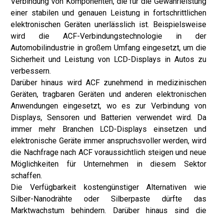
Verbindung von Komponenten, die für die Gewährleistung
einer stabilen und genauen Leistung in fortschrittlichen
elektronischen Geräten unerlässlich ist. Beispielsweise
wird die ACF-Verbindungstechnologie in der
Automobilindustrie in großem Umfang eingesetzt, um die
Sicherheit und Leistung von LCD-Displays in Autos zu
verbessern.
Darüber hinaus wird ACF zunehmend in medizinischen
Geräten, tragbaren Geräten und anderen elektronischen
Anwendungen eingesetzt, wo es zur Verbindung von
Displays, Sensoren und Batterien verwendet wird. Da
immer mehr Branchen LCD-Displays einsetzen und
elektronische Geräte immer anspruchsvoller werden, wird
die Nachfrage nach ACF voraussichtlich steigen und neue
Möglichkeiten für Unternehmen in diesem Sektor
schaffen.
Die Verfügbarkeit kostengünstiger Alternativen wie
Silber-Nanodrähte oder Silberpaste dürfte das
Marktwachstum behindern. Darüber hinaus sind die