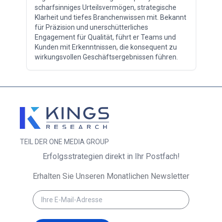
scharfsinniges Urteilsvermögen, strategische
Klarheit und tiefes Branchenwissen mit. Bekannt
für Präzision und unerschütterliches
Engagement für Qualität, führt er Teams und
Kunden mit Erkenntnissen, die konsequent zu
wirkungsvollen Geschäftsergebnissen führen.
TEIL DER ONE MEDIA GROUP
Erfolgsstrategien direkt in Ihr Postfach!
Erhalten Sie Unseren Monatlichen Newsletter