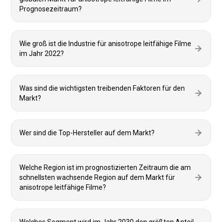
Prognosezeitraum?
Wie groß ist die Industrie für anisotrope leitfähige Filme
im Jahr 2022?
Was sind die wichtigsten treibenden Faktoren für den
Markt?
Wer sind die Top-Hersteller auf dem Markt?
Welche Region ist im prognostizierten Zeitraum die am
schnellsten wachsende Region auf dem Markt für
anisotrope leitfähige Filme?