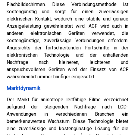
Flachbildschirmen. Diese Verbindungsmethode ist
kostengünstig und sorgt für einen zuverlässigen
elektrischen Kontakt, wodurch eine stabile und genaue
Anzeigeleistung gewährleistet wird. ACF wird auch in
anderen elektronischen Geräten verwendet, die
kostengünstige, zuverlässige Verbindungen erfordern.
Angesichts der fortschreitenden Fortschritte in der
elektronischen Technologie und der anhaltenden
Nachfrage nach kleineren, leichteren und
anspruchsvolleren Geräten wird der Einsatz von ACF
wahrscheinlich immer häufiger eingesetzt.
Marktdynamik
Der Markt für anisotrope leitfähige Filme verzeichnet
aufgrund der steigenden Nachfrage nach LCD-
Anwendungen in verschiedenen Branchen ein
bemerkenswertes Wachstum. Diese Technologie bietet
eine zuverlässige und kostengünstige Lösung für die