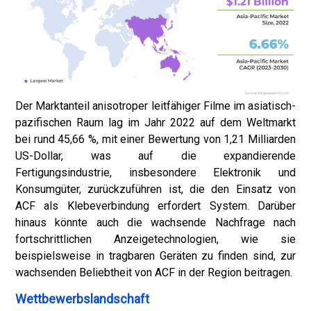
Der Marktanteil anisotroper leitfähiger Filme im asiatisch-
pazifischen Raum lag im Jahr 2022 auf dem Weltmarkt
bei rund 45,66 %, mit einer Bewertung von 1,21 Milliarden
US-Dollar, was auf die expandierende
Fertigungsindustrie, insbesondere Elektronik und
Konsumgüter, zurückzuführen ist, die den Einsatz von
ACF als Klebeverbindung erfordert System. Darüber
hinaus könnte auch die wachsende Nachfrage nach
fortschrittlichen Anzeigetechnologien, wie sie
beispielsweise in tragbaren Geräten zu finden sind, zur
wachsenden Beliebtheit von ACF in der Region beitragen.
Wettbewerbslandschaft