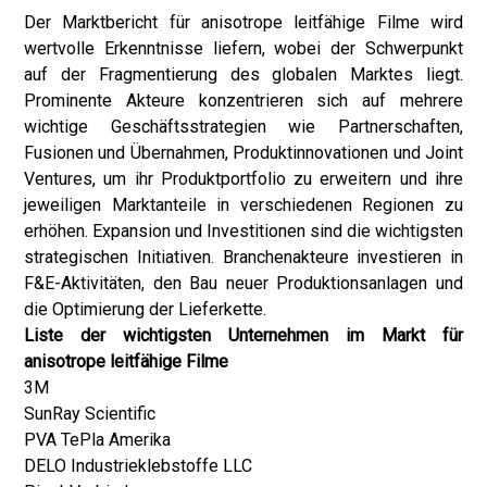
Der Marktbericht für anisotrope leitfähige Filme wird
wertvolle Erkenntnisse liefern, wobei der Schwerpunkt
auf der Fragmentierung des globalen Marktes liegt.
Prominente Akteure konzentrieren sich auf mehrere
wichtige Geschäftsstrategien wie Partnerschaften,
Fusionen und Übernahmen, Produktinnovationen und Joint
Ventures, um ihr Produktportfolio zu erweitern und ihre
jeweiligen Marktanteile in verschiedenen Regionen zu
erhöhen. Expansion und Investitionen sind die wichtigsten
strategischen Initiativen. Branchenakteure investieren in
F&E-Aktivitäten, den Bau neuer Produktionsanlagen und
die Optimierung der Lieferkette.
Liste der wichtigsten Unternehmen im Markt für
anisotrope leitfähige Filme
3M
SunRay Scientific
PVA TePla Amerika
DELO Industrieklebstoffe LLC