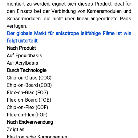
montiert zu werden, eignet sich dieses Produkt ideal für
den Einsatz bei der Verbindung von Kameramodulen und
Sensormodulen, die nicht über linear angeordnete Pads
verfügen.
Der globale Markt für anisotrope leitfähige Filme ist wie
folgt unterteilt:
Nach Produkt
Auf Epoxidbasis
Auf Acrylbasis
Durch Technologie
Chip-on-Glass (COG)
Chip-on-Board (COB)
Flex-on-Glas (FOG)
Flex-on-Board (FOB)
Chip-on-Flex (COF)
Flex-on-Flex (FOF)
Nach Endverwendung
Zeigt an
Elektronische Komponenten