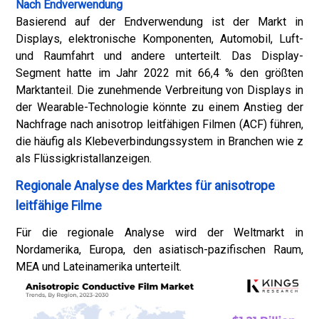
Nach Endverwendung
Basierend auf der Endverwendung ist der Markt in
Displays, elektronische Komponenten, Automobil, Luft-
und Raumfahrt und andere unterteilt. Das Display-
Segment hatte im Jahr 2022 mit 66,4 % den größten
Marktanteil. Die zunehmende Verbreitung von Displays in
der Wearable-Technologie könnte zu einem Anstieg der
Nachfrage nach anisotrop leitfähigen Filmen (ACF) führen,
die häufig als Klebeverbindungssystem in Branchen wie z
als Flüssigkristallanzeigen.
Regionale Analyse des Marktes für anisotrope
leitfähige Filme
Für die regionale Analyse wird der Weltmarkt in
Nordamerika, Europa, den asiatisch-pazifischen Raum,
MEA und Lateinamerika unterteilt.