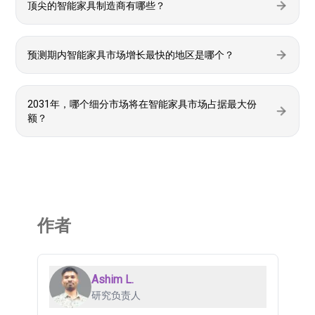
顶尖的智能家具制造商有哪些？
预测期内智能家具市场增长最快的地区是哪个？
2031年，哪个细分市场将在智能家具市场占据最大份
额？
作者
Ashim L.
研究负责人