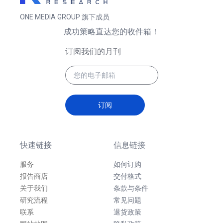
ONE MEDIA GROUP 旗下成员
成功策略直达您的收件箱！
订阅我们的月刊
订阅
快速链接
信息链接
服务
如何订购
报告商店
交付格式
关于我们
条款与条件
研究流程
常见问题
联系
退货政策