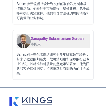
Ashim 负责监督从设计到交付的联合和定制市场
情报活动。他专注于市场情报、增长建模、竞争战
略和执行决策支持。他的领导方法强调思路清晰和
可衡量的业务影响。
Ganapathy Subramaniam Suresh
审阅人
Ganapathy在全球市场拥有十多年研究领导经验，
带来了敏锐的判断力、战略清晰度和深厚的行业专
业知识。以精准和对质量的坚定承诺著称，他为团
队和客户提供洞察，持续推动具有影响力的业务成
果。