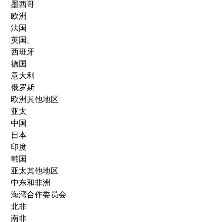
墨西哥
欧洲
法国
英国。
西班牙
德国
意大利
俄罗斯
欧洲其他地区
亚太
中国
日本
印度
韩国
亚太其他地区
中东和非洲
海湾合作委员会
北非
南非