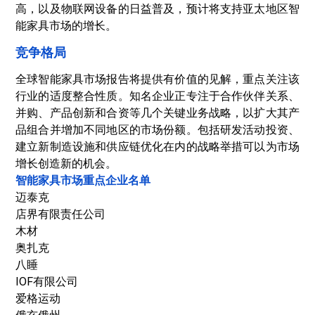
高，以及物联网设备的日益普及，预计将支持亚太地区智
能家具市场的增长。
竞争格局
全球智能家具市场报告将提供有价值的见解，重点关注该
行业的适度整合性质。知名企业正专注于合作伙伴关系、
并购、产品创新和合资等几个关键业务战略，以扩大其产
品组合并增加不同地区的市场份额。包括研发活动投资、
建立新制造设施和供应链优化在内的战略举措可以为市场
增长创造新的机会。
智能家具市场重点企业名单
迈泰克
店界有限责任公司
木材
奥扎克
八睡
IOF有限公司
爱格运动