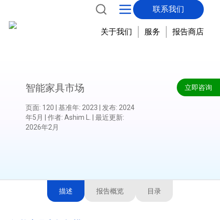
联系我们
关于我们
服务
报告商店
智能家具市场
立即咨询
页面
:
120
|
基准年
:
2023
|
发布
:
2024
年5月
|
作者
:
Ashim L.
|
最近更新
:
2026年2月
描述
报告概览
目录