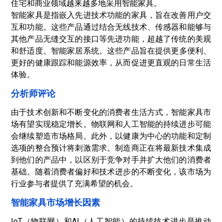
住宅和商业领域越来越多地采用智能家具。
智能家具是指嵌入先进技术功能的家具，旨在改善用户交
互和功能。这些产品通过结合无线技术、传感器和能够与
其他产品无缝交互的接口等先进功能，超越了传统的美观
和舒适度。
智能家居
系统。这些产品旨在提供更多便利、
更好的健康跟踪和能源效率，从而促进更直观的日常生活
体验。
分析师评论
由于技术创新和不断变化的消费者生活方式，智能家具市
场有望实现稳定增长。物联网和人工智能的持续进步可能
会继续塑造市场格局。此外，以健康为中心的功能和定制
选项的整合预计将刺激需求。制造商正在将最新技术集成
到他们的产品中，以区别于竞争对手并扩大他们的消费者
基础。随着消费者偏好和技术进步的不断变化，该市场为
行业参与者提供了充满希望的机会。
智能家具市场增长因素
IoT（物联网）和AI（人工智能）的持续技术进步是推动