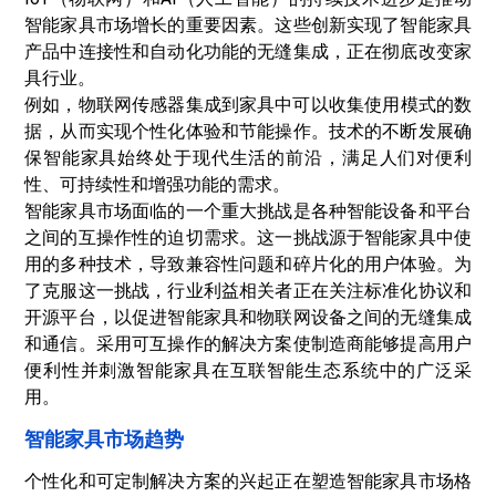
智能家具市场增长的重要因素。这些创新实现了智能家具
产品中连接性和自动化功能的无缝集成，正在彻底改变家
具行业。
例如，物联网
传感器
集成到家具中可以收集使用模式的数
据，从而实现个性化体验和节能操作。技术的不断发展确
保智能家具始终处于现代生活的前沿，满足人们对便利
性、可持续性和增强功能的需求。
智能家具市场面临的一个重大挑战是各种智能设备和平台
之间的互操作性的迫切需求。这一挑战源于智能家具中使
用的多种技术，导致兼容性问题和碎片化的用户体验。为
了克服这一挑战，行业利益相关者正在关注标准化协议和
开源平台，以促进智能家具和物联网设备之间的无缝集成
和通信。采用可互操作的解决方案使制造商能够提高用户
便利性并刺激智能家具在互联智能生态系统中的广泛采
用。
智能家具市场趋势
个性化和可定制解决方案的兴起正在塑造智能家具市场格