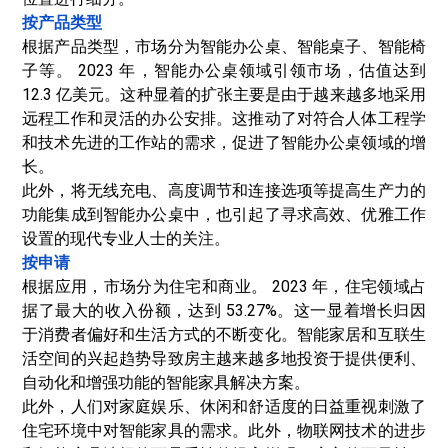
按产品类型
根据产品类型，市场分为智能办公桌、智能桌子、智能椅
子等。 2023 年，智能办公桌领域引领市场，估值达到
12.3 亿美元。这种显着的扩张主要是由于越来越多地采用
远程工作和灵活的办公安排。这推动了对符合人体工程学
和技术先进的工作站的需求，促进了智能办公桌领域的增
长。
此外，将无线充电、高度调节和连接选项等提高生产力的
功能集成到智能办公桌中，也引起了寻求高效、优雅工作
设置的现代专业人士的关注。
按申请
根据应用，市场分为住宅和商业。 2023 年，住宅领域占
据了最大的收入份额，达到 53.27%。这一显着增长归因
于消费者偏好和生活方式的不断变化。智能家居和互联生
活空间的兴起趋势导致房主越来越多地投资于提供便利、
自动化和增强功能的智能家具解决方案。
此外，人们对家庭娱乐、休闲和舒适度的日益重视刺激了
住宅环境中对智能家具的需求。此外，物联网技术的进步