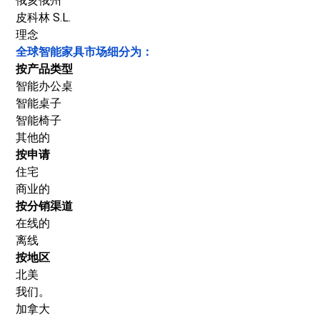
俄亥俄州
皮科林 S.L.
理念
全球智能家具市场细分为：
按产品类型
智能办公桌
智能桌子
智能椅子
其他的
按申请
住宅
商业的
按分销渠道
在线的
离线
按地区
北美
我们。
加拿大