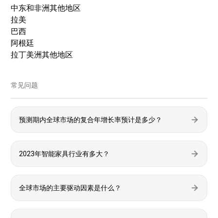
中东和非洲其他地区
拉美
巴西
阿根廷
拉丁美洲其他地区
常见问题
预测期内全球市场的复合年增长率预计是多少？
2023年智能家具行业有多大？
全球市场的主要驱动因素是什么？