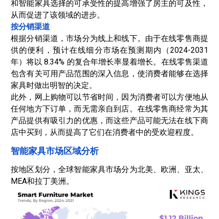
和智能家具选择的可承受性的提高增强了房主的可及性，
从而促进了该领域的进步。
按分销渠道
根据分销渠道，市场分为线上和线下。由于在线零售商提
供的便利，预计在线细分市场在预测期内（2024-2031
年）将以 8.34% 的复合年增长率显着增长。在线零售渠道
包含有关可用产品范围的深入信息，使消费者能够在选择
家具时做出明智的决定。
此外，网上购物可以节省时间，因为消费者可以方便地从
任何地方下订单，而无需亲自到店。在线零售商经常为其
产品提供有吸引力的优惠，而这些产品可能无法在线下商
店中买到，从而提高了它们在消费者中的受欢迎程度。
智能家具市场区域分析
按地区划分，全球智能家具市场分为北美、欧洲、亚太、
MEA和拉丁美洲。