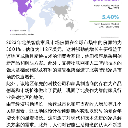
2023年北美智能家具市场份额在全球市场中的份额约为
36.01%，估值为11.2亿美元。这种强劲的增长主要得益于
该地区成熟且精通技术的消费者基础，他们很容易采用创
新产品和解决方案。此外，支持物联网和人工智能技术的
强大基础设施以及有利的监管框架促进了北美智能家具市
场的快速增长。
此外，该地区领先的科技公司和家具制造商的存在为产品
创新和市场扩张做出了贡献，巩固了北美作为智能家具行
业关键地区的地位。
由于经济强劲增长、快速城市化和可支配收入增加等几个
关键因素，亚太地区预计在预测期内实现 8.63% 的复合年
增长率的显着增长。这刺激了对现代和技术先进的家具解
决方案的需求。此外，人们对智能生活概念的认识不断提