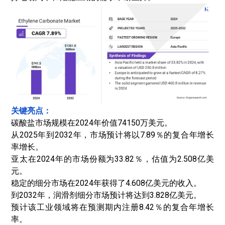
关键亮点：
碳酸盐市场规模在2024年价值74150万美元。
从2025年到2032年，市场预计将以7.89％的复合年增长
率增长。
亚太在2024年的市场份额为33.82％，估值为2.508亿美
元。
稳定的细分市场在2024年获得了4.608亿美元的收入。
到2032年，润滑剂细分市场预计将达到3.828亿美元。
预计该工业领域将在预测期内注册8.42％的复合年增长
率。