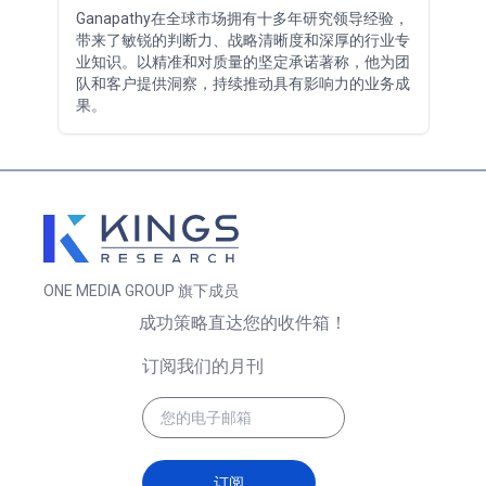
Ganapathy在全球市场拥有十多年研究领导经验，
带来了敏锐的判断力、战略清晰度和深厚的行业专
业知识。以精准和对质量的坚定承诺著称，他为团
队和客户提供洞察，持续推动具有影响力的业务成
果。
ONE MEDIA GROUP 旗下成员
成功策略直达您的收件箱！
订阅我们的月刊
订阅