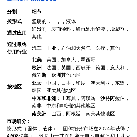
分割
细节
按形式
坚硬的
，，，，
液体
润滑剂，表面涂料，锂电池电解液，增塑剂，
通过应用
其他
通过最终
汽车，工业，石油和天然气，医疗，其他
使用行业
北美
：美国，加拿大，墨西哥
欧洲
：法国，英国，西班牙，德国，意大利，
俄罗斯，欧洲其他地区
亚太
：中国，日本，印度，澳大利亚，东盟，
按地区
韩国，亚太其他地区
中东和非洲
：土耳其，阿联酋，沙特阿拉伯，
南非，中东和非洲的其他地区
南美洲
：巴西，阿根廷，南美其他地区
市场细分：
按形式（固体，液体）：固体细分市场在2024年获得了
4.608亿美元，这是由于其在锂离子电池电解质和工业应