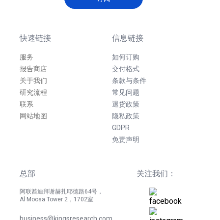
快速链接
信息链接
服务
如何订购
报告商店
交付格式
关于我们
条款与条件
研究流程
常见问题
联系
退货政策
网站地图
隐私政策
GDPR
免责声明
总部
关注我们：
阿联酋迪拜谢赫扎耶德路64号，
Al Moosa Tower 2，1702室
business@kingsresearch.com