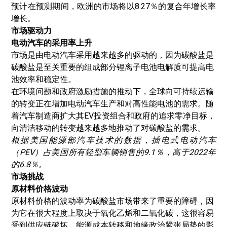
预计在预测期间，欧洲的市场将以8.27％的复合年增长率
增长。
市场驱动力
电动汽车的采用率上升
市场是由电动汽车采用越来越多的驱动的，因为碳酸盐是
碳酸盐是至关重要的组成部分
锂离子电池
电解质可提高电
池效率和稳定性。
在环境问题和政府激励措施的推动下，全球向可持续运输
的转变正在增加电动汽车生产和对高性能电池的需求。随
着汽车制造商扩大其EV投资组合和政府的追求零净目标，
向清洁移动的转变越来越多地推动了对碳酸盐的需求。
根据美国能源部汽车技术的数据，插电式电动汽车
（PEV）占美国所有轻型车辆销售的9.1％，高于2022年
的6.8％。
市场挑战
原材料价格波动
原材料价格的波动率为碳酸盐市场带来了重要的障碍，因
为它在很大程度上取决于氧化乙烯和二氧化碳，这很容易
受到供应链破坏，能源成本转移和地缘政治紧张局势的影