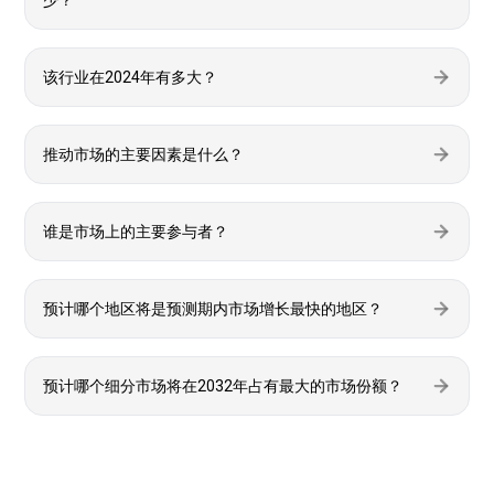
少？
该行业在2024年有多大？
推动市场的主要因素是什么？
谁是市场上的主要参与者？
预计哪个地区将是预测期内市场增长最快的地区？
预计哪个细分市场将在2032年占有最大的市场份额？