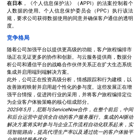
在日本
，《个人信息保护法》（APPI）的法案控制着个
人数据的使用。个人信息保护委员会（PPC）执行该法
规，要求公司获得数据使用的同意并确保客户通信的透明
度。
竞争格局
随着公司加强平台以提供更高级的功能，客户旅程编排市
场正在见证更多的协作和创新。与云服务提供商，数据分
析公司和通信平台的战略合作伙伴关系正在扩大生态系统
集成并启用端到端解决方案。
此外，公司正在投资高级分析，情感跟踪和行为建模，以
改善旅程映射并启用超个性化的参与度。这些发展正在增
强平台情报，促进跨行业的采用，并将客户旅程编排定位
为企业客户体验策略的核心组成部分。
2025年5月，尼斯与ServiceNow合作，在整个前后，中间
和后台运营中提供全自动的客户服务履行。集成的AI驱动
解决方案将实时参与与企业工作流程自动化联系起来，实
现智能路由，提高代理生产率以及通过统一的客户体验平
台的持续服务优化。