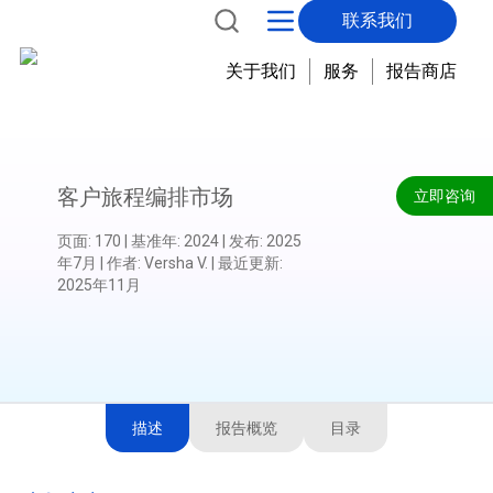
联系我们
关于我们
服务
报告商店
客户旅程编排市场
立即咨询
页面
:
170
|
基准年
:
2024
|
发布
:
2025
年7月
|
作者
:
Versha V.
|
最近更新
:
2025年11月
描述
报告概览
目录