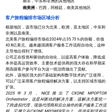
南非，中东和非洲的其他地区
南美洲
：巴西，阿根廷，南美其他地区
客户旅程编排市场区域分析
根据地区，该市场已分为北美，欧洲，亚太地区，中东和
非洲以及南美。
北美客户旅程编排市场在2024年占35.73％的份额，价值
43.8亿美元。越来越强调客户服务工作流程自动化，这种
主导地位得到了增强。
公司正在投资AI驱动的自动化，以提高客户体验，降低成
本并提高运营效率。主要技术提供商的强大存在和早期采
用高级客户参与平台为这一统治而做出了贡献。
此外，该地区强大的IT基础架构和数字技术的广泛使用，
可以广泛采用客户旅程编排解决方案，以支持区域市场的
扩张。
2025年3月，NICE推出了CXONE MPOPTOR
Orchestrator，这是AI驱动的解决方案，该解决方案统一
了跨虚拟代理，现场代理商和后台操作的客户服务工作流
程。它建立在CXONE MPOWER平台上，提供实时流程分