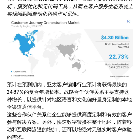
析，预测优化和无代码工具，从而在客户服务生态系统上
实现端到端自动化和操作可见性。
预计在预测期内，亚太客户编排行业预计将获得最快的
24.87％的复合年增长率。战略合作伙伴关系主要支持这
种增长，以提供针对地区语言和文化偏好量身定制的本地
全渠道通信平台。
这些合作伙伴关系使企业能够提供高度定制和有效的客户
参与解决方案。另外，快速
数字转换
在整个地区，随着移
动和互联网渗透的增加，还可以增强对无缝实时客户体验
的需求。