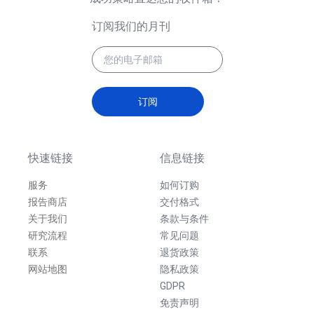
订阅我们的月刊
订阅
快速链接
信息链接
服务
如何订购
报告商店
交付格式
关于我们
条款与条件
研究流程
常见问题
联系
退货政策
网站地图
隐私政策
GDPR
免责声明