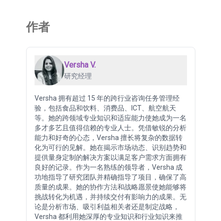
作者
Versha V.
研究经理
Versha 拥有超过 15 年的跨行业咨询任务管理经
验，包括食品和饮料、消费品、ICT、航空航天
等。她的跨领域专业知识和适应能力使她成为一名
多才多艺且值得信赖的专业人士。凭借敏锐的分析
能力和好奇的心态，Versha 擅长将复杂的数据转
化为可行的见解。她在揭示市场动态、识别趋势和
提供量身定制的解决方案以满足客户需求方面拥有
良好的记录。作为一名熟练的领导者，Versha 成
功地指导了研究团队并精确指导了项目，确保了高
质量的成果。她的协作方法和战略愿景使她能够将
挑战转化为机遇，并持续交付有影响力的成果。无
论是分析市场、吸引利益相关者还是制定战略，
Versha 都利用她深厚的专业知识和行业知识来推