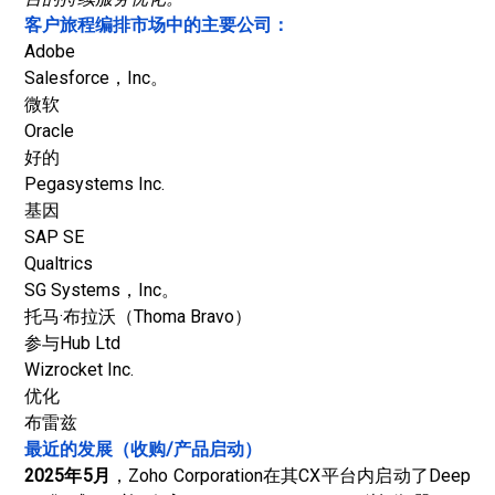
客户旅程编排市场中的主要公司：
Adobe
Salesforce，Inc。
微软
Oracle
好的
Pegasystems Inc.
基因
SAP SE
Qualtrics
SG Systems，Inc。
托马·布拉沃（Thoma Bravo）
参与Hub Ltd
Wizrocket Inc.
优化
布雷兹
最近的发展（收购/产品启动）
2025年5月
，Zoho Corporation在其CX平台内启动了Deep