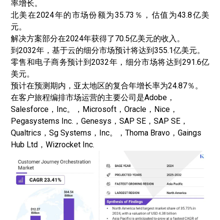
率增长。
北美在2024年的市场份额为35.73％，估值为43.8亿美
元。
解决方案部分在2024年获得了70.5亿美元的收入。
到2032年，基于云的细分市场预计将达到355.1亿美元。
零售和
电子商务
预计到2032年，细分市场将达到291.6亿
美元。
预计在预测期内，亚太地区的复合年增长率为24.87％。
在客户旅程编排市场运营的主要公司是Adobe，
Salesforce，Inc。，Microsoft，Oracle，Nice，
Pegasystems Inc.，Genesys，SAP SE，SAP SE，
Qualtrics，Sg Systems，Inc。，Thoma Bravo，Gaings
Hub Ltd，Wizrocket Inc.