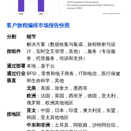
客户旅程编排市场报告快照
分割
细节
解决方案（数据收集与集成，旅程映射与设
按组件
计，实时交互管理，其他），服务（专业服
务，托管服务，培训和支持）
通过部署
本地，基于云
通过行业
BFSI，零售和电子商务，IT和电信，医疗保健
垂直
和生命科学，其他
北美
：美国，加拿大，墨西哥
欧洲
：法国，英国，西班牙，德国，意大利，
俄罗斯，欧洲其他地区
亚太
：中国，日本，印度，澳大利亚，东盟，
按地区
韩国，亚太其他地区
中东和非洲
：土耳其，阿联酋，沙特阿拉伯，