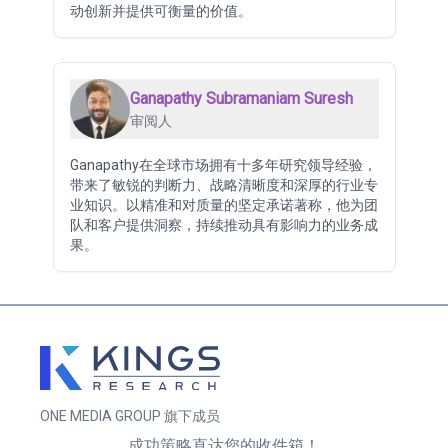
动创新并提供可衡量的价值。
Ganapathy Subramaniam Suresh
审阅人
Ganapathy在全球市场拥有十多年研究领导经验，
带来了敏锐的判断力、战略清晰度和深厚的行业专
业知识。以精准和对质量的坚定承诺著称，他为团
队和客户提供洞察，持续推动具有影响力的业务成
果。
ONE MEDIA GROUP 旗下成员
成功策略直达您的收件箱！