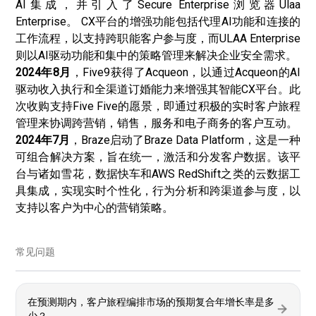
AI集成，并引入了Secure Enterprise浏览器Ulaa
Enterprise。 CX平台的增强功能包括代理AI功能和连接的
工作流程，以支持跨职能客户参与度，而ULAA Enterprise
则以AI驱动功能和集中的策略管理来解决企业安全需求。
2024年8月
，Five9获得了Acqueon，以通过Acqueon的AI
驱动收入执行和全渠道订婚能力来增强其智能CX平台。此
次收购支持Five Five的愿景，即通过积极的实时客户旅程
管理来协调跨营销，销售，服务和电子商务的客户互动。
2024年7月
，Braze启动了Braze Data Platform，这是一种
可组合解决方案，旨在统一，激活和分发客户数据。该平
台与诸如雪花，数据快车和AWS RedShift之类的云数据工
具集成，实现实时个性化，行为分析和跨渠道参与度，以
支持以客户为中心的营销策略。
常见问题
在预测期内，客户旅程编排市场的预期复合年增长率是多