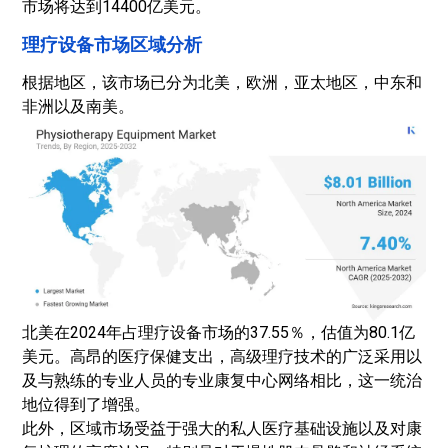
市场将达到14400亿美元。
理疗设备市场区域分析
根据地区，该市场已分为北美，欧洲，亚太地区，中东和
非洲以及南美。
北美在2024年占理疗设备市场的37.55％，估值为80.1亿
美元。高昂的医疗保健支出，高级理疗技术的广泛采用以
及与熟练的专业人员的专业康复中心网络相比，这一统治
地位得到了增强。
此外，区域市场受益于强大的私人医疗基础设施以及对康