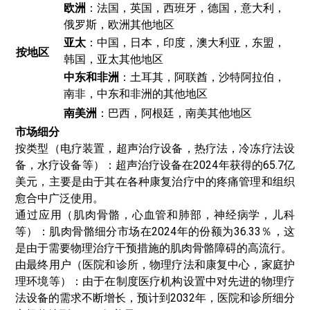
欧洲
：法国，英国，西班牙，德国，意大利，
俄罗斯，欧洲其他地区
亚太
：中国，日本，印度，澳大利亚，东盟，
按地区
韩国，亚太其他地区
中东和非洲
：土耳其，阿联酋，沙特阿拉伯，
南非，中东和非洲的其他地区
南美洲
：巴西，阿根廷，南美其他地区
市场细分
按类型（电疗装置，超声治疗设备，热疗法，冷冻疗法设
备，水疗设备等）：超声治疗设备在2024年获得的65.7亿
美元，主要是由于其在各种康复治疗中的疼痛管理和组织
愈合中广泛使用。
通过应用（肌肉骨骼，心血管和肺部，神经病学，儿科
等）：肌肉骨骼细分市场在2024年的份额为36.33％，这
是由于需要物理治疗干预措施的肌肉骨骼障碍的高流行。
由最终用户（医院和诊所，物理疗法和康复中心，家庭护
理环境等）：由于在制度医疗机构设置中对先进的物理疗
法设备的需求不断增长，预计到2032年，医院和诊所细分