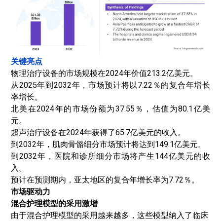
关键亮点
物理治疗设备的市场规模在2024年价值213.2亿美元。
从2025年到2032年，市场预计将以7.22％的复合年增长
率增长。
北美在2024年的市场份额为37.55％，估值为80.1亿美
元。
超声治疗设备在2024年获得了65.7亿美元的收入。
到2032年，肌肉骨骼细分市场预计将达到149.1亿美元。
到2032年，医院和诊所细分市场将产生144亿美元的收
入。
预计在预测期内，亚太地区的复合年增长率为7.72％。
市场驱动力
混合护理模型的采用激增
由于混合护理模型的采用越来越多，这些模型纳入了临床