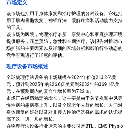
市场定义
该市场包括用于身体康复和治疗护理的各种设备。它包括
用于肌肉骨骼恢复，神经疗法，缓解疼痛和活动能力支持
的工具。
该市场为医院，物理治疗诊所，康复中心和家庭护理环境
提供服务，涵盖预防，急性和长期治疗。该报告对推动市
场扩张的主要因素以及详细的区域分析和影响行业动态的
竞争景观进行了详尽的评估。
理疗设备市场概述
全球物理疗法设备的市场规模在2024年价值213.2亿美
元，预计到2025年的226.6亿美元到2032年的369.1亿美
元，在预测期内的复合年增长率为7.22％。
市场正在经历稳定的增长，这主要是由于关节炎和中风等
慢性病的患病率上升，以及全球老年人群的增长。人们对
身体康复的好处以及对非侵入性治疗选择的需求的认识提
高了这一进一步的增长。
在物理疗法设备行业运营的主要公司是BTL，EMS Physio