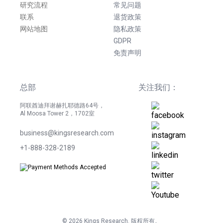
研究流程
常见问题
联系
退货政策
网站地图
隐私政策
GDPR
免责声明
总部
关注我们：
阿联酋迪拜谢赫扎耶德路64号，
Al Moosa Tower 2，1702室
business@kingsresearch.com
+1-888-328-2189
©
2026
Kings Research. 版权所有。