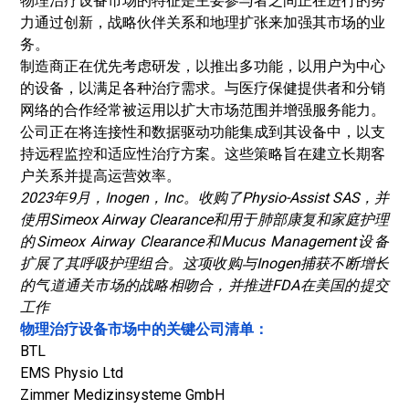
物理治疗设备市场的特征是主要参与者之间正在进行的努
力通过创新，战略伙伴关系和地理扩张来加强其市场的业
务。
制造商正在优先考虑研发，以推出多功能，以用户为中心
的设备，以满足各种治疗需求。与医疗保健提供者和分销
网络的合作经常被运用以扩大市场范围并增强服务能力。
公司正在将连接性和数据驱动功能集成到其设备中，以支
持远程监控和适应性治疗方案。这些策略旨在建立长期客
户关系并提高运营效率。
2023年9月，Inogen，Inc。收购了Physio-Assist SAS，并
使用Simeox Airway Clearance和用于肺部康复和家庭护理
的Simeox Airway Clearance和Mucus Management设备
扩展了其呼吸护理组合。这项收购与Inogen捕获不断增长
的气道通关市场的战略相吻合，并推进FDA在美国的提交
工作
物理治疗设备市场中的关键公司清单：
BTL
EMS Physio Ltd
Zimmer Medizinsysteme GmbH