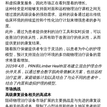
和虚拟康复服务，因此市场正在看到显着的增长。
这种转变是对能够支持面对面和远程物理治疗课程之间无
缝过渡的高级设备的强劲需求。这样的设备通过超出传统
临床环境的持续监控和个性化治疗计划来增强患者的参与
度。
此外，通过为患者提供便利的治疗工具和实时反馈，可以
改善治疗的依从性，从而有助于改善治疗的依从性，从而
提供更好的康复结果。
随着医疗保健提供者专注于灵活的，以患者为中心的护理
模型，预计支持混合治疗环境的多功能物理治疗设备的需
求将显着增加。
2025年4月，PRN和Limber Health宣布建立混合护理合作
伙伴关系，以通过整合数字肌肉骨骼解决方案，包括远程
治疗监测，家庭锻炼计划以及结合了与众不同的患者中，
结合了内置和虚拟护理的模型。
市场挑战
高级康复设备相关的高成本
阻碍物理治疗设备市场扩展的主要挑战是与先进的康复设
备相关的高成本，限制了小型诊所和低收入地区患者的可