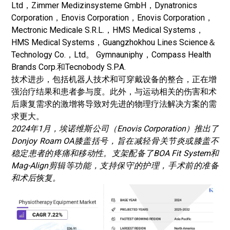
Ltd，Zimmer Medizinsysteme GmbH，Dynatronics
Corporation，Enovis Corporation，Enovis Corporation，
Mectronic Medicale S.R.L.，HMS Medical Systems，
HMS Medical Systems，Guangzhokhou Lines Science＆
Technology Co.，Ltd。 Gymnauniphy，Compass Health
Brands Corp.和Tecnobody S.P.A.
技术进步，包括机器人技术和可穿戴设备的整合，正在增
强治疗结果和患者参与度。此外，与运动相关的伤害和术
后康复需求的激增将导致对先进的物理疗法解决方案的需
求更大。
2024年1月，埃诺维斯公司（Enovis Corporation）推出了
Donjoy Roam OA膝盖括号，旨在减轻骨关节炎或膝盖不
稳定患者的疼痛和移动性。支架配备了BOA Fit System和
Mag-Align剪辑等功能，支持保守的护理，手术前的准备
和术后恢复。