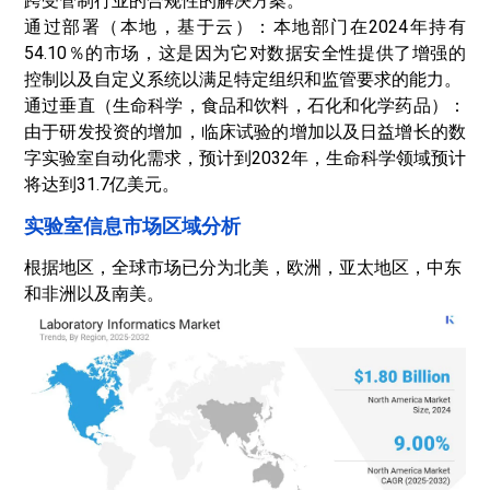
跨受管制行业的合规性的解决方案。
通过部署（本地，基于云）：本地部门在2024年持有
54.10％的市场，这是因为它对数据安全性提供了增强的
控制以及自定义系统以满足特定组织和监管要求的能力。
通过垂直（生命科学，食品和饮料，石化和化学药品）：
由于研发投资的增加，临床试验的增加以及日益增长的数
字实验室自动化需求，预计到2032年，生命科学领域预计
将达到31.7亿美元。
实验室信息市场区域分析
根据地区，全球市场已分为北美，欧洲，亚太地区，中东
和非洲以及南美。