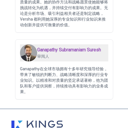
质量的成果。她的协作方法和战略愿景使她能够将
挑战转化为机遇，并持续交付有影响力的成果。无
论是分析市场、吸引利益相关者还是制定战略，
Versha 都利用她深厚的专业知识和行业知识来推
动创新并提供可衡量的价值。
Ganapathy Subramaniam Suresh
审阅人
Ganapathy在全球市场拥有十多年研究领导经验，
带来了敏锐的判断力、战略清晰度和深厚的行业专
业知识。以精准和对质量的坚定承诺著称，他为团
队和客户提供洞察，持续推动具有影响力的业务成
果。