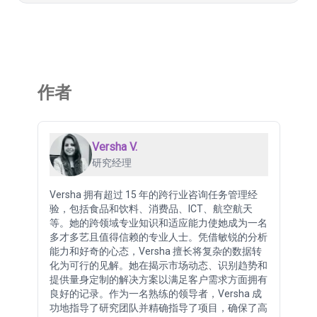
作者
Versha V.
研究经理
Versha 拥有超过 15 年的跨行业咨询任务管理经
验，包括食品和饮料、消费品、ICT、航空航天
等。她的跨领域专业知识和适应能力使她成为一名
多才多艺且值得信赖的专业人士。凭借敏锐的分析
能力和好奇的心态，Versha 擅长将复杂的数据转
化为可行的见解。她在揭示市场动态、识别趋势和
提供量身定制的解决方案以满足客户需求方面拥有
良好的记录。作为一名熟练的领导者，Versha 成
功地指导了研究团队并精确指导了项目，确保了高