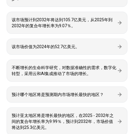
该市场预计到2032年将达到105.7亿美元，从2025年到
2032年的复合年增长率为9.07％。
该市场价值为2024年的52.7亿美元。
不断增长的生命科学研究，对数据准确性的需求，数字化
转型，采用云和AI集成推动了市场的增长。
预计哪个地区将是预测期内市场增长最快的地区？
预计亚太地区将是增长最快的地区，在2025 - 2032年之
间的复合年增长率为9.99％，预计到2032年，市场价值
将达到25.3亿美元。