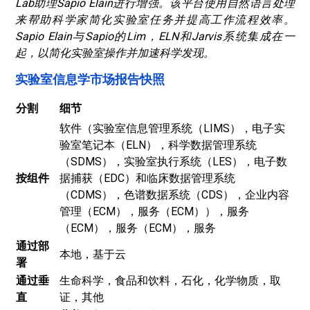
Lab助理Sapio Elain进行增强。该平台使用自然语言处理
来帮助科学家简化实验室任务并提高工作流程效率。
Sapio Elain与Sapio的Lim，ELN和Jarvis系统集成在一
起，以简化实验室操作并加速科学发现。
实验室信息学市场报告快照
分割
细节
软件（实验室信息管理系统（LIMS），电子实
验室笔记本（ELN），科学数据管理系统
（SDMS），实验室执行系统（LES），电子数
按组件
据捕获（EDC）和临床数据管理系统
（CDMS），色谱数据系统（CDS），企业内容
管理（ECM），服务（ECM）），服务
（ECM），服务（ECM），服务
通过部
本地，基于云
署
通过垂
生命科学，食品和饮料，石化，化学物质，取
直
证，其他