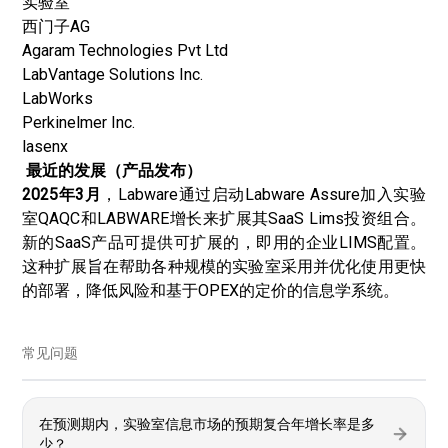
实验室
西门子AG
Agaram Technologies Pvt Ltd
LabVantage Solutions Inc.
LabWorks
Perkinelmer Inc.
lasenx
最近的发展（产品发布）
2025年3月
，Labware通过启动Labware Assure加入实验
室QAQC和LABWARE增长来扩展其SaaS Lims投资组合。
新的SaaS产品可提供可扩展的，即用的企业LIMS配置。
这种扩展旨在帮助各种规模的实验室采用并优化使用更快
的部署，降低风险和基于OPEX的定价的信息学系统。
常见问题
在预测期内，实验室信息市场的预期复合年增长率是多
少？