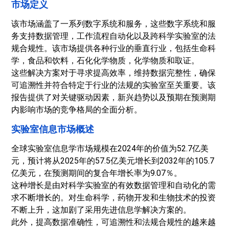
市场定义
该市场涵盖了一系列数字系统和服务，这些数字系统和服
务支持数据管理，工作流程自动化以及跨科学实验室的法
规合规性。该市场提供各种行业的垂直行业，包括生命科
学，食品和饮料，石化化学物质，化学物质和取证。
这些解决方案对于寻求提高效率，维持数据完整性，确保
可追溯性并符合特定于行业的法规的实验室至关重要。该
报告提供了对关键驱动因素，新兴趋势以及预期在预测期
内影响市场的竞争格局的全面分析。
实验室信息市场概述
全球实验室信息学市场规模在2024年的价值为52.7亿美
元，预计将从2025年的57.5亿美元增长到2032年的105.7
亿美元，在预测期间的复合年增长率为9.07％。
这种增长是由对科学实验室的有效数据管理和自动化的需
求不断增长的。对生命科学，药物开发和生物技术的投资
不断上升，这加剧了采用先进信息学解决方案的。
此外，提高数据准确性，可追溯性和法规合规性的越来越