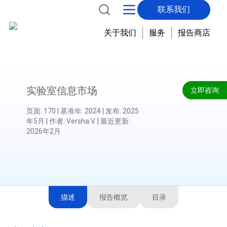
联系我们
关于我们
服务
报告商店
实验室信息市场
立即咨询
页面
:
170
|
基准年
:
2024
|
发布
:
2025
年5月
|
作者
:
Versha V.
|
最近更新
:
2026年2月
描述
报告概览
目录