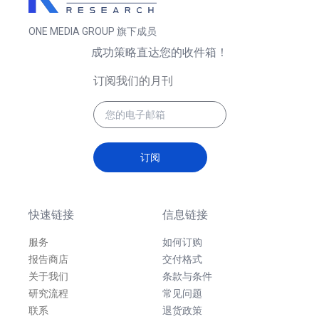
ONE MEDIA GROUP 旗下成员
成功策略直达您的收件箱！
订阅我们的月刊
订阅
快速链接
信息链接
服务
如何订购
报告商店
交付格式
关于我们
条款与条件
研究流程
常见问题
联系
退货政策