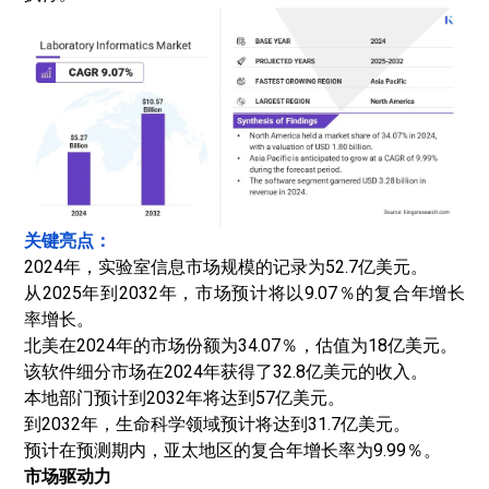
关键亮点：
2024年，实验室信息市场规模的记录为52.7亿美元。
从2025年到2032年，市场预计将以9.07％的复合年增长
率增长。
北美在2024年的市场份额为34.07％，估值为18亿美元。
该软件细分市场在2024年获得了32.8亿美元的收入。
本地部门预计到2032年将达到57亿美元。
到2032年，生命科学领域预计将达到31.7亿美元。
预计在预测期内，亚太地区的复合年增长率为9.99％。
市场驱动力