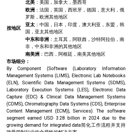
北美
：美国，加拿大，墨西哥
欧洲
：法国，英国，西班牙，德国，意大利，俄
罗斯，欧洲其他地区
亚太
：中国，日本，印度，澳大利亚，东盟，韩
按地区
国，亚太其他地区
中东和非洲
：土耳其，阿联酋，沙特阿拉伯，南
非，中东和非洲的其他地区
南美洲
：巴西，阿根廷，南美其他地区
市场细分：
By Component (Software (Laboratory Information
Management Systems (LIMS), Electronic Lab Notebooks
(ELN), Scientific Data Management Systems (SDMS),
Laboratory Execution Systems (LES), Electronic Data
Capture (EDC) & Clinical Data Management Systems
(CDMS), Chromatography Data Systems (CDS), Enterprise
Content Management (ECM)), Services): The software
segment earned USD 3.28 billion in 2024 due to the
growing demand for integrated data简化工作流程并支持