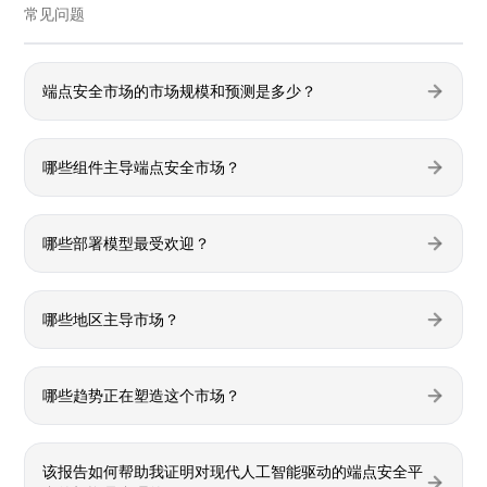
常见问题
端点安全市场的市场规模和预测是多少？
哪些组件主导端点安全市场？
哪些部署模型最受欢迎？
哪些地区主导市场？
哪些趋势正在塑造这个市场？
该报告如何帮助我证明对现代人工智能驱动的端点安全平