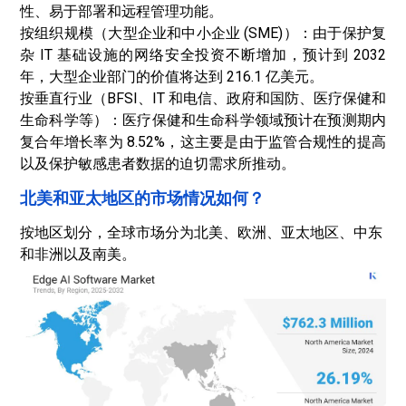
性、易于部署和远程管理功能。
按组织规模（大型企业和中小企业 (SME)）：由于保护复
杂 IT 基础设施的网络安全投资不断增加，预计到 2032
年，大型企业部门的价值将达到 216.1 亿美元。
按垂直行业（BFSI、IT 和电信、政府和国防、医疗保健和
生命科学等）：医疗保健和生命科学领域预计在预测期内
复合年增长率为 8.52%，这主要是由于监管合规性的提高
以及保护敏感患者数据的迫切需求所推动。
北美和亚太地区的市场情况如何？
按地区划分，全球市场分为北美、欧洲、亚太地区、中东
和非洲以及南美。