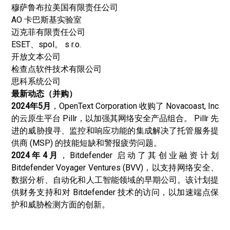
穆萨鲁布拉美国有限责任公司
AO 卡巴斯基实验室
迈克菲有限责任公司
ESET、spol。 s r.o.
开放文本公司
检查点软件技术有限公司
思科系统公司
最新动态（并购）
2024年5月
，OpenText Corporation 收购了 Novacoast, Inc
的云原生平台 Pillr，以加强其网络安全产品组合。 Pillr 先
进的威胁搜寻、监控和响应功能的集成解决了托管服务提
供商 (MSP) 的技能短缺和警报疲劳问题。
2024年4月
，Bitdefender 启动了其创业融资计划
Bitdefender Voyager Ventures (BVV)，以支持网络安全、
数据分析、自动化和人工智能领域的早期公司。该计划提
供财务支持和对 Bitdefender 技术的访问，以加速端点保
护和威胁检测方面的创新。