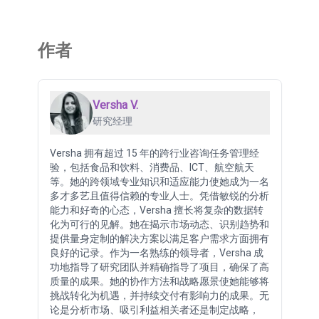
作者
Versha V.
研究经理
Versha 拥有超过 15 年的跨行业咨询任务管理经
验，包括食品和饮料、消费品、ICT、航空航天
等。她的跨领域专业知识和适应能力使她成为一名
多才多艺且值得信赖的专业人士。凭借敏锐的分析
能力和好奇的心态，Versha 擅长将复杂的数据转
化为可行的见解。她在揭示市场动态、识别趋势和
提供量身定制的解决方案以满足客户需求方面拥有
良好的记录。作为一名熟练的领导者，Versha 成
功地指导了研究团队并精确指导了项目，确保了高
质量的成果。她的协作方法和战略愿景使她能够将
挑战转化为机遇，并持续交付有影响力的成果。无
论是分析市场、吸引利益相关者还是制定战略，