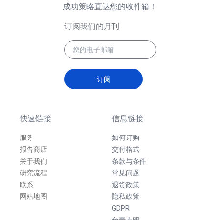
成功策略直达您的收件箱！
订阅我们的月刊
订阅
快速链接
信息链接
服务
如何订购
报告商店
交付格式
关于我们
条款与条件
研究流程
常见问题
联系
退货政策
网站地图
隐私政策
GDPR