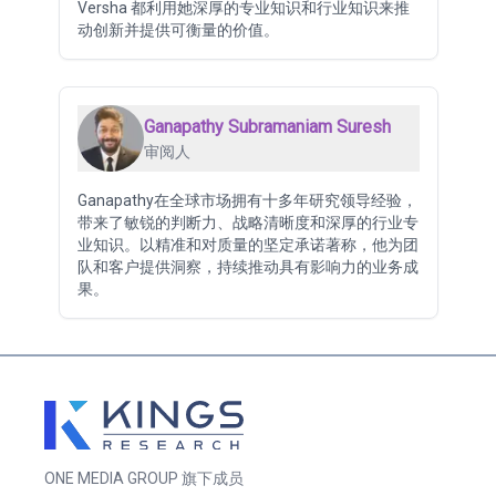
Versha 都利用她深厚的专业知识和行业知识来推
动创新并提供可衡量的价值。
Ganapathy Subramaniam Suresh
审阅人
Ganapathy在全球市场拥有十多年研究领导经验，
带来了敏锐的判断力、战略清晰度和深厚的行业专
业知识。以精准和对质量的坚定承诺著称，他为团
队和客户提供洞察，持续推动具有影响力的业务成
果。
ONE MEDIA GROUP 旗下成员