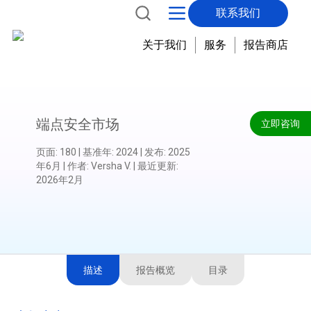
联系我们
关于我们
服务
报告商店
端点安全市场
立即咨询
页面
:
180
|
基准年
:
2024
|
发布
:
2025
年6月
|
作者
:
Versha V.
|
最近更新
:
2026年2月
描述
报告概览
目录