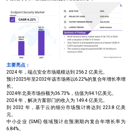
主要亮点：
2024 年，端点安全市场规模达到 256.2 亿美元。
预计2025年至2032年该市场将以6.22%的复合年增长率增
长。
2024年北美市场份额为36.73%，估值为94.1亿美元。
2024 年，解决方案部门的收入为 149.4 亿美元。
到 2032 年，基于云的细分市场预计将达到 223.8 亿美
元。
中小企业 (SME) 领域预计在预测期内复合年增长率为
6.84%。