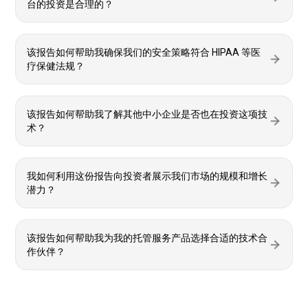
台的投资是合理的？
该报告如何帮助我确保我们的安全策略符合 HIPAA 等医
疗保健法规？
该报告如何帮助我了解其他中小企业是否也在投资这项技
术？
我如何利用这份报告向投资者展示我们市场的规模和增长
潜力？
该报告如何帮助我为我的托管服务产品选择合适的技术合
作伙伴？