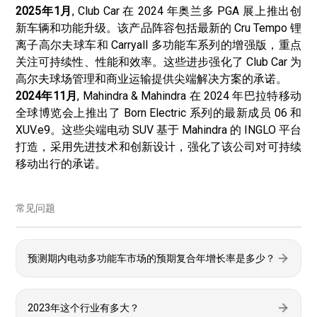
2025年1月
, Club Car 在 2024 年奥兰多 PGA 展上推出创
新车辆和功能升级。该产品阵容包括最新的 Cru Tempo 锂
离子高尔夫球车和 Carryall 多功能车系列的增强版，重点
关注可持续性、性能和效率。这些进步强化了 Club Car 为
高尔夫球场管理和商业运输提供尖端解决方案的承诺。
2024年11月
, Mahindra & Mahindra 在 2024 年巴拉特移动
全球博览会上推出了 Born Electric 系列的最新成员 06 和
XUV.e9。这些尖端电动 SUV 基于 Mahindra 的 INGLO 平台
打造，采用先进技术和创新设计，强化了该公司对可持续
移动出行的承诺。
常见问题
预测期内电动多功能车市场的预期复合年增长率是多少？
2023年这个行业有多大？