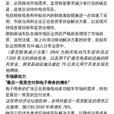
染，从而推动市场需求。监管框架要求减少各行业的碳足
迹，促使企业转向电动车队。
包括税收抵免和补贴在内的财政激励措施进一步加速了采
用。市政当局和企业正在投资零排放解决方案，以实现可
持续发展目标和监管合规性。
限制柴油车队在城市地区运营的严格政策增强了市场前
景。这些法规，加上向清洁移动解决方案的转变，鼓励车
队运营商将 EUV 融入日常运营中。
《通货膨胀减少法案》(IRA) 为购买电动汽车提供高达
7,500 美元的税收抵免，以及用于扩建充电基础设施的联
邦资金。两党基础设施​​法拨款 75 亿美元用于开发全国充
电网络。
市场驱动力
“最后一英里交付和电子商务的增长”
电子商务的扩张正在刺激电动多功能车市场的需求，特别
是最后一英里的交付业务。
这
世界经济论坛
报告称，全球对最后一英里配送的需求正
在激增，预计到 2030 年将增长 78%。
物流公司优先考虑可持续车队解决方案，以降低运营成本