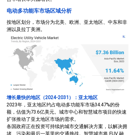
电动多功能车市场区域分析
按地区划分，市场分为北美、欧洲、亚太地区、中东和非
洲以及拉丁美洲。
增长最快的地区（2024-2031）：亚太地区
2023年，亚太地区约占电动多功能车市场34.47%的份
额，估值为73.6亿美元。城市中心和智慧城市项目的快速
扩张推动了亚太地区市场的需求。
各国政府正在投资可持续的城市交通解决方案，以解决拥
堵、污染和最后一英里的交通挑战。智慧城市将 EUV 融