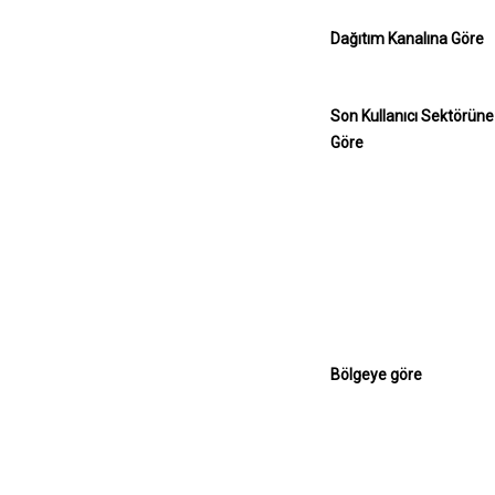
Dağıtım Kanalına Göre
Son Kullanıcı Sektörüne
Göre
Bölgeye göre