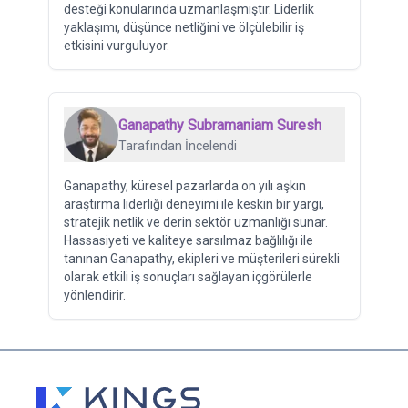
desteği konularında uzmanlaşmıştır. Liderlik
yaklaşımı, düşünce netliğini ve ölçülebilir iş
etkisini vurguluyor.
Ganapathy Subramaniam Suresh
Tarafından İncelendi
Ganapathy, küresel pazarlarda on yılı aşkın
araştırma liderliği deneyimi ile keskin bir yargı,
stratejik netlik ve derin sektör uzmanlığı sunar.
Hassasiyeti ve kaliteye sarsılmaz bağlılığı ile
tanınan Ganapathy, ekipleri ve müşterileri sürekli
olarak etkili iş sonuçları sağlayan içgörülerle
yönlendirir.