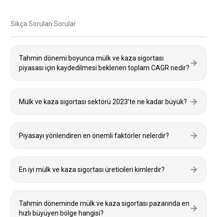
Sıkça Sorulan Sorular
Tahmin dönemi boyunca mülk ve kaza sigortası
piyasası için kaydedilmesi beklenen toplam CAGR nedir?
Mülk ve kaza sigortası sektörü 2023'te ne kadar büyük?
Piyasayı yönlendiren en önemli faktörler nelerdir?
En iyi mülk ve kaza sigortası üreticileri kimlerdir?
Tahmin döneminde mülk ve kaza sigortası pazarında en
hızlı büyüyen bölge hangisi?