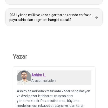
2031 yılında mülk ve kaza sigortası pazarında en fazla
paya sahip olan segment hangisi olacak?
Yazar
Ashim L.
Araştırma Lideri
Ashim, tasarımdan teslimata kadar sendikasyon
ve özel pazar istihbaratı çalışmalarını
yönetmektedir. Pazar istihbaratı, büyüme
modellemesi, rekabet stratejisi ve idari karar