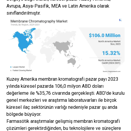
Avrupa, Asya-Pasifik, MEA ve Latin Amerika olarak
sınıflandırılmıştır.
Kuzey Amerika membran kromatografi pazar payı 2023
yılında küresel pazarda 106,0 milyon ABD doları
değerleme ile %35,76 civarında gerçekleşti. ABD'de kurulu
genel merkezleri ve araştırma laboratuvarları ile birçok
küresel ilaç sektörünün varlığı nedeniyle pazar şu anda
bölgede büyüyor.
Farmasötik araştırmalar gelişmiş membran kromatografi
çözümleri gerektirdiğinden, bu teknolojilere ve süreçlere