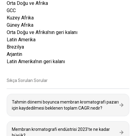
Orta Doğu ve Afrika
GCC
Kuzey Afrika
Güney Afrika
Orta Doğu ve Afrika'nın geri kalanı
Latin Amerika
Brezilya
Arjantin
Latin Amerika'nın geri kalanı
Sıkça Sorulan Sorular
Tahmin dönemi boyunca membran kromatografi pazarı
için kaydedilmesi beklenen toplam CAGR nedir?
Membran kromatografi endüstrisi 2023'te ne kadar
büyük?