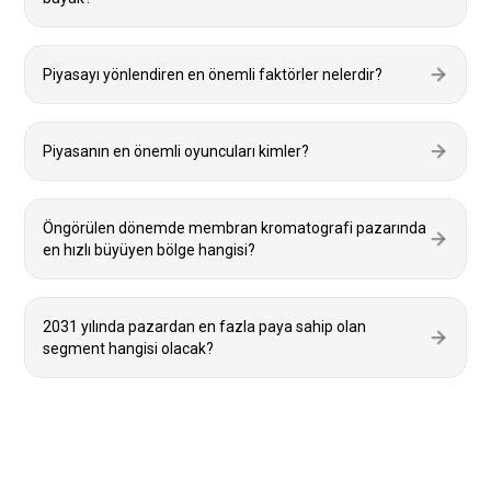
Piyasayı yönlendiren en önemli faktörler nelerdir?
Piyasanın en önemli oyuncuları kimler?
Öngörülen dönemde membran kromatografi pazarında
en hızlı büyüyen bölge hangisi?
2031 yılında pazardan en fazla paya sahip olan
segment hangisi olacak?