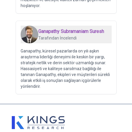
hoşlanıyor.
Ganapathy Subramaniam Suresh
Tarafından İncelendi
Ganapathy, küresel pazarlarda on yılı aşkın
araştırma liderliği deneyimi ile keskin bir yargı,
stratejik netlik ve derin sektör uzmanlığı sunar.
Hassasiyeti ve kaliteye sarsılmaz bağlılığı ile
tanınan Ganapathy, ekipleri ve müşterileri sürekli
olarak etkili iş sonuçları sağlayan içgörülerle
yönlendirir.