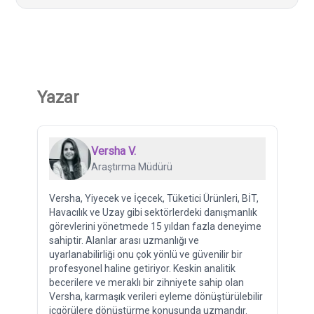
Yazar
Versha V.
Araştırma Müdürü
Versha, Yiyecek ve İçecek, Tüketici Ürünleri, BİT,
Havacılık ve Uzay gibi sektörlerdeki danışmanlık
görevlerini yönetmede 15 yıldan fazla deneyime
sahiptir. Alanlar arası uzmanlığı ve
uyarlanabilirliği onu çok yönlü ve güvenilir bir
profesyonel haline getiriyor. Keskin analitik
becerilere ve meraklı bir zihniyete sahip olan
Versha, karmaşık verileri eyleme dönüştürülebilir
içgörülere dönüştürme konusunda uzmandır.