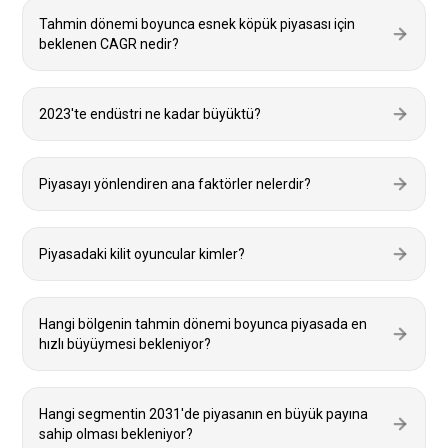
Tahmin dönemi boyunca esnek köpük piyasası için
beklenen CAGR nedir?
2023'te endüstri ne kadar büyüktü?
Piyasayı yönlendiren ana faktörler nelerdir?
Piyasadaki kilit oyuncular kimler?
Hangi bölgenin tahmin dönemi boyunca piyasada en
hızlı büyüymesi bekleniyor?
Hangi segmentin 2031'de piyasanın en büyük payına
sahip olması bekleniyor?