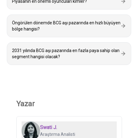
Piyasanın en önemli oyuncuları kimler?
Öngörülen dönemde BCG aşı pazarında en hızlı büyüyen
bölge hangisi?
2031 yılında BCG aşı pazarında en fazla paya sahip olan
segment hangisi olacak?
Yazar
Swati J.
Araştırma Analisti