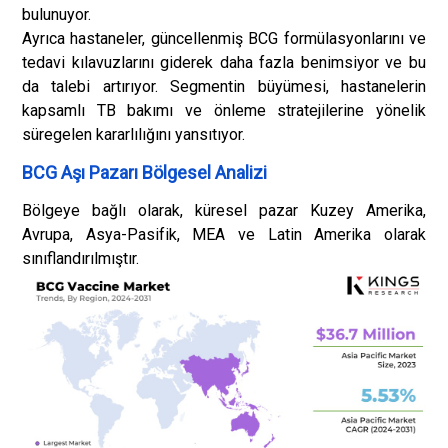
bulunuyor.
Ayrıca hastaneler, güncellenmiş BCG formülasyonlarını ve
tedavi kılavuzlarını giderek daha fazla benimsiyor ve bu
da talebi artırıyor. Segmentin büyümesi, hastanelerin
kapsamlı TB bakımı ve önleme stratejilerine yönelik
süregelen kararlılığını yansıtıyor.
BCG Aşı Pazarı Bölgesel Analizi
Bölgeye bağlı olarak, küresel pazar Kuzey Amerika,
Avrupa, Asya-Pasifik, MEA ve Latin Amerika olarak
sınıflandırılmıştır.