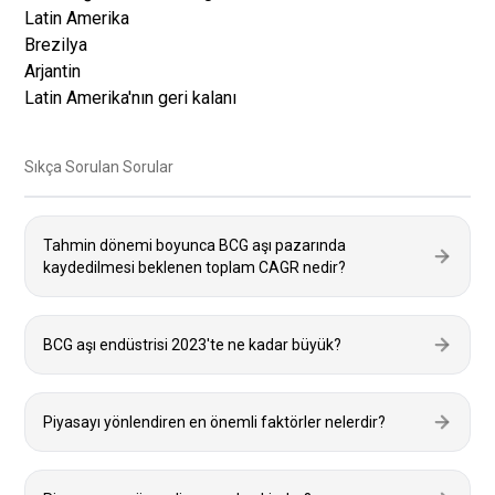
Latin Amerika
Brezilya
Arjantin
Latin Amerika'nın geri kalanı
Sıkça Sorulan Sorular
Tahmin dönemi boyunca BCG aşı pazarında
kaydedilmesi beklenen toplam CAGR nedir?
BCG aşı endüstrisi 2023'te ne kadar büyük?
Piyasayı yönlendiren en önemli faktörler nelerdir?