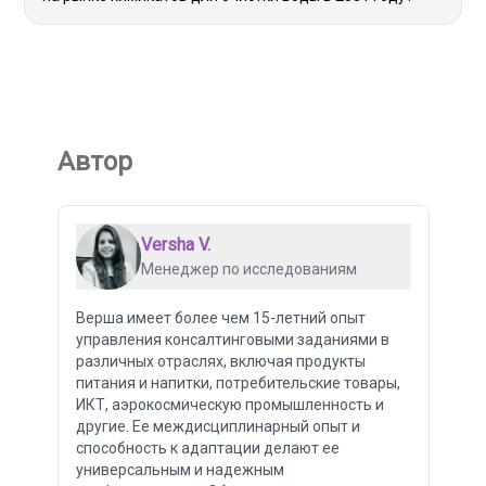
Автор
Versha V.
Менеджер по исследованиям
Верша имеет более чем 15-летний опыт
управления консалтинговыми заданиями в
различных отраслях, включая продукты
питания и напитки, потребительские товары,
ИКТ, аэрокосмическую промышленность и
другие. Ее междисциплинарный опыт и
способность к адаптации делают ее
универсальным и надежным