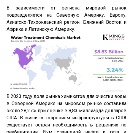
В зависимости от региона мировой рынок
подразделяется на Северную Америку, Европу,
Азиатско-Тихоокеанский регион, Ближний Восток и
Африка и Латинскую Америку.
В 2023 году доля рынка химикатов для очистки воды
в Северной Америке на мировом рынке составила
около 28,27% при оценке в 8,83 миллиарда долларов
США. В связи со старением инфраструктуры в США
существует острая необходимость в решениях по
реабилитации. Бум сланцевой нефти и газа в