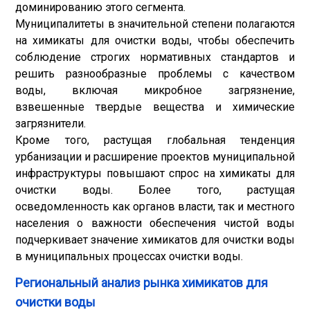
доминированию этого сегмента.
Муниципалитеты в значительной степени полагаются
на химикаты для очистки воды, чтобы обеспечить
соблюдение строгих нормативных стандартов и
решить разнообразные проблемы с качеством
воды, включая микробное загрязнение,
взвешенные твердые вещества и химические
загрязнители.
Кроме того, растущая глобальная тенденция
урбанизации и расширение проектов муниципальной
инфраструктуры повышают спрос на химикаты для
очистки воды. Более того, растущая
осведомленность как органов власти, так и местного
населения о важности обеспечения чистой воды
подчеркивает значение химикатов для очистки воды
в муниципальных процессах очистки воды.
Региональный анализ рынка химикатов для
очистки воды