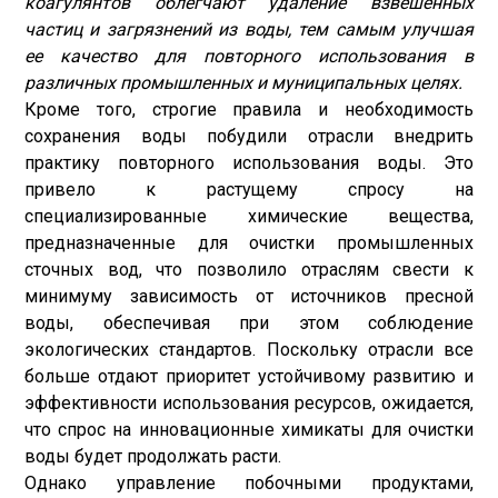
коагулянтов облегчают удаление взвешенных
частиц и загрязнений из воды, тем самым улучшая
ее качество для повторного использования в
различных промышленных и муниципальных целях.
Кроме того, строгие правила и необходимость
сохранения воды побудили отрасли внедрить
практику повторного использования воды. Это
привело к растущему спросу на
специализированные химические вещества,
предназначенные для очистки промышленных
сточных вод, что позволило отраслям свести к
минимуму зависимость от источников пресной
воды, обеспечивая при этом соблюдение
экологических стандартов. Поскольку отрасли все
больше отдают приоритет устойчивому развитию и
эффективности использования ресурсов, ожидается,
что спрос на инновационные химикаты для очистки
воды будет продолжать расти.
Однако управление побочными продуктами,