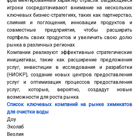
фрагментированный характер отрасли. Выдающиеся
игроки сосредотачивают внимание на нескольких
ключевых бизнес-стратегиях, таких как партнерство,
слияния и поглощения, инновации продуктов и
совместные предприятия, чтобы расширить
портфель своих продуктов и увеличить свою долю
рынка в различных регионах.
Компании реализуют эффективные стратегические
инициативы, такие как расширение предложения
услуг, инвестиции в исследования и разработки
(НИОКР), создание новых центров предоставления
услуг и оптимизация процессов предоставления
услуг, которые, вероятно, создадут новые
возможности для роста рынка.
Список ключевых компаний на рынке химикатов
для очистки воды
Доу
Эколаб
Веолия