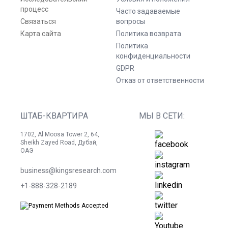
процесс
Часто задаваемые
Связаться
вопросы
Карта сайта
Политика возврата
Политика
конфиденциальности
GDPR
Отказ от ответственности
ШТАБ-КВАРТИРА
МЫ В СЕТИ:
1702, Al Moosa Tower 2, 64,
Sheikh Zayed Road, Дубай,
ОАЭ
business@kingsresearch.com
+1-888-328-2189