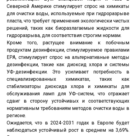
Северной Америке стимулирует спрос на химикаты
для очистки воды, используемые при гидроразрыве
пласта, что требует применения экологически чистых
решений, таких как биоразлагаемые жидкости для
гидроразрыва, для соответствия строгим нормам.
Кроме того, растущее внимание к побочным
продуктам дезинфекции, стимулируемое правилами
EPA, стимулирует спрос на альтернативные методы
дезинфекции, такие как диоксид хлора и системы
УФ-дезинфекции. Это усиливает потребность в
специализированных химикатах, таких как
стабилизаторы диоксида хлора и химикаты для
обслуживания ламп для УФ-систем, что отражает
сдвиг в сторону устойчивых и соответствующих
нормативным требованиям методов очистки воды в
регионе.
Ожидается, что в 2024-2031 годах в Европе будет
наблюдаться устойчивый рост в среднем на 3,69%.