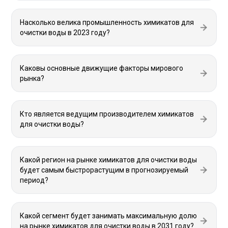
Насколько велика промышленность химикатов для
очистки воды в 2023 году?
Каковы основные движущие факторы мирового
рынка?
Кто является ведущим производителем химикатов
для очистки воды?
Какой регион на рынке химикатов для очистки воды
будет самым быстрорастущим в прогнозируемый
период?
Какой сегмент будет занимать максимальную долю
на рынке химикатов для очистки воды в 2031 году?