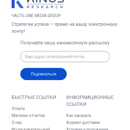
ЧАСТЬ ONE MEDIA GROUP
Стратегии успеха — прямо на вашу электронную
почту!
Получайте нашу ежемесячную рассылку
Подписаться
БЫСТРЫЕ ССЫЛКИ
ИНФОРМАЦИОННЫЕ
ССЫЛКИ
Услуги
Магазин отчетов
Как заказать
О нас
Формат доставки
Исследовательский
Условия и положения