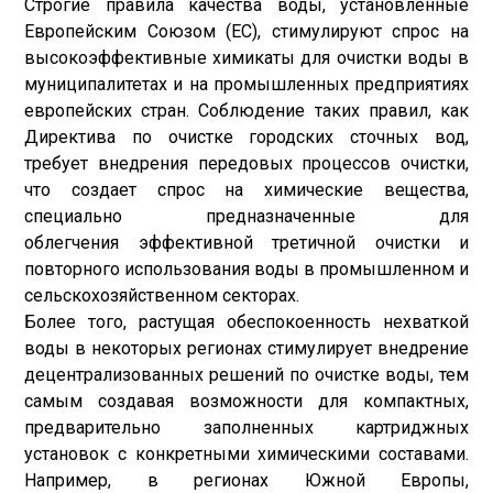
Строгие правила качества воды, установленные
Европейским Союзом (ЕС), стимулируют спрос на
высокоэффективные химикаты для очистки воды в
муниципалитетах и ​​на промышленных предприятиях
европейских стран. Соблюдение таких правил, как
Директива по очистке городских сточных вод,
требует внедрения передовых процессов очистки,
что создает спрос на химические вещества,
специально предназначенные для
облегчения эффективной третичной очистки и
повторного использования воды в промышленном и
сельскохозяйственном секторах.
Более того, растущая обеспокоенность нехваткой
воды в некоторых регионах стимулирует внедрение
децентрализованных решений по очистке воды, тем
самым создавая возможности для компактных,
предварительно заполненных картриджных
установок с конкретными химическими составами.
Например, в регионах Южной Европы,