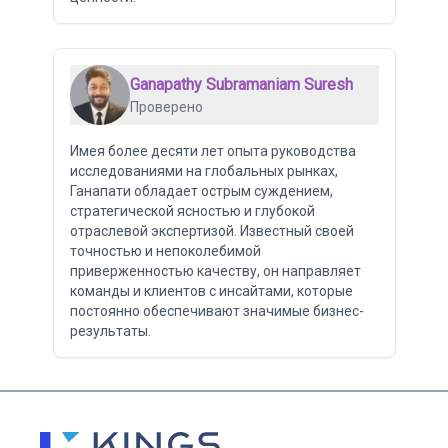
Ganapathy Subramaniam Suresh
Проверено
Имея более десяти лет опыта руководства
исследованиями на глобальных рынках,
Ганапати обладает острым суждением,
стратегической ясностью и глубокой
отраслевой экспертизой. Известный своей
точностью и непоколебимой
приверженностью качеству, он направляет
команды и клиентов с инсайтами, которые
постоянно обеспечивают значимые бизнес-
результаты.