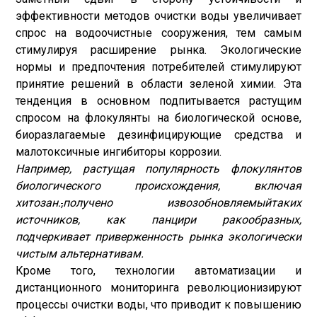
эффективности методов очистки воды увеличивает
спрос на водоочистные сооружения, тем самым
стимулируя расширение рынка. Экологические
нормы и предпочтения потребителей стимулируют
принятие решений в области зеленой химии. Эта
тенденция в основном подпитывается растущим
спросом на флокулянты на биологической основе,
биоразлагаемые дезинфицирующие средства и
малотоксичные ингибиторы коррозии.
Например, растущая популярность флокулянтов
биологического происхождения, включая
хитозан.
,
получено из
возобновляемый
таких
источников, как панцири ракообразных,
подчеркивает приверженность рынка экологически
чистым альтернативам.
Кроме того, технологии автоматизации и
дистанционного мониторинга революционизируют
процессы очистки воды, что приводит к повышению