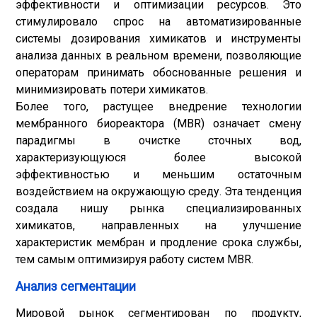
эффективности и оптимизации ресурсов. Это
стимулировало спрос на автоматизированные
системы дозирования химикатов и инструменты
анализа данных в реальном времени, позволяющие
операторам принимать обоснованные решения и
минимизировать потери химикатов.
Более того, растущее внедрение технологии
мембранного биореактора (MBR) означает смену
парадигмы в очистке сточных вод,
характеризующуюся более высокой
эффективностью и меньшим остаточным
воздействием на окружающую среду. Эта тенденция
создала нишу рынка специализированных
химикатов, направленных на улучшение
характеристик мембран и продление срока службы,
тем самым оптимизируя работу систем MBR.
Анализ сегментации
Мировой рынок сегментирован по продукту,