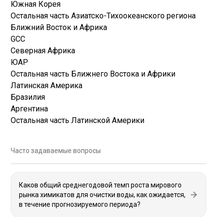
Южная Корея
Остальная часть Азиатско-Тихоокеанского региона
Ближний Восток и Африка
GCC
Северная Африка
ЮАР
Остальная часть Ближнего Востока и Африки
Латинская Америка
Бразилия
Аргентина
Остальная часть Латинской Америки
Часто задаваемые вопросы
Каков общий среднегодовой темп роста мирового
рынка химикатов для очистки воды, как ожидается,
в течение прогнозируемого периода?