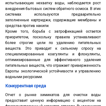
испытывающих нехватку воды, наблюдается рост
внедрения бытовых систем обратного осмоса. В этих
системах используются предварительно
заполненные картриджи, содержащие мембраны и
средства против накипи.
Кроме того, борьба с эвтрофикацией остается
приоритетом, поскольку правила устанавливают
более строгие цели по удалению питательных
веществ. Это приводит к сильному спросу на
специализированные коагулянты и флокулянты,
оптимизированные для эффективного удаления
питательных веществ, что отражает приверженность
Европы экологической устойчивости и управлению
водными ресурсами.
Конкурентная среда
Отчет о рынке химикатов для очистки воды
предоставит ценную информацию с акцентом на