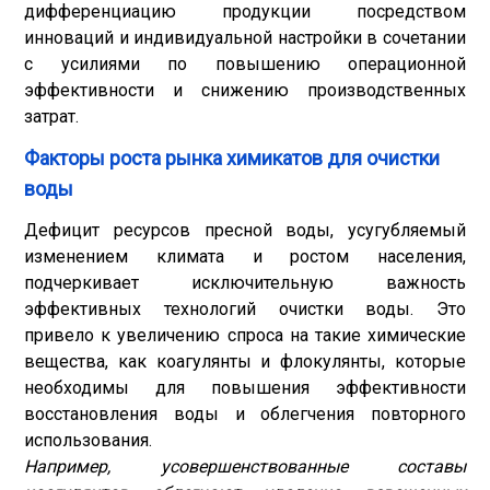
дифференциацию продукции посредством
инноваций и индивидуальной настройки в сочетании
с усилиями по повышению операционной
эффективности и снижению производственных
затрат.
Факторы роста рынка химикатов для очистки
воды
Дефицит ресурсов пресной воды, усугубляемый
изменением климата и ростом населения,
подчеркивает исключительную важность
эффективных технологий очистки воды. Это
привело к увеличению спроса на такие химические
вещества, как коагулянты и флокулянты, которые
необходимы для повышения эффективности
восстановления воды и облегчения повторного
использования.
Например, усовершенствованные составы