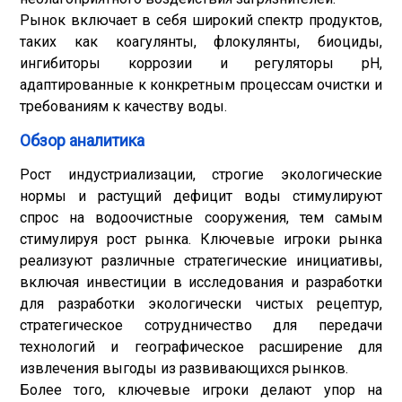
Рынок включает в себя широкий спектр продуктов,
таких как коагулянты, флокулянты, биоциды,
ингибиторы коррозии и регуляторы pH,
адаптированные к конкретным процессам очистки и
требованиям к качеству воды.
Обзор аналитика
Рост индустриализации, строгие экологические
нормы и растущий дефицит воды стимулируют
спрос на водоочистные сооружения, тем самым
стимулируя рост рынка. Ключевые игроки рынка
реализуют различные стратегические инициативы,
включая инвестиции в исследования и разработки
для разработки экологически чистых рецептур,
стратегическое сотрудничество для передачи
технологий и географическое расширение для
извлечения выгоды из развивающихся рынков.
Более того, ключевые игроки делают упор на