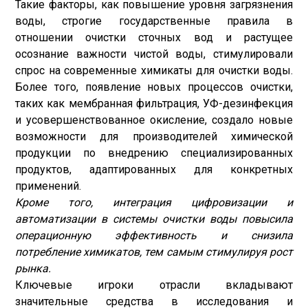
Такие факторы, как повышение уровня загрязнения
воды, строгие государственные правила в
отношении очистки сточных вод и растущее
осознание важности чистой воды, стимулировали
спрос на современные химикаты для очистки воды.
Более того, появление новых процессов очистки,
таких как мембранная фильтрация, УФ-дезинфекция
и усовершенствованное окисление, создало новые
возможности для производителей химической
продукции по внедрению специализированных
продуктов, адаптированных для конкретных
применений.
Кроме того, интеграция цифровизации и
автоматизации в системы очистки воды повысила
операционную эффективность и снизила
потребление химикатов, тем самым стимулируя рост
рынка.
Ключевые игроки отрасли вкладывают
значительные средства в исследования и