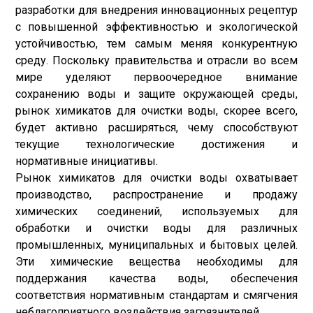
разработки для внедрения инновационных рецептур
с повышенной эффективностью и экологической
устойчивостью, тем самым меняя конкурентную
среду. Поскольку правительства и отрасли во всем
мире уделяют первоочередное внимание
сохранению воды и защите окружающей среды,
рынок химикатов для очистки воды, скорее всего,
будет активно расширяться, чему способствуют
текущие технологические достижения и
нормативные инициативы.
Рынок химикатов для очистки воды охватывает
производство, распространение и продажу
химических соединений, используемых для
обработки и очистки воды для различных
промышленных, муниципальных и бытовых целей.
Эти химические вещества необходимы для
поддержания качества воды, обеспечения
соответствия нормативным стандартам и смягчения
неблагоприятного воздействия загрязнителей.