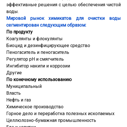
эффективные решения с целью обеспечения чистой
воды.
Мировой рынок химикатов для очистки воды
сегментирован следующим образом:
По продукту
Коагулянты и флокулянты
Биоцид и дезинфицирующее средство
Пеногаситель и пеногаситель
Регулятор pH и смягчитель
Ингибитор накипи и коррозии
Другие
По конечному использованию
Муниципальный
Власть
Нефть и газ
Химическое производство
Горное дело и переработка полезных ископаемых
Целлюлозно-бумажная промышленность