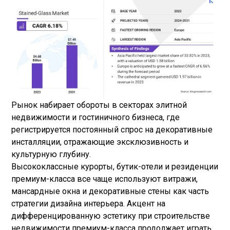
Рынок набирает обороты в секторах элитной
недвижимости и гостиничного бизнеса, где
регистрируется постоянный спрос на декоративные
инсталляции, отражающие эксклюзивность и
культурную глубину.
Высококлассные курорты, бутик-отели и резиденции
премиум-класса все чаще используют витражи,
мансардные окна и декоративные стены как часть
стратегии дизайна интерьера. Акцент на
дифференцированную эстетику при строительстве
недвижимости премиум-класса продолжает играть