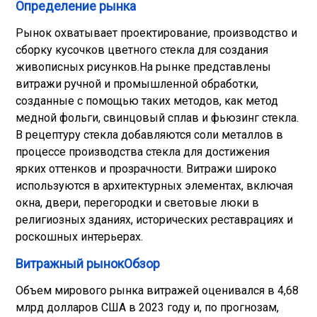
Определение рынка
Рынок охватывает проектирование, производство и
сборку кусочков цветного стекла для создания
живописных рисунков.
На рынке представлены
витражи ручной и промышленной обработки,
созданные с помощью таких методов, как метод
медной фольги, свинцовый сплав и фьюзинг стекла.
В рецептуру стекла добавляются соли металлов в
процессе производства стекла для достижения
ярких оттенков и прозрачности. Витражи широко
используются в архитектурных элементах, включая
окна, двери, перегородки и световые люки в
религиозных зданиях, исторических реставрациях и
роскошных интерьерах.
Витражный рынокОбзор
Объем мирового рынка витражей оценивался в 4,68
млрд долларов США в 2023 году и, по прогнозам,