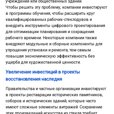
учреждений или общественных зданий.
Чтобы решить эту проблему, компании инвестируют
в программы обучения, чтобы расширить круг
квалифицированных рабочих-стеклодувов и
внедрить инструменты цифрового проектирования
для оптимизации планирования и сокращения
рабочего времени. Некоторые компании также
внедряют модульные и сборные компоненты для
упрощения установки и ремонта, тем самым
повышая экономическую эффективность без
ущерба для художественной ценности.
Увеличение инвестиций в проекты
восстановления наследия
Правительства и частные организации инвестируют
в проекты реставрации исторических памятников,
соборов и исторических зданий, которые часто
имеют сложные элементы витражей. Сохранение
этих произведений искусства из стекла требует