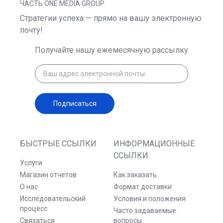
ЧАСТЬ ONE MEDIA GROUP
Стратегии успеха — прямо на вашу электронную
почту!
Получайте нашу ежемесячную рассылку
Подписаться
БЫСТРЫЕ ССЫЛКИ
ИНФОРМАЦИОННЫЕ
ССЫЛКИ
Услуги
Магазин отчетов
Как заказать
О нас
Формат доставки
Исследовательский
Условия и положения
процесс
Часто задаваемые
Связаться
вопросы