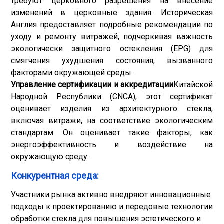
требуют церковного разрешения на внесение
изменений в церковные здания. Историческая
Англия предоставляет подробные рекомендации по
уходу и ремонту витражей, подчеркивая важность
экологически защитного остекления (EPG) для
смягчения ухудшения состояния, вызванного
факторами окружающей среды.
Управление сертификации и аккредитации
Китайской
Народной Республики (CNCA), этот сертификат
оценивает изделия из архитектурного стекла,
включая витражи, на соответствие экологическим
стандартам. Он оценивает такие факторы, как
энергоэффективность и воздействие на
окружающую среду.
Конкурентная среда:
Участники рынка активно внедряют инновационные
подходы к проектированию и передовые технологии
обработки стекла для повышения эстетического и