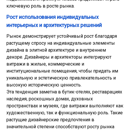
ключевую роль в росте рынка.
Рост использования индивидуальных
интерьерных и архитектурных решений
Рынок демонстрирует устойчивый рост благодаря
растущему спросу на индивидуальные элементы
дизайна в элитной архитектуре и внутреннем
декоре. Дизайнеры и архитекторы интегрируют
витражи в жилые, коммерческие и
институциональные помещения, чтобы придать им
уникальную и эстетическую привлекательность и
высокую историческую ценность.
Эта тенденция заметна в бутик-отелях, реставрациях
наследия, роскошных домах, духовных
пространствах и музеях, где витражи выполняют как
художественную, так и функциональную роль. Такие
растущие дизайнерские предпочтения в
значительной степени способствуют росту рынка