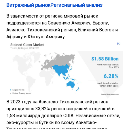
Витражный рынокРегиональный анализ
В зависимости от региона мировой рынок
подразделяется на Северную Америку, Европу,
Азиатско-Тихоокеанский регион, Ближний Восток и
Африку и Южную Америку.
В 2023 году на Азиатско-Тихоокеанский регион
приходилось 33,82% рынка витражей с оценкой в ​​
1,58 миллиарда долларов США. Независимые отели,
эко-курорты и бутики по всему Азиатско-