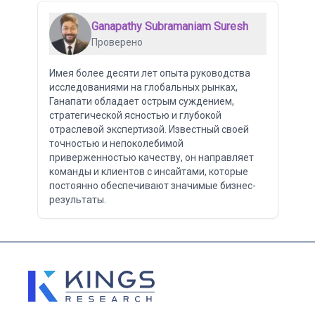
Ganapathy Subramaniam Suresh
Проверено
Имея более десяти лет опыта руководства
исследованиями на глобальных рынках,
Ганапати обладает острым суждением,
стратегической ясностью и глубокой
отраслевой экспертизой. Известный своей
точностью и непоколебимой
приверженностью качеству, он направляет
команды и клиентов с инсайтами, которые
постоянно обеспечивают значимые бизнес-
результаты.