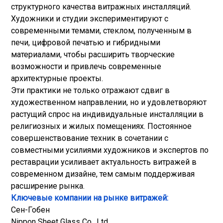
структурного качества витражных инсталляций.
Художники и студии экспериментируют с
современными темами, стеклом, полученным в
печи, цифровой печатью и гибридными
материалами, чтобы расширить творческие
возможности и привлечь современные
архитектурные проекты.
Эти практики не только отражают сдвиг в
художественном направлении, но и удовлетворяют
растущий спрос на индивидуальные инсталляции в
религиозных и жилых помещениях. Постоянное
совершенствование техник в сочетании с
совместными усилиями художников и экспертов по
реставрации усиливает актуальность витражей в
современном дизайне, тем самым поддерживая
расширение рынка.
Ключевые компании на рынке витражей:
Сен-Гобен
Nippon Sheet Glass Co., Ltd.