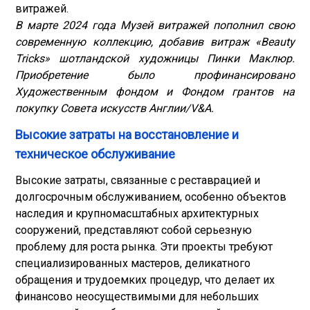
витражей.
В марте 2024 года Музей витражей пополнил свою
современную коллекцию, добавив витраж «Beauty
Tricks» шотландской художницы Пинки Маклюр.
Приобретение было профинансировано
Художественным фондом и Фондом грантов на
покупку Совета искусств Англии/V&A.
Высокие затраты на восстановление и
техническое обслуживание
Высокие затраты, связанные с реставрацией и
долгосрочным обслуживанием, особенно объектов
наследия и крупномасштабных архитектурных
сооружений, представляют собой серьезную
проблему для роста рынка. Эти проекты требуют
специализированных мастеров, деликатного
обращения и трудоемких процедур, что делает их
финансово неосуществимыми для небольших