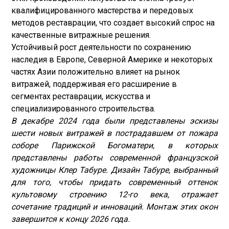
квалифицированного мастерства и передовых
методов реставрации, что создает высокий спрос на
качественные витражные решения.
Устойчивый рост деятельности по сохранению
наследия в Европе, Северной Америке и некоторых
частях Азии положительно влияет на рынок
витражей, поддерживая его расширение в
сегментах реставрации, искусства и
специализированного строительства.
В декабре 2024 года были представлены эскизы
шести новых витражей в пострадавшем от пожара
соборе Парижской Богоматери, в которых
представлены работы современной французской
художницы Клер Табуре. Дизайн Табуре, выбранный
для того, чтобы придать современный оттенок
культовому строению 12-го века, отражает
сочетание традиций и инноваций. Монтаж этих окон
завершится к концу 2026 года.