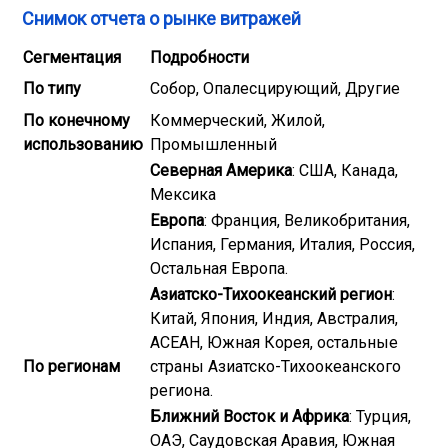
Снимок отчета о рынке витражей
Сегментация
Подробности
По типу
Собор, Опалесцирующий, Другие
По конечному
Коммерческий, Жилой,
использованию
Промышленный
Северная Америка
: США, Канада,
Мексика
Европа
: Франция, Великобритания,
Испания, Германия, Италия, Россия,
Остальная Европа.
Азиатско-Тихоокеанский регион
:
Китай, Япония, Индия, Австралия,
АСЕАН, Южная Корея, остальные
По регионам
страны Азиатско-Тихоокеанского
региона.
Ближний Восток и Африка
: Турция,
ОАЭ, Саудовская Аравия, Южная