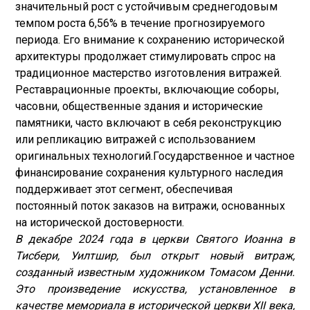
значительный рост с устойчивым среднегодовым
темпом роста 6,56% в течение прогнозируемого
периода. Его внимание к сохранению исторической
архитектуры продолжает стимулировать спрос на
традиционное мастерство изготовления витражей.
Реставрационные проекты, включающие соборы,
часовни, общественные здания и исторические
памятники, часто включают в себя реконструкцию
или репликацию витражей с использованием
оригинальных технологий.
Государственное и частное
финансирование сохранения культурного наследия
поддерживает этот сегмент, обеспечивая
постоянный поток заказов на витражи, основанных
на исторической достоверности.
В декабре 2024 года в церкви Святого Иоанна в
Тисбери, Уилтшир, был открыт новый витраж,
созданный известным художником Томасом Денни.
Это произведение искусства, установленное в
качестве мемориала в исторической церкви XII века,