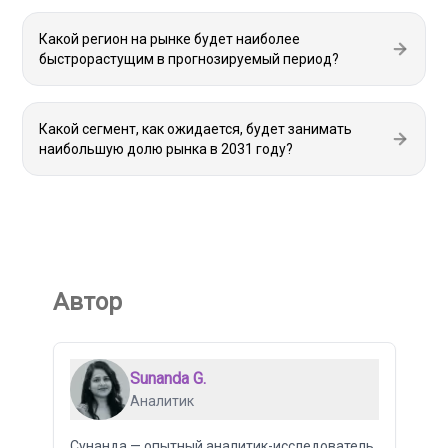
Какой регион на рынке будет наиболее
быстрорастущим в прогнозируемый период?
Какой сегмент, как ожидается, будет занимать
наибольшую долю рынка в 2031 году?
Автор
Sunanda G.
Аналитик
Сунанда — опытный аналитик-исследователь