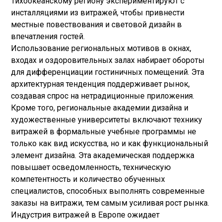
Тихоокеанскому региону экспериментируют с
инсталляциями из витражей, чтобы привнести
местные повествования и световой дизайн в
впечатления гостей.
Использование региональных мотивов в окнах,
входах и оздоровительных залах набирает обороты
для дифференциации гостиничных помещений. Эта
архитектурная тенденция поддерживает рынок,
создавая спрос на нетрадиционные приложения.
Кроме того, региональные академии дизайна и
художественные университеты включают технику
витражей в формальные учебные программы не
только как вид искусства, но и как функциональный
элемент дизайна. Эта академическая поддержка
повышает осведомленность, техническую
компетентность и количество обученных
специалистов, способных выполнять современные
заказы на витражи, тем самым усиливая рост рынка.
Индустрия витражей в Европе ожидает