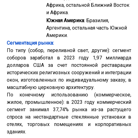
Африка, остальной Ближний Восток
и Африка.
Южная Америка
: Бразилия,
Аргентина, остальная часть Южной
Америки.
Сегментация рынка:
По типу (собор, переливной свет, другие): сегмент
соборов заработал в 2023 году 1,97 миллиарда
долларов США за счет постоянной реставрации
исторических религиозных сооружений и интеграции
окон, изготовленных по индивидуальному заказу, в
масштабную церковную архитектуру.
По конечному использованию (коммерческое,
жилое, промышленное): в 2023 году коммерческий
сегмент занимал 37,74% рынка из-за растущего
спроса на нестандартные стеклянные установки в
отелях, торговых помещениях и корпоративных
зданиях.