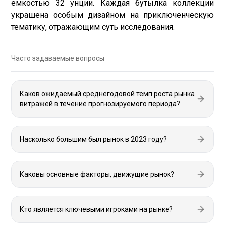
емкостью 32 унции. Каждая бутылка коллекции
украшена особым дизайном на приключенческую
тематику, отражающим суть исследования.
Часто задаваемые вопросы
Каков ожидаемый среднегодовой темп роста рынка
витражей в течение прогнозируемого периода?
Насколько большим был рынок в 2023 году?
Каковы основные факторы, движущие рынок?
Кто является ключевыми игроками на рынке?