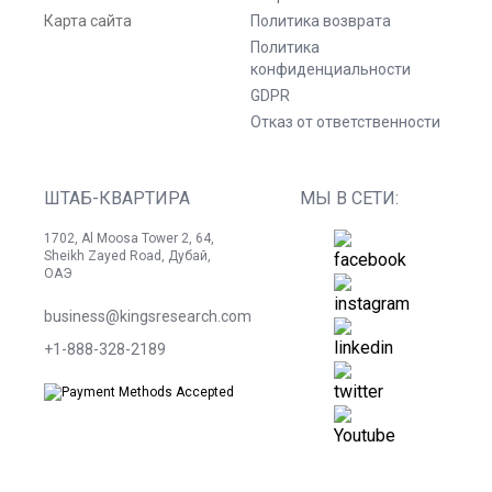
Карта сайта
Политика возврата
Политика
конфиденциальности
GDPR
Отказ от ответственности
ШТАБ-КВАРТИРА
МЫ В СЕТИ:
1702, Al Moosa Tower 2, 64,
Sheikh Zayed Road, Дубай,
ОАЭ
business@kingsresearch.com
+1-888-328-2189