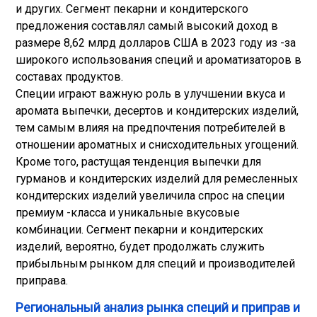
и других. Сегмент пекарни и кондитерского
предложения составлял самый высокий доход в
размере 8,62 млрд долларов США в 2023 году из -за
широкого использования специй и ароматизаторов в
составах продуктов.
Специи играют важную роль в улучшении вкуса и
аромата выпечки, десертов и кондитерских изделий,
тем самым влияя на предпочтения потребителей в
отношении ароматных и снисходительных угощений.
Кроме того, растущая тенденция выпечки для
гурманов и кондитерских изделий для ремесленных
кондитерских изделий увеличила спрос на специи
премиум -класса и уникальные вкусовые
комбинации. Сегмент пекарни и кондитерских
изделий, вероятно, будет продолжать служить
прибыльным рынком для специй и производителей
приправа.
Региональный анализ рынка специй и приправ и