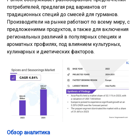
потребителей, предлагая ряд вариантов от
традиционных специй до смесей для гурманов.
Производители на рынке работают по всему миру, с
предложениями продуктов, а также для включения
региональных различий в популярных специях и
ароматных профилях, под влиянием культурных,
кулинарных и диетических факторов.
Обзор аналитика