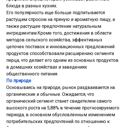
блюда в разных кухнях.
Его популярность еще больше подпитывается
растущим спросом на пряную и ароматную пищу, а
также растущее предпочтение натуральным
ингредиентам.
Кроме того, достижения в области
методов сельского хозяйства, эффективных
цепочек поставок и инновационных предложений
продуктов способствовали расширению сегмента
перца, что делает его одним из основных продуктов
в домашних хозяйствах и заведениях
общественного питания.
По природе
Основываясь на природе, рынок раздваивается на
органические и обычные. Ожидается, что
органический сегмент станет свидетелем самого
высокого роста на 5,88% в течение прогнозируемого
периода, в основном обусловленным изменением
потребительских предпочтений по отношению к