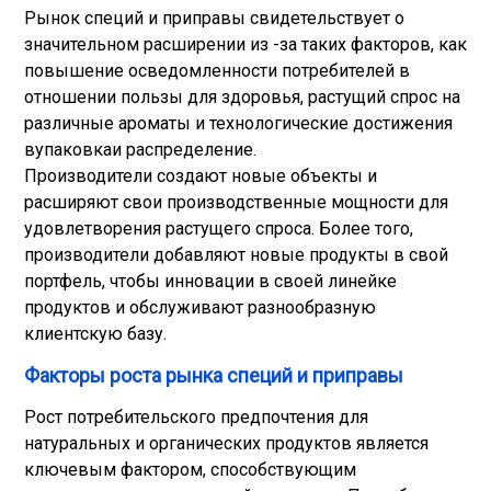
Рынок специй и приправы свидетельствует о
значительном расширении из -за таких факторов, как
повышение осведомленности потребителей в
отношении пользы для здоровья, растущий спрос на
различные ароматы и технологические достижения
в
упаковка
и распределение.
Производители создают новые объекты и
расширяют свои производственные мощности для
удовлетворения растущего спроса. Более того,
производители добавляют новые продукты в свой
портфель, чтобы инновации в своей линейке
продуктов и обслуживают разнообразную
клиентскую базу.
Факторы роста рынка специй и приправы
Рост потребительского предпочтения для
натуральных и органических продуктов является
ключевым фактором, способствующим