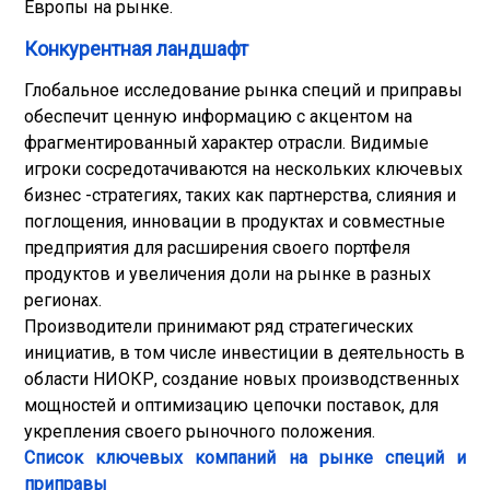
Европы на рынке.
Конкурентная ландшафт
Глобальное исследование рынка специй и приправы
обеспечит ценную информацию с акцентом на
фрагментированный характер отрасли. Видимые
игроки сосредотачиваются на нескольких ключевых
бизнес -стратегиях, таких как партнерства, слияния и
поглощения, инновации в продуктах и совместные
предприятия для расширения своего портфеля
продуктов и увеличения доли на рынке в разных
регионах.
Производители принимают ряд стратегических
инициатив, в том числе инвестиции в деятельность в
области НИОКР, создание новых производственных
мощностей и оптимизацию цепочки поставок, для
укрепления своего рыночного положения.
Список ключевых компаний на рынке специй и
приправы