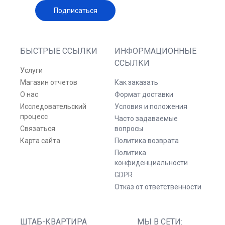
Подписаться
БЫСТРЫЕ ССЫЛКИ
ИНФОРМАЦИОННЫЕ
ССЫЛКИ
Услуги
Магазин отчетов
Как заказать
О нас
Формат доставки
Исследовательский
Условия и положения
процесс
Часто задаваемые
Связаться
вопросы
Карта сайта
Политика возврата
Политика
конфиденциальности
GDPR
Отказ от ответственности
ШТАБ-КВАРТИРА
МЫ В СЕТИ: