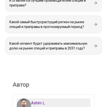
Кто является лучшим производителем специй и
приправа?
Какой самый быстрорастущий регион на рынке
специй и приправы в прогнозируемый период?
Какой сегмент будет удерживать максимальную
долю на рынке специй и приправы в 2031 году?
Автор
Ashim L.