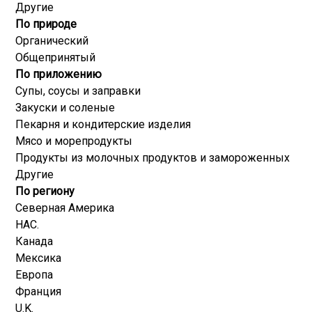
Другие
По природе
Органический
Общепринятый
По приложению
Супы, соусы и заправки
Закуски и соленые
Пекарня и кондитерские изделия
Мясо и морепродукты
Продукты из молочных продуктов и замороженных
Другие
По региону
Северная Америка
НАС.
Канада
Мексика
Европа
Франция
U.K.