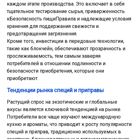
каждом этапе производства. Это включает в себя
тщательное тестирование сырья, приверженность
к
Безопасность пищи
Правила и надлежащие условия
хранения для поддержания свежести и
предотвращения загрязнения.
Кроме того, инвестиции в передовые технологии,
такие как блокчейн, обеспечивают прозрачность и
прослеживаемость, тем самым заверяя
потребителей в отношении подлинности и
безопасности приобретения, которые они
приобретают.
Тенденции рынка специй и приправы
Растущий спрос на экзотические и глобальные
вкусы является ключевой тенденцией на рынке.
Потребители все чаще изучают международную
кухню и ароматы, что приводит к росту популярности
специй и приправ, традиционно используемых в