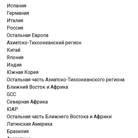
Испания
Германия
Италия
Россия
Остальная Европа
Азиатско-Тихоокеанский регион
Китай
Япония
Индия
Южная Корея
Остальная часть Азиатско-Тихоокеанского региона
Ближний Восток и Африка
GCC
Северная Африка
ЮАР
Остальная часть Ближнего Востока и Африки
Латинская Америка
Бразилия