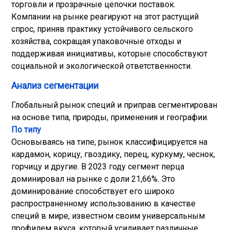
торговли и прозрачные цепочки поставок.
Компании на рынке реагируют на этот растущий
спрос, приняв практику устойчивого сельского
хозяйства, сокращая упаковочные отходы и
поддерживая инициативы, которые способствуют
социальной и экологической ответственности.
Анализ сегментации
Глобальный рынок специй и приправ сегментирован
на основе типа, природы, применения и географии.
По типу
Основываясь на типе, рынок классифицируется на
кардамон, корицу, гвоздику, перец, куркуму, чеснок,
горчицу и другие. В 2023 году сегмент перца
доминировал на рынке с доли 21,66%. Это
доминирование способствует его широко
распространенному использованию в качестве
специй в мире, известном своим универсальным
профилем вкуса, который усиливает различные