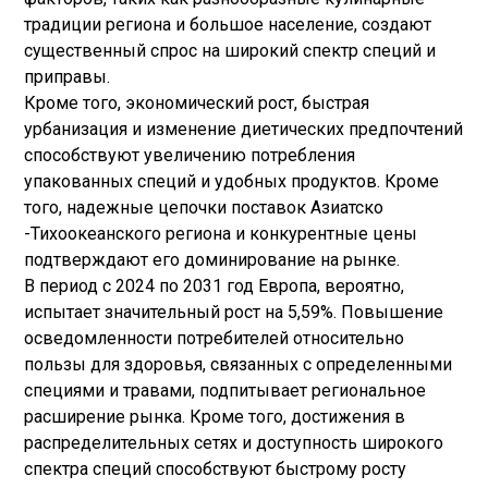
традиции региона и большое население, создают
существенный спрос на широкий спектр специй и
приправы.
Кроме того, экономический рост, быстрая
урбанизация и изменение диетических предпочтений
способствуют увеличению потребления
упакованных специй и удобных продуктов. Кроме
того, надежные цепочки поставок Азиатско
-Тихоокеанского региона и конкурентные цены
подтверждают его доминирование на рынке.
В период с 2024 по 2031 год Европа, вероятно,
испытает значительный рост на 5,59%. Повышение
осведомленности потребителей относительно
пользы для здоровья, связанных с определенными
специями и травами, подпитывает региональное
расширение рынка. Кроме того, достижения в
распределительных сетях и доступность широкого
спектра специй способствуют быстрому росту