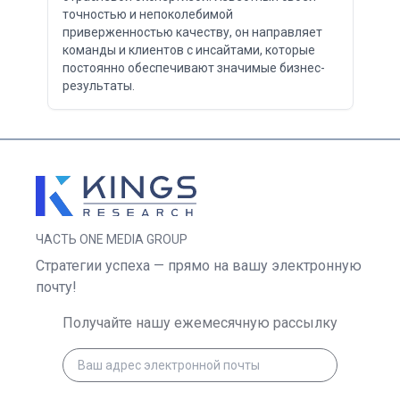
точностью и непоколебимой
приверженностью качеству, он направляет
команды и клиентов с инсайтами, которые
постоянно обеспечивают значимые бизнес-
результаты.
ЧАСТЬ ONE MEDIA GROUP
Стратегии успеха — прямо на вашу электронную
почту!
Получайте нашу ежемесячную рассылку