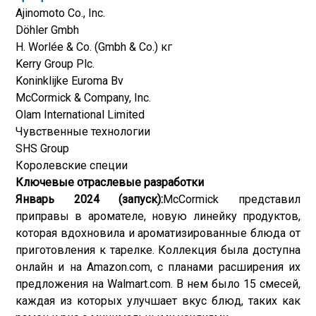
Ajinomoto Co., Inc.
Döhler Gmbh
H. Worlée & Co. (Gmbh & Co.) кг
Kerry Group Plc.
Koninklijke Euroma Bv
McCormick & Company, Inc.
Olam International Limited
Чувственные технологии
SHS Group
Королевские специи
Ключевые отраслевые разработки
Январь 2024 (запуск):
McCormick представил
приправы в аромателе, новую линейку продуктов,
которая вдохновила и ароматизированные блюда от
приготовления к тарелке. Коллекция была доступна
онлайн и на Amazon.com, с планами расширения их
предложения на Walmart.com. В нем было 15 смесей,
каждая из которых улучшает вкус блюд, таких как