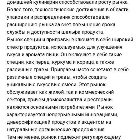
домашней кулинарии способствовали росту рынка.
Более того, технологические достижения в области
упаковки и распределения способствовали
расширению рынка за счет повышения срока
службы и доступности шельфа продукта.
Рынок специй и приправы включает в себя широкий
спектр продуктов, используемых для улучшения
вкуса и аромата пищи. Он включает в себя такие
специи, как перец, куркума и корица, а также
различные травы. Приправы часто сочетают в себе
различные специи и травы, чтобы создать
уникальные вкусовые смеси. Этот рынок
обслуживает как жилой, так и коммерческий
сектора, причем домохозяйства и рестораны
являются основными потребителями. Рынок
характеризуется непрерывными инновациями,
диверсификацией продуктов и акцентом на
натуральные органические предложения.
Тем не менее, рынок подлежит регулирующему