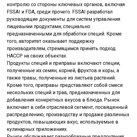
контролю со стороны ключевых органов, включая
FSSAI и FDA, среди прочего. FSSAI разработал
руководящие документы для систем управления
пищевыми продуктами, специально
предназначенными для обработки специй. Кроме
того, авторитет оказывает поддержку
производителям, стремящимся принять подход
HACCP на своих объектах.
Продукты специй и приправы включают специи,
полученные из семян, корней, фруктов и коры, а
также травы, полученные из листьев растений.
Кроме того, приправы представляют собой смеси
нескольких специй и трав, предназначенных для
добавления конкретных вкусов в блюда. Рынок
включает в себя отраслевой сегмент, посвященный
распределению, производству и продаже различных
продуктов, повышающих вкус, используемые в
кулинарных приложениях.
Рынок обслуживает разнообразные предпочтения