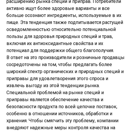
расширению рынка специй и приправ. Потребители
активно ищут более здоровые варианты и все
больше осознают ингредиенты, используемые в их
пище. Эта тенденция также подпитывается растущей
осведомленностью относительно потенциальной
пользы для здоровья природных специй и трав,
включая их антиоксидантные свойства и их
потенциал для поддержки общего благополучия.
В ответ на это производители и розничные продавцы
сосредоточены на том, чтобы предлагать более
широкий спектр органических и природных специй и
приправы для удовлетворения этого спроса и
извлечь выгоду из этой тенденции рынка.
Специальной проблемой на рынке специй и
приправы является обеспечение качества и
безопасности продукта по всей цепочке поставок,
особенно в отношении источников, обработки и
хранения. Чтобы смягчить эту проблему, компании
внедряют надежные меры контроля качества на