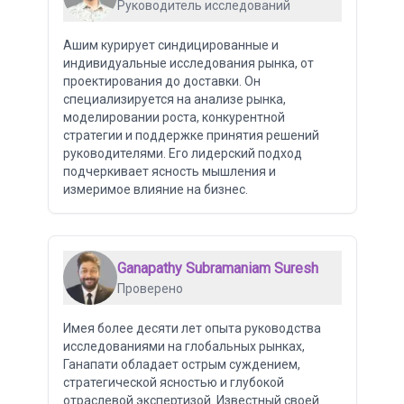
Руководитель исследований
Ашим курирует синдицированные и
индивидуальные исследования рынка, от
проектирования до доставки. Он
специализируется на анализе рынка,
моделировании роста, конкурентной
стратегии и поддержке принятия решений
руководителями. Его лидерский подход
подчеркивает ясность мышления и
измеримое влияние на бизнес.
Ganapathy Subramaniam Suresh
Проверено
Имея более десяти лет опыта руководства
исследованиями на глобальных рынках,
Ганапати обладает острым суждением,
стратегической ясностью и глубокой
отраслевой экспертизой. Известный своей