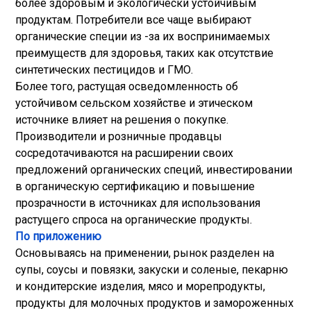
более здоровым и экологически устойчивым
продуктам. Потребители все чаще выбирают
органические специи из -за их воспринимаемых
преимуществ для здоровья, таких как отсутствие
синтетических пестицидов и ГМО.
Более того, растущая осведомленность об
устойчивом сельском хозяйстве и этическом
источнике влияет на решения о покупке.
Производители и розничные продавцы
сосредотачиваются на расширении своих
предложений органических специй, инвестировании
в органическую сертификацию и повышение
прозрачности в источниках для использования
растущего спроса на органические продукты.
По приложению
Основываясь на применении, рынок разделен на
супы, соусы и повязки, закуски и соленые, пекарню
и кондитерские изделия, мясо и морепродукты,
продукты для молочных продуктов и замороженных