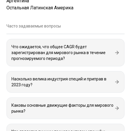
Аргентина
Остальная Латинская Америка
Часто задаваемые вопросы
Что ожидается, что общее CAGR будет
зарегистрирован для мирового рынка в течение
прогнозируемого периода?
Насколько велика индустрия специй и приправ в
2023 году?
Каковы основные движущие факторы для мирового
рынка?