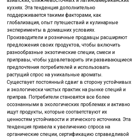
азиатских, ближневосточных и латиноамериканских
кухнях. Эта тенденция дополнительно
поддерживается такими факторами, как
глобализация, опыт путешествий и кулинарные
эксперименты в домашних условиях.
Производители и розничные продавцы расширяют
предложения своих продуктов, чтобы включить
разнообразные экзотические специи, смеси и
приправы, чтобы удовлетворить эти развивающиеся
предпочтения потребителей и использовать
растущий спрос на уникальные ароматы.
Существует постоянный сдвиг в сторону устойчивых
и экологически чистых практик на рынке специй и
приправ. Потребители становятся все более
осознанными в экологических проблемах и активно
ищут продукты, которые соответствуют их
ценностям устойчивости и этического источника. Эта
тенденция привела к увеличению спроса на
органические специи, сертификацию справедливой