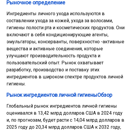
Рыночное определение
Ингредиенты личного ухода используются в
составлении ухода за кожей, ухода за волосами,
гигиены полости рта и косметических продуктов. Они
включают в себя кондиционирующие агенты,
эмульгаторы, консерванты, поверхностно -активные
вещества и активные соединения, которые
улучшают производительность продукта и
пользовательский опыт. Рынок охватывает
разработку, производство и поставку этих
ингредиентов в широком спектре продуктов личной
гигиены.
Рынок ингредиентов личной гигиеныОбзор
Глобальный рынок ингредиентов личной гигиены
оценивался в 13,42 млрд долларов США в 2024 году
и, по прогнозам, будет расти с 14,04 млрд долларов в
2025 году до 20,34 млрд долларов США к 2032 году,