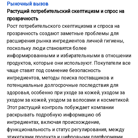
Рыночный вызов
Растущий потребительский скептицизм и спрос на
прозрачность
Рост потребительского скептицизма и спроса на
прозрачность создают заметные проблемы для
расширения рынка ингредиентов личной гигиены,
поскольку люди становятся более
информированными и избирательными в отношении
продуктов, которые они используют. Покупатели все
чаще ставят под сомнение безопасность
ингредиентов, методы поиска поставщиков и
потенциальные долгосрочные последствия для
здоровья, особенно при уходе за кожей, уходом за
уходом за кожей, уходом за волосами и косметикой.
Этот растущий контроль побуждает компании
раскрывать подробную информацию об
ингредиентах, включая происхождение,
функциональность и статус регулирования, между
этикетками продукта и цифровыми платформами.