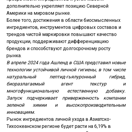
дополнительно укрепляет позицию Северной
Америки на мировом рынке.
Более того, достижения в области биосмысленных
ингредиентов, инструментов цифровых составов и
трендов чистой маркировки повышают качество
продукции, поддерживают дифференциацию
брендов и способствуют долгосрочному росту
рынка.
В апреле 2024 года Ашленд в США представил новые
технологии устойчивой личной гигиены, в том числе
натуральный пептид-гьялуронный гибрид,
биоразлагаемый агент текстур и
многофункциональную естественную добавку.
Запуск подчеркивает приверженность компании
зеленой химии и высокопроизводительным
инновациям.
Рынок ингредиентов личной ухода в Азиатско-
Тихоокеанском регионе будет расти на 6,19% в