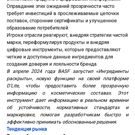
Оправдание этих ожиданий прозрачности часто
требует инвестиций в прослеживаемые цепочки
поставок, сторонние сертификаты и улучшенное
образование потребителей.
Игроки отрасли реагируют, внедряя стратегии чистой
марки, переформулируя продукты и внедряя
цифровые инструменты, которые предоставляют
четкие и доступные данные ингредиентов для
создания доверия и лояльности бренда.
В апреле 2024 года BASF запустил «Ингредиенты
раскрыты», новую функцию на своей платформе
D’Lite, чтобы предоставить более прозрачную
информацию о косметических составах. Этот
инструмент дает информацию в реальном времени
об устойчивости, нормативных стандартах и
маркировке, помогая разработчикам быстро и
эффективно принимать обоснованные решения.
Тенденция рынка