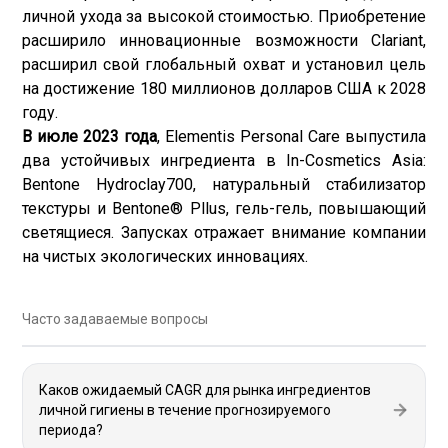
личной ухода за высокой стоимостью. Приобретение
расширило инновационные возможности Clariant,
расширил свой глобальный охват и установил цель
на достижение 180 миллионов долларов США к 2028
году.
В июле 2023 года
, Elementis Personal Care выпустила
два устойчивых ингредиента в In-Cosmetics Asia:
Bentone Hydroclay700, натуральный стабилизатор
текстуры и Bentone® Pllus, гель-гель, повышающий
светящиеся. Запусках отражает внимание компании
на чистых экологических инновациях.
Часто задаваемые вопросы
Каков ожидаемый CAGR для рынка ингредиентов
личной гигиены в течение прогнозируемого
периода?