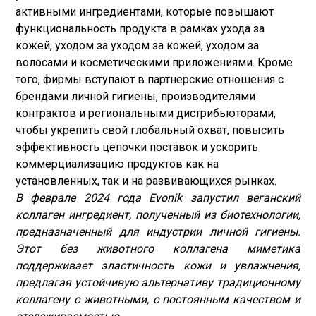
активными ингредиентами, которые повышают
функциональность продукта в рамках ухода за
кожей, уходом за уходом за кожей, уходом за
волосами и косметическими приложениями. Кроме
того, фирмы вступают в партнерские отношения с
брендами личной гигиены, производителями
контрактов и региональными дистрибьюторами,
чтобы укрепить свой глобальный охват, повысить
эффективность цепочки поставок и ускорить
коммерциализацию продуктов как на
установленных, так и на развивающихся рынках.
В феврале 2024 года Evonik запустил веганский
коллаген ингредиент, полученный из биотехнологии,
предназначенный для индустрии личной гигиены.
Этот без животного коллагена миметика
поддерживает эластичность кожи и увлажнения,
предлагая устойчивую альтернативу традиционному
коллагену с животными, с постоянным качеством и