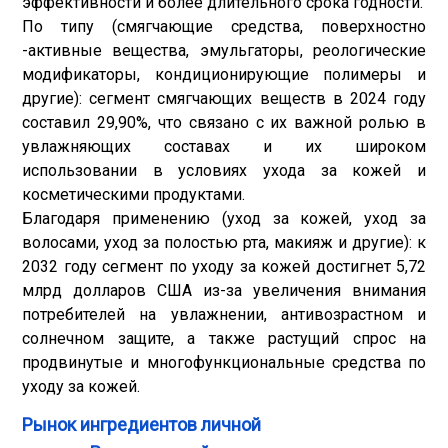
эффективности и более длительного срока годности.
По типу (смягчающие средства, поверхностно
-активные вещества, эмульгаторы, реологические
модификаторы, кондиционирующие полимеры и
другие): сегмент смягчающих веществ в 2024 году
составил 29,90%, что связано с их важной ролью в
увлажняющих составах и их широком
использовании в условиях ухода за кожей и
косметическими продуктами.
Благодаря применению (уход за кожей, уход за
волосами, уход за полостью рта, макияж и другие): к
2032 году сегмент по уходу за кожей достигнет 5,72
млрд долларов США из-за увеличения внимания
потребителей на увлажнении, антивозрастном и
солнечном защите, а также растущий спрос на
продвинутые и многофункциональные средства по
уходу за кожей.
Рынок ингредиентов личной