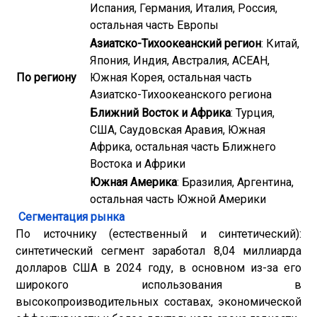
Испания, Германия, Италия, Россия,
остальная часть Европы
Азиатско-Тихоокеанский регион
: Китай,
Япония, Индия, Австралия, АСЕАН,
По региону
Южная Корея, остальная часть
Азиатско-Тихоокеанского региона
Ближний Восток и Африка
: Турция,
США, Саудовская Аравия, Южная
Африка, остальная часть Ближнего
Востока и Африки
Южная Америка
: Бразилия, Аргентина,
остальная часть Южной Америки
Сегментация рынка
По источнику (естественный и синтетический):
синтетический сегмент заработал 8,04 миллиарда
долларов США в 2024 году, в основном из-за его
широкого использования в
высокопроизводительных составах, экономической