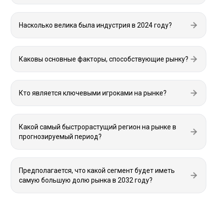
Насколько велика была индустрия в 2024 году?
Каковы основные факторы, способствующие рынку?
Кто является ключевыми игроками на рынке?
Какой самый быстрорастущий регион на рынке в
прогнозируемый период?
Предполагается, что какой сегмент будет иметь
самую большую долю рынка в 2032 году?