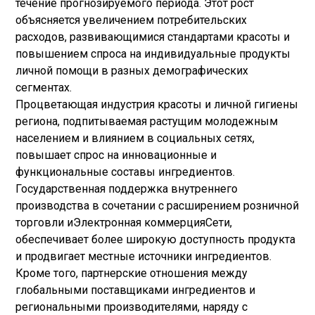
течение прогнозируемого периода. Этот рост
объясняется увеличением потребительских
расходов, развивающимися стандартами красоты и
повышением спроса на индивидуальные продукты
личной помощи в разных демографических
сегментах.
Процветающая индустрия красоты и личной гигиены
региона, подпитываемая растущим молодежным
населением и влиянием в социальных сетях,
повышает спрос на инновационные и
функциональные составы ингредиентов.
Государственная поддержка внутреннего
производства в сочетании с расширением розничной
торговли и
Электронная коммерция
Сети,
обеспечивает более широкую доступность продукта
и продвигает местные источники ингредиентов.
Кроме того, партнерские отношения между
глобальными поставщиками ингредиентов и
региональными производителями, наряду с