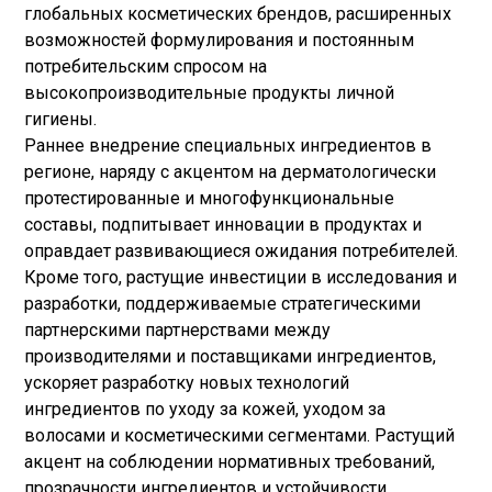
глобальных косметических брендов, расширенных
возможностей формулирования и постоянным
потребительским спросом на
высокопроизводительные продукты личной
гигиены.
Раннее внедрение специальных ингредиентов в
регионе, наряду с акцентом на дерматологически
протестированные и многофункциональные
составы, подпитывает инновации в продуктах и
оправдает развивающиеся ожидания потребителей.
Кроме того, растущие инвестиции в исследования и
разработки, поддерживаемые стратегическими
партнерскими партнерствами между
производителями и поставщиками ингредиентов,
ускоряет разработку новых технологий
ингредиентов по уходу за кожей, уходом за
волосами и косметическими сегментами. Растущий
акцент на соблюдении нормативных требований,
прозрачности ингредиентов и устойчивости