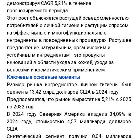
демонстрируя CAGR 5,21% в течение
прогнозируемого периода.
Этот рост объясняется растущей осведомленностью
потребителей о личной гигиене и растущим спросом
на эффективные и многофункциональные
ингредиенты в повседневных процедурах. Растущее
предпочтение натуральным, органическим и
устойчивым ингредиентам - это продукты
инноваций в области ухода за кожей, ухода за
волосами и косметическим применением.
Ключевые основные моменты
Размер рынка ингредиентов личной гигиены был
оценен в 13,42 млрд долларов США в 2024 году.
Предполагается, что рынок вырастет на 5,21% с 2025
по 2032 год.
В 2024 году Северная Америка владела 34,09% в
2024 году, стоимостью 4,57 миллиарда долларов
США.
Синтетический сегмент получил 8,04 миллиарда