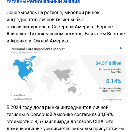
гигиеныРегиональный анализ
Основываясь на регионе, мировой рынок
ингредиентов личной гигиены был
классифицирован в Северной Америке, Европе,
Азиатско -Тихоокеанском регионе, Ближнем Востоке
и Африке и Южной Америке.
В 2024 году доля рынка ингредиентов личной
гигиены в Северной Америке составила 34,09%,
стоимостью 4,57 миллиарда долларов США. Это
доминирование усиливается сильным присутствием