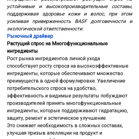
устойчивые и высокопроизводительные составы,
поддерживая здоровье кожи и волос, при этом
усиливая приверженность BASF долговечности и
экологической ответственности.
Рыночный драйвер
Растущий спрос на
Многофункциональные
ингредиенты
Рост рынка ингредиентов личной ухода
способствует росту спроса на высокоэффективные
ингредиенты, которые обеспечивают множество
преимуществ в одной формулировке. Увеличение
потребительского спроса на удобство,
эффективность и видимые результаты побуждают
производителей принять многофункциональные
ингредиенты, которые поддерживают гидратацию,
защиту, ремонт и эстетическое улучшение.
Это снижает необходимость в сложных составах,
улучшая призыв апелляции на продукт и