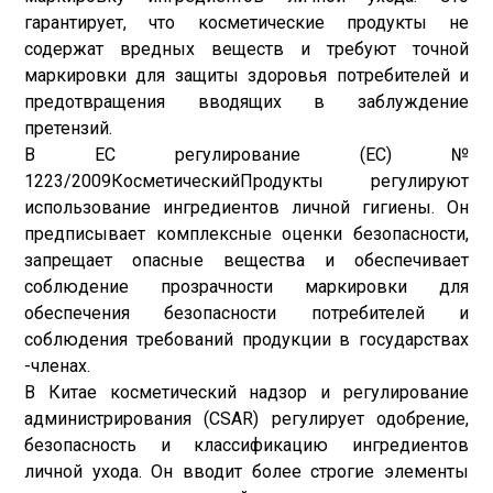
гарантирует, что косметические продукты не
содержат вредных веществ и требуют точной
маркировки для защиты здоровья потребителей и
предотвращения вводящих в заблуждение
претензий.
В ЕС регулирование (ЕС) №
1223/2009
Косметический
Продукты регулируют
использование ингредиентов личной гигиены. Он
предписывает комплексные оценки безопасности,
запрещает опасные вещества и обеспечивает
соблюдение прозрачности маркировки для
обеспечения безопасности потребителей и
соблюдения требований продукции в государствах
-членах.
В Китае косметический надзор и регулирование
администрирования (CSAR) регулирует одобрение,
безопасность и классификацию ингредиентов
личной ухода. Он вводит более строгие элементы