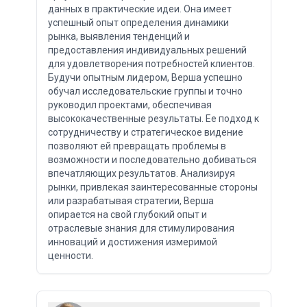
данных в практические идеи. Она имеет
успешный опыт определения динамики
рынка, выявления тенденций и
предоставления индивидуальных решений
для удовлетворения потребностей клиентов.
Будучи опытным лидером, Верша успешно
обучал исследовательские группы и точно
руководил проектами, обеспечивая
высококачественные результаты. Ее подход к
сотрудничеству и стратегическое видение
позволяют ей превращать проблемы в
возможности и последовательно добиваться
впечатляющих результатов. Анализируя
рынки, привлекая заинтересованные стороны
или разрабатывая стратегии, Верша
опирается на свой глубокий опыт и
отраслевые знания для стимулирования
инноваций и достижения измеримой
ценности.