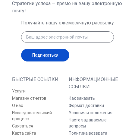
Стратегии успеха — прямо на вашу электронную
почту!
Получайте нашу ежемесячную рассылку
Подписаться
БЫСТРЫЕ ССЫЛКИ
ИНФОРМАЦИОННЫЕ
ССЫЛКИ
Услуги
Магазин отчетов
Как заказать
О нас
Формат доставки
Исследовательский
Условия и положения
процесс
Часто задаваемые
Связаться
вопросы
Карта сайта
Политика возврата