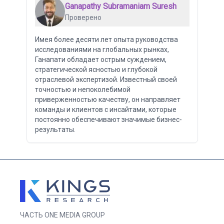
Ganapathy Subramaniam Suresh
Проверено
Имея более десяти лет опыта руководства
исследованиями на глобальных рынках,
Ганапати обладает острым суждением,
стратегической ясностью и глубокой
отраслевой экспертизой. Известный своей
точностью и непоколебимой
приверженностью качеству, он направляет
команды и клиентов с инсайтами, которые
постоянно обеспечивают значимые бизнес-
результаты.
ЧАСТЬ ONE MEDIA GROUP