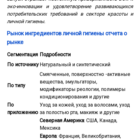
эко-инновации и удовлетворение развивающихся
потребительских требований в секторе красоты и
личной гигиены.
Рынок ингредиентов личной гигиены отчета о
рынке
Сегментация
Подробности
По источнику
Натуральный и синтетический
Смягченные, поверхностно -активные
вещества, эмульгаторы,
По типу
модификаторы реологии, полимеры
кондиционирования и другие
По
Уход за кожей, уход за волосами, уход
приложению
за полостью рта, макияж и другие
Северная Америка
: США, Канада,
Мексика
Европа
: Франция, Великобритания,