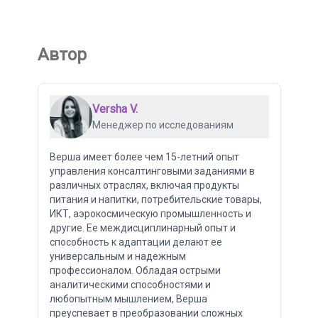
Автор
Versha V.
Менеджер по исследованиям
Верша имеет более чем 15-летний опыт
управления консалтинговыми заданиями в
различных отраслях, включая продукты
питания и напитки, потребительские товары,
ИКТ, аэрокосмическую промышленность и
другие. Ее междисциплинарный опыт и
способность к адаптации делают ее
универсальным и надежным
профессионалом. Обладая острыми
аналитическими способностями и
любопытным мышлением, Верша
преуспевает в преобразовании сложных