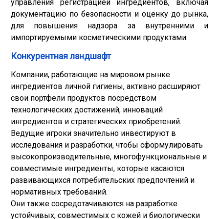
управления регистрацией ингредиентов, включая
документацию по безопасности и оценку до рынка,
для повышения надзора за внутренними и
импортируемыми косметическими продуктами.
Конкурентная ландшафт
Компании, работающие на мировом рынке
ингредиентов личной гигиены, активно расширяют
свои портфели продуктов посредством
технологических достижений, инноваций
ингредиентов и стратегических приобретений.
Ведущие игроки значительно инвестируют в
исследования и разработки, чтобы сформулировать
высокопроизводительные, многофункциональные и
совместимые ингредиенты, которые касаются
развивающихся потребительских предпочтений и
нормативных требований.
Они также сосредотачиваются на разработке
устойчивых, совместимых с кожей и биологически