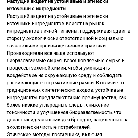
Растущий акцент на устойчивые и этически
источенные ингредиенты
Растущий акцент на устойчивые и этически
источники ингредиентов влияет на рынок
ингредиентов личной гигиены, поддерживая сдвиг в
сторону экологически ответственной и социально
сознательной производственной практики.
Производители все чаще используют
биоразлагаемые сырья, возобновляемые сырья и
процессы зеленой химии, чтобы уменьшить
воздействие на окружающую среду и соблюдать
развивающиеся нормативные рамки. В отличие от
традиционных синтетических входов, устойчивые
ингредиенты предлагают такие преимущества, как
более низкие углеродные следы, снижение
токсичности и улучшенная биоразлагаемость, что
делает их идеальными для брендов, нацеленных на
экологически чистые потребителей.
Этические методы поставщика, включая