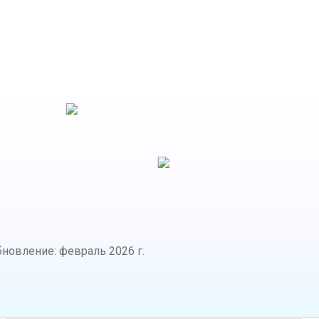
бновление
:
февраль 2026 г.