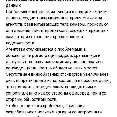
данных
Проблемы конфиденциальности и правила защиты
данных создают операционные препятствия для
агентств, развертывающих тела камеры, поскольку
они должны ориентироваться в сложных правовых
рамках при сохранении прозрачности и
подотчетности.
Агентства сталкиваются с проблемами в
обеспечении регистрации кадров, хранящихся и
доступных, не нарушая индивидуальные права на
конфиденциальность в общественных местах.
Отсутствие единообразных стандартов увеличивает
риск неправильного использования и несоблюдения,
что приводит к юридическим последствиям и
сопротивлению как со стороны офицеров, так и со
стороны общественности.
Чтобы решить эти проблемы, компании
разрабатывают носитые камеры со встроенным