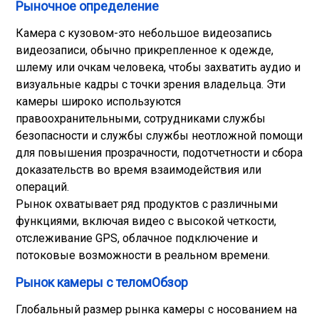
Рыночное определение
Камера с кузовом-это небольшое видеозапись
видеозаписи, обычно прикрепленное к одежде,
шлему или очкам человека, чтобы захватить аудио и
визуальные кадры с точки зрения владельца. Эти
камеры широко используются
правоохранительными, сотрудниками службы
безопасности и службы службы неотложной помощи
для повышения прозрачности, подотчетности и сбора
доказательств во время взаимодействия или
операций.
Рынок охватывает ряд продуктов с различными
функциями, включая видео с высокой четкости,
отслеживание GPS, облачное подключение и
потоковые возможности в реальном времени.
Рынок камеры с теломОбзор
Глобальный размер рынка камеры с носованием на