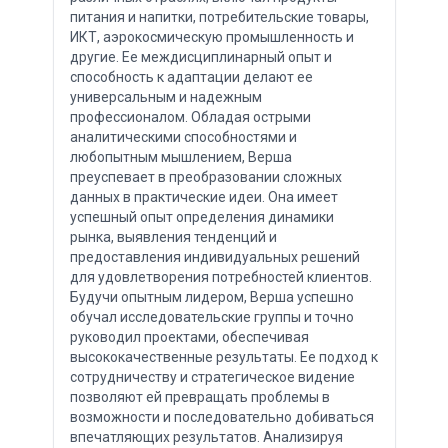
питания и напитки, потребительские товары,
ИКТ, аэрокосмическую промышленность и
другие. Ее междисциплинарный опыт и
способность к адаптации делают ее
универсальным и надежным
профессионалом. Обладая острыми
аналитическими способностями и
любопытным мышлением, Верша
преуспевает в преобразовании сложных
данных в практические идеи. Она имеет
успешный опыт определения динамики
рынка, выявления тенденций и
предоставления индивидуальных решений
для удовлетворения потребностей клиентов.
Будучи опытным лидером, Верша успешно
обучал исследовательские группы и точно
руководил проектами, обеспечивая
высококачественные результаты. Ее подход к
сотрудничеству и стратегическое видение
позволяют ей превращать проблемы в
возможности и последовательно добиваться
впечатляющих результатов. Анализируя