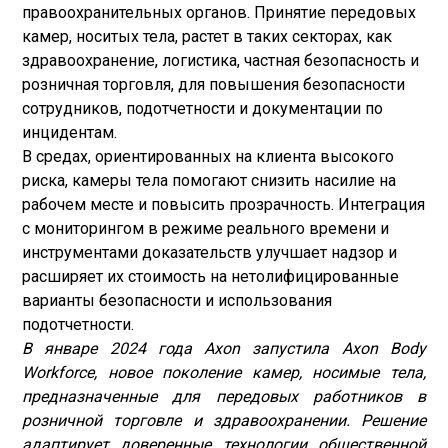
правоохранительных органов. Принятие передовых
камер, носитых тела, растет в таких секторах, как
здравоохранение, логистика, частная безопасность и
розничная торговля, для повышения безопасности
сотрудников, подотчетности и документации по
инцидентам.
В средах, ориентированных на клиента высокого
риска, камеры тела помогают снизить насилие на
рабочем месте и повысить прозрачность. Интеграция
с мониторингом в режиме реального времени и
инструментами доказательств улучшает надзор и
расширяет их стоимость на нетолифицированные
варианты безопасности и использования
подотчетности.
В январе 2024 года Axon запустила Axon Body
Workforce, новое поколение камер, носимые тела,
предназначенные для передовых работников в
розничной торговле и здравоохранении. Решение
адаптирует доверенные технологии общественной