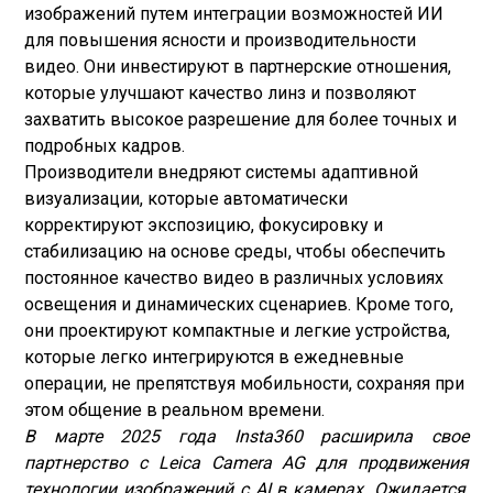
изображений путем интеграции возможностей ИИ
для повышения ясности и производительности
видео. Они инвестируют в партнерские отношения,
которые улучшают качество линз и позволяют
захватить высокое разрешение для более точных и
подробных кадров.
Производители внедряют системы адаптивной
визуализации, которые автоматически
корректируют экспозицию, фокусировку и
стабилизацию на основе среды, чтобы обеспечить
постоянное качество видео в различных условиях
освещения и динамических сценариев. Кроме того,
они проектируют компактные и легкие устройства,
которые легко интегрируются в ежедневные
операции, не препятствуя мобильности, сохраняя при
этом общение в реальном времени.
В марте 2025 года Insta360 расширила свое
партнерство с Leica Camera AG для продвижения
технологии изображений с AI в камерах. Ожидается,