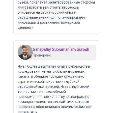
рынки, привлекая заинтересованные стороны
или разрабатывая стратегии, Верша
опирается на свой глубокий опыт и
отраслевые знания для стимулирования
инноваций и достижения измеримой
ценности.
Ganapathy Subramaniam Suresh
Проверено
Имея более десяти лет опыта руководства
исследованиями на глобальных рынках,
Ганапати обладает острым суждением,
стратегической ясностью и глубокой
отраслевой экспертизой. Известный своей
точностью и непоколебимой
приверженностью качеству, он направляет
команды и клиентов с инсайтами, которые
постоянно обеспечивают значимые бизнес-
результаты.