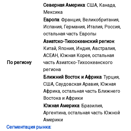
Северная Америка
: США, Канада,
Мексика
Европа
: Франция, Великобритания,
Испания, Германия, Италия, Россия,
остальная часть Европы
Азиатско-Тихоокеанский регион
:
Китай, Япония, Индия, Австралия,
АСЕАН, Южная Корея, остальная
По региону
часть Азиатско-Тихоокеанского
региона
Ближний Восток и Африка
: Турция,
США, Саудовская Аравия, Южная
Африка, остальная часть Ближнего
Востока и Африки
Южная Америка
: Бразилия,
Аргентина, остальная часть Южной
Америки
Сегментация рынка: