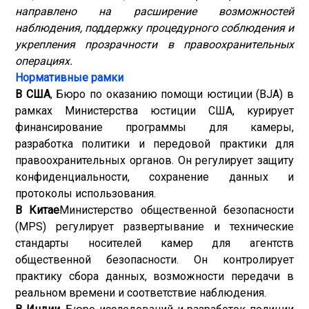
направлено на расширение возможностей
наблюдения, поддержку процедурного соблюдения и
укрепления прозрачности в правоохранительных
операциях.
Нормативные рамки
В США
, Бюро по оказанию помощи юстиции (BJA) в
рамках Министерства юстиции США, курирует
финансирование программы для камеры,
разработка политики и передовой практики для
правоохранительных органов. Он регулирует защиту
конфиденциальности, сохранение данных и
протоколы использования.
В Китае
Министерство общественной безопасности
(MPS) регулирует развертывание и технические
стандарты носителей камер для агентств
общественной безопасности. Он контролирует
практику сбора данных, возможности передачи в
реальном времени и соответствие наблюдения.