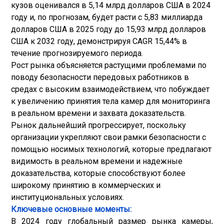
кузов оценивался в 5,14 млрд долларов США в 2024
году и, по прогнозам, будет расти с 5,83 миллиарда
долларов США в 2025 году до 15,93 млрд долларов
США к 2032 году, демонстрируя CAGR 15,44% в
течение прогнозируемого периода.
Рост рынка объясняется растущими проблемами по
поводу безопасности передовых работников в
средах с высоким взаимодействием, что побуждает
к увеличению принятия тела камер для мониторинга
в реальном времени и захвата доказательств.
Рынок дальнейший прогрессирует, поскольку
организации укрепляют свои рамки безопасности с
помощью носимых технологий, которые предлагают
видимость в реальном времени и надежные
доказательства, которые способствуют более
широкому принятию в коммерческих и
институциональных условиях.
Ключевые основные моменты:
В 2024 году глобальный размер рынка камеры,