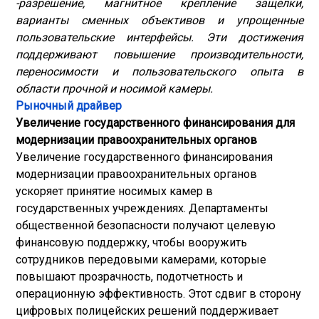
-разрешение, магнитное крепление защелки,
варианты сменных объективов и упрощенные
пользовательские интерфейсы. Эти достижения
поддерживают повышение производительности,
переносимости и пользовательского опыта в
области прочной и носимой камеры.
Рыночный драйвер
Увеличение государственного финансирования для
модернизации правоохранительных органов
Увеличение государственного финансирования
модернизации правоохранительных органов
ускоряет принятие носимых камер в
государственных учреждениях. Департаменты
общественной безопасности получают целевую
финансовую поддержку, чтобы вооружить
сотрудников передовыми камерами, которые
повышают прозрачность, подотчетность и
операционную эффективность. Этот сдвиг в сторону
цифровых полицейских решений поддерживает