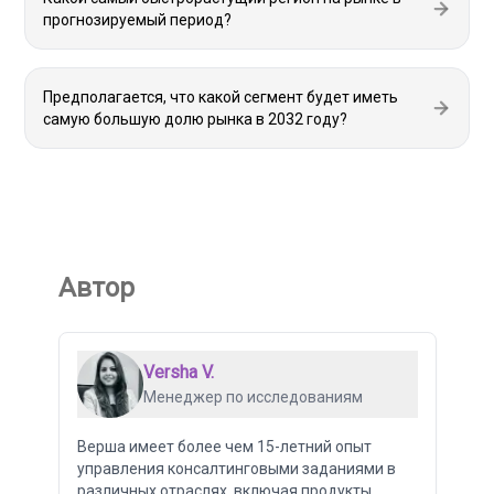
прогнозируемый период?
Предполагается, что какой сегмент будет иметь
самую большую долю рынка в 2032 году?
Автор
Versha V.
Менеджер по исследованиям
Верша имеет более чем 15-летний опыт
управления консалтинговыми заданиями в
различных отраслях, включая продукты