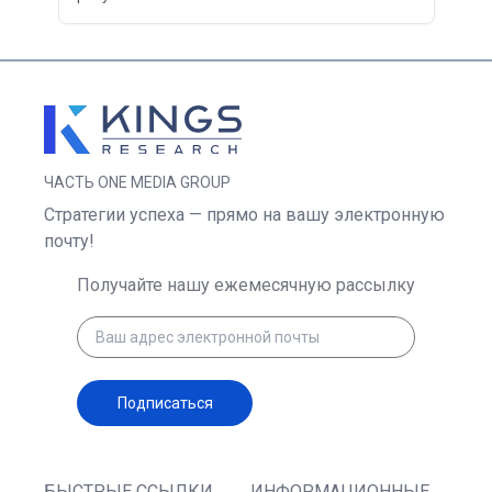
ЧАСТЬ ONE MEDIA GROUP
Стратегии успеха — прямо на вашу электронную
почту!
Получайте нашу ежемесячную рассылку
Подписаться
БЫСТРЫЕ ССЫЛКИ
ИНФОРМАЦИОННЫЕ