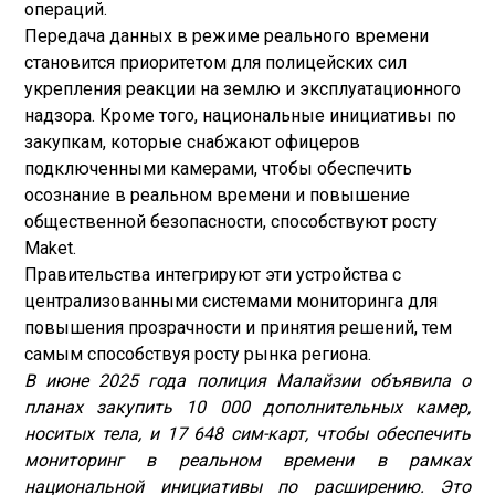
операций.
Передача данных в режиме реального времени
становится приоритетом для полицейских сил
укрепления реакции на землю и эксплуатационного
надзора. Кроме того, национальные инициативы по
закупкам, которые снабжают офицеров
подключенными камерами, чтобы обеспечить
осознание в реальном времени и повышение
общественной безопасности, способствуют росту
Maket.
Правительства интегрируют эти устройства с
централизованными системами мониторинга для
повышения прозрачности и принятия решений, тем
самым способствуя росту рынка региона.
В июне 2025 года полиция Малайзии объявила о
планах закупить 10 000 дополнительных камер,
носитых тела, и 17 648 сим-карт, чтобы обеспечить
мониторинг в реальном времени в рамках
национальной инициативы по расширению. Это