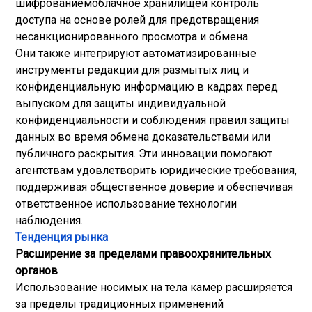
шифрованием
облачное хранилище
и контроль
доступа на основе ролей для предотвращения
несанкционированного просмотра и обмена.
Они также интегрируют автоматизированные
инструменты редакции для размытых лиц и
конфиденциальную информацию в кадрах перед
выпуском для защиты индивидуальной
конфиденциальности и соблюдения правил защиты
данных во время обмена доказательствами или
публичного раскрытия. Эти инновации помогают
агентствам удовлетворить юридические требования,
поддерживая общественное доверие и обеспечивая
ответственное использование технологии
наблюдения.
Тенденция рынка
Расширение за пределами правоохранительных
органов
Использование носимых на тела камер расширяется
за пределы традиционных применений