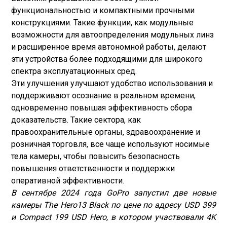
функциональностью и компактными прочными
конструкциями. Такие функции, как модульные
возможности для автоопределения модульных линз
и расширенное время автономной работы, делают
эти устройства более подходящими для широкого
спектра эксплуатационных сред.
Эти улучшения улучшают удобство использования и
поддерживают осознание в реальном времени,
одновременно повышая эффективность сбора
доказательств. Такие сектора, как
правоохранительные органы, здравоохранение и
розничная торговля, все чаще используют носимые
тела камеры, чтобы повысить безопасность
повышения ответственности и поддержки
оперативной эффективности.
В сентябре 2024 года GoPro запустил две новые
камеры The Hero13 Black по цене по адресу USD 399
и Compact 199 USD Hero, в котором участвовали 4K