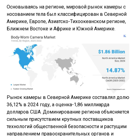
Основываясь на регионе, мировой рынок камеры с
носованием тела был классифицирован в Северной
Америке, Европе, Азиатско-Тихоокеанском регионе,
Ближнем Востоке и Африке и Южной Америке.
Рынок камеры в Северной Америке составлял долю
36,12% в 2024 году, а оценка-1,86 миллиарда
долларов США. Доминирование региона объясняется
сильным присутствием крупных поставщиков
технологий общественной безопасности и растущим
направлением правоохранительных органов и