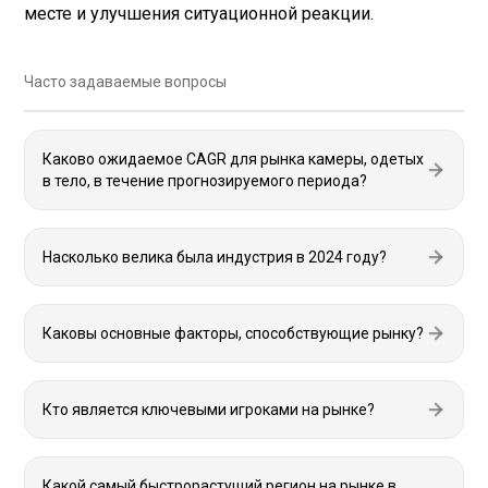
месте и улучшения ситуационной реакции.
Часто задаваемые вопросы
Каково ожидаемое CAGR для рынка камеры, одетых
в тело, в течение прогнозируемого периода?
Насколько велика была индустрия в 2024 году?
Каковы основные факторы, способствующие рынку?
Кто является ключевыми игроками на рынке?
Какой самый быстрорастущий регион на рынке в