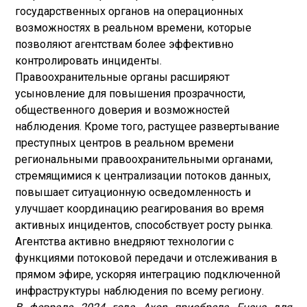
государственных органов на операционных
возможностях в реальном времени, которые
позволяют агентствам более эффективно
контролировать инциденты.
Правоохранительные органы расширяют
усыновление для повышения прозрачности,
общественного доверия и возможностей
наблюдения. Кроме того, растущее развертывание
преступных центров в реальном времени
региональными правоохранительными органами,
стремящимися к централизации потоков данных,
повышает ситуационную осведомленность и
улучшает координацию реагирования во время
активных инцидентов, способствует росту рынка.
Агентства активно внедряют технологии с
функциями потоковой передачи и отслеживания в
прямом эфире, ускоряя интеграцию подключенной
инфраструктуры наблюдения по всему региону.