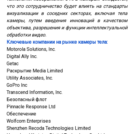
что это сотрудничество будет влиять на стандарты
визуализации в соседних секторах, включая тела
камеры, путем введения инноваций в качеством
объектива, разрешения и функции интеллектуальной
обработки видео.
Ключевые компании на рынке камеры тела:
Motorola Solutions, Inc.
Digital Ally Inc.
Getac
Раскрытие Media Limited
Utility Associates, Inc.
GoPro Inc
Transcend Information, Inc.
Безопасный флот
Pinnacle Response Ltd
Обеспечение
Wolfcom Enterprises
Shenzhen Recoda Technologies Limited