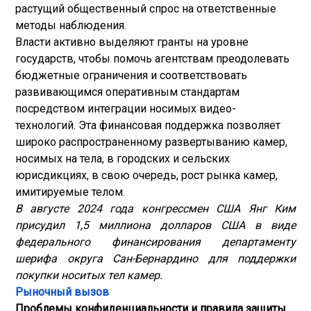
растущий общественный спрос на ответственные
методы наблюдения.
Власти активно выделяют гранты на уровне
государств, чтобы помочь агентствам преодолевать
бюджетные ограничения и соответствовать
развивающимся оперативным стандартам
посредством интеграции носимых видео-
технологий. Эта финансовая поддержка позволяет
широко распространенному развертыванию камер,
носимых на тела, в городских и сельских
юрисдикциях, в свою очередь, рост рынка камер,
имитируемые телом.
В августе 2024 года конгрессмен США Янг Ким
присудил 1,5 миллиона долларов США в виде
федерального финансирования департаменту
шерифа округа Сан-Бернардино для поддержки
покупки носитых тел камер.
Рыночный вызов
Проблемы конфиденциальности и правила защиты