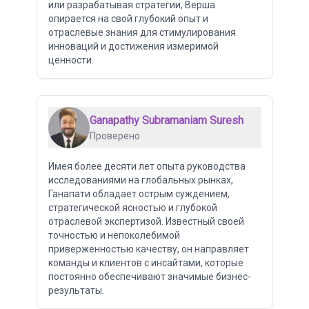
или разрабатывая стратегии, Верша
опирается на свой глубокий опыт и
отраслевые знания для стимулирования
инноваций и достижения измеримой
ценности.
Ganapathy Subramaniam Suresh
Проверено
Имея более десяти лет опыта руководства
исследованиями на глобальных рынках,
Ганапати обладает острым суждением,
стратегической ясностью и глубокой
отраслевой экспертизой. Известный своей
точностью и непоколебимой
приверженностью качеству, он направляет
команды и клиентов с инсайтами, которые
постоянно обеспечивают значимые бизнес-
результаты.