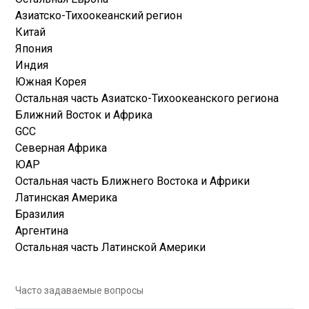
Азиатско-Тихоокеанский регион
Китай
Япония
Индия
Южная Корея
Остальная часть Азиатско-Тихоокеанского региона
Ближний Восток и Африка
GCC
Северная Африка
ЮАР
Остальная часть Ближнего Востока и Африки
Латинская Америка
Бразилия
Аргентина
Остальная часть Латинской Америки
Часто задаваемые вопросы