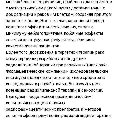
многообещающее решение, особенно для пациентов
с метастатическим раком, путем доставки точных
доз радиации к раковым клеткам, сохраняя при этом
здоровые ткани. Этот целенаправленный подход
повышает эффективность лечения, сводя к
минимуму неблагоприятные побочные эффекты
лечения рака, улучшая результаты лечения и
качество жизни пациентов.
Более того, достижения в таргетной терапии рака
стимулировали разработку и внедрение
радиолигандной терапии при различных типах рака.
Фармацевтические компании и исследовательские
институты вкладывают значительные средства в
исследования и разработки, чтобы изучить весь
потенциал радиолигандной терапии в онкологии.
Благодаря продолжающимся клиническим
испытаниям по оценке новых
радиофармацевтических препаратов и методов
лечения сфера применения радиолигандной терапии