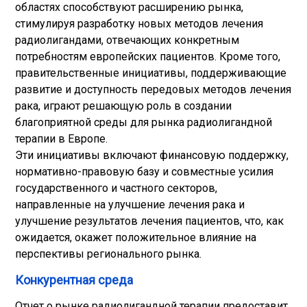
областях способствуют расширению рынка,
стимулируя разработку новых методов лечения
радиолигандами, отвечающих конкретным
потребностям европейских пациентов. Кроме того,
правительственные инициативы, поддерживающие
развитие и доступность передовых методов лечения
рака, играют решающую роль в создании
благоприятной среды для рынка радиолигандной
терапии в Европе.
Эти инициативы включают финансовую поддержку,
нормативно-правовую базу и совместные усилия
государственного и частного секторов,
направленные на улучшение лечения рака и
улучшение результатов лечения пациентов, что, как
ожидается, окажет положительное влияние на
перспективы регионального рынка.
Конкурентная среда
Отчет о рынке радиолигандной терапии предоставит