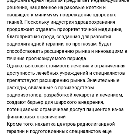
радиолигандная терапия предлагает индивидуальное
решение, нацеленное на раковые клетки и
сводящее к минимуму повреждение здоровых
тканей. Поскольку индустрия здравоохранения
продолжает отдавать приоритет точной медицине,
благоприятная среда, созданная для развития
радиолигандной терапии, по прогнозам, будет
способствовать расширению рынка и инновациям в
течение прогнозируемого периода.
Однако высокая стоимость лечения и ограниченная
доступность лечебных учреждений и специалистов
препятствуют расширению рынка. Значительные
расходы, связанные с производством
радиоизотопов, разработкой лекарств и лечением,
создают барьер для широкого внедрения,
потенциально ограничивая доступ пациентов из-за
финансовых ограничений.
Кроме того, нехватка центров радиолигандной
терапии и подготовленных специалистов еще