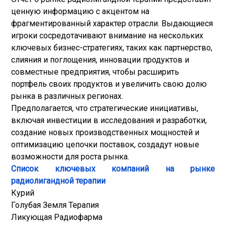
ценную информацию с акцентом на
фрагментированный характер отрасли. Выдающиеся
игроки сосредотачивают внимание на нескольких
ключевых бизнес-стратегиях, таких как партнерство,
слияния и поглощения, инновации продуктов и
совместные предприятия, чтобы расширить
портфель своих продуктов и увеличить свою долю
рынка в различных регионах.
Предполагается, что стратегические инициативы,
включая инвестиции в исследования и разработки,
создание новых производственных мощностей и
оптимизацию цепочки поставок, создадут новые
возможности для роста рынка.
Список ключевых компаний на рынке
радиолигандной терапии
Курий
Голубая Земля Терапия
Ликующая Радиофарма