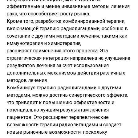
эффективные и менее инвазивные методы лечения
рака, что способствует росту рынка.
Кроме того, разработка комбинированной терапии,
включающей терапию радиолигандами, особенно в
сочетании с другими методами лечения, такими как
иммунотерапия и химиотерапия,
расширяет применения этого процесса. Эта
стратегическая интеграция направлена ​​на улучшение
результатов лечения за счет использования
дополнительных механизмов действия различных
методов лечения.
Комбинируя терапию радиолигандами с другими
методами, можно достичь синергического эффекта,
что приведет к повышению эффективности и
потенциально лучшим результатам лечения
пациентов. Это расширяет терапевтические
возможности терапии радиолигандами и создает
новые рыночные возможности, поскольку