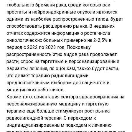
глобального бремени рака, среди которых рак
простаты и нейроэндокринные опухоли являются
одними из наиболее распространенных типов, будет
способствовать расширению рынка. В недавних
отчетах содержится информация о росте числа
онкологических больных примерно на 2-2,5% в
период с 2022 по 2023 год. Поскольку
распространенность этих видов рака продолжает
расти, спрос на таргетные и персонализированные
варианты лечения, по оценкам, также будет расти,
что делает терапию радиолигандами
предпочтительным выбором для пациентов и
медицинских работников.
Кроме того, ориентация сектора здравоохранения на
персонализированную медицину и таргетную
терапию еще больше стимулирует рост рынка
радиолигандной терапии. С переходом к
индивидуализированным подходам к лечению