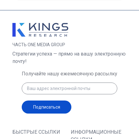
ЧАСТЬ ONE MEDIA GROUP
Стратегии успеха — прямо на вашу электронную
почту!
Получайте нашу ежемесячную рассылку
Подписаться
БЫСТРЫЕ ССЫЛКИ
ИНФОРМАЦИОННЫЕ