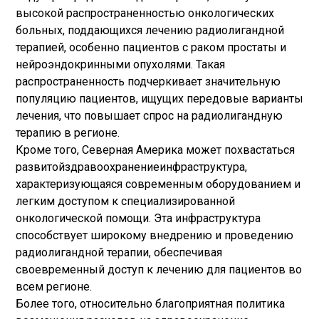
высокой распространенностью онкологических
больных, поддающихся лечению радиолигандной
терапией, особенно пациентов с раком простаты и
нейроэндокринными опухолями. Такая
распространенность подчеркивает значительную
популяцию пациентов, ищущих передовые варианты
лечения, что повышает спрос на радиолигандную
терапию в регионе.
Кроме того, Северная Америка может похвастаться
развитой
здравоохранение
инфраструктура,
характеризующаяся современным оборудованием и
легким доступом к специализированной
онкологической помощи. Эта инфраструктура
способствует широкому внедрению и проведению
радиолигандной терапии, обеспечивая
своевременный доступ к лечению для пациентов во
всем регионе.
Более того, относительно благоприятная политика