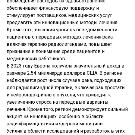
возмещения расходов на здравоохранение
обеспечивает финансовую поддержку и
стимулирует поставщиков медицинских услуг
предлагать эти инновационные методы лечения.
Кроме того, высокий уровень осведомленности
пациентов о передовых методах лечения рака,
включая терапию радиолигандами, повышает
признание и понимание среди пациентов и
медицинских работников.
В 2023 году Европа получила значительный доход в
размере 2,54 миллиарда долларов США. В регионе
наблюдается рост числа случаев рака, подходящих
для радиолигандной терапии, включая рак простаты
и нейроэндокринные опухоли, что приводит к
увеличению спроса на передовые варианты
лечения. Кроме того, регион демонстрирует сильный
акцент на инновациях, особенно в области
радиофармацевтики и ядерной медицины.
Усилия в области исследований и разработок в этих