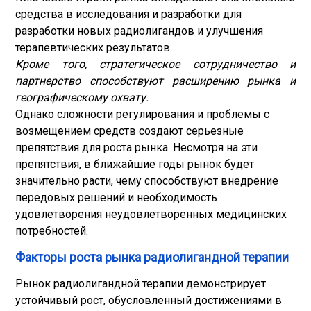
средства в исследования и разработки для
разработки новых радиолигандов и улучшения
терапевтических результатов.
Кроме того, стратегическое сотрудничество и
партнерство способствуют расширению рынка и
географическому охвату.
Однако сложности регулирования и проблемы с
возмещением средств создают серьезные
препятствия для роста рынка. Несмотря на эти
препятствия, в ближайшие годы рынок будет
значительно расти, чему способствуют внедрение
передовых решений и необходимость
удовлетворения неудовлетворенных медицинских
потребностей.
Факторы роста рынка радиолигандной терапии
Рынок радиолигандной терапии демонстрирует
устойчивый рост, обусловленный достижениями в