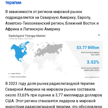
терапии
В зависимости от региона мировой рынок
подразделяется на Северную Америку, Европу,
Азиатско-Тихоокеанский регион, Ближний Восток и
Африка и Латинскую Америку.
В 2023 году доля рынка радиолигандной терапии
Северной Америки на мировом рынке составила
около 33,63% при оценке в 3,77 миллиарда долларов
США. Этот регион становится лидером в мировой
индустрии радиолигандной терапии, что обусловлено