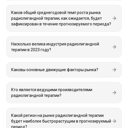
Каков общий среднегодовой темп роста рынка
радиолигандной терапии, как ожидается, будет
зафиксирован в течение прогнозируемого периода?
Насколько велика индустрия радиолигандной
терапии в 2023 году?
Каковы основные движущие факторы рынка?
Кто является ведущими производителями
радиолигандной терапии?
Какой регион на рынке радиолигандной терапии
будет наиболее быстрорастущим в прогнозируемый
период?