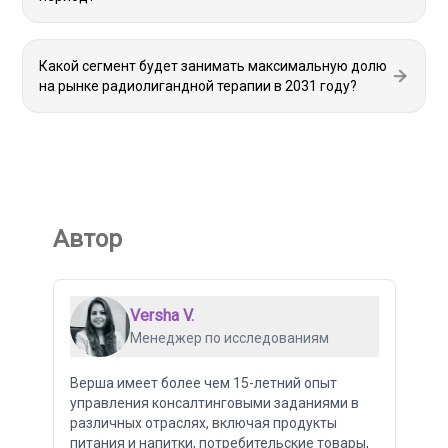
Какой сегмент будет занимать максимальную долю
на рынке радиолигандной терапии в 2031 году?
Автор
Versha V.
Менеджер по исследованиям
Верша имеет более чем 15-летний опыт
управления консалтинговыми заданиями в
различных отраслях, включая продукты
питания и напитки, потребительские товары,