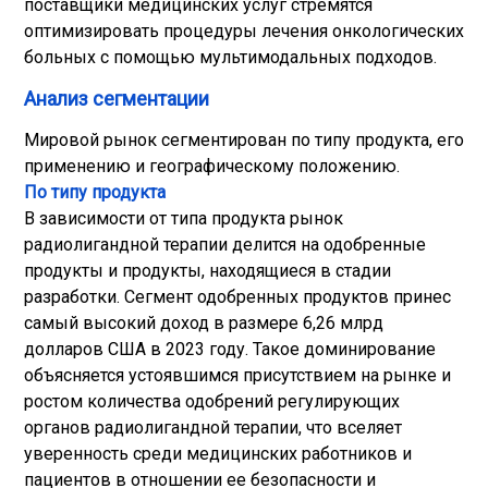
поставщики медицинских услуг стремятся
оптимизировать процедуры лечения онкологических
больных с помощью мультимодальных подходов.
Анализ сегментации
Мировой рынок сегментирован по типу продукта, его
применению и географическому положению.
По типу продукта
В зависимости от типа продукта рынок
радиолигандной терапии делится на одобренные
продукты и продукты, находящиеся в стадии
разработки. Сегмент одобренных продуктов принес
самый высокий доход в размере 6,26 млрд
долларов США в 2023 году. Такое доминирование
объясняется устоявшимся присутствием на рынке и
ростом количества одобрений регулирующих
органов радиолигандной терапии, что вселяет
уверенность среди медицинских работников и
пациентов в отношении ее безопасности и