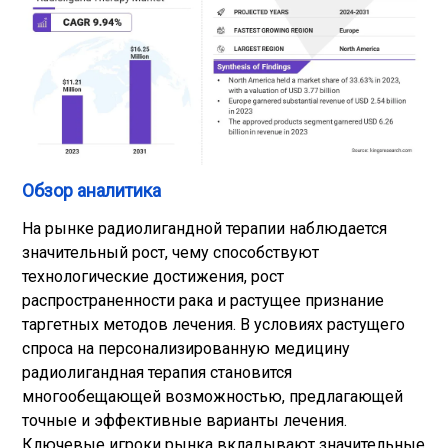
Обзор аналитика
На рынке радиолигандной терапии наблюдается
значительный рост, чему способствуют
технологические достижения, рост
распространенности рака и растущее признание
таргетных методов лечения. В условиях растущего
спроса на персонализированную медицину
радиолигандная терапия становится
многообещающей возможностью, предлагающей
точные и эффективные варианты лечения.
Ключевые игроки рынка вкладывают значительные