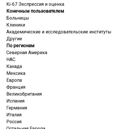
Ki-67 Экспрессия и оценка
Конечным пользователем
Больницы
Клиники
Академические и исследовательские институты
Другие
По регионам
Северная Америка
НАС.
Канада
Мексика
Европа
Франция
Великобритания
Испания
Германия
Италия
Россия
Остальная Европа