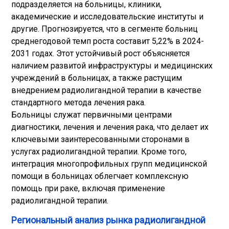
подразделяется на больницы, клиники,
академические и исследовательские институты и
другие. Прогнозируется, что в сегменте больниц
среднегодовой темп роста составит 5,22% в 2024-
2031 годах. Этот устойчивый рост объясняется
наличием развитой инфраструктуры и медицинских
учреждений в больницах, а также растущим
внедрением радиолигандной терапии в качестве
стандартного метода лечения рака.
Больницы служат первичными центрами
диагностики, лечения и лечения рака, что делает их
ключевыми заинтересованными сторонами в
услугах радиолигандной терапии. Кроме того,
интеграция многопрофильных групп медицинской
помощи в больницах облегчает комплексную
помощь при раке, включая применение
радиолигандной терапии.
Региональный анализ рынка радиолигандной