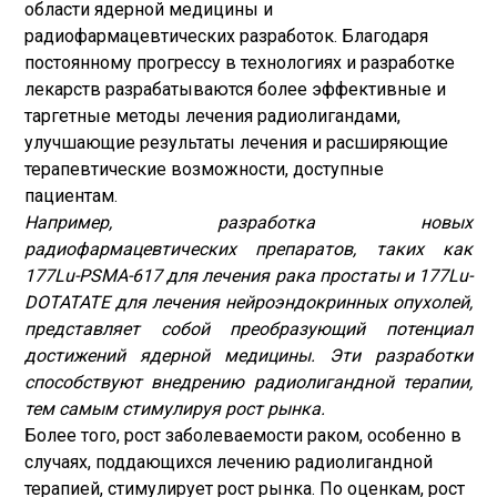
области ядерной медицины и
радиофармацевтических разработок. Благодаря
постоянному прогрессу в технологиях и разработке
лекарств разрабатываются более эффективные и
таргетные методы лечения радиолигандами,
улучшающие результаты лечения и расширяющие
терапевтические возможности, доступные
пациентам.
Например, разработка новых
радиофармацевтических препаратов, таких как
177Lu-PSMA-617 для лечения рака простаты и 177Lu-
DOTATATE для лечения нейроэндокринных опухолей,
представляет собой преобразующий потенциал
достижений ядерной медицины. Эти разработки
способствуют внедрению радиолигандной терапии,
тем самым стимулируя рост рынка.
Более того, рост заболеваемости раком, особенно в
случаях, поддающихся лечению радиолигандной
терапией, стимулирует рост рынка. По оценкам, рост