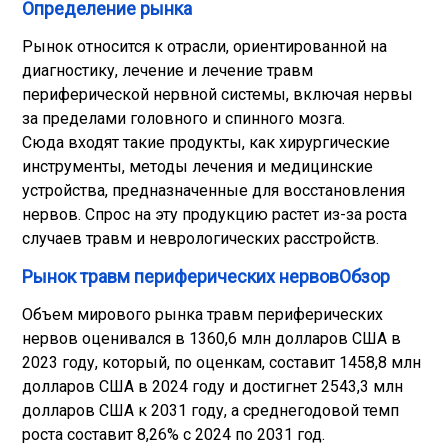
Определение рынка
Рынок относится к отрасли, ориентированной на
диагностику, лечение и лечение травм
периферической нервной системы, включая нервы
за пределами головного и спинного мозга.
Сюда входят такие продукты, как хирургические
инструменты, методы лечения и медицинские
устройства, предназначенные для восстановления
нервов. Спрос на эту продукцию растет из-за роста
случаев травм и неврологических расстройств.
Рынок травм периферических нервовОбзор
Объем мирового рынка травм периферических
нервов оценивался в 1360,6 млн долларов США в
2023 году, который, по оценкам, составит 1458,8 млн
долларов США в 2024 году и достигнет 2543,3 млн
долларов США к 2031 году, а среднегодовой темп
роста составит 8,26% с 2024 по 2031 год.