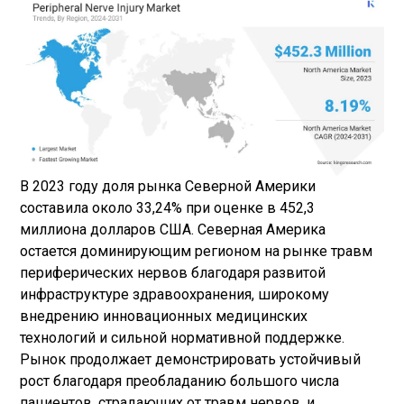
В 2023 году доля рынка Северной Америки
составила около 33,24% при оценке в 452,3
миллиона долларов США. Северная Америка
остается доминирующим регионом на рынке травм
периферических нервов благодаря развитой
инфраструктуре здравоохранения, широкому
внедрению инновационных медицинских
технологий и сильной нормативной поддержке.
Рынок продолжает демонстрировать устойчивый
рост благодаря преобладанию большого числа
пациентов, страдающих от травм нервов, и