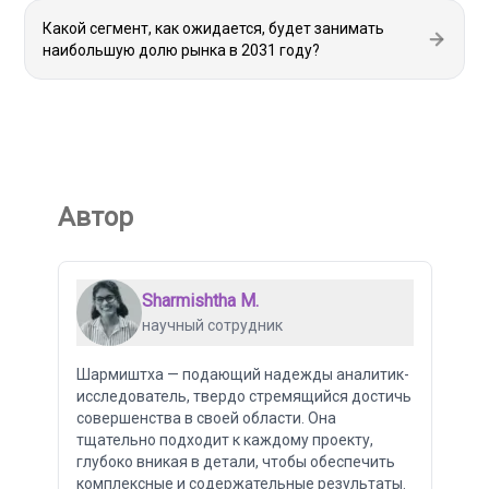
Какой сегмент, как ожидается, будет занимать
наибольшую долю рынка в 2031 году?
Автор
Sharmishtha M.
научный сотрудник
Шармиштха — подающий надежды аналитик-
исследователь, твердо стремящийся достичь
совершенства в своей области. Она
тщательно подходит к каждому проекту,
глубоко вникая в детали, чтобы обеспечить
комплексные и содержательные результаты.