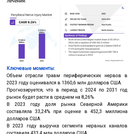
лечения.
Ключевые моменты:
Объем отрасли травм периферических нервов в
2023 году оценивался в 1360,6 млн долларов США.
Прогнозируется, что в период с 2024 по 2031 год
рынок будет расти в среднем на 8,26%.
В 2023 году доля рынка Северной Америки
составляла 33,24% при оценке в 452,3 миллиона
долларов США.
В 2023 году выручка сегмента нервных каналов
составила 433,4 млн долларов США.