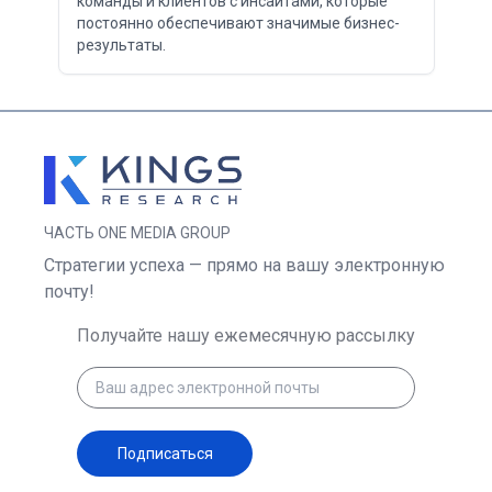
команды и клиентов с инсайтами, которые
постоянно обеспечивают значимые бизнес-
результаты.
ЧАСТЬ ONE MEDIA GROUP
Стратегии успеха — прямо на вашу электронную
почту!
Получайте нашу ежемесячную рассылку
Подписаться