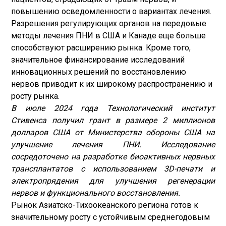
повышению осведомленности о вариантах лечения.
Разрешения регулирующих органов на передовые
методы лечения ПНИ в США и Канаде еще больше
способствуют расширению рынка. Кроме того,
значительное финансирование исследований
инновационных решений по восстановлению
нервов приводит к их широкому распространению и
росту рынка.
В июле 2024 года Технологический институт
Стивенса получил грант в размере 2 миллионов
долларов США от Министерства обороны США на
улучшение лечения ПНИ. Исследование
сосредоточено на разработке биоактивных нервных
трансплантатов с использованием 3D-печати и
электропрядения для улучшения регенерации
нервов и функционального восстановления.
Рынок Азиатско-Тихоокеанского региона готов к
значительному росту с устойчивым среднегодовым