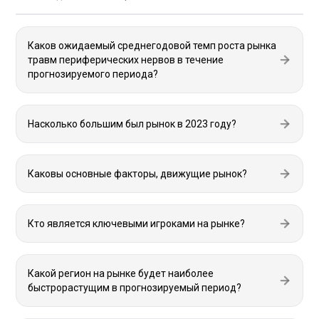
Каков ожидаемый среднегодовой темп роста рынка
травм периферических нервов в течение
прогнозируемого периода?
Насколько большим был рынок в 2023 году?
Каковы основные факторы, движущие рынок?
Кто является ключевыми игроками на рынке?
Какой регион на рынке будет наиболее
быстрорастущим в прогнозируемый период?