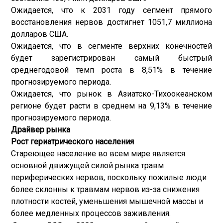
Ожидается, что к 2031 году сегмент прямого
восстановления нервов достигнет 1051,7 миллиона
долларов США.
Ожидается, что в сегменте верхних конечностей
будет зарегистрирован самый быстрый
среднегодовой темп роста в 8,51% в течение
прогнозируемого периода.
Ожидается, что рынок в Азиатско-Тихоокеанском
регионе будет расти в среднем на 9,13% в течение
прогнозируемого периода.
Драйвер рынка
Рост гериатрического населения
Стареющее население во всем мире является
основной движущей силой рынка травм
периферических нервов, поскольку пожилые люди
более склонны к травмам нервов из-за снижения
плотности костей, уменьшения мышечной массы и
более медленных процессов заживления.