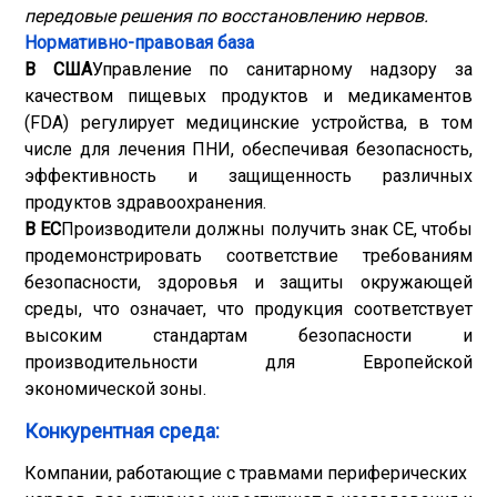
передовые решения по восстановлению нервов.
Нормативно-правовая база
В США
Управление по санитарному надзору за
качеством пищевых продуктов и медикаментов
(FDA) регулирует медицинские устройства, в том
числе для лечения ПНИ, обеспечивая безопасность,
эффективность и защищенность различных
продуктов здравоохранения.
В ЕС
Производители должны получить знак CE, чтобы
продемонстрировать соответствие требованиям
безопасности, здоровья и защиты окружающей
среды, что означает, что продукция соответствует
высоким стандартам безопасности и
производительности для Европейской
экономической зоны.
Конкурентная среда:
Компании, работающие с травмами периферических