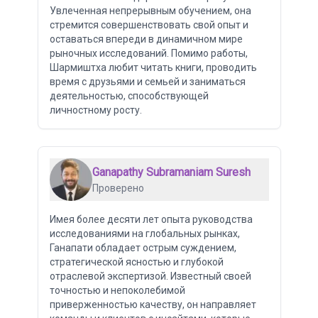
Увлеченная непрерывным обучением, она
стремится совершенствовать свой опыт и
оставаться впереди в динамичном мире
рыночных исследований. Помимо работы,
Шармиштха любит читать книги, проводить
время с друзьями и семьей и заниматься
деятельностью, способствующей
личностному росту.
Ganapathy Subramaniam Suresh
Проверено
Имея более десяти лет опыта руководства
исследованиями на глобальных рынках,
Ганапати обладает острым суждением,
стратегической ясностью и глубокой
отраслевой экспертизой. Известный своей
точностью и непоколебимой
приверженностью качеству, он направляет