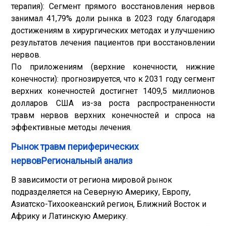
терапия
): Сегмент прямого восстановления нервов
занимал 41,79% доли рынка в 2023 году благодаря
достижениям в хирургических методах и улучшению
результатов лечения пациентов при восстановлении
нервов.
По приложениям (верхние конечности, нижние
конечности): прогнозируется, что к 2031 году сегмент
верхних конечностей достигнет 1409,5 миллионов
долларов США из-за роста распространенности
травм нервов верхних конечностей и спроса на
эффективные методы лечения.
Рынок травм периферических
нервовРегиональный анализ
В зависимости от региона мировой рынок
подразделяется на Северную Америку, Европу,
Азиатско-Тихоокеанский регион, Ближний Восток и
Африку и Латинскую Америку.