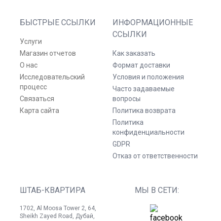
БЫСТРЫЕ ССЫЛКИ
ИНФОРМАЦИОННЫЕ
ССЫЛКИ
Услуги
Магазин отчетов
Как заказать
О нас
Формат доставки
Исследовательский
Условия и положения
процесс
Часто задаваемые
Связаться
вопросы
Карта сайта
Политика возврата
Политика
конфиденциальности
GDPR
Отказ от ответственности
ШТАБ-КВАРТИРА
МЫ В СЕТИ:
1702, Al Moosa Tower 2, 64,
Sheikh Zayed Road, Дубай,