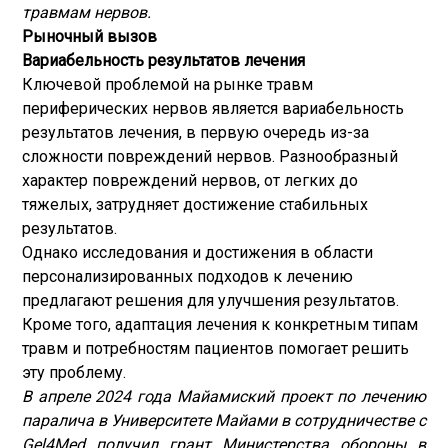
травмам нервов.
Рыночный вызов
Вариабельность результатов лечения
Ключевой проблемой на рынке травм
периферических нервов является вариабельность
результатов лечения, в первую очередь из-за
сложности повреждений нервов. Разнообразный
характер повреждений нервов, от легких до
тяжелых, затрудняет достижение стабильных
результатов.
Однако исследования и достижения в области
персонализированных подходов к лечению
предлагают решения для улучшения результатов.
Кроме того, адаптация лечения к конкретным типам
травм и потребностям пациентов помогает решить
эту проблему.
В апреле 2024 года Майамиский проект по лечению
паралича в Университете Майами в сотрудничестве с
Gel4Med получил грант Министерства обороны в