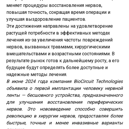
меняет процедуры восстановления нервов,
повышая точность, сокращая время операции и
улучшая выздоровление пациентов.
Эти достижения направлены на удовлетворение
растущей потребности в эффективных методах
лечения из-за увеличения частоты повреждений
нервов, вызванных травмами, хирургическими
вмешательствами и возрастными состояниями. В
результате рынок готов к дальнейшему росту, а его
будущее будут определять более доступные и
надежные методы лечения.
В июне 2024 года компания BioCircuit Technologies
объявила о первой имплантации человеку нервной
ленты — бесшовного устройства, предназначенного
для улучшения восстановления периферических
нервов. Это нововведение способно совершить
революцию в хирургии нервов, предоставляя более
быстрые, точные и менее инвазивные варианты