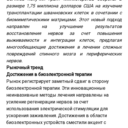
размере 1,75 миллиона долларов США на изучение
трансплантации шванновских клеток в сочетании с
биомиметическими матрицами. Этот новый подход
направлен на улучшение результатов
восстановления нервов за счет повышения
выживаемости и интеграции клеток, предлагая
многообещающие достижения в лечении сложных
повреждений спинного мозга и периферических
нервов.
Рыночный тренд
Достижения в биоэлектронной терапии
Рынок регистрирует заметный сдвиг в сторону
биоэлектронной терапии. Эти инновационные
неинвазивные методы лечения направлены на
усиление регенерации нервов за счет
использования электрической стимуляции для
ускорения заживления. Достижения в области
биоэлектронных устройств сместили акцент с