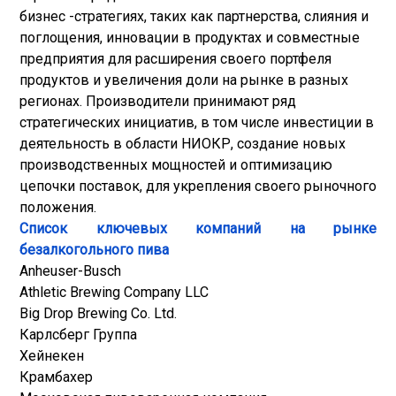
бизнес -стратегиях, таких как партнерства, слияния и
поглощения, инновации в продуктах и ​​совместные
предприятия для расширения своего портфеля
продуктов и увеличения доли на рынке в разных
регионах. Производители принимают ряд
стратегических инициатив, в том числе инвестиции в
деятельность в области НИОКР, создание новых
производственных мощностей и оптимизацию
цепочки поставок, для укрепления своего рыночного
положения.
Список ключевых компаний на рынке
безалкогольного пива
Anheuser-Busch
Athletic Brewing Company LLC
Big Drop Brewing Co. Ltd.
Карлсберг Группа
Хейнекен
Крамбахер