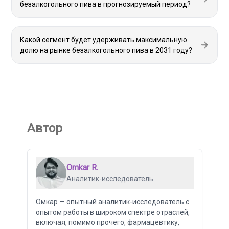
безалкогольного пива в прогнозируемый период?
Какой сегмент будет удерживать максимальную
долю на рынке безалкогольного пива в 2031 году?
Автор
Omkar R.
Аналитик-исследователь
Омкар — опытный аналитик-исследователь с
опытом работы в широком спектре отраслей,
включая, помимо прочего, фармацевтику,