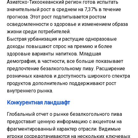
Азиатско-Тихоокеанский регион готов испытать
значительный рост в среднем на 7,37% в течение
прогноза. Этот рост подпитывается ростом
осведомленности о здоровье и изменением образа
жизни среди потребителей.
Быстрая урбанизация и растущие одноразовые
доходы повышают спрос на премию и более
здоровые варианты напитков. Младшая
демография, в частности, все больше показывает
предпочтение безалкогольному пиву. Расширение
розничных каналов и доступность широкого спектра
продуктов дополнительно поддерживают рост
внутреннего рынка.
Конкурентная ландшафт
Глобальный отчет о рынке безалкогольного пива
предоставит ценную информацию с акцентом на
фрагментированный характер отрасли. Видимые
игроки сосредотачиваются на нескольких ключевых