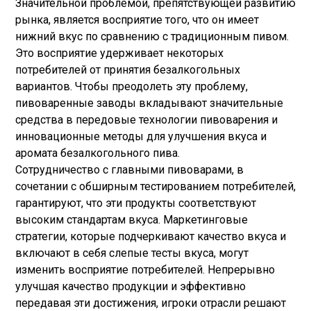
Значительной проблемой, препятствующей развитию
рынка, является восприятие того, что он имеет
нижний вкус по сравнению с традиционным пивом.
Это восприятие удерживает некоторых
потребителей от принятия безалкогольных
вариантов. Чтобы преодолеть эту проблему,
пивоваренные заводы вкладывают значительные
средства в передовые технологии пивоварения и
инновационные методы для улучшения вкуса и
аромата безалкогольного пива.
Сотрудничество с главными пивоварами, в
сочетании с обширным тестированием потребителей,
гарантируют, что эти продукты соответствуют
высоким стандартам вкуса. Маркетинговые
стратегии, которые подчеркивают качество вкуса и
включают в себя слепые тесты вкуса, могут
изменить восприятие потребителей. Непрерывно
улучшая качество продукции и эффективно
передавая эти достижения, игроки отрасли решают