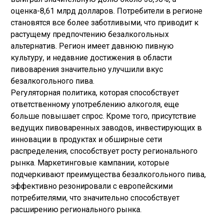
оценка-8,61 млрд долларов. Потребители в регионе
становятся все более заботливыми, что приводит к
растущему предпочтению безалкогольных
альтернатив. Регион имеет давнюю пивную
культуру, и недавние достижения в области
пивоварения значительно улучшили вкус
безалкогольного пива.
Регуляторная политика, которая способствует
ответственному употреблению алкоголя, еще
больше повышает спрос. Кроме того, присутствие
ведущих пивоваренных заводов, инвестирующих в
инновации в продуктах и ​​обширные сети
распределения, способствует росту регионального
рынка. Маркетинговые кампании, которые
подчеркивают преимущества безалкогольного пива,
эффективно резонировали с европейскими
потребителями, что значительно способствует
расширению регионального рынка.