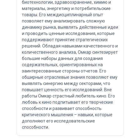
биотехнологии, здравоохранение, химию и
материалы, энергетику и потребительские
товары. Его междисциплинарный опыт
позволяет ему анализировать сложную
динамику рынка, выявлять действенные идеи
и проводить ценные исследования, которые
поддерживают принятие стратегических
решений. Обладая навыками качественного и
количественного анализа, Омкар синтезирует
большие наборы данных для создания
содержательных, ориентированных на
заинтересованные стороны отчетов. Его
обширные отраслевые знания позволяют ему
выявлять синергию между секторами, что
повышает ценность его исследований. Вне
работы Омкар страстный любитель кино. Его
любовь к кино подпитывает его творческие
способности и развивает способность
критического мышления – навыки, которые
дополняют его исследовательские
способности.