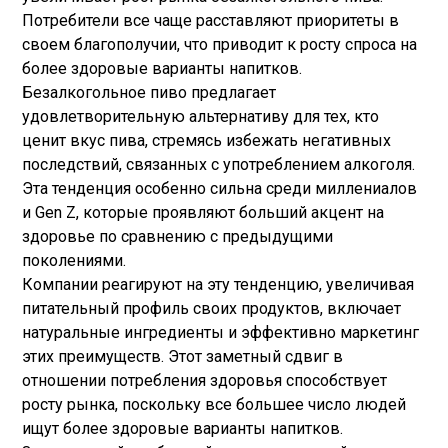
Потребители все чаще расставляют приоритеты в
своем благополучии, что приводит к росту спроса на
более здоровые варианты напитков.
Безалкогольное пиво предлагает
удовлетворительную альтернативу для тех, кто
ценит вкус пива, стремясь избежать негативных
последствий, связанных с употреблением алкоголя.
Эта тенденция особенно сильна среди миллениалов
и Gen Z, которые проявляют больший акцент на
здоровье по сравнению с предыдущими
поколениями.
Компании реагируют на эту тенденцию, увеличивая
питательный профиль своих продуктов, включает
натуральные ингредиенты и эффективно маркетинг
этих преимуществ. Этот заметный сдвиг в
отношении потребления здоровья способствует
росту рынка, поскольку все большее число людей
ищут более здоровые варианты напитков.