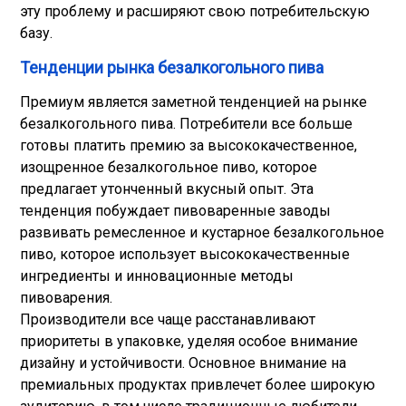
эту проблему и расширяют свою потребительскую
базу.
Тенденции рынка безалкогольного пива
Премиум является заметной тенденцией на рынке
безалкогольного пива. Потребители все больше
готовы платить премию за высококачественное,
изощренное безалкогольное пиво, которое
предлагает утонченный вкусный опыт. Эта
тенденция побуждает пивоваренные заводы
развивать ремесленное и кустарное безалкогольное
пиво, которое использует высококачественные
ингредиенты и инновационные методы
пивоварения.
Производители все чаще расстанавливают
приоритеты в упаковке, уделяя особое внимание
дизайну и устойчивости. Основное внимание на
премиальных продуктах привлечет более широкую