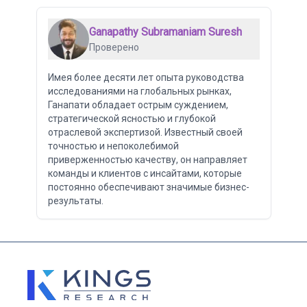
Ganapathy Subramaniam Suresh
Проверено
Имея более десяти лет опыта руководства
исследованиями на глобальных рынках,
Ганапати обладает острым суждением,
стратегической ясностью и глубокой
отраслевой экспертизой. Известный своей
точностью и непоколебимой
приверженностью качеству, он направляет
команды и клиентов с инсайтами, которые
постоянно обеспечивают значимые бизнес-
результаты.