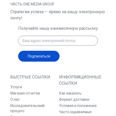
ЧАСТЬ ONE MEDIA GROUP
Стратегии успеха — прямо на вашу электронную
почту!
Получайте нашу ежемесячную рассылку
Подписаться
БЫСТРЫЕ ССЫЛКИ
ИНФОРМАЦИОННЫЕ
ССЫЛКИ
Услуги
Магазин отчетов
Как заказать
О нас
Формат доставки
Исследовательский
Условия и положения
процесс
Часто задаваемые