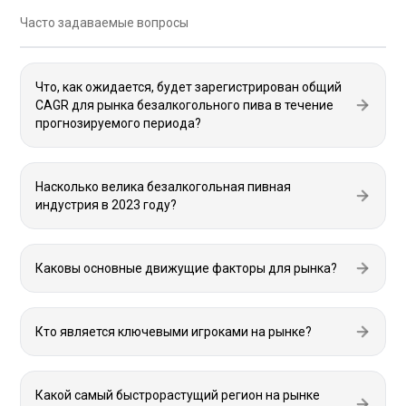
Часто задаваемые вопросы
Что, как ожидается, будет зарегистрирован общий
CAGR для рынка безалкогольного пива в течение
прогнозируемого периода?
Насколько велика безалкогольная пивная
индустрия в 2023 году?
Каковы основные движущие факторы для рынка?
Кто является ключевыми игроками на рынке?
Какой самый быстрорастущий регион на рынке