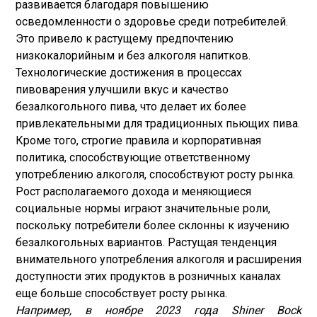
развивается благодаря повышению
осведомленности о здоровье среди потребителей.
Это привело к растущему предпочтению
низкокалорийным и без алкоголя напитков.
Технологические достижения в процессах
пивоварения улучшили вкус и качество
безалкогольного пива, что делает их более
привлекательными для традиционных пьющих пива.
Кроме того, строгие правила и корпоративная
политика, способствующие ответственному
употреблению алкоголя, способствуют росту рынка.
Рост располагаемого дохода и меняющиеся
социальные нормы играют значительные роли,
поскольку потребители более склонны к изучению
безалкогольных вариантов. Растущая тенденция
внимательного употребления алкоголя и расширения
доступности этих продуктов в розничных каналах
еще больше способствует росту рынка.
Например, в ноябре 2023 года Shiner Bock