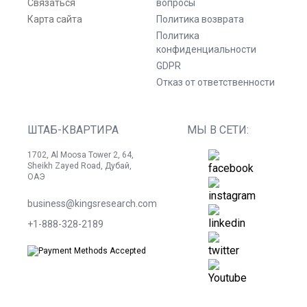
Связаться
вопросы
Карта сайта
Политика возврата
Политика
конфиденциальности
GDPR
Отказ от ответственности
ШТАБ-КВАРТИРА
МЫ В СЕТИ:
1702, Al Moosa Tower 2, 64,
Sheikh Zayed Road, Дубай,
ОАЭ
business@kingsresearch.com
+1-888-328-2189