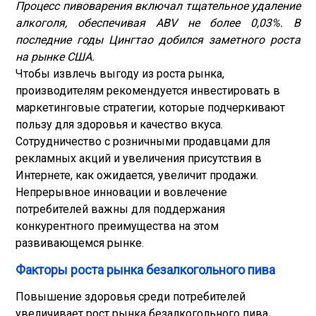
Процесс пивоварения включал тщательное удаление
алкоголя, обеспечивая ABV не более 0,03%. В
последние годы Цингтао добился заметного роста
на рынке США.
Чтобы извлечь выгоду из роста рынка,
производителям рекомендуется инвестировать в
маркетинговые стратегии, которые подчеркивают
пользу для здоровья и качество вкуса.
Сотрудничество с розничными продавцами для
рекламных акций и увеличения присутствия в
Интернете, как ожидается, увеличит продажи.
Непрерывное инновации и вовлечение
потребителей важны для поддержания
конкурентного преимущества на этом
развивающемся рынке.
Факторы роста рынка безалкогольного пива
Повышение здоровья среди потребителей
увеличивает рост рынка безалкогольного пива.