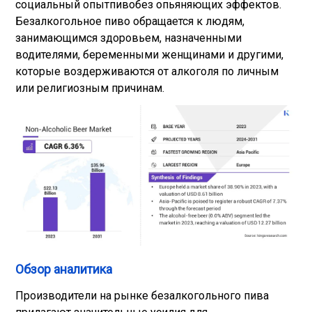
социальный опыт
пиво
без опьяняющих эффектов.
Безалкогольное пиво обращается к людям,
занимающимся здоровьем, назначенными
водителями, беременными женщинами и другими,
которые воздерживаются от алкоголя по личным
или религиозным причинам.
Обзор аналитика
Производители на рынке безалкогольного пива