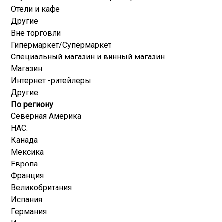
Отели и кафе
Другие
Вне торговли
Гипермаркет/Супермаркет
Специальный магазин и винный магазин
Магазин
Интернет -ритейлеры
Другие
По региону
Северная Америка
НАС.
Канада
Мексика
Европа
Франция
Великобритания
Испания
Германия