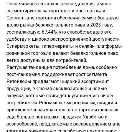
Основываясь на канале распределения, рынок
сегментируется на торговлю и вне торговли.
Сегмент вне торговли обеспечил самую большую
долю рынка безалкогольного пива в 2023 году,
составляющую 67,44%, что способствовало его
удобству и широко распространенной доступности.
Супермаркеты, гипермаркеты и онлайн-платформы
розничной торговли делают безалкогольное пиво
легко доступным для потребителей.
Растущая тенденция потребления дома, особенно
пост-пандемия, поддерживает рост сегмента.
Ритейлеры предлагают широкий ассортимент
продукции, включая эксклюзивные и новые
запуска, которые приводят к увеличению числа
потребителей. Рекламные мероприятия, скидки и
привлекательная упаковка в не торговых каналах
еще больше повышают продажи. Удобство и
разнообразие, предлагаемые распределением вне
торговли, значительно способствуют укреплению