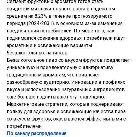
Сегмент фруктовых ароматов готов стать
свидетелями значительного роста в надежном
среднем на 8,23% в течение прогнозируемого
периода (2024-2031), в основном из-за изменения
предпочтений потребителей. По мере того, как
поднимается сознание здоровья, потребители ищут
ароматные и освежающие варианты
безалкогольных напитков.
Безалкогольное пиво со вкусом фруктов предлагает
уникальную и привлекательную альтернативу
традиционным ароматам, что привлечет
разнообразную аудиторию. Инновации в профилях
вкуса и использование натуральных ингредиентов
еще больше подпитывают эту тенденцию.
Маркетинговые стратегии, которые подчеркивают
пользу для здоровья и освежающие качества пива
со вкусом фруктов, оказываются эффективными с
потребителями.
По каналу распределения