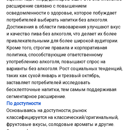
расширение связано с повышением
осведомленности о здоровье, которое побуждает
потребителей выбирать напитки без алкоголя.
Достижения в области пивоварения улучшают вкус
и качество пива без алкоголя, что делает их более
привлекательными для более широкой аудитории.
Кроме того, строгие правила и корпоративная
политика, способствующие ответственному
употреблению алкоголя, повышают спрос на
варианты без алкоголя. Рост социальных тенденций,
таких как сухой январь и трезвый октябрь,
заставляет потребителей исследовать
бесклепточные напитки, тем самым поддерживая
сегментарное расширение.
По доступности
Основываясь на доступности, рынок
классифицируется на классический/оригинальный,
фруктовые вкусы, солодовые ароматы и другие.