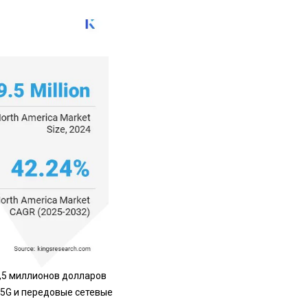
9,5 миллионов долларов
5G и передовые сетевые