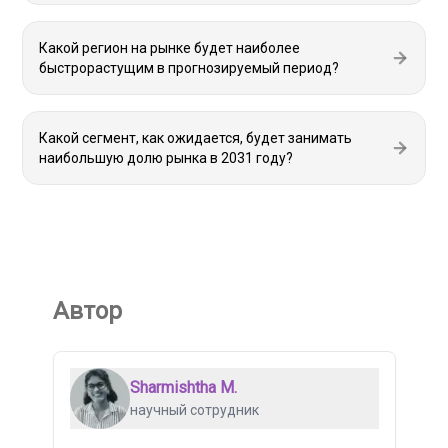
Какой регион на рынке будет наиболее
быстрорастущим в прогнозируемый период?
Какой сегмент, как ожидается, будет занимать
наибольшую долю рынка в 2031 году?
Автор
Sharmishtha M.
научный сотрудник