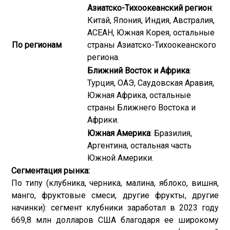
Азиатско-Тихоокеанский регион
:
Китай, Япония, Индия, Австралия,
АСЕАН, Южная Корея, остальные
По регионам
страны Азиатско-Тихоокеанского
региона.
Ближний Восток и Африка
:
Турция, ОАЭ, Саудовская Аравия,
Южная Африка, остальные
страны Ближнего Востока и
Африки.
Южная Америка
: Бразилия,
Аргентина, остальная часть
Южной Америки.
Сегментация рынка:
По типу (клубника, черника, малина, яблоко, вишня,
манго, фруктовые смеси, другие фрукты, другие
начинки): сегмент клубники заработал в 2023 году
669,8 млн долларов США благодаря ее широкому