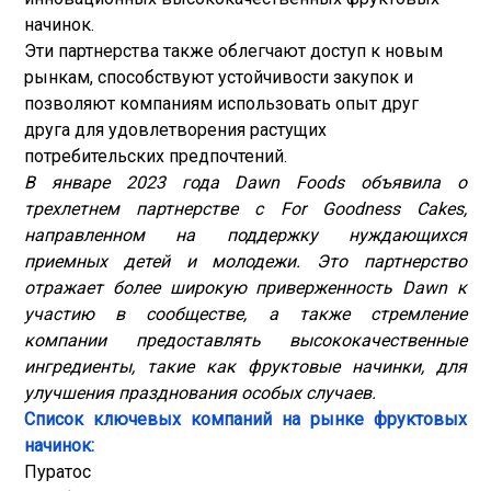
начинок.
Эти партнерства также облегчают доступ к новым
рынкам, способствуют устойчивости закупок и
позволяют компаниям использовать опыт друг
друга для удовлетворения растущих
потребительских предпочтений.
В январе 2023 года Dawn Foods объявила о
трехлетнем партнерстве с For Goodness Cakes,
направленном на поддержку нуждающихся
приемных детей и молодежи. Это партнерство
отражает более широкую приверженность Dawn к
участию в сообществе, а также стремление
компании предоставлять высококачественные
ингредиенты, такие как фруктовые начинки, для
улучшения празднования особых случаев.
Список ключевых компаний на рынке фруктовых
начинок:
Пуратос