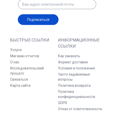
Подписаться
БЫСТРЫЕ ССЫЛКИ
ИНФОРМАЦИОННЫЕ
ССЫЛКИ
Услуги
Магазин отчетов
Как заказать
О нас
Формат доставки
Исследовательский
Условия и положения
процесс
Часто задаваемые
Связаться
вопросы
Карта сайта
Политика возврата
Политика
конфиденциальности
GDPR
Отказ от ответственности