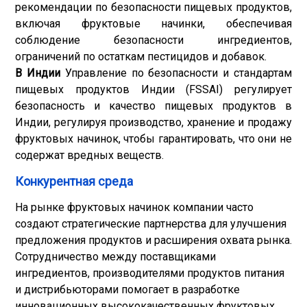
рекомендации по безопасности пищевых продуктов,
включая фруктовые начинки, обеспечивая
соблюдение безопасности ингредиентов,
ограничений по остаткам пестицидов и добавок.
В Индии
Управление по безопасности и стандартам
пищевых продуктов Индии (FSSAI) регулирует
безопасность и качество пищевых продуктов в
Индии, регулируя производство, хранение и продажу
фруктовых начинок, чтобы гарантировать, что они не
содержат вредных веществ.
Конкурентная среда
На рынке фруктовых начинок компании часто
создают стратегические партнерства для улучшения
предложения продуктов и расширения охвата рынка.
Сотрудничество между поставщиками
ингредиентов, производителями продуктов питания
и дистрибьюторами помогает в разработке
инновационных высококачественных фруктовых