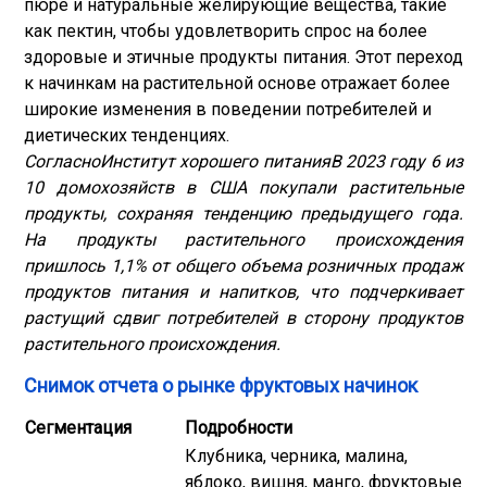
пюре и натуральные желирующие вещества, такие
как пектин, чтобы удовлетворить спрос на более
здоровые и этичные продукты питания. Этот переход
к начинкам на растительной основе отражает более
широкие изменения в поведении потребителей и
диетических тенденциях.
Согласно
Институт хорошего питания
В 2023 году 6 из
10 домохозяйств в США покупали растительные
продукты, сохраняя тенденцию предыдущего года.
На продукты растительного происхождения
пришлось 1,1% от общего объема розничных продаж
продуктов питания и напитков, что подчеркивает
растущий сдвиг потребителей в сторону продуктов
растительного происхождения.
Снимок отчета о рынке фруктовых начинок
Сегментация
Подробности
Клубника, черника, малина,
яблоко, вишня, манго, фруктовые