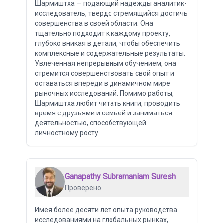
Шармиштха — подающий надежды аналитик-
исследователь, твердо стремящийся достичь
совершенства в своей области. Она
тщательно подходит к каждому проекту,
глубоко вникая в детали, чтобы обеспечить
комплексные и содержательные результаты.
Увлеченная непрерывным обучением, она
стремится совершенствовать свой опыт и
оставаться впереди в динамичном мире
рыночных исследований. Помимо работы,
Шармиштха любит читать книги, проводить
время с друзьями и семьей и заниматься
деятельностью, способствующей
личностному росту.
Ganapathy Subramaniam Suresh
Проверено
Имея более десяти лет опыта руководства
исследованиями на глобальных рынках,