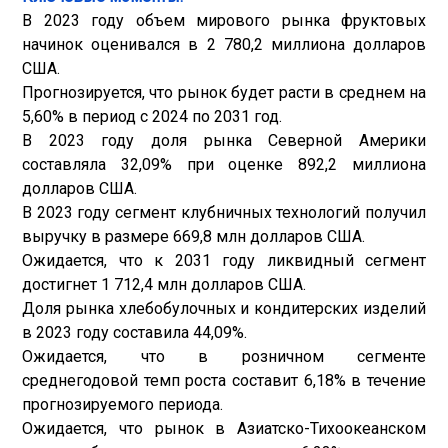
В 2023 году объем мирового рынка фруктовых
начинок оценивался в 2 780,2 миллиона долларов
США.
Прогнозируется, что рынок будет расти в среднем на
5,60% в период с 2024 по 2031 год.
В 2023 году доля рынка Северной Америки
составляла 32,09% при оценке 892,2 миллиона
долларов США.
В 2023 году сегмент клубничных технологий получил
выручку в размере 669,8 млн долларов США.
Ожидается, что к 2031 году ликвидный сегмент
достигнет 1 712,4 млн долларов США.
Доля рынка хлебобулочных и кондитерских изделий
в 2023 году составила 44,09%.
Ожидается, что в розничном сегменте
среднегодовой темп роста составит 6,18% в течение
прогнозируемого периода.
Ожидается, что рынок в Азиатско-Тихоокеанском