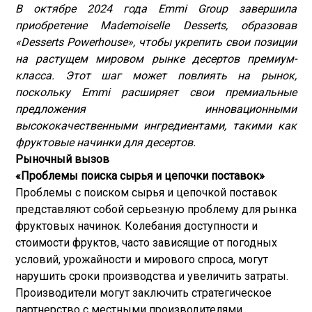
В октябре 2024 года Emmi Group завершила
приобретение Mademoiselle Desserts, образовав
«Desserts Powerhouse», чтобы укрепить свои позиции
на растущем мировом рынке десертов премиум-
класса. Этот шаг может повлиять на рынок,
поскольку Emmi расширяет свои премиальные
предложения инновационными
высококачественными ингредиентами, такими как
фруктовые начинки для десертов.
Рыночный вызов
«Проблемы поиска сырья и цепочки поставок»
Проблемы с поиском сырья и цепочкой поставок
представляют собой серьезную проблему для рынка
фруктовых начинок. Колебания доступности и
стоимости фруктов, часто зависящие от погодных
условий, урожайности и мирового спроса, могут
нарушить сроки производства и увеличить затраты.
Производители могут заключить стратегическое
партнерство с местными производителями,