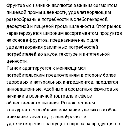
Фруктовые начинки являются важным сегментом
пищевой промышленности, удовлетворяющим
разнообразные потребности в хлебопекарной,
десертной и пищевой промышленности. Этот рынок
характеризуется широким ассортиментом продуктов
на основе фруктов, предназначенных для
удовлетворения различных потребностей
потребителей во вкусе, текстуре и питательной
ценности.
Рынок адаптируется к меняющимся
потребительским предпочтениям в сторону более
здоровых и натуральных ингредиентов, предлагая
инновационные, удобные и ароматные фруктовые
начинки в розничной торговле и сфере
общественного питания. Рынок остается
конкурентоспособным: компании уделяют особое
внимание качеству, разнообразию и
удовлетворению растущего спроса на продукцию с