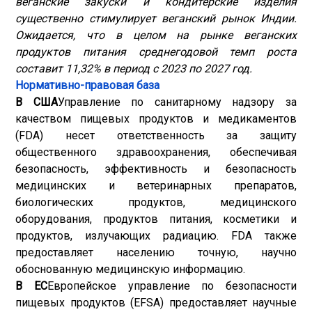
веганские закуски и кондитерские изделия
существенно стимулирует веганский рынок Индии.
Ожидается, что в целом на рынке веганских
продуктов питания среднегодовой темп роста
составит 11,32% в период с 2023 по 2027 год.
Нормативно-правовая база
В США
Управление по санитарному надзору за
качеством пищевых продуктов и медикаментов
(FDA) несет ответственность за защиту
общественного здравоохранения, обеспечивая
безопасность, эффективность и безопасность
медицинских и ветеринарных препаратов,
биологических продуктов, медицинского
оборудования, продуктов питания, косметики и
продуктов, излучающих радиацию. FDA также
предоставляет населению точную, научно
обоснованную медицинскую информацию.
В ЕС
Европейское управление по безопасности
пищевых продуктов (EFSA) предоставляет научные