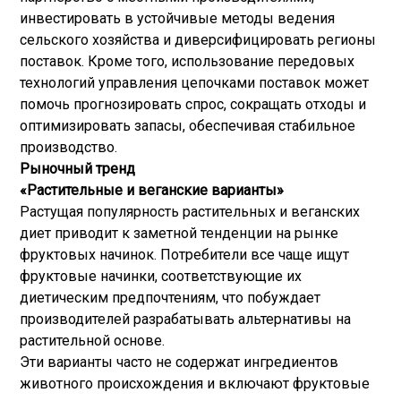
инвестировать в устойчивые методы ведения
сельского хозяйства и диверсифицировать регионы
поставок. Кроме того, использование передовых
технологий управления цепочками поставок может
помочь прогнозировать спрос, сокращать отходы и
оптимизировать запасы, обеспечивая стабильное
производство.
Рыночный тренд
«Растительные и веганские варианты»
Растущая популярность растительных и веганских
диет приводит к заметной тенденции на рынке
фруктовых начинок. Потребители все чаще ищут
фруктовые начинки, соответствующие их
диетическим предпочтениям, что побуждает
производителей разрабатывать альтернативы на
растительной основе.
Эти варианты часто не содержат ингредиентов
животного происхождения и включают фруктовые