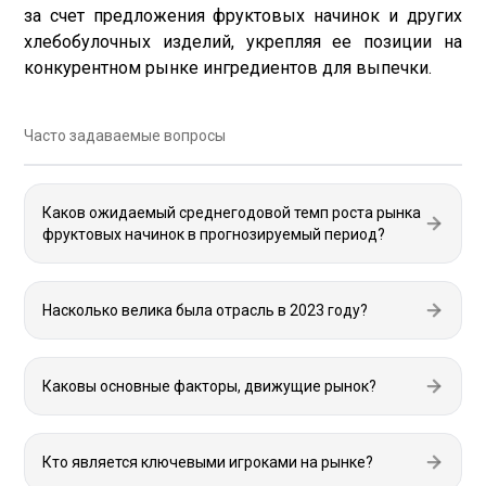
за счет предложения фруктовых начинок и других
хлебобулочных изделий, укрепляя ее позиции на
конкурентном рынке ингредиентов для выпечки.
Часто задаваемые вопросы
Каков ожидаемый среднегодовой темп роста рынка
фруктовых начинок в прогнозируемый период?
Насколько велика была отрасль в 2023 году?
Каковы основные факторы, движущие рынок?
Кто является ключевыми игроками на рынке?