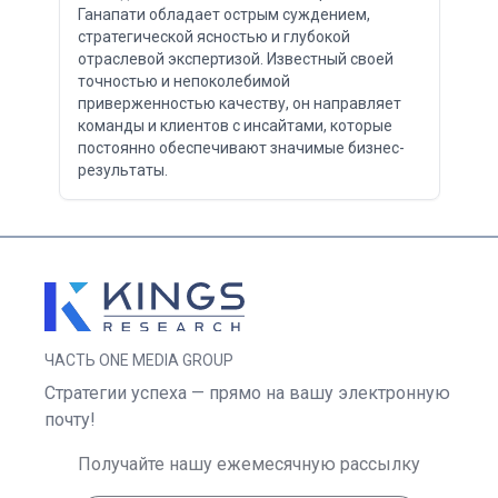
Ганапати обладает острым суждением,
стратегической ясностью и глубокой
отраслевой экспертизой. Известный своей
точностью и непоколебимой
приверженностью качеству, он направляет
команды и клиентов с инсайтами, которые
постоянно обеспечивают значимые бизнес-
результаты.
ЧАСТЬ ONE MEDIA GROUP
Стратегии успеха — прямо на вашу электронную
почту!
Получайте нашу ежемесячную рассылку