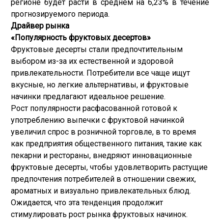
регионе будет расти в среднем на 6,23% в течение
прогнозируемого периода.
Драйвер рынка
«Популярность фруктовых десертов»
Фруктовые десерты стали предпочтительным
выбором из-за их естественной и здоровой
привлекательности. Потребители все чаще ищут
вкусные, но легкие альтернативы, и фруктовые
начинки предлагают идеальное решение.
Рост популярности расфасованной готовой к
употреблению выпечки с фруктовой начинкой
увеличил спрос в розничной торговле, в то время
как предприятия общественного питания, такие как
пекарни и рестораны, внедряют инновационные
фруктовые десерты, чтобы удовлетворить растущие
предпочтения потребителей в отношении свежих,
ароматных и визуально привлекательных блюд.
Ожидается, что эта тенденция продолжит
стимулировать рост рынка фруктовых начинок.