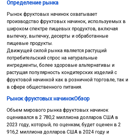
Определение рынка
Рынок фруктовых начинок охватывает
производство фруктовых начинок, используемых в
широком спектре пищевых продуктов, включая
выпечку, выпечку, десерты и обработанные
пищевые продукты.
Движущей силой рынка является растущий
потребительский спрос на натуральные
ингредиенты, более здоровые альтернативы и
растущая популярность кондитерских изделий с
фруктовой начинкой как в розничной торговле, так и
в сфере общественного питания.
Рынок фруктовых начинокОбзор
Объем мирового рынка фруктовых начинок
оценивался в 2 780,2 миллиона долларов США в
2023 году, который, по оценкам, будет оценен в 2
916,2 миллиона долларов США в 2024 году и