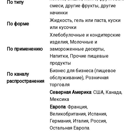
По типу
смеси, другие фрукты, другие
начинки
Жидкость, гель или паста, куски
По форме
или кусочки
Хлебобулочные и кондитерские
изделия, Молочные и
По применению
замороженные десерты,
Напитки, Прочие пищевые
продукты
Бизнес для бизнеса (пищевое
По каналу
обслуживание), Розничная
распространения
торговля
Северная Америка
: США, Канада,
Мексика
Европа
: Франция,
Великобритания, Испания,
Германия, Италия, Россия,
Остальная Европа.