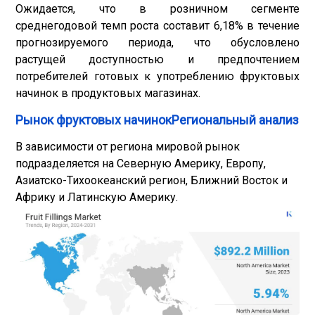
Ожидается, что в розничном сегменте
среднегодовой темп роста составит 6,18% в течение
прогнозируемого периода, что обусловлено
растущей доступностью и предпочтением
потребителей готовых к употреблению фруктовых
начинок в продуктовых магазинах.
Рынок фруктовых начинокРегиональный анализ
В зависимости от региона мировой рынок
подразделяется на Северную Америку, Европу,
Азиатско-Тихоокеанский регион, Ближний Восток и
Африку и Латинскую Америку.