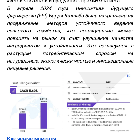
чистой этикеткой и продукцию премиум-класса.
В апреле 2024 года Инициатива будущего
фермерства (FFI) Барри Каллебо была направлена ​​на
продвижение методов устойчивого ведения
сельского хозяйства, что потенциально может
повлиять на рынок за счет улучшения качества
ингредиентов и устойчивости. Это согласуется с
растущим потребительским спросом на
натуральные, экологически чистые и инновационные
пищевые решения.
Ключевые моменты: