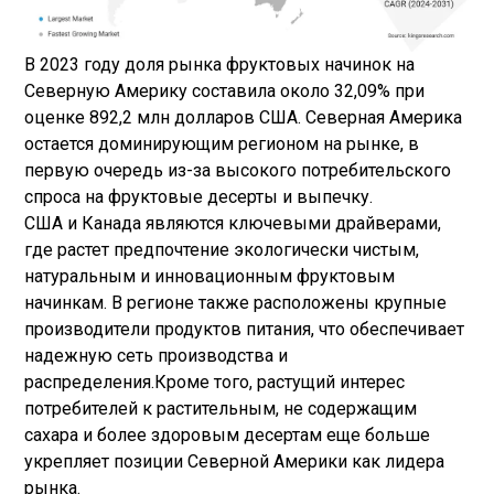
В 2023 году доля рынка фруктовых начинок на
Северную Америку составила около 32,09% при
оценке 892,2 млн долларов США. Северная Америка
остается доминирующим регионом на рынке, в
первую очередь из-за высокого потребительского
спроса на фруктовые десерты и выпечку.
США и Канада являются ключевыми драйверами,
где растет предпочтение экологически чистым,
натуральным и инновационным фруктовым
начинкам. В регионе также расположены крупные
производители продуктов питания, что обеспечивает
надежную сеть производства и
распределения.
Кроме того, растущий интерес
потребителей к растительным, не содержащим
сахара и более здоровым десертам еще больше
укрепляет позиции Северной Америки как лидера
рынка.