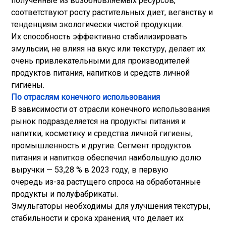
полученные из возобновляемых ресурсов,
соответствуют росту растительных диет, веганству и
тенденциям экологически чистой продукции.
Их способность эффективно стабилизировать
эмульсии, не влияя на вкус или текстуру, делает их
очень привлекательными для производителей
продуктов питания, напитков и средств личной
гигиены.
По отраслям конечного использования
В зависимости от отрасли конечного использования
рынок подразделяется на продукты питания и
напитки, косметику и средства личной гигиены,
промышленность и другие. Сегмент продуктов
питания и напитков обеспечил наибольшую долю
выручки — 53,28 % в 2023 году, в первую
очередь из-за растущего спроса на обработанные
продукты и полуфабрикаты.
Эмульгаторы необходимы для улучшения текстуры,
стабильности и срока хранения, что делает их