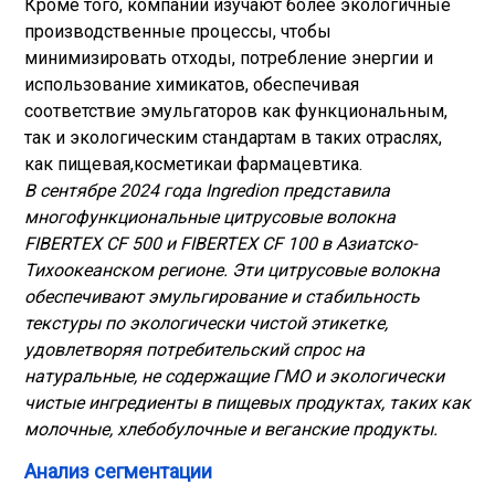
Кроме того, компании изучают более экологичные
производственные процессы, чтобы
минимизировать отходы, потребление энергии и
использование химикатов, обеспечивая
соответствие эмульгаторов как функциональным,
так и экологическим стандартам в таких отраслях,
как пищевая,
косметика
и фармацевтика.
В сентябре 2024 года Ingredion представила
многофункциональные цитрусовые волокна
FIBERTEX CF 500 и FIBERTEX CF 100 в Азиатско-
Тихоокеанском регионе. Эти цитрусовые волокна
обеспечивают эмульгирование и стабильность
текстуры по экологически чистой этикетке,
удовлетворяя потребительский спрос на
натуральные, не содержащие ГМО и экологически
чистые ингредиенты в пищевых продуктах, таких как
молочные, хлебобулочные и веганские продукты.
Анализ сегментации