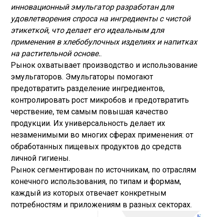
инновационный эмульгатор разработан для
удовлетворения спроса на ингредиенты с чистой
этикеткой, что делает его идеальным для
применения в хлебобулочных изделиях и напитках
на растительной основе.
.
Рынок охватывает производство и использование
эмульгаторов. Эмульгаторы помогают
предотвратить разделение ингредиентов,
контролировать рост микробов и предотвратить
черствение, тем самым повышая качество
продукции. Их универсальность делает их
незаменимыми во многих сферах применения: от
обработанных пищевых продуктов до средств
личной гигиены.
Рынок сегментирован по источникам, по отраслям
конечного использования, по типам и формам,
каждый из которых отвечает конкретным
потребностям и приложениям в разных секторах.