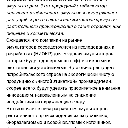
эмульгаторам. Этот природный стабилизатор
повышает стабильность эмульсии и поддерживает
растущий спрос на экологически чистые продукты
растительного происхождения в таких отраслях, как
пищевая и косметическая.
Ожидается, что компании на рынке
эмульгаторов сосредоточятся на исследованиях и
разработках (НИОКР) для создания эмульгаторов,
которые будут одновременно эффективными и
экологически устойчивыми. В условиях растущего
потребительского спроса на экологически чистую
продукцию с «чистой этикеткой» производители,
скорее всего, будут уделять приоритетное внимание
инновациям, направленным на снижение
воздействия на окружающую среду.
Это включает в себя разработку эмульгаторов
растительного происхождения из натуральных,
биоразлагаемых и возобновляемых источников.