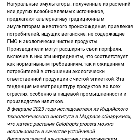
Натуральные эмульгаторы, полученные из растений
или других возобновляемых источников,
предлагают альтернативу традиционным
эмульгаторам животного происхождения, привлекая
потребителей, ищущих веганские, не содержащие
ГМО и экологически чистые продукты.
Производители могут расширить свои портфели,
включив в них эти ингредиенты, что соответствует
как нормативным требованиям, так и ожиданиям
потребителей в отношении экологически
ответственной продукции с чистой этикеткой. Эта
тенденция меняет рецептуру продуктов во всех
отраслях, особенно в пищевой промышленности и
производстве напитков.
В феврале 2023 года исследователи из Индийского
технологического института в Мадрасе обнаружили,
что латекс растения Calotropis procera можно
использовать в качестве устойчивой
биоразлагаемой альтернативы синтетическим