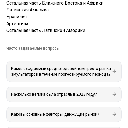
Остальная часть Ближнего Востока и Африки
Латинская Америка
Бразилия
Аргентина
Остальная часть Латинской Америки
Часто задаваемые вопросы
Каков ожидаемый среднегодовой темп роста рынка
эмульгаторов в течение прогнозируемого периода?
Насколько велика была отрасль в 2023 году?
Каковы основные факторы, движущие рынок?