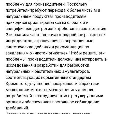
проблему для производителей. Поскольку
потребители требуют перехода к более чистым и
натуральным продуктам, производителям
приходится ориентироваться на сложные и
специфичные для региона требования соответствия.
Эти правила часто включают подробное раскрытие
ингредиентов, ограничения на определенные
синтетические добавки и рекомендации по
заявлениям о «чистой этикетке». Чтобы решить эти
проблемы, производители должны инвестировать в
исследования и разработки для разработки
натуральных и растительных эмульгаторов,
соответствующих нормативным стандартам.
Кроме того, улучшение прозрачности и практики
маркировки может помочь укрепить доверие
потребителей, а сотрудничество с регулирующими
органами обеспечивает постоянное соблюдение
требований.