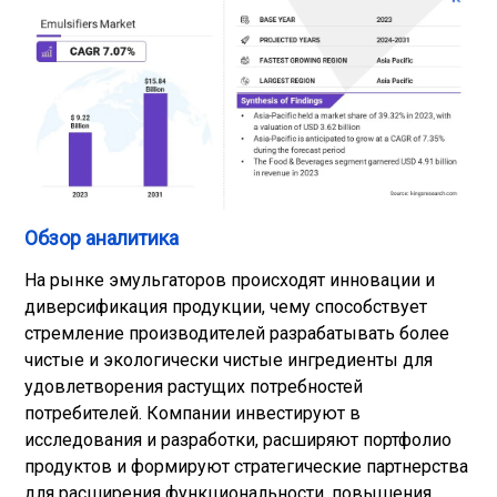
Обзор аналитика
На рынке эмульгаторов происходят инновации и
диверсификация продукции, чему способствует
стремление производителей разрабатывать более
чистые и экологически чистые ингредиенты для
удовлетворения растущих потребностей
потребителей. Компании инвестируют в
исследования и разработки, расширяют портфолио
продуктов и формируют стратегические партнерства
для расширения функциональности, повышения