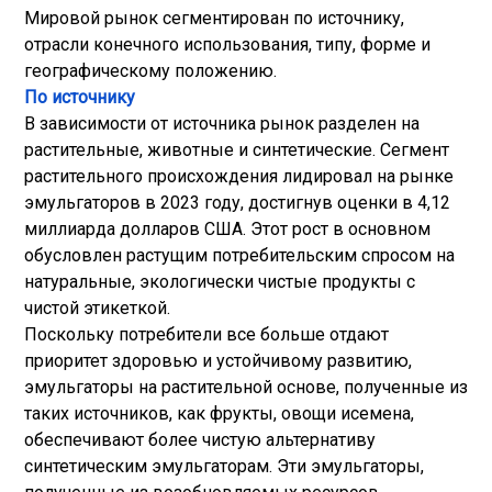
Мировой рынок сегментирован по источнику,
отрасли конечного использования, типу, форме и
географическому положению.
По источнику
В зависимости от источника рынок разделен на
растительные, животные и синтетические. Сегмент
растительного происхождения лидировал на рынке
эмульгаторов в 2023 году, достигнув оценки в 4,12
миллиарда долларов США. Этот рост в основном
обусловлен растущим потребительским спросом на
натуральные, экологически чистые продукты с
чистой этикеткой.
Поскольку потребители все больше отдают
приоритет здоровью и устойчивому развитию,
эмульгаторы на растительной основе, полученные из
таких источников, как фрукты, овощи и
семена
,
обеспечивают более чистую альтернативу
синтетическим эмульгаторам. Эти эмульгаторы,