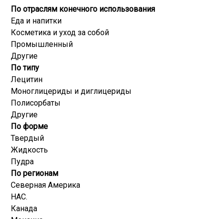
По отраслям конечного использования
Еда и напитки
Косметика и уход за собой
Промышленный
Другие
По типу
Лецитин
Моноглицериды и диглицериды
Полисорбаты
Другие
По форме
Твердый
Жидкость
Пудра
По регионам
Северная Америка
НАС.
Канада