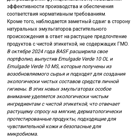
эффективности производства и обеспечения
соответствия нормативным требованиям.
Кроме того, наблюдается заметный сдвиг в сторону
натуральных эмульгаторов растительного
происхождения в ответ на растущее предпочтение
продуктов с чистой этикеткой, не содержащих ГМО.
В октябре 2024 года BASF расширила свое
портфолио, выпустив Emulgade Verde 10 OL и
Emulgade Verde 10 MS, которые получены из
возобновляемого сырья и подходят для создания
экологически чистых составов средств личной
гигиены. В этих новых эмульгаторах особое
внимание уделяется экологически чистым
ингредиентам с чистой этикеткой, что отвечает
растущему спросу на мягкие, дерматологически
протестированные продукты, подходящие для
чувствительной кожи и безопасные для
микробиома.