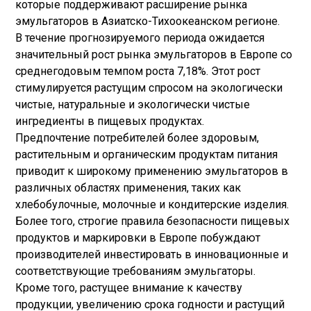
которые поддерживают расширение рынка
эмульгаторов в Азиатско-Тихоокеанском регионе.
В течение прогнозируемого периода ожидается
значительный рост рынка эмульгаторов в Европе со
среднегодовым темпом роста 7,18%. Этот рост
стимулируется растущим спросом на экологически
чистые, натуральные и экологически чистые
ингредиенты в пищевых продуктах.
Предпочтение потребителей более здоровым,
растительным и органическим продуктам питания
приводит к широкому применению эмульгаторов в
различных областях применения, таких как
хлебобулочные, молочные и кондитерские изделия.
Более того, строгие правила безопасности пищевых
продуктов и маркировки в Европе побуждают
производителей инвестировать в инновационные и
соответствующие требованиям эмульгаторы.
Кроме того, растущее внимание к качеству
продукции, увеличению срока годности и растущий