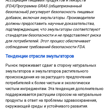
Ассоциация пищевых продуктов и лекарств
(FDA)
Программа GRAS (общепризнанный
безопасный) регулирует безопасность пищевых
добавок, включая эмульгаторы. Производители
должны предоставить научные доказательства,
подтверждающие, что эмульгаторы соответствуют
стандартам безопасности и не представляют риска
для потребителей. Этот процесс обеспечивает
соблюдение требований безопасности FDA.
Тенденции отрасли эмульгаторов
Рынок переживает сдвиг в сторону натуральных
эмульгаторов и эмульгаторов растительного
происхождения из-за растущего предпочтения
потребителей к более чистым и экологически
чистым ингредиентам. Эта тенденция дополнительно
поддерживается растущим спросом на натуральные
продукты в ответ на проблемы здравоохранения,
окружающей среды и устойчивого развития.