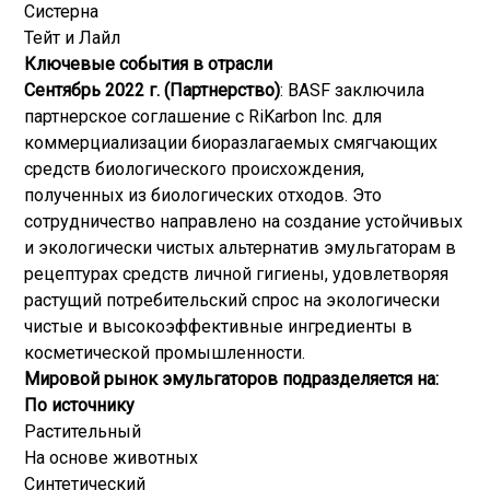
Систерна
Тейт и Лайл
Ключевые события в отрасли
Сентябрь 2022 г. (Партнерство)
: BASF заключила
партнерское соглашение с RiKarbon Inc. для
коммерциализации биоразлагаемых смягчающих
средств биологического происхождения,
полученных из биологических отходов. Это
сотрудничество направлено на создание устойчивых
и экологически чистых альтернатив эмульгаторам в
рецептурах средств личной гигиены, удовлетворяя
растущий потребительский спрос на экологически
чистые и высокоэффективные ингредиенты в
косметической промышленности.
Мировой рынок эмульгаторов подразделяется на:
По источнику
Растительный
На основе животных
Синтетический