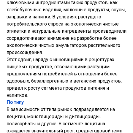
ключевыми ингредиентами таких продуктов, как
хлебобулочные изделия, молочные продукты, соусы,
заправки и напитки. В условиях растущего
потребительского спроса на экологически чистые
этикетки и натуральные ингредиенты производители
сосредотачивают внимание на разработке более
экологически чистых эмульгаторов растительного
происхождения.
Этот сдвиг, наряду с инновациями в рецептурах
пищевых продуктов, отвечающими растущим
предпочтениям потребителей в отношении более
здоровых, безаллергенных и веганских продуктов,
привел к росту сегмента продуктов питания и
напитков.
По типу
В зависимости от типа рынок подразделяется на
лецитин, моноглицериды и диглицериды,
полисорбаты и другие. В сегменте лецитина
ожидается значительный рост: среднегодовой темп