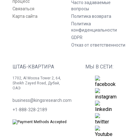
процесс
Часто задаваемые
Связаться
вопросы
Карта сайта
Политика возврата
Политика
конфиденциальности
GDPR
Отказ от ответственности
ШТАБ-КВАРТИРА
МЫ В СЕТИ:
1702, Al Moosa Tower 2, 64,
Sheikh Zayed Road, Дубай,
ОАЭ
business@kingsresearch.com
+1-888-328-2189