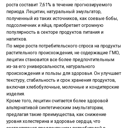
роста составит 7,61% в течение прогнозируемого
периода. Лецитин, натуральный эмульгатор,
полученный из таких источников, как соевые бобы,
подсолнечник и яйца, приобретает огромную
популярность в секторе продуктов питания и
напитков.
По мере роста потребительского спроса на продукты
растительного происхождения, не содержащие ГМО,
лецитин становится все более предпочтительным
из-за его универсальности, натурального
происхождения и пользы для здоровья. Он улучшает
текстуру, стабильность и срок хранения продуктов,
включая хлебобулочные, молочные и кондитерские
изделия.
Кроме того, лецитин считается более здоровой
альтернативой синтетическим эмульгаторам,
предлагая такие преимущества, как снижение
уровня холестерина и здоровье сердца, что