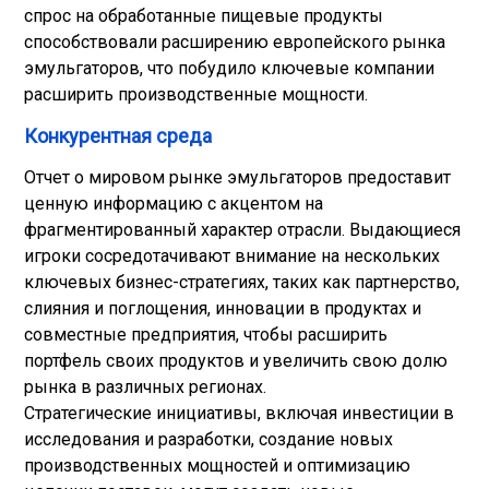
спрос на обработанные пищевые продукты
способствовали расширению европейского рынка
эмульгаторов, что побудило ключевые компании
расширить производственные мощности.
Конкурентная среда
Отчет о мировом рынке эмульгаторов предоставит
ценную информацию с акцентом на
фрагментированный характер отрасли. Выдающиеся
игроки сосредотачивают внимание на нескольких
ключевых бизнес-стратегиях, таких как партнерство,
слияния и поглощения, инновации в продуктах и ​​
совместные предприятия, чтобы расширить
портфель своих продуктов и увеличить свою долю
рынка в различных регионах.
Стратегические инициативы, включая инвестиции в
исследования и разработки, создание новых
производственных мощностей и оптимизацию