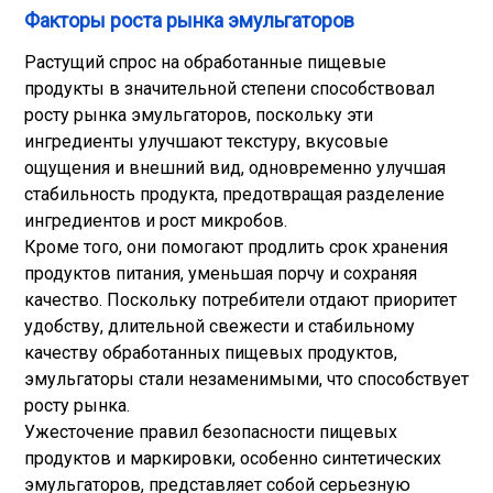
Факторы роста рынка эмульгаторов
Растущий спрос на обработанные пищевые
продукты в значительной степени способствовал
росту рынка эмульгаторов, поскольку эти
ингредиенты улучшают текстуру, вкусовые
ощущения и внешний вид, одновременно улучшая
стабильность продукта, предотвращая разделение
ингредиентов и рост микробов.
Кроме того, они помогают продлить срок хранения
продуктов питания, уменьшая порчу и сохраняя
качество. Поскольку потребители отдают приоритет
удобству, длительной свежести и стабильному
качеству обработанных пищевых продуктов,
эмульгаторы стали незаменимыми, что способствует
росту рынка.
Ужесточение правил безопасности пищевых
продуктов и маркировки, особенно синтетических
эмульгаторов, представляет собой серьезную