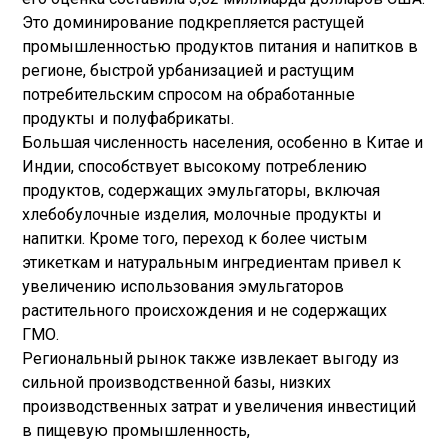
Это доминирование подкрепляется растущей
промышленностью продуктов питания и напитков в
регионе, быстрой урбанизацией и растущим
потребительским спросом на обработанные
продукты и полуфабрикаты.
Большая численность населения, особенно в Китае и
Индии, способствует высокому потреблению
продуктов, содержащих эмульгаторы, включая
хлебобулочные изделия, молочные продукты и
напитки. Кроме того, переход к более чистым
этикеткам и натуральным ингредиентам привел к
увеличению использования эмульгаторов
растительного происхождения и не содержащих
ГМО.
Региональный рынок также извлекает выгоду из
сильной производственной базы, низких
производственных затрат и увеличения инвестиций
в пищевую промышленность,