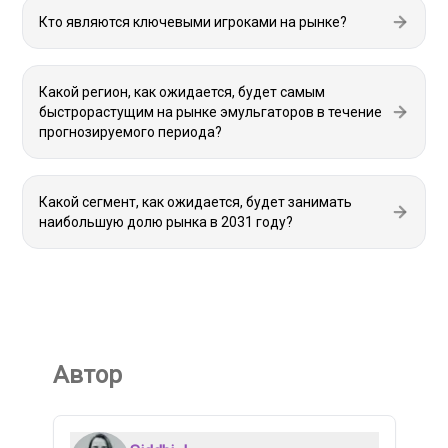
Кто являются ключевыми игроками на рынке?
Какой регион, как ожидается, будет самым
быстрорастущим на рынке эмульгаторов в течение
прогнозируемого периода?
Какой сегмент, как ожидается, будет занимать
наибольшую долю рынка в 2031 году?
Автор