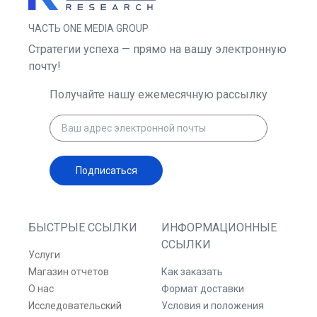
ЧАСТЬ ONE MEDIA GROUP
Стратегии успеха — прямо на вашу электронную
почту!
Получайте нашу ежемесячную рассылку
Подписаться
БЫСТРЫЕ ССЫЛКИ
ИНФОРМАЦИОННЫЕ
ССЫЛКИ
Услуги
Магазин отчетов
Как заказать
О нас
Формат доставки
Исследовательский
Условия и положения