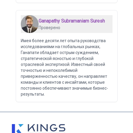
Ganapathy Subramaniam Suresh
Проверено
Имея более десяти лет опыта руководства
исследованиями на глобальных рынках,
Ганапати обладает острым суждением,
стратегической ясностью и глубокой
отраслевой экспертизой. Известный своей
точностью и непоколебимой
приверженностью качеству, он направляет
команды и клиентов с инсайтами, которые
постоянно обеспечивают значимые бизнес-
результаты.