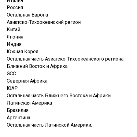
Италия
Россия
Остальная Европа
Азиатско-Тихоокеанский регион
Китай
Япония
Индия
Южная Корея
Остальная часть Азиатско-Тихоокеанского региона
Ближний Восток и Африка
GCC
Северная Африка
ЮАР
Остальная часть Ближнего Востока и Африки
Латинская Америка
Бразилия
Аргентина
Остальная часть Латинской Америки.