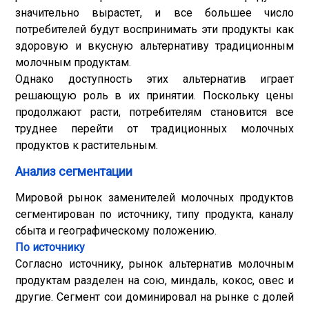
значительно вырастет, и все большее число
потребителей будут воспринимать эти продукты как
здоровую и вкусную альтернативу традиционным
молочным продуктам.
Однако доступность этих альтернатив играет
решающую роль в их принятии. Поскольку цены
продолжают расти, потребителям становится все
труднее перейти от традиционных молочных
продуктов к растительным.
Анализ сегментации
Мировой рынок заменителей молочных продуктов
сегментирован по источнику, типу продукта, каналу
сбыта и географическому положению.
По источнику
Согласно источнику, рынок альтернатив молочным
продуктам разделен на сою, миндаль, кокос, овес и
другие. Сегмент сои доминировал на рынке с долей