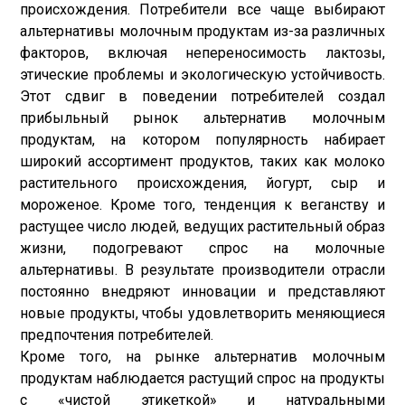
происхождения. Потребители все чаще выбирают
альтернативы молочным продуктам из-за различных
факторов, включая непереносимость лактозы,
этические проблемы и экологическую устойчивость.
Этот сдвиг в поведении потребителей создал
прибыльный рынок альтернатив молочным
продуктам, на котором популярность набирает
широкий ассортимент продуктов, таких как молоко
растительного происхождения, йогурт, сыр и
мороженое. Кроме того, тенденция к веганству и
растущее число людей, ведущих растительный образ
жизни, подогревают спрос на молочные
альтернативы. В результате производители отрасли
постоянно внедряют инновации и представляют
новые продукты, чтобы удовлетворить меняющиеся
предпочтения потребителей.
Кроме того, на рынке альтернатив молочным
продуктам наблюдается растущий спрос на продукты
с «чистой этикеткой» и натуральными