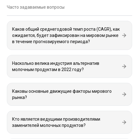
Часто задаваемые вопросы
Каков общий среднегодовой темп роста (CAGR), как
ожидается, будет зафиксирован на мировом рынке
в течение прогнозируемого периода?
Насколько велика индустрия альтернатив
молочным продуктам в 2022 году?
Каковы основные движущие факторы мирового
рынка?
Кто является ведущими производителями
заменителей молочных продуктов?