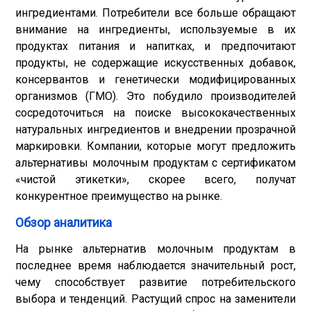
ингредиентами. Потребители все больше обращают
внимание на ингредиенты, используемые в их
продуктах питания и напитках, и предпочитают
продукты, не содержащие искусственных добавок,
консервантов и генетически модифицированных
организмов (ГМО). Это побудило производителей
сосредоточиться на поиске высококачественных
натуральных ингредиентов и внедрении прозрачной
маркировки. Компании, которые могут предложить
альтернативы молочным продуктам с сертификатом
«чистой этикетки», скорее всего, получат
конкурентное преимущество на рынке.
Обзор аналитика
На рынке альтернатив молочным продуктам в
последнее время наблюдается значительный рост,
чему способствует развитие потребительского
выбора и тенденций. Растущий спрос на заменители