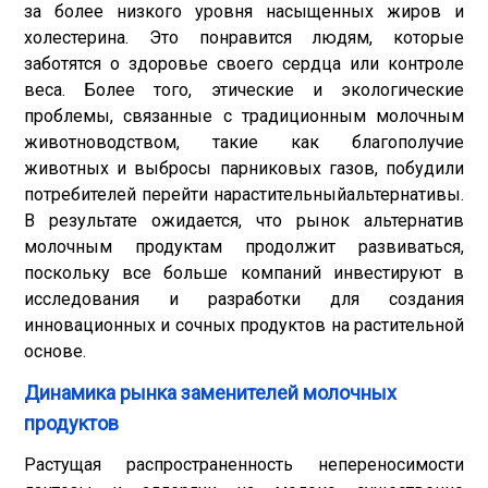
за более низкого уровня насыщенных жиров и
холестерина. Это понравится людям, которые
заботятся о здоровье своего сердца или контроле
веса. Более того, этические и экологические
проблемы, связанные с традиционным молочным
животноводством, такие как благополучие
животных и выбросы парниковых газов, побудили
потребителей перейти на
растительный
альтернативы.
В результате ожидается, что рынок альтернатив
молочным продуктам продолжит развиваться,
поскольку все больше компаний инвестируют в
исследования и разработки для создания
инновационных и сочных продуктов на растительной
основе.
Динамика рынка заменителей молочных
продуктов
Растущая распространенность непереносимости