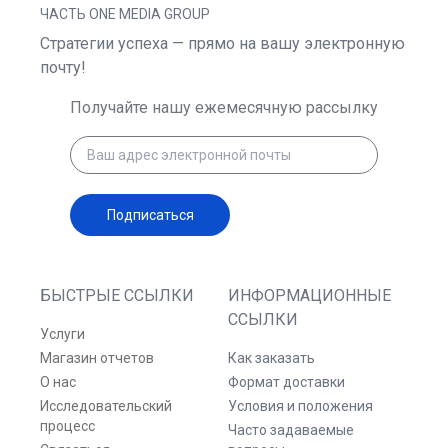
ЧАСТЬ ONE MEDIA GROUP
Стратегии успеха — прямо на вашу электронную
почту!
Получайте нашу ежемесячную рассылку
Подписаться
БЫСТРЫЕ ССЫЛКИ
ИНФОРМАЦИОННЫЕ
ССЫЛКИ
Услуги
Магазин отчетов
Как заказать
О нас
Формат доставки
Исследовательский
Условия и положения
процесс
Часто задаваемые