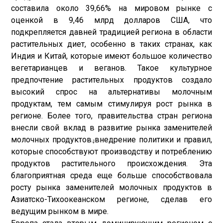
составила около 39,66% на мировом рынке с
оценкой в ​​9,46 млрд долларов США, что
подкрепляется давней традицией региона в области
растительных диет, особенно в таких странах, как
Индия и Китай, которые имеют большое количество
вегетарианцев и веганов. Такое культурное
предпочтение растительных продуктов создало
высокий спрос на альтернативы молочным
продуктам, тем самым стимулируя рост рынка в
регионе. Более того, правительства стран региона
внесли свой вклад в развитие рынка заменителей
молочных продуктов.
,
внедрение политики и правил,
которые способствуют производству и потреблению
продуктов растительного происхождения. Эта
благоприятная среда еще больше способствовала
росту рынка заменителей молочных продуктов в
Азиатско-Тихоокеанском регионе, сделав его
ведущим рынком в мире.