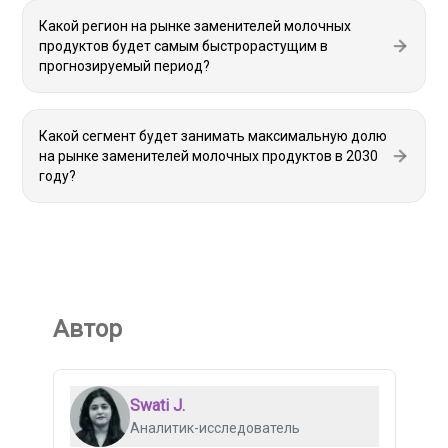
Какой регион на рынке заменителей молочных
продуктов будет самым быстрорастущим в
прогнозируемый период?
Какой сегмент будет занимать максимальную долю
на рынке заменителей молочных продуктов в 2030
году?
Автор
Swati J.
Аналитик-исследователь