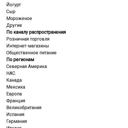
Йогурт
Сыр
Мороженое
Другие
По каналу распространения
Розничная торговля
Интернет-магазины
Общественное питание
По регионам
Северная Америка
НАС.
Канада
Мексика
Европа
Франция
Великобритания
Испания
Германия