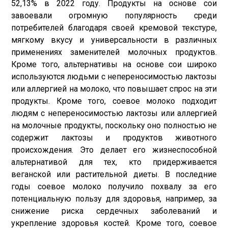
52,13% в 2022 году. Продукты на основе сои
завоевали огромную популярность среди
потребителей благодаря своей кремовой текстуре,
мягкому вкусу и универсальности в различных
применениях заменителей молочных продуктов.
Кроме того, альтернативы на основе сои широко
используются людьми с непереносимостью лактозы
или аллергией на молоко, что повышает спрос на эти
продукты. Кроме того, соевое молоко подходит
людям с непереносимостью лактозы или аллергией
на молочные продукты, поскольку оно полностью не
содержит лактозы и продуктов животного
происхождения. Это делает его жизнеспособной
альтернативой для тех, кто придерживается
веганской или растительной диеты. В последние
годы соевое молоко получило похвалу за его
потенциальную пользу для здоровья, например, за
снижение риска сердечных заболеваний и
укрепление здоровья костей. Кроме того, соевое