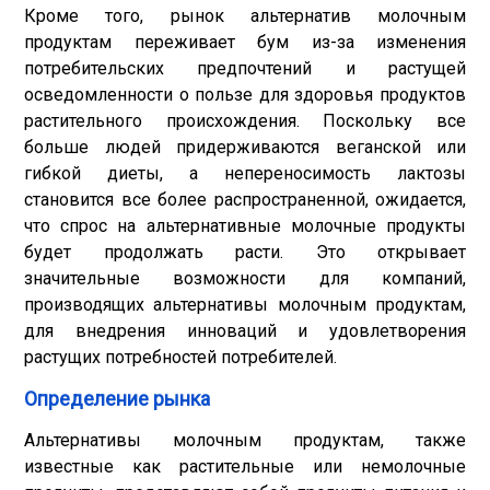
Кроме того, рынок альтернатив молочным
продуктам переживает бум из-за изменения
потребительских предпочтений и растущей
осведомленности о пользе для здоровья продуктов
растительного происхождения. Поскольку все
больше людей придерживаются веганской или
гибкой диеты, а непереносимость лактозы
становится все более распространенной, ожидается,
что спрос на альтернативные молочные продукты
будет продолжать расти. Это открывает
значительные возможности для компаний,
производящих альтернативы молочным продуктам,
для внедрения инноваций и удовлетворения
растущих потребностей потребителей.
Определение рынка
Альтернативы молочным продуктам, также
известные как растительные или немолочные