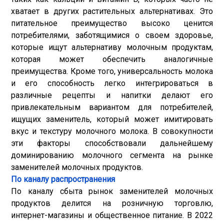
хватает в других растительных альтернативах. Это
питательное преимущество высоко ценится
потребителями, заботящимися о своем здоровье,
которые ищут альтернативу молочным продуктам,
которая может обеспечить аналогичные
преимущества. Кроме того, универсальность молока
и его способность легко интегрироваться в
различные рецепты и напитки делают его
привлекательным вариантом для потребителей,
ищущих заменитель, который может имитировать
вкус и текстуру молочного молока. В совокупности
эти факторы способствовали дальнейшему
доминированию молочного сегмента на рынке
заменителей молочных продуктов.
По каналу распространения
По каналу сбыта рынок заменителей молочных
продуктов делится на розничную торговлю,
интернет-магазины и общественное питание. В 2022