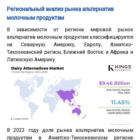
Региональный анализ рынка альтернатив
молочным продуктам
В зависимости от региона мировой рынок
альтернатив молочным продуктам классифицируется
на Северную Америку, Европу, Азиатско-
Тихоокеанский регион, Ближний Восток и Африка и
Латинскую Америку.
В 2022 году доля рынка альтернатив молочным
продуктам в Азиатско-Тихоокеанском регионе