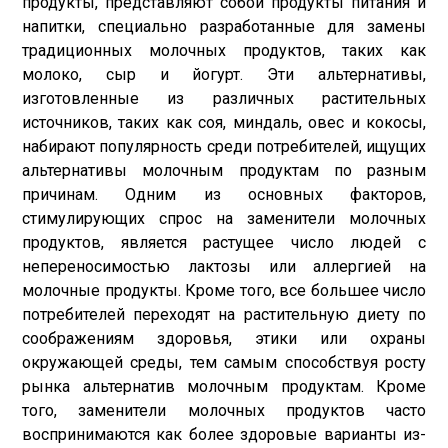
продукты, представляют собой продукты питания и
напитки, специально разработанные для замены
традиционных молочных продуктов, таких как
молоко, сыр и йогурт. Эти альтернативы,
изготовленные из различных растительных
источников, таких как соя, миндаль, овес и кокосы,
набирают популярность среди потребителей, ищущих
альтернативы молочным продуктам по разным
причинам. Одним из основных факторов,
стимулирующих спрос на заменители молочных
продуктов, является растущее число людей с
непереносимостью лактозы или аллергией на
молочные продукты. Кроме того, все большее число
потребителей переходят на растительную диету по
соображениям здоровья, этики или охраны
окружающей среды, тем самым способствуя росту
рынка альтернатив молочным продуктам. Кроме
того, заменители молочных продуктов часто
воспринимаются как более здоровые варианты из-