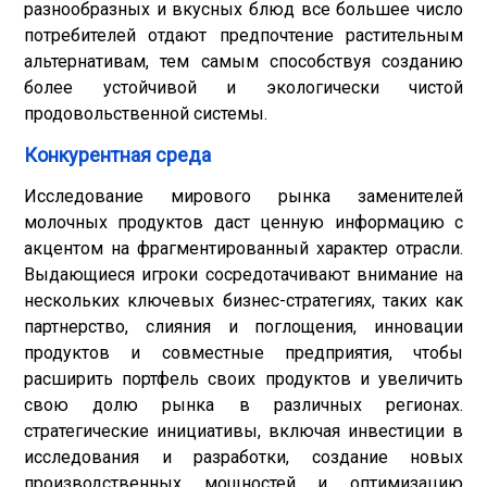
разнообразных и вкусных блюд все большее число
потребителей отдают предпочтение растительным
альтернативам, тем самым способствуя созданию
более устойчивой и экологически чистой
продовольственной системы.
Конкурентная среда
Исследование мирового рынка заменителей
молочных продуктов даст ценную информацию с
акцентом на фрагментированный характер отрасли.
Выдающиеся игроки сосредотачивают внимание на
нескольких ключевых бизнес-стратегиях, таких как
партнерство, слияния и поглощения, инновации
продуктов и совместные предприятия, чтобы
расширить портфель своих продуктов и увеличить
свою долю рынка в различных регионах.
стратегические инициативы, включая инвестиции в
исследования и разработки, создание новых
производственных мощностей и оптимизацию