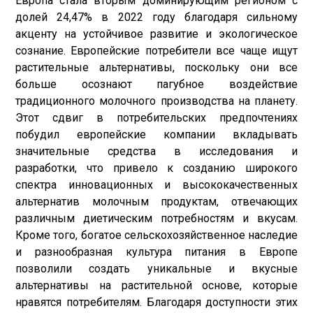
Европа стала вторым доминирующим регионом с
долей 24,47% в 2022 году благодаря сильному
акценту на устойчивое развитие и экологическое
сознание. Европейские потребители все чаще ищут
растительные альтернативы, поскольку они все
больше осознают пагубное воздействие
традиционного молочного производства на планету.
Этот сдвиг в потребительских предпочтениях
побудил европейские компании вкладывать
значительные средства в исследования и
разработки, что привело к созданию широкого
спектра инновационных и высококачественных
альтернатив молочным продуктам, отвечающих
различным диетическим потребностям и вкусам.
Кроме того, богатое сельскохозяйственное наследие
и разнообразная культура питания в Европе
позволили создать уникальные и вкусные
альтернативы на растительной основе, которые
нравятся потребителям. Благодаря доступности этих