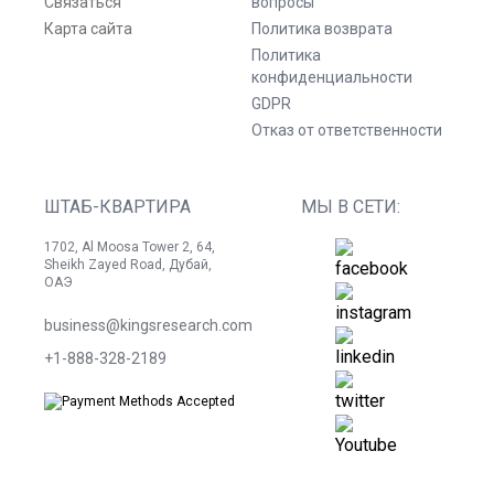
Связаться
вопросы
Карта сайта
Политика возврата
Политика
конфиденциальности
GDPR
Отказ от ответственности
ШТАБ-КВАРТИРА
МЫ В СЕТИ:
1702, Al Moosa Tower 2, 64,
Sheikh Zayed Road, Дубай,
ОАЭ
business@kingsresearch.com
+1-888-328-2189