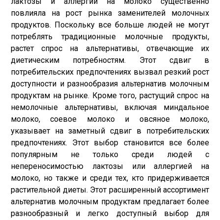
лактозы и аллергии на молоко существенно
повлияла на рост рынка заменителей молочных
продуктов. Поскольку все больше людей не могут
потреблять традиционные молочные продукты,
растет спрос на альтернативы, отвечающие их
диетическим потребностям. Этот сдвиг в
потребительских предпочтениях вызвал резкий рост
доступности и разнообразия альтернатив молочным
продуктам на рынке. Кроме того, растущий спрос на
немолочные альтернативы, включая миндальное
молоко, соевое молоко и овсяное молоко,
указывает на заметный сдвиг в потребительских
предпочтениях. Этот выбор становится все более
популярным не только среди людей с
непереносимостью лактозы или аллергией на
молоко, но также и среди тех, кто придерживается
растительной диеты. Этот расширенный ассортимент
альтернатив молочным продуктам предлагает более
разнообразный и легко доступный выбор для