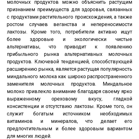
молочных продуктов можно объяснить растущим
признанием преимуществ для здоровья, связанных
с продуктами растительного происхождения, а также
ростом случаев веганства и непереносимости
лактозы. Кроме того, потребители активно ищут
более здоровые и экологически чистые
альтернативы, что приводит к появлению
прибыльного рынка альтернативных молочных
продуктов. Ключевой тенденцией, способствующей
расширению рынка, является растущая популярность
миндального молока как широко распространенного
заменителя молочных продуктов. Миндальное
молоко привлекло внимание благодаря своему ярко
выраженному ореховому вкусу, гладкой
консистенции и отсутствию лактозы. Кроме того, он
служит богатым источником необходимых
витаминов и минералов, что делает его
предпочтительным и более здоровым вариантом
для многих людей.