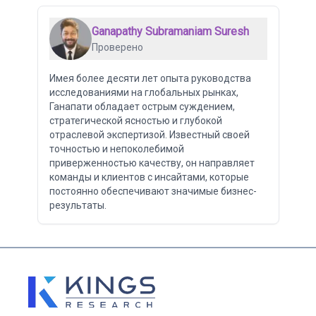
Ganapathy Subramaniam Suresh
Проверено
Имея более десяти лет опыта руководства
исследованиями на глобальных рынках,
Ганапати обладает острым суждением,
стратегической ясностью и глубокой
отраслевой экспертизой. Известный своей
точностью и непоколебимой
приверженностью качеству, он направляет
команды и клиентов с инсайтами, которые
постоянно обеспечивают значимые бизнес-
результаты.