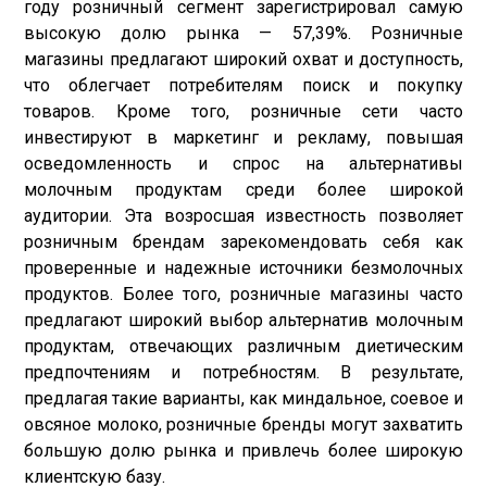
году розничный сегмент зарегистрировал самую
высокую долю рынка — 57,39%. Розничные
магазины предлагают широкий охват и доступность,
что облегчает потребителям поиск и покупку
товаров. Кроме того, розничные сети часто
инвестируют в маркетинг и рекламу, повышая
осведомленность и спрос на альтернативы
молочным продуктам среди более широкой
аудитории. Эта возросшая известность позволяет
розничным брендам зарекомендовать себя как
проверенные и надежные источники безмолочных
продуктов. Более того, розничные магазины часто
предлагают широкий выбор альтернатив молочным
продуктам, отвечающих различным диетическим
предпочтениям и потребностям. В результате,
предлагая такие варианты, как миндальное, соевое и
овсяное молоко, розничные бренды могут захватить
большую долю рынка и привлечь более широкую
клиентскую базу.