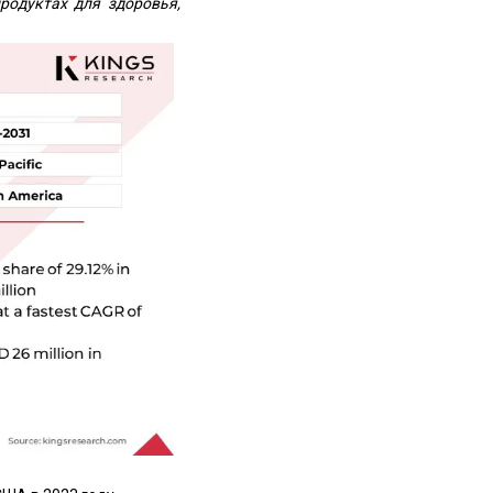
родуктах для здоровья,