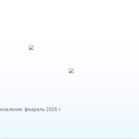
бновление
:
февраль 2026 г.