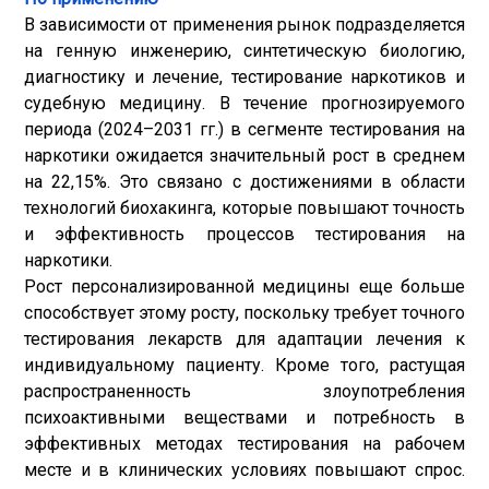
В зависимости от применения рынок подразделяется
на генную инженерию, синтетическую биологию,
диагностику и лечение, тестирование наркотиков и
судебную медицину. В течение прогнозируемого
периода (2024–2031 гг.) в сегменте тестирования на
наркотики ожидается значительный рост в среднем
на 22,15%. Это связано с достижениями в области
технологий биохакинга, которые повышают точность
и эффективность процессов тестирования на
наркотики.
Рост персонализированной медицины еще больше
способствует этому росту, поскольку требует точного
тестирования лекарств для адаптации лечения к
индивидуальному пациенту. Кроме того, растущая
распространенность злоупотребления
психоактивными веществами и потребность в
эффективных методах тестирования на рабочем
месте и в клинических условиях повышают спрос.