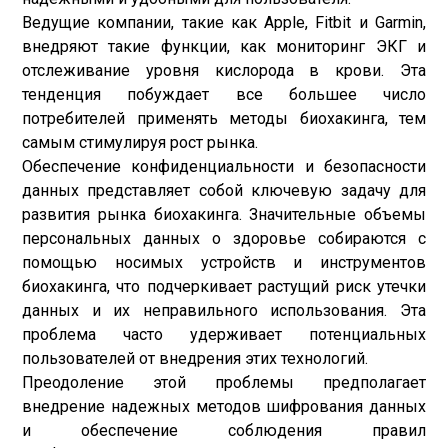
Ведущие компании, такие как Apple, Fitbit и Garmin,
внедряют такие функции, как мониторинг ЭКГ и
отслеживание уровня кислорода в крови. Эта
тенденция побуждает все большее число
потребителей применять методы биохакинга, тем
самым стимулируя рост рынка.
Обеспечение конфиденциальности и безопасности
данных представляет собой ключевую задачу для
развития рынка биохакинга. Значительные объемы
персональных данных о здоровье собираются с
помощью носимых устройств и инструментов
биохакинга, что подчеркивает растущий риск утечки
данных и их неправильного использования. Эта
проблема часто удерживает потенциальных
пользователей от внедрения этих технологий.
Преодоление этой проблемы предполагает
внедрение надежных методов шифрования данных
и обеспечение соблюдения правил