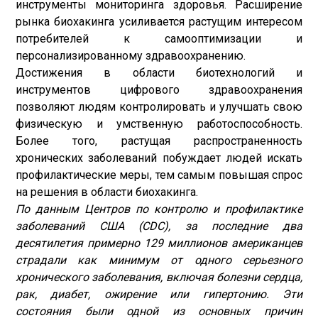
инструменты мониторинга здоровья. Расширение
рынка биохакинга усиливается растущим интересом
потребителей к самооптимизации и
персонализированному здравоохранению.
Достижения в области биотехнологий и
инструментов цифрового здравоохранения
позволяют людям контролировать и улучшать свою
физическую и умственную работоспособность.
Более того, растущая распространенность
хронических заболеваний побуждает людей искать
профилактические меры, тем самым повышая спрос
на решения в области биохакинга.
По данным Центров по контролю и профилактике
заболеваний США (CDC), за последние два
десятилетия примерно 129 миллионов американцев
страдали как минимум от одного серьезного
хронического заболевания, включая болезни сердца,
рак, диабет, ожирение или гипертонию. Эти
состояния были одной из основных причин