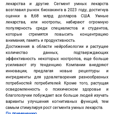
лекарства и другие. Сегмент умных лекарств
возглавил рынок биохакинга в 2023 году, достигнув
оценки в 8,68 млрд долларов США. Умные
лекарства, или ноотропы, набирают огромную
популярность среди специалистов и студентов,
которые стремятся повысить концентрацию
внимания, память и продуктивность.
Достижения в области нейробиологии и растущее
количество данных, подтверждающих
эффективность некоторых ноотропов, еще больше
усиливают эту тенденцию. Компании внедряют
инновации, предлагая новые рецептуры и
ингредиенты для удовлетворения разнообразных
потребностей потребителей. Кроме того, растущая
осведомленность о психическом здоровье и
благополучии побуждает все больше людей изучать
варианты улучшения когнитивных функций, тем
самым стимулируя рост сегмента умных лекарств.
По применению