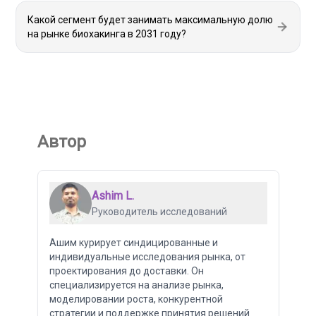
Какой сегмент будет занимать максимальную долю
на рынке биохакинга в 2031 году?
Автор
Ashim L.
Руководитель исследований
Ашим курирует синдицированные и
индивидуальные исследования рынка, от
проектирования до доставки. Он
специализируется на анализе рынка,
моделировании роста, конкурентной
стратегии и поддержке принятия решений