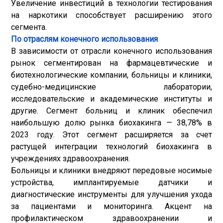
Увеличение инвестиций в технологии тестирования
на наркотики способствует расширению этого
сегмента.
По отраслям конечного использования
В зависимости от отрасли конечного использования
рынок сегментирован на фармацевтические и
биотехнологические компании, больницы и клиники,
судебно-медицинские лаборатории,
исследовательские и академические институты и
другие. Сегмент больниц и клиник обеспечил
наибольшую долю рынка биохакинга — 38,78% в
2023 году. Этот сегмент расширяется за счет
растущей интеграции технологий биохакинга в
учреждениях здравоохранения.
Больницы и клиники внедряют передовые носимые
устройства, имплантируемые датчики и
диагностические инструменты для улучшения ухода
за пациентами и мониторинга. Акцент на
профилактическом здравоохранении и