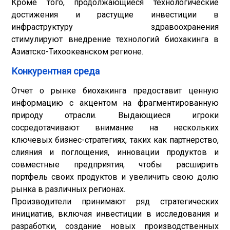
Кроме того, продолжающиеся технологические
достижения и растущие инвестиции в
инфраструктуру здравоохранения
стимулируют внедрение технологий биохакинга в
Азиатско-Тихоокеанском регионе.
Конкурентная среда
Отчет о рынке биохакинга предоставит ценную
информацию с акцентом на фрагментированную
природу отрасли. Выдающиеся игроки
сосредотачивают внимание на нескольких
ключевых бизнес-стратегиях, таких как партнерство,
слияния и поглощения, инновации продуктов и
совместные предприятия, чтобы расширить
портфель своих продуктов и увеличить свою долю
рынка в различных регионах.
Производители принимают ряд стратегических
инициатив, включая инвестиции в исследования и
разработки, создание новых производственных