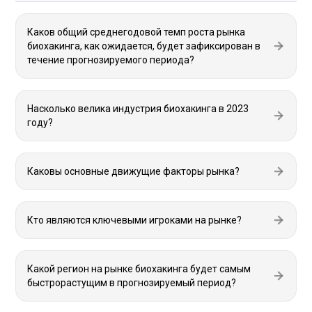
Каков общий среднегодовой темп роста рынка
биохакинга, как ожидается, будет зафиксирован в
течение прогнозируемого периода?
Насколько велика индустрия биохакинга в 2023
году?
Каковы основные движущие факторы рынка?
Кто являются ключевыми игроками на рынке?
Какой регион на рынке биохакинга будет самым
быстрорастущим в прогнозируемый период?