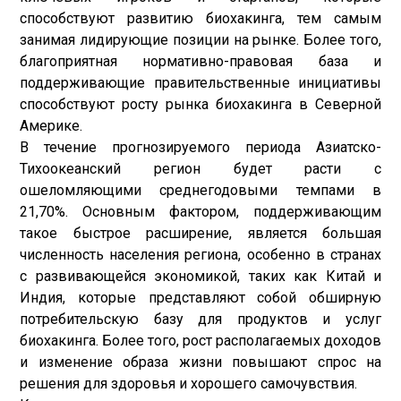
способствуют развитию биохакинга, тем самым
занимая лидирующие позиции на рынке. Более того,
благоприятная нормативно-правовая база и
поддерживающие правительственные инициативы
способствуют росту рынка биохакинга в Северной
Америке.
В течение прогнозируемого периода Азиатско-
Тихоокеанский регион будет расти с
ошеломляющими среднегодовыми темпами в
21,70%. Основным фактором, поддерживающим
такое быстрое расширение, является большая
численность населения региона, особенно в странах
с развивающейся экономикой, таких как Китай и
Индия, которые представляют собой обширную
потребительскую базу для продуктов и услуг
биохакинга. Более того, рост располагаемых доходов
и изменение образа жизни повышают спрос на
решения для здоровья и хорошего самочувствия.