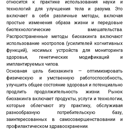
относится к практике использования науки и
технологий для улучшения тела и разума. Это
включает в себя различные методы, включая
простые изменения образа жизни и передовые
биотехнологические вмешательства.
Распространенные методы биохакинга включают
использование ноотропов (усилителей когнитивных
функций), носимых устройств для мониторинга
здоровья, генетических модификаций и
имплантируемых чипов.
Основная цель биохакинга — оптимизировать
физическую и умственную работоспособность,
улучшить общее состояние здоровья и потенциально
продлить продолжительность жизни. Рынок
биохакинга включает продукты, услуги и технологии,
которые облегчают эту практику, обслуживая
разнообразную потребительскую базу,
заинтересованных в самосовершенствовании и
профилактическом здравоохранении.