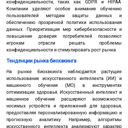
конфиденциальности, таких как GDPR и HIPAA.
Компании уделяют особое внимание обучению
пользователей методам защиты данных и
обеспечению прозрачной политики использования
данных. Приоритизация мер кибербезопасности и
повышение доверия потребителей позволяют
игрокам отрасли решать проблемы
конфиденциальности и стимулировать рост рынка.
Тенденции рынка биохакинга
На рынке биохакинга наблюдается растущее
использование искусственного интеллекта (ИИ) и
машинного обучения (МО) в инструментах
оптимизации здоровья. Искусственный интеллект и
машинное обучение расширяют возможности
носимых устройств и приложений для здоровья,
предоставляя персонализированную информацию и
прогнозную аналитику. Например, алгоритмы
искусственного интеллекта анализируют характер