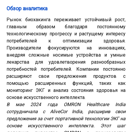
Обзор аналитика
Рынок биохакинга переживает устойчивый рост,
главным образом благодаря постоянному
технологическому прогрессу и растущему интересу
потребителей к оптимизации здоровья.
Производители фокусируются на инновациях,
внедряя сложные носимые устройства и умные
лекарства для удовлетворения разнообразных
потребностей потребителей. Компании постоянно
расширяют свои предложения продуктов с
помощью расширенных функций, таких как
мониторинг ЭКГ и анализ состояния здоровья на
основе искусственного интеллекта.
В мае 2024 года OMRON Healthcare India
сотрудничала с AliveCor India, расширив свои
предложения за счет портативной технологии ЭКГ на
основе искусственного интеллекта. Этот шаг