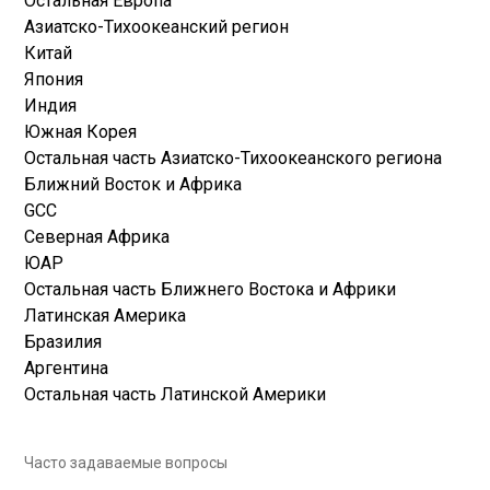
Остальная Европа
Азиатско-Тихоокеанский регион
Китай
Япония
Индия
Южная Корея
Остальная часть Азиатско-Тихоокеанского региона
Ближний Восток и Африка
GCC
Северная Африка
ЮАР
Остальная часть Ближнего Востока и Африки
Латинская Америка
Бразилия
Аргентина
Остальная часть Латинской Америки
Часто задаваемые вопросы