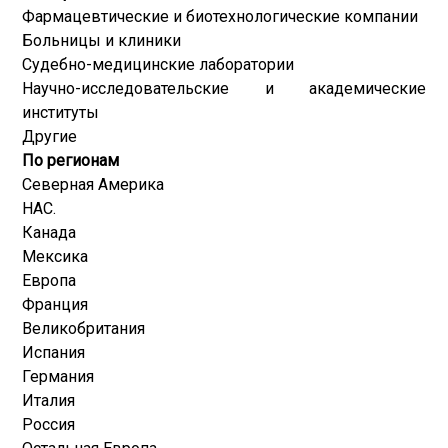
Фармацевтические и биотехнологические компании
Больницы и клиники
Судебно-медицинские лаборатории
Научно-исследовательские и академические
институты
Другие
По регионам
Северная Америка
НАС.
Канада
Мексика
Европа
Франция
Великобритания
Испания
Германия
Италия
Россия