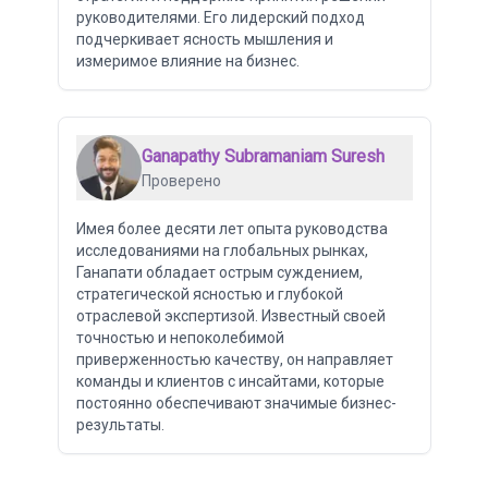
руководителями. Его лидерский подход
подчеркивает ясность мышления и
измеримое влияние на бизнес.
Ganapathy Subramaniam Suresh
Проверено
Имея более десяти лет опыта руководства
исследованиями на глобальных рынках,
Ганапати обладает острым суждением,
стратегической ясностью и глубокой
отраслевой экспертизой. Известный своей
точностью и непоколебимой
приверженностью качеству, он направляет
команды и клиентов с инсайтами, которые
постоянно обеспечивают значимые бизнес-
результаты.