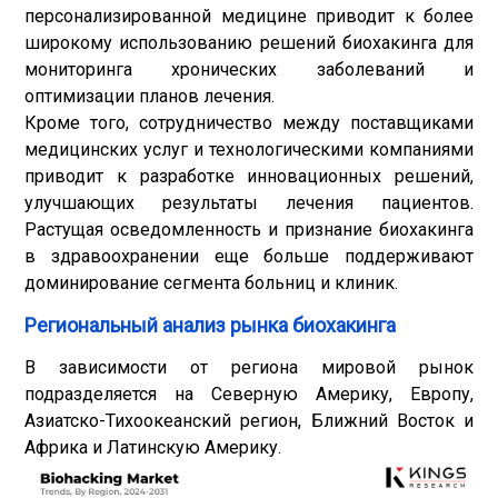
персонализированной медицине приводит к более
широкому использованию решений биохакинга для
мониторинга хронических заболеваний и
оптимизации планов лечения.
Кроме того, сотрудничество между поставщиками
медицинских услуг и технологическими компаниями
приводит к разработке инновационных решений,
улучшающих результаты лечения пациентов.
Растущая осведомленность и признание биохакинга
в здравоохранении еще больше поддерживают
доминирование сегмента больниц и клиник.
Региональный анализ рынка биохакинга
В зависимости от региона мировой рынок
подразделяется на Северную Америку, Европу,
Азиатско-Тихоокеанский регион, Ближний Восток и
Африка и Латинскую Америку.