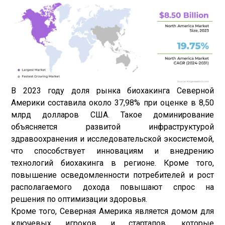
В 2023 году доля рынка биохакинга Северной
Америки составила около 37,98% при оценке в 8,50
млрд долларов США. Такое доминирование
объясняется развитой инфраструктурой
здравоохранения и исследовательской экосистемой,
что способствует инновациям и внедрению
технологий биохакинга в регионе. Кроме того,
повышение осведомленности потребителей и рост
располагаемого дохода повышают спрос на
решения по оптимизации здоровья.
Кроме того, Северная Америка является домом для
ключевых игроков и стартапов, которые