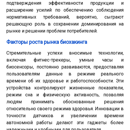
подтверждения эффективности продукции и
расширение усилий по обеспечению соблюдения
нормативных требований, вероятно, сыграют
решающую роль в сохранении доминирования на
рынке и решении проблем потребителей.
Факторы роста рынка биохакинга
Стремительные успехи в
носимые технологии
,
включая фитнес-трекеры, умные часы и
биосенсоры, постоянно развиваются, предоставляя
пользователям данные в режиме реального
времени об их здоровье и работоспособности. Эти
устройства контролируют жизненные показатели,
режим сна и физическую активность, позволяя
людям принимать обоснованные решения
относительно своего режима здоровья. Инновации в
точности датчиков и увеличении времени
автономной работы делают эти гаджеты более
надежными и удобными для пользователя.