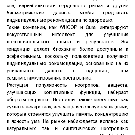
сна, вариабельность сердечного ритма и другие
биометрические данные, чтобы предлагать
индивидуальные рекомендации по здоровью.
Такие компании, как WHOOP и Oura, интегрируют
искусственный интеллект для улучшения
пользовательского опыта и результатов. Эта
тенденция делает биохакинг более доступным и
эффективным, поскольку пользователи получают
индивидуальные рекомендации, основанные на их
уникальных данных о здоровье, тем
самым
стимулирование роста рынка.
Растущая популярность ноотропов, веществ,
улучшающих когнитивные функции, набирает
обороты на рынке. Ноотропы, также известные как
«умные лекарства», все чаще используются людьми,
которые стремятся улучшить память, концентрацию
и ясность ума. На рынке наблюдается всплеск как
натуральных, так и синтетических ноотропных