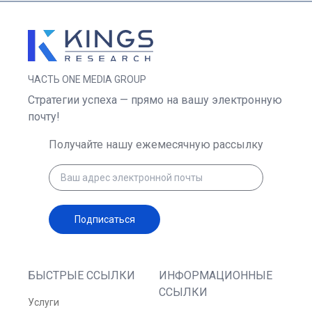
ЧАСТЬ ONE MEDIA GROUP
Стратегии успеха — прямо на вашу электронную
почту!
Получайте нашу ежемесячную рассылку
Подписаться
БЫСТРЫЕ ССЫЛКИ
ИНФОРМАЦИОННЫЕ
ССЫЛКИ
Услуги