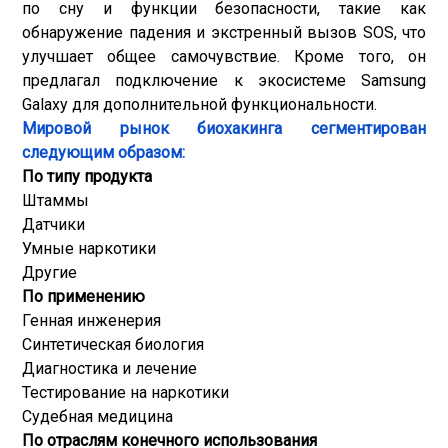
по сну и функции безопасности, такие как
обнаружение падения и экстренный вызов SOS, что
улучшает общее самочувствие. Кроме того, он
предлагал подключение к экосистеме Samsung
Galaxy для дополнительной функциональности.
Мировой рынок биохакинга сегментирован
следующим образом:
По типу продукта
Штаммы
Датчики
Умные наркотики
Другие
По применению
Генная инженерия
Синтетическая биология
Диагностика и лечение
Тестирование на наркотики
Судебная медицина
По отраслям конечного использования