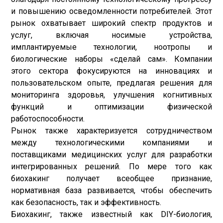
и повышению осведомленности потребителей. Этот
рынок охватывает широкий спектр продуктов и
услуг, включая носимые устройства,
имплантируемые технологии, ноотропы и
биологические наборы «сделай сам». Компании
этого сектора фокусируются на инновациях и
пользовательском опыте, предлагая решения для
мониторинга здоровья, улучшения когнитивных
функций и оптимизации физической
работоспособности.
Рынок также характеризуется сотрудничеством
между технологическими компаниями и
поставщиками медицинских услуг для разработки
интегрированных решений. По мере того как
биохакинг получает всеобщее признание,
нормативная база развивается, чтобы обеспечить
как безопасность, так и эффективность.
Биохакинг, также известный как DIY-биология,