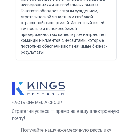
исследованиями на глобальных рынках,
Ганапати обладает острым суждением,
стратегической ясностью и глубокой
отраслевой экспертизой. Известный своей
точностью и непоколебимой
приверженностью качеству, он направляет
команды и клиентов с инсайтами, которые
постоянно обеспечивают значимые бизнес-
результаты.
ЧАСТЬ ONE MEDIA GROUP
Стратегии успеха — прямо на вашу электронную
почту!
Получайте нашу ежемесячную рассылку