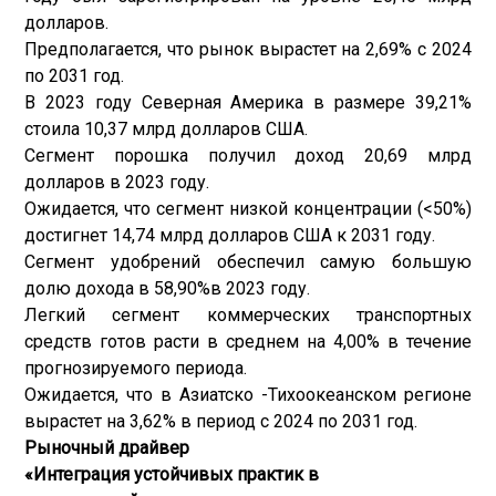
долларов.
Предполагается, что рынок вырастет на 2,69% с 2024
по 2031 год.
В 2023 году Северная Америка в размере 39,21%
стоила 10,37 млрд долларов США.
Сегмент порошка получил доход 20,69 млрд
долларов в 2023 году.
Ожидается, что сегмент низкой концентрации (<50%)
достигнет 14,74 млрд долларов США к 2031 году.
Сегмент удобрений обеспечил самую большую
долю дохода в 58,90%в 2023 году.
Легкий сегмент коммерческих транспортных
средств готов расти в среднем на 4,00% в течение
прогнозируемого периода.
Ожидается, что в Азиатско -Тихоокеанском регионе
вырастет на 3,62% в период с 2024 по 2031 год.
Рыночный драйвер
«Интеграция устойчивых практик в