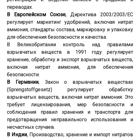
переводах.
В Европейском Союзе
, Директива 2003/2003/ЕС
регулирует маркетинг удобрений, включая нитрат
аммония, стандарты состава, маркировку и упаковку
для обеспечения безопасности и качества.
В Великобритании контроль над правилами
взрывчатых веществ в 1991 году регулирует
хранение, обработку и экспорт взрывчатых веществ,
включая нитрат аммония, для обеспечения
безопасности.
В Германии
, Закон о взрывчатых веществах
(Sprengstoffgesetz) регулирует обработку
взрывчатых веществ, включая нитрат аммония. Это
требует лицензирования, мер безопасности и
соблюдения правил хранения и транспорта для
предотвращения неправильного использования и
несчастных случаев.
В Индии
, Производство, хранение и импорт нитратов