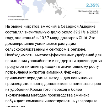
На рынке нитратов аммония в Северной Америке
составлял значительную долю около 39,21% в 2023
году, оцененный в 10,37 млрд долларов США. Это
доминирование усиливается растущим
сельскохозяйственным сектором в регионе.
Необходимость высокоэффективных удобрений для
повышения урожайности и поддержки производства
продуктов питания приводит к значительному росту
потребления нитратов аммония. Фермеры
принимают передовые методы для повышения
производительности, дополнительно повышая спрос
на удобрения.
Кроме того, переход к более
экологичным методам производства аммиака
побуждает компании инвестировать в углеродные
технологии.