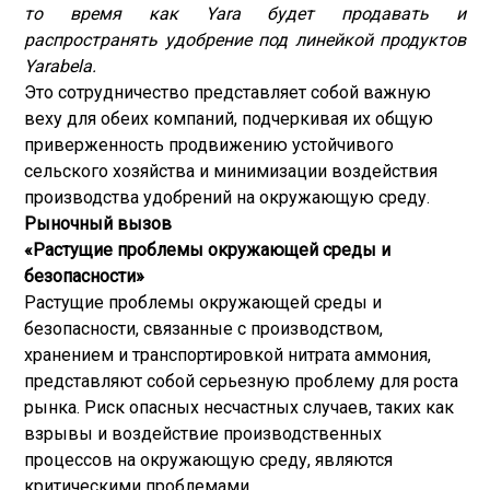
то время как Yara будет продавать и
распространять удобрение под линейкой продуктов
Yarabela.
Это сотрудничество представляет собой важную
веху для обеих компаний, подчеркивая их общую
приверженность продвижению устойчивого
сельского хозяйства и минимизации воздействия
производства удобрений на окружающую среду.
Рыночный вызов
«Растущие проблемы окружающей среды и
безопасности»
Растущие проблемы окружающей среды и
безопасности, связанные с производством,
хранением и транспортировкой нитрата аммония,
представляют собой серьезную проблему для роста
рынка. Риск опасных несчастных случаев, таких как
взрывы и воздействие производственных
процессов на окружающую среду, являются
критическими проблемами.