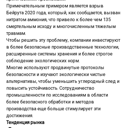
Примечательным примером является взрыв
Бейрута 2020 года, который, как сообщается, вызван
нитратом аммония, что привело к более чем 135
смертельным исходу и многочисленным тяжелым
травмам.
Чтобы решить эту проблему, компании инвестируют
в более безопасные производственные технологии,
расширенные системы хранения и более строгое
соблюдение экологических норм.
Многие используют продвинутые протоколы
безопасности и изучают экологически чистые
альтернативы, чтобы уменьшить углеродный след и
повысить устойчивость. Сотрудничество
промышленности по исследованиям в области
более безопасного обработки и методов
производства еще больше стимулирует эти
достижения.
Тенденция рынка