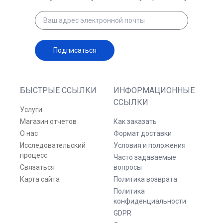
Подписаться
БЫСТРЫЕ ССЫЛКИ
ИНФОРМАЦИОННЫЕ
ССЫЛКИ
Услуги
Магазин отчетов
Как заказать
О нас
Формат доставки
Исследовательский
Условия и положения
процесс
Часто задаваемые
Связаться
вопросы
Карта сайта
Политика возврата
Политика
конфиденциальности
GDPR