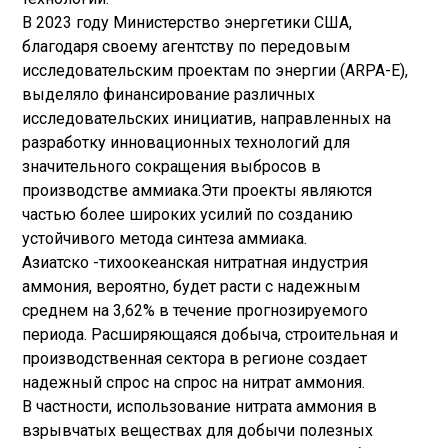
В 2023 году Министерство энергетики США,
благодаря своему агентству по передовым
исследовательским проектам по энергии (ARPA-E),
выделяло финансирование различных
исследовательских инициатив, направленных на
разработку инновационных технологий для
значительного сокращения выбросов в
производстве аммиака.
Эти проекты являются
частью более широких усилий по созданию
устойчивого метода синтеза аммиака.
Азиатско -тихоокеанская нитратная индустрия
аммония, вероятно, будет расти с надежным
среднем на 3,62% в течение прогнозируемого
периода. Расширяющаяся добыча, строительная и
производственная сектора в регионе создает
надежный спрос на спрос на нитрат аммония.
В частности, использование нитрата аммония в
взрывчатых веществах для добычи полезных