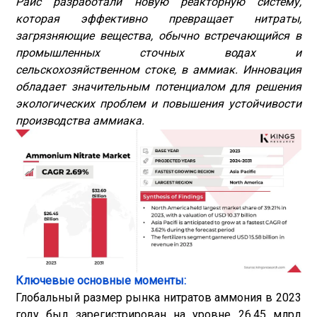
Райс разработали новую реакторную систему,
которая эффективно превращает нитраты,
загрязняющие вещества, обычно встречающийся в
промышленных сточных водах и
сельскохозяйственном стоке, в аммиак. Инновация
обладает значительным потенциалом для решения
экологических проблем и повышения устойчивости
производства аммиака.
Ключевые основные моменты:
Глобальный размер рынка нитратов аммония в 2023
году был зарегистрирован на уровне 26,45 млрд