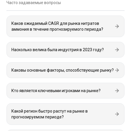
Часто задаваемые вопросы
Каков ожидаемый CAGR для рынка нитратов
аммония в течение прогнозируемого периода?
Насколько велика была индустрия в 2023 году?
Каковы основные факторы, способствующие рынку?
Кто является ключевыми игроками на рынке?
Какой регион быстро растут на рынке в
прогнозируемом периоде?