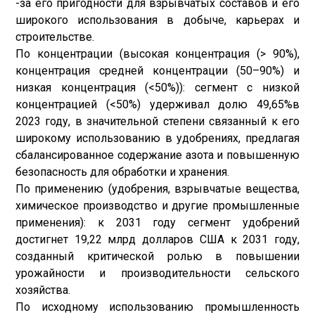
-за его пригодности для взрывчатых составов и его
широкого использования в добыче, карьерах и
строительстве.
По концентрации (высокая концентрация (> 90%),
концентрация средней концентрации (50–90%) и
низкая концентрация (<50%)): сегмент с низкой
концентрацией (<50%) удерживал долю 49,65%в
2023 году, в значительной степени связанный к его
широкому использованию в удобрениях, предлагая
сбалансированное содержание азота и повышенную
безопасность для обработки и хранения.
По применению (удобрения, взрывчатые вещества,
химическое производство и другие промышленные
применения): к 2031 году сегмент удобрений
достигнет 19,22 млрд долларов США к 2031 году,
созданный критической ролью в повышении
урожайности и производительности сельского
хозяйства.
По исходному использованию промышленность