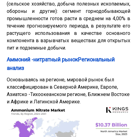
(сельское хозяйство, добыча полезных ископаемых,
обороны и другие): сегмент горнодобывающей
промышленности готов расти в среднем на 4,00% в
течение прогнозируемого периода, в результате его
растущего использования в качестве основного
компонента в взрывчатых веществах для открытых
пит и подземные добычи.
Аммоний -нитратный рынокРегиональный
анализ
Основываясь на регионе, мировой рынок был
классифицирован в Северной Америке, Европе,
Азиатско -Тихоокеанском регионе, Ближнем Востоке
и Африке и Латинской Америке.