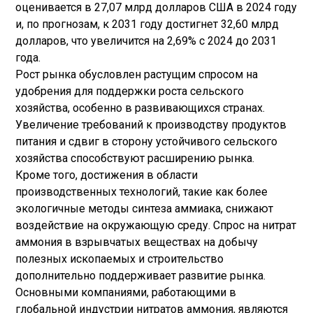
оценивается в 27,07 млрд долларов США в 2024 году
и, по прогнозам, к 2031 году достигнет 32,60 млрд
долларов, что увеличится на 2,69% с 2024 до 2031
года.
Рост рынка обусловлен растущим спросом на
удобрения для поддержки роста сельского
хозяйства, особенно в развивающихся странах.
Увеличение требований к производству продуктов
питания и сдвиг в сторону устойчивого сельского
хозяйства способствуют расширению рынка.
Кроме того, достижения в области
производственных технологий, такие как более
экологичные методы синтеза аммиака, снижают
воздействие на окружающую среду. Спрос на нитрат
аммония в взрывчатых веществах на добычу
полезных ископаемых и строительство
дополнительно поддерживает развитие рынка.
Основными компаниями, работающими в
глобальной индустрии нитратов аммония, являются