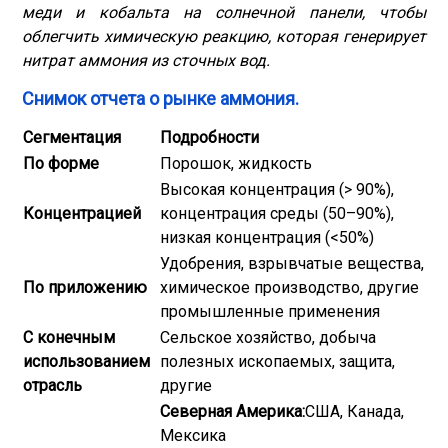
меди и кобальта на солнечной панели, чтобы
облегчить химическую реакцию, которая генерирует
нитрат аммония из сточных вод.
Снимок отчета о рынке аммония.
Сегментация
Подробности
По форме
Порошок, жидкость
Высокая концентрация (> 90%),
Концентрацией
концентрация среды (50–90%),
низкая концентрация (<50%)
Удобрения, взрывчатые вещества,
По приложению
химическое производство, другие
промышленные применения
С конечным
Сельское хозяйство, добыча
использованием
полезных ископаемых, защита,
отрасль
другие
Северная Америка:
США, Канада,
Мексика