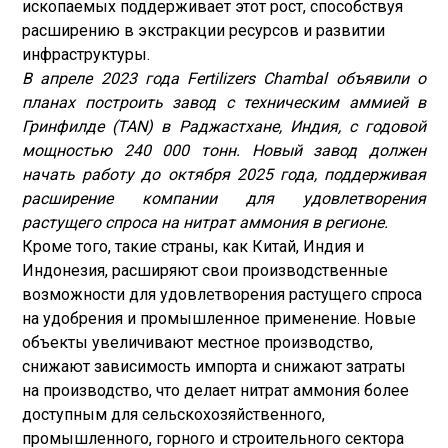
ископаемых поддерживает этот рост, способствуя
расширению в экстракции ресурсов и развитии
инфраструктуры.
В апреле 2023 года Fertilizers Chambal объявили о
планах построить завод с техническим аммией в
Гринфилде (TAN) в Раджастхане, Индия, с годовой
мощностью 240 000 тонн. Новый завод должен
начать работу до октября 2025 года, поддерживая
расширение компании для удовлетворения
растущего спроса на нитрат аммония в регионе.
Кроме того, такие страны, как Китай, Индия и
Индонезия, расширяют свои производственные
возможности для удовлетворения растущего спроса
на удобрения и промышленное применение. Новые
объекты увеличивают местное производство,
снижают зависимость импорта и снижают затраты
на производство, что делает нитрат аммония более
доступным для сельскохозяйственного,
промышленного, горного и строительного сектора