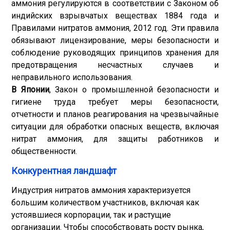
аммония регулируются в соответствии с Законом об
индийских взрывчатых веществах 1884 года и
Правилами нитратов аммония, 2012 год. Эти правила
обязывают лицензирование, меры безопасности и
соблюдение руководящих принципов хранения для
предотвращения несчастных случаев и
неправильного использования.
В Японии
, Закон о промышленной безопасности и
гигиене труда требует меры безопасности,
отчетности и планов реагирования на чрезвычайные
ситуации для обработки опасных веществ, включая
нитрат аммония, для защиты работников и
общественности.
Конкурентная ландшафт
Индустрия нитратов аммония характеризуется
большим количеством участников, включая как
устоявшиеся корпорации, так и растущие
организации. Чтобы способствовать росту рынка,