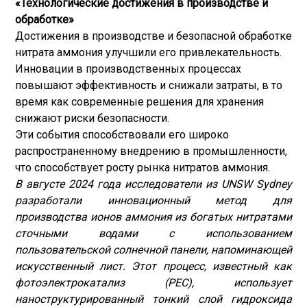
«Технологические достижения в производстве и
обработке»
Достижения в производстве и безопасной обработке
нитрата аммония улучшили его привлекательность.
Инновации в производственных процессах
повышают эффективность и снижали затраты, в то
время как современные решения для хранения
снижают риски безопасности.
Эти события способствовали его широко
распространенному внедрению в промышленности,
что способствует росту рынка нитратов аммония.
В августе 2024 года исследователи из UNSW Sydney
разработали инновационный метод для
производства ионов аммония из богатых нитратами
сточными водами с использованием
пользовательской солнечной панели, напоминающей
искусственный лист. Этот процесс, известный как
фотоэлектрокатализ (PEC), использует
наноструктурированный тонкий слой гидроксида