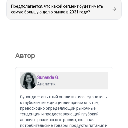
Предполагается, что какой сегмент будет иметь
самую большую долю рынка в 2031 году?
Автор
Sunanda G.
Аналитик
Сунанда — опытный аналитик-исследователь
с глубоким междисциплинарным опытом,
превосходно определяющий рыночные
тенденции и предоставляющий глубокий
анализ в различных отраслях, включая
потребительские товары, продукты питания и