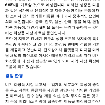
6.68%를 기록할 것으로 예상됩니다. 이러한 성장은 다음
과 같은 국가에서 윤리적이고 지속 가능한 미용 관행에 대
한 소비자 인식 증가를 비롯한 여러 가지 중추적인 요인에
의해 촉진됩니다. 중국, 인도, 일본, 한국. 동물 복지, 환경
지속 가능성, 개인의 웰빙을 둘러싼 우려가 높아지는 것이
비건 화장품 시장의 핵심 동인입니다.
또한 이 지역은 전 세계 인구의 상당 부분을 차지하며 특히
중산층이 확대되고 있어 비건 화장품 판매에 적합한 기회
를 제공하고 있습니다. 전자상거래 플랫폼과 디지털 마케
팅 채널의 확산으로 아시아 태평양 지역의 소비자가 비건
화장품에 더 쉽게 접근할 수 있게 되어 지역 시장 확장에
도움이 되고 있습니다.
경쟁 환경
비건 화장품 시장 보고서는 업계의 세분화된 특성에 중점
을 두고 귀중한 통찰력을 제공할 것입니다. 저명한 기업들
은 파트너십, 인수 합병, 제품 혁신, 합작 투자와 같은 몇 가
지 주요 비즈니스 전략에 집중하여 제품을 확장하고 다양