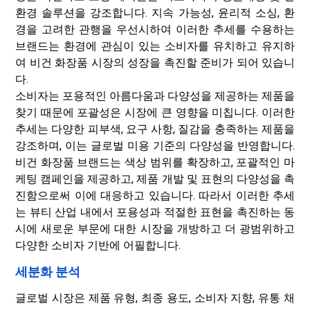
환경 솔루션을 강조합니다. 지속 가능성, 윤리적 소싱, 환
경을 고려한 관행을 우선시하여 이러한 추세를 수용하는
브랜드는 환경에 관심이 있는 소비자를 유치하고 유지하
여 비건 화장품 시장의 성장을 촉진할 준비가 되어 있습니
다.
소비자는 포용적인 아름다움과 다양성을 제공하는 제품을
찾기 때문에 포괄성은 시장에 큰 영향을 미칩니다. 이러한
추세는 다양한 피부색, 요구 사항, 질감을 충족하는 제품을
강조하며, 이는 글로벌 미용 기준의 다양성을 반영합니다.
비건 화장품 브랜드는 색상 범위를 확장하고, 포괄적인 마
케팅 캠페인을 제공하고, 제품 개발 및 표현의 다양성을 촉
진함으로써 이에 대응하고 있습니다. 따라서 이러한 추세
는 뷰티 산업 내에서 포용성과 적절한 표현을 촉진하는 동
시에 새로운 부문에 대한 시장을 개방하고 더 광범위하고
다양한 소비자 기반에 어필합니다.
세분화 분석
글로벌 시장은 제품 유형, 최종 용도, 소비자 지향, 유통 채