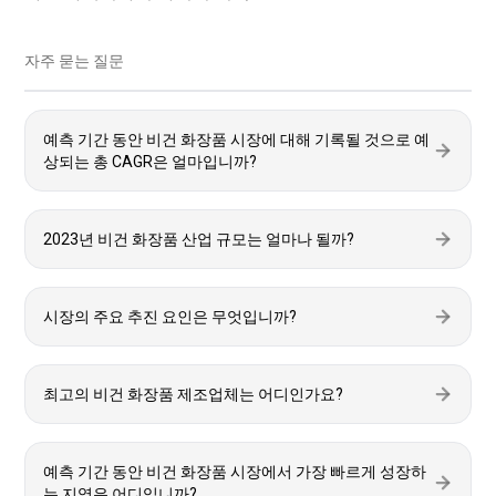
자주 묻는 질문
예측 기간 동안 비건 화장품 시장에 대해 기록될 것으로 예
상되는 총 CAGR은 얼마입니까?
2023년 비건 화장품 산업 규모는 얼마나 될까?
시장의 주요 추진 요인은 무엇입니까?
최고의 비건 화장품 제조업체는 어디인가요?
예측 기간 동안 비건 화장품 시장에서 가장 빠르게 성장하
는 지역은 어디입니까?