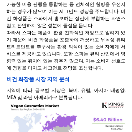
가능한 미용 관행을 통합하는 등 전체적인 웰빙을 우선시
하는 경우가 많으며 이는 세그먼트 성장을 주도합니다. 비
건 화장품은 스파에서 홍보하는 정신에 부합하는 자연스
럽고 잔인하지 않은 성분에 중점을 둡니다.
따라서 스파는 제품이 환경 친화적인 처방으로 알려져 있
기 때문에 비건 화장품을 포함하여 깨끗하고 무독성 뷰티
트리트먼트를 추구하는 환경 의식이 있는 소비자에게 서
비스를 제공하고 있습니다. 또한 스파는 뷰티 산업에서 영
향력 있는 위치에 있는 경우가 많으며, 이는 소비자 선호도
에 영향을 미치고 세그먼트 전망을 조성합니다.
비건 화장품 시장 지역 분석
지역에 따라 글로벌 시장은 북미, 유럽, 아시아 태평양,
MEA 및 라틴 아메리카로 분류됩니다.