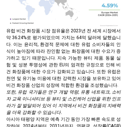
유럽 ​​비건 화장품 시장 점유율은 2023년 전 세계 시장에서
약 36.24%로 평가되었으며 가치는 64억 달러에 달했습니
다. 이는 윤리적, 환경적 문제에 대한 유럽 소비자들의 인
식이 높아짐에 따라 잔인함 없는 화장품에 대한 수요가 증
가하고 있기 때문입니다. 지속 가능한 뷰티 제품. 동물 실
험 및 성분 투명성에 관한 EU의 엄격한 규정으로 인해 비
건 화장품에 대한 수요가 강화되고 있습니다. 또한 유럽은
천연 및 유기농 미용에 대한 강력한 시장을 보유하고 있어
비건 화장품 산업의 성장에 적합한 환경을 조성했습니다.
또한, 유럽 국가들은 연구 개발 역량, 유통 네트워크, 소비
자 교육 이니셔티브 등 뷰티 및 스킨케어 산업을 위한 인프
라가 잘 발달되어 있어 이 지역에서 비건 화장품의 지배력
을 더욱 강화할 수 있습니다.
아시아 태평양 지역은 예측 기간 동안 가장 빠른 속도로 성
장하여 2024년부터 2031년까지 연평균 성장률(CAGR)