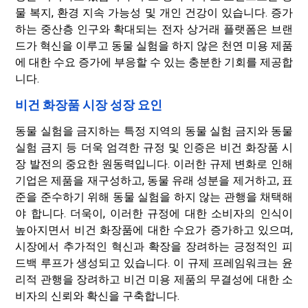
물 복지, 환경 지속 가능성 및 개인 건강이 있습니다. 증가
하는 중산층 인구와 확대되는 전자 상거래 플랫폼은 브랜
드가 혁신을 이루고 동물 실험을 하지 않은 천연 미용 제품
에 대한 수요 증가에 부응할 수 있는 충분한 기회를 제공합
니다.
비건 화장품 시장 성장 요인
동물 실험을 금지하는 특정 지역의 동물 실험 금지와 동물
실험 금지 등 더욱 엄격한 규정 및 인증은 비건 화장품 시
장 발전의 중요한 원동력입니다. 이러한 규제 변화로 인해
기업은 제품을 재구성하고, 동물 유래 성분을 제거하고, 표
준을 준수하기 위해 동물 실험을 하지 않는 관행을 채택해
야 합니다. 더욱이, 이러한 규정에 대한 소비자의 인식이
높아지면서 비건 화장품에 대한 수요가 증가하고 있으며,
시장에서 추가적인 혁신과 확장을 장려하는 긍정적인 피
드백 루프가 생성되고 있습니다. 이 규제 프레임워크는 윤
리적 관행을 장려하고 비건 미용 제품의 무결성에 대한 소
비자의 신뢰와 확신을 구축합니다.