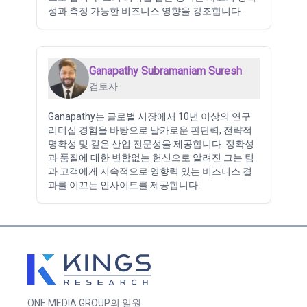
성과 측정 가능한 비즈니스 영향을 강조합니다.
Ganapathy Subramaniam Suresh
검토자
Ganapathy는 글로벌 시장에서 10년 이상의 연구
리더십 경험을 바탕으로 날카로운 판단력, 전략적
명확성 및 깊은 산업 전문성을 제공합니다. 정확성
과 품질에 대한 변함없는 헌신으로 알려진 그는 팀
과 고객에게 지속적으로 영향력 있는 비즈니스 결
과를 이끄는 인사이트를 제공합니다.
ONE MEDIA GROUP의 일원