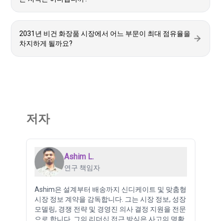
2031년 비건 화장품 시장에서 어느 부문이 최대 점유율을
차지하게 될까요?
저자
Ashim L.
연구 책임자
Ashim은 설계부터 배송까지 신디케이트 및 맞춤형
시장 정보 계약을 감독합니다. 그는 시장 정보, 성장
모델링, 경쟁 전략 및 경영진 의사 결정 지원을 전문
으로 합니다. 그의 리더십 접근 방식은 사고의 명확