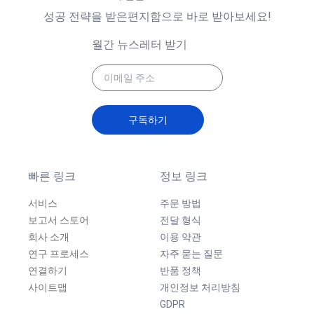
성공 전략을 받은편지함으로 바로 받아보세요!
월간 뉴스레터 받기
구독하기
빠른 링크
정보 링크
서비스
주문 방법
보고서 스토어
전달 형식
회사 소개
이용 약관
연구 프로세스
자주 묻는 질문
연결하기
반품 정책
사이트맵
개인정보 처리방침
GDPR