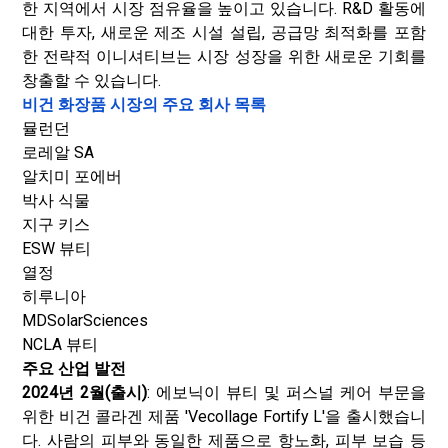
한 지역에서 시장 점유율을 높이고 있습니다. R&D 활동에
대한 투자, 새로운 제조 시설 설립, 공급망 최적화를 포함
한 전략적 이니셔티브는 시장 성장을 위한 새로운 기회를
창출할 수 있습니다.
비건 화장품 시장의 주요 회사 목록
뮬런던
로레알 SA
알치미 포에버
박사 식물
지구 키스
ESW 뷰티
열정
히루니아
MDSolarSciences
NCLA 뷰티
주요 산업 발전
2024년 2월(출시)
: 에보닉이 뷰티 및 퍼스널 케어 부문을
위한 비건 콜라겐 제품 'Vecollage Fortify L'을 출시했습니
다. 사람의 피부와 동일한 제품으로 항노화, 피부 보습 등