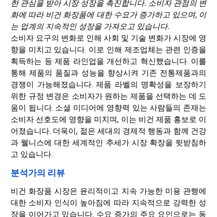
한 관심을 받아 시장 성장을 촉진합니다. 소비자 관점의 변
화에 ​​따라 비건 화장품에 대한 수요가 증가하고 있으며, 이
는 업계의 지속적인 성장을 가져오고 있습니다.
소비자 요구의 변화로 인해 사회 및 기술 변화가 시장에 영
향을 미치고 있습니다. 이로 인해 제조업체는 관련 인증을
획득하는 등 제품 라인업을 개선하고 혁신했습니다. 이를
통해 제품의 품질과 성능을 향상시켜 기존 전통제품과의
경쟁이 가능해졌습니다. 제품 라벨의 명확성을 보장하기
위한 규정 변경은 소비자가 원하는 제품을 선택하는 데 도
움이 됩니다. 소셜 미디어에 영향력 있는 사람들의 존재는
소비자 선호도에 영향을 미치며, 이는 비건 제품 홍보로 이
어졌습니다. 더욱이, 젊은 세대의 경제적 행동과 함께 건강
과 웰니스에 대한 세계적인 추세가 시장 확장을 뒷받침하
고 있습니다.
분석가의 리뷰
비건 화장품 시장은 윤리적이고 지속 가능한 미용 관행에
대한 소비자 인식이 높아짐에 따라 지속적으로 강력한 성
장을 이어가고 있습니다. 수요 증가의 주요 요인으로는 동