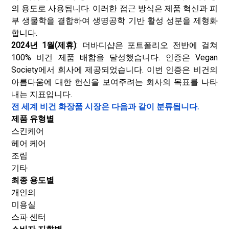
의 용도로 사용됩니다. 이러한 접근 방식은 제품 혁신과 피
부 생물학을 결합하여 생명공학 기반 활성 성분을 제형화
합니다.
2024년 1월(제휴)
: 더바디샵은 포트폴리오 전반에 걸쳐
100% 비건 제품 배합을 달성했습니다. 인증은 Vegan
Society에서 회사에 제공되었습니다. 이번 인증은 비건의
아름다움에 대한 헌신을 보여주려는 회사의 목표를 나타
내는 지표입니다.
전 세계 비건 화장품 시장은 다음과 같이 분류됩니다.
제품 유형별
스킨케어
헤어 케어
조립
기타
최종 용도별
개인의
미용실
스파 센터