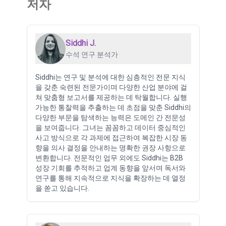
저자
Siddhi J.
수석 연구 분석가
Siddhi는 연구 및 분석에 대한 심층적인 전문 지식
을 갖춘 숙련된 전문가이며 다양한 산업 분야에 걸
쳐 맞춤형 보고서를 제공하는 데 탁월합니다. 실행
가능한 통찰력을 추출하는 데 초점을 맞춘 Siddhi의
다양한 부문을 탐색하는 능력은 도메인 간 전문성
을 보여줍니다. 그녀는 꼼꼼하고 데이터 중심적인
사고 방식으로 각 과제에 접근하여 복잡한 시장 동
향을 의사 결정을 안내하는 명확한 권장 사항으로
변환합니다. 전문적인 업무 외에도 Siddhi는 B2B
성장 기회를 추적하고 업계 동향을 앞서며 독서와
연구를 통해 지속적으로 지식을 확장하는 데 열정
을 쏟고 있습니다.