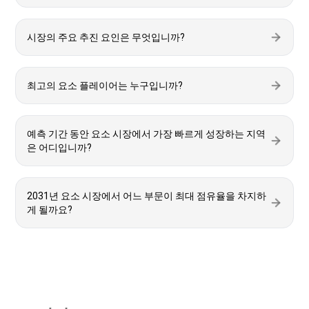
시장의 주요 추진 요인은 무엇입니까?
최고의 요소 플레이어는 누구입니까?
예측 기간 동안 요소 시장에서 가장 빠르게 성장하는 지역
은 어디입니까?
2031년 요소 시장에서 어느 부문이 최대 점유율을 차지하
게 될까요?