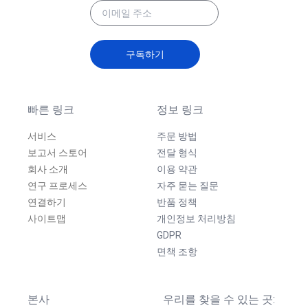
구독하기
빠른 링크
정보 링크
서비스
주문 방법
보고서 스토어
전달 형식
회사 소개
이용 약관
연구 프로세스
자주 묻는 질문
연결하기
반품 정책
사이트맵
개인정보 처리방침
GDPR
면책 조항
본사
우리를 찾을 수 있는 곳: