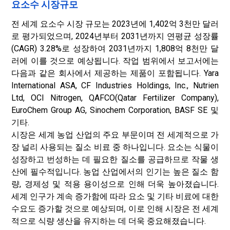
요소수 시장규모
전 세계 요소수 시장 규모는 2023년에 1,402억 3천만 달러
로 평가되었으며, 2024년부터 2031년까지 연평균 성장률
(CAGR) 3.28%로 성장하여 2031년까지 1,808억 8천만 달
러에 이를 것으로 예상됩니다. 작업 범위에서 보고서에는
다음과 같은 회사에서 제공하는 제품이 포함됩니다. Yara
International ASA, CF Industries Holdings, Inc., Nutrien
Ltd, OCI Nitrogen, QAFCO(Qatar Fertilizer Company),
EuroChem Group AG, Sinochem Corporation, BASF SE 및
기타.
시장은 세계 농업 산업의 주요 부문이며 전 세계적으로 가
장 널리 사용되는 질소 비료 중 하나입니다. 요소는 식물이
성장하고 번성하는 데 필요한 질소를 공급하므로 작물 생
산에 필수적입니다. 농업 산업에서의 인기는 높은 질소 함
량, 경제성 및 적용 용이성으로 인해 더욱 높아졌습니다.
세계 인구가 계속 증가함에 따라 요소 및 기타 비료에 대한
수요도 증가할 것으로 예상되며, 이로 인해 시장은 전 세계
적으로 식량 생산을 유지하는 데 더욱 중요해졌습니다.