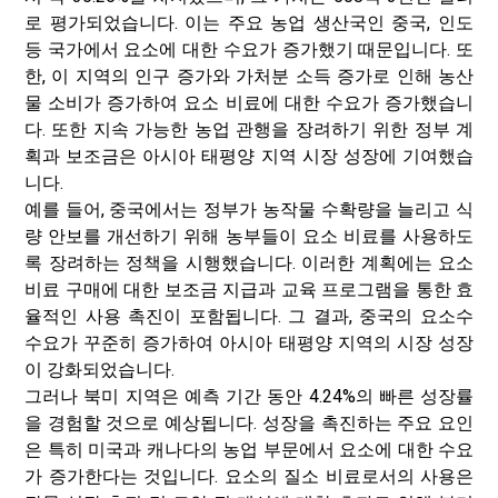
로 평가되었습니다. 이는 주요 농업 생산국인 중국, 인도
등 국가에서 요소에 대한 수요가 증가했기 때문입니다. 또
한, 이 지역의 인구 증가와 가처분 소득 증가로 인해 농산
물 소비가 증가하여 요소 비료에 대한 수요가 증가했습니
다. 또한 지속 가능한 농업 관행을 장려하기 위한 정부 계
획과 보조금은 아시아 태평양 지역 시장 성장에 기여했습
니다.
예를 들어, 중국에서는 정부가 농작물 수확량을 늘리고 식
량 안보를 개선하기 위해 농부들이 요소 비료를 사용하도
록 장려하는 정책을 시행했습니다. 이러한 계획에는 요소
비료 구매에 대한 보조금 지급과 교육 프로그램을 통한 효
율적인 사용 촉진이 포함됩니다. 그 결과, 중국의 요소수
수요가 꾸준히 증가하여 아시아 태평양 지역의 시장 성장
이 강화되었습니다.
그러나 북미 지역은 예측 기간 동안 4.24%의 빠른 성장률
을 경험할 것으로 예상됩니다. 성장을 촉진하는 주요 요인
은 특히 미국과 캐나다의 농업 부문에서 요소에 대한 수요
가 증가한다는 것입니다. 요소의 질소 비료로서의 사용은