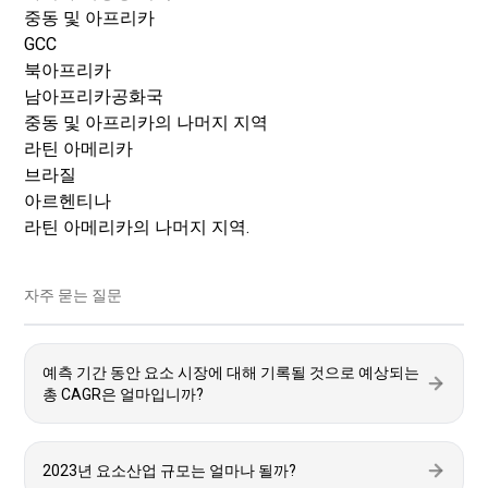
중동 및 아프리카
GCC
북아프리카
남아프리카공화국
중동 및 아프리카의 나머지 지역
라틴 아메리카
브라질
아르헨티나
라틴 아메리카의 나머지 지역.
자주 묻는 질문
예측 기간 동안 요소 시장에 대해 기록될 것으로 예상되는
총 CAGR은 얼마입니까?
2023년 요소산업 규모는 얼마나 될까?