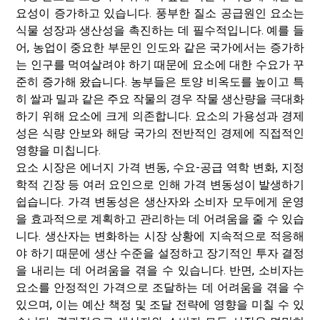
요성이 증가하고 있습니다. 풍부한 질소 공급원인 요소는
식물 성장과 생산성을 촉진하는 데 필수적입니다. 예를 들
어, 농업이 중요한 부문인 인도와 같은 국가에서는 증가하
는 인구를 먹여살려야 하기 때문에 요소에 대한 수요가 꾸
준히 증가해 왔습니다. 농부들은 토양 비옥도를 높이고 특
히 쌀과 밀과 같은 주요 작물의 경우 작물 생산량을 극대화
하기 위해 요소에 크게 의존합니다. 요소의 가용성과 경제
성은 식량 안보와 해당 국가의 전반적인 경제에 직접적인
영향을 미칩니다.
요소 시장은 에너지 가격 변동, 수요-공급 역학 변화, 지정
학적 긴장 등 여러 요인으로 인해 가격 변동성이 발생하기
쉽습니다. 가격 변동성은 생산자와 소비자 모두에게 운영
을 효과적으로 계획하고 관리하는 데 어려움을 줄 수 있습
니다. 생산자는 변화하는 시장 상황에 지속적으로 적응해
야 하기 때문에 생산 수준을 설정하고 장기적인 투자 결정
을 내리는 데 어려움을 겪을 수 있습니다. 반면, 소비자는
요소를 안정적인 가격으로 조달하는 데 어려움을 겪을 수
있으며, 이는 예산 책정 및 조달 전략에 영향을 미칠 수 있