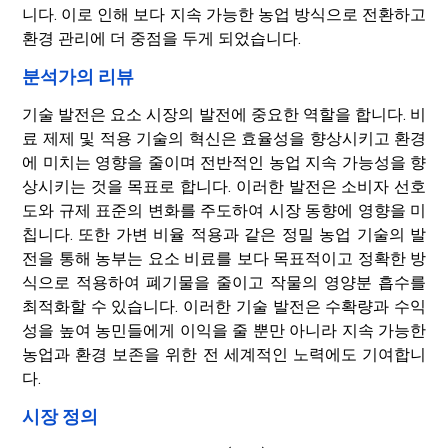
니다. 이로 인해 보다 지속 가능한 농업 방식으로 전환하고
환경 관리에 더 중점을 두게 되었습니다.
분석가의 리뷰
기술 발전은 요소 시장의 발전에 중요한 역할을 합니다. 비
료 제제 및 적용 기술의 혁신은 효율성을 향상시키고 환경
에 미치는 영향을 줄이며 전반적인 농업 지속 가능성을 향
상시키는 것을 목표로 합니다. 이러한 발전은 소비자 선호
도와 규제 표준의 변화를 주도하여 시장 동향에 영향을 미
칩니다. 또한 가변 비율 적용과 같은 정밀 농업 기술의 발
전을 통해 농부는 요소 비료를 보다 목표적이고 정확한 방
식으로 적용하여 폐기물을 줄이고 작물의 영양분 흡수를
최적화할 수 있습니다. 이러한 기술 발전은 수확량과 수익
성을 높여 농민들에게 이익을 줄 뿐만 아니라 지속 가능한
농업과 환경 보존을 위한 전 세계적인 노력에도 기여합니
다.
시장 정의