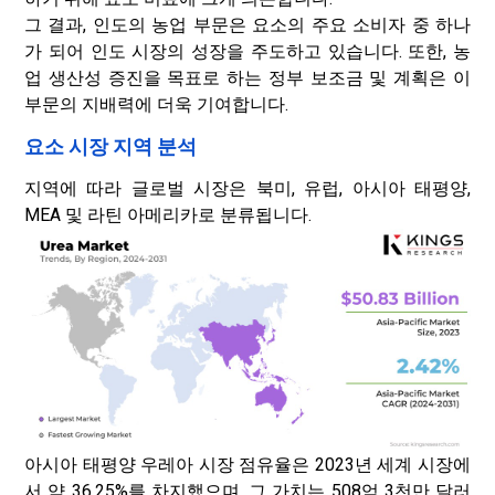
그 결과, 인도의 농업 부문은 요소의 주요 소비자 중 하나
가 되어 인도 시장의 성장을 주도하고 있습니다. 또한, 농
업 생산성 증진을 목표로 하는 정부 보조금 및 계획은 이
부문의 지배력에 더욱 기여합니다.
요소 시장 지역 분석
지역에 따라 글로벌 시장은 북미, 유럽, 아시아 태평양,
MEA 및 라틴 아메리카로 분류됩니다.
아시아 태평양 우레아 시장 점유율은 2023년 세계 시장에
서 약 36.25%를 차지했으며, 그 가치는 508억 3천만 달러