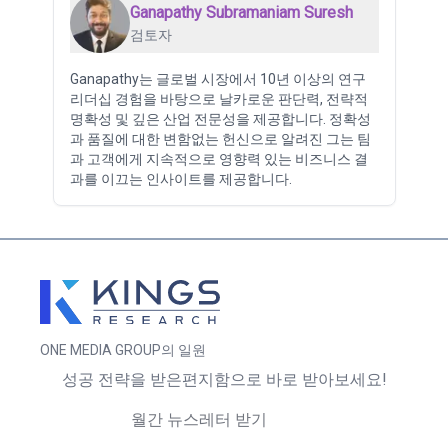
Ganapathy Subramaniam Suresh
검토자
Ganapathy는 글로벌 시장에서 10년 이상의 연구
리더십 경험을 바탕으로 날카로운 판단력, 전략적
명확성 및 깊은 산업 전문성을 제공합니다. 정확성
과 품질에 대한 변함없는 헌신으로 알려진 그는 팀
과 고객에게 지속적으로 영향력 있는 비즈니스 결
과를 이끄는 인사이트를 제공합니다.
ONE MEDIA GROUP의 일원
성공 전략을 받은편지함으로 바로 받아보세요!
월간 뉴스레터 받기