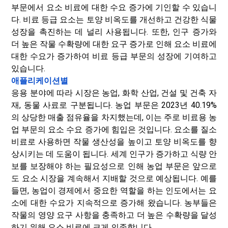
부문에서 요소 비료에 대한 수요 증가에 기인할 수 있습니
다. 비료 등급 요소는 토양 비옥도를 개선하고 건강한 식물
성장을 촉진하는 데 널리 사용됩니다. 또한, 인구 증가와
더 높은 작물 수확량에 대한 요구 증가로 인해 요소 비료에
대한 수요가 증가하여 비료 등급 부문의 성장에 기여하고
있습니다.
애플리케이션별
응용 분야에 따라 시장은 농업, 화학 산업, 건설 및 건축 자
재, 동물 사료로 구분됩니다. 농업 부문은 2023년 40.19%
의 상당한 매출 점유율을 차지했는데, 이는 주로 비료용 농
업 부문의 요소 수요 증가에 힘입은 것입니다. 요소를 질소
비료로 사용하면 작물 생산성을 높이고 토양 비옥도를 향
상시키는 데 도움이 됩니다. 세계 인구가 증가하고 식량 안
보를 보장해야 하는 필요성으로 인해 농업 부문은 앞으로
도 요소 시장을 계속해서 지배할 것으로 예상됩니다. 예를
들면, 농업이 경제에서 중요한 역할을 하는 인도에서는 요
소에 대한 수요가 지속적으로 증가해 왔습니다. 농부들은
작물의 영양 요구 사항을 충족하고 더 높은 수확량을 달성
하기 위해 요소 비료에 크게 의존합니다.