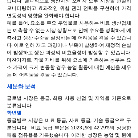
습니다. 결과적으로 생산자와 소비자 모두 시장을 면밀히
모니터링하고 효과적인 위험 관리 전략을 구현하여 가격
변동성의 영향을 완화해야 합니다.
예를 들어, 요소를 주요 투입물로 사용하는 비료 생산업체
는 예측할 수 없는 시장 상황으로 인해 수요를 정확하게 예
측하고 생산 수준을 설정하는 데 어려움을 겪을 수 있습니
다. 이로 인해 재고 과잉이나 부족이 발생하여 재정적 손실
이 발생하고 생산 과정의 비효율성이 발생할 수 있습니다.
마찬가지로, 작물 재배를 위해 요소에 의존하는 농부는 요
소 가격이 크게 변동할 경우 농업 활동에 대한 예산을 세우
는 데 어려움을 겪을 수 있습니다.
세분화 분석
글로벌 시장은 등급, 최종 사용 산업 및 지역을 기준으로
분류됩니다.
학년별
등급별로 시장은 비료 등급, 사료 등급, 기술 등급으로 구
분됩니다. 비료 등급 부문은 2023년에 42.29%의 상당한
매출 점유율을 기록했습니다. 이러한 성장은 농업 및 원예