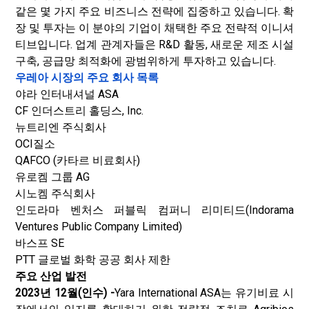
같은 몇 가지 주요 비즈니스 전략에 집중하고 있습니다. 확
장 및 투자는 이 분야의 기업이 채택한 주요 전략적 이니셔
티브입니다. 업계 관계자들은 R&D 활동, 새로운 제조 시설
구축, 공급망 최적화에 광범위하게 투자하고 있습니다.
우레아 시장의 주요 회사 목록
야라 인터내셔널 ASA
CF 인더스트리 홀딩스, Inc.
뉴트리엔 주식회사
OCI질소
QAFCO (카타르 비료회사)
유로켐 그룹 AG
시노켐 주식회사
인도라마 벤처스 퍼블릭 컴퍼니 리미티드(Indorama
Ventures Public Company Limited)
바스프 SE
PTT 글로벌 화학 공공 회사 제한
주요 산업 발전
2023년 12월(인수) -
Yara International ASA는 유기비료 시