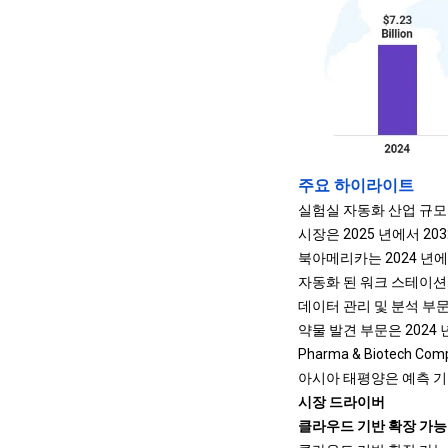
주요 하이라이트
실험실 자동화 산업 규모는
시장은 2025 년에서 20
북아메리카는 2024 년에
자동화 된 워크 스테이션 
데이터 관리 및 분석 부문
약물 발견 부문은 2024 
Pharma & Biotech 
아시아 태평양은 예측 기간
시장 드라이버
클라우드 기반 확장 가