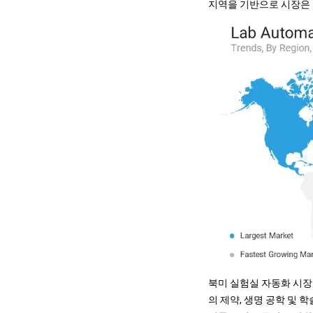
지역을 기반으로 시장은 북
북미 실험실 자동화 시장 
의 제약, 생명 공학 및 