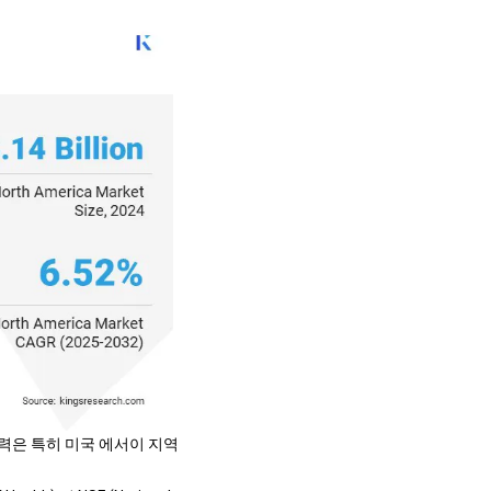
지배력은 특히 미국 에서이 지역