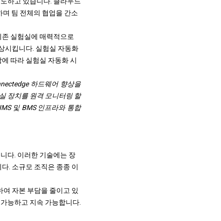
주도하고 있습니다. 클라우드
며 팀 전체의 협업을 간소
 기존 실험실에 매력적으로
향상시킵니다. 실험실 자동화
함에 따라 실험실 자동화 시
icConnectedge 하드웨어 향상을
실험실 장치를 원격 모니터링 할
S 및 BMS 인프라와 통합
니다. 이러한 기술에는 장
다. 소규모 조직은 종종 이
하여 자본 부담을 줄이고 있
 가능하고 지속 가능합니다.