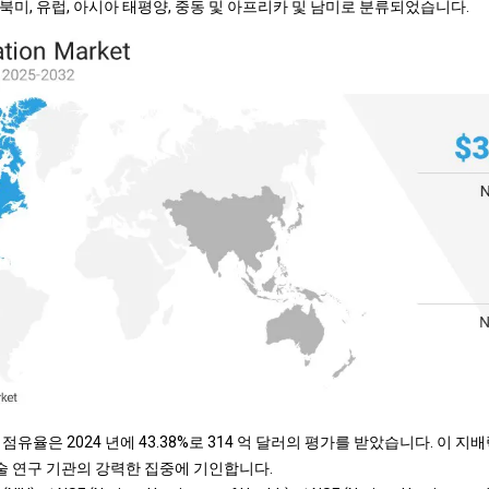
미, 유럽, 아시아 태평양, 중동 및 아프리카 및 남미로 분류되었습니다.
점유율은 2024 년에 43.38%로 314 억 달러의 평가를 받았습니다. 이 
학술 연구 기관의 강력한 집중에 기인합니다.