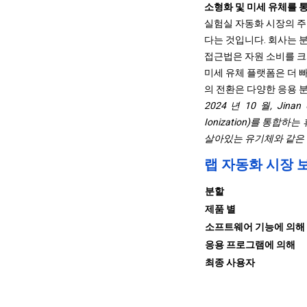
소형화 및 미세 유체를 
실험실 자동화 시장의 주
다는 것입니다. 회사는 
접근법은 자원 소비를 크게
미세 유체 플랫폼은 더 
의 전환은 다양한 응용 
2024 년 10 월, Jina
Ionization)를 통
살아있는 유기체와 같은 
랩 자동화 시장 
분할
제품 별
소프트웨어 기능에 의해
응용 프로그램에 의해
최종 사용자