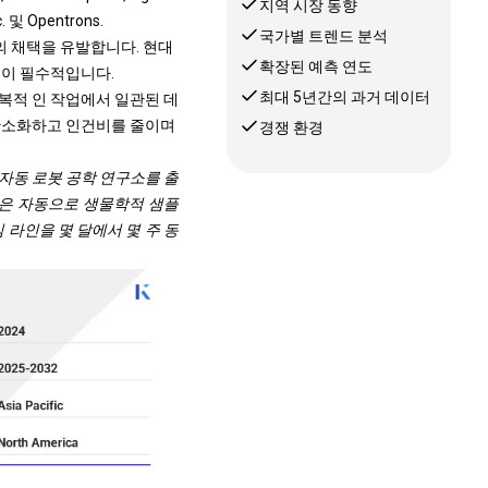
지역 시장 동향
c. 및 Opentrons.
국가별 트렌드 분석
의 채택을 유발합니다. 현대
확장된 예측 연도
것이 필수적입니다.
최대 5년간의 과거 데이터
복적 인 작업에서 일관된 데
간소화하고 인건비를 줄이며
경쟁 환경
서 자동 로봇 공학 연구소를 출
템은 자동으로 생물학적 샘플
 라인을 몇 달에서 몇 주 동