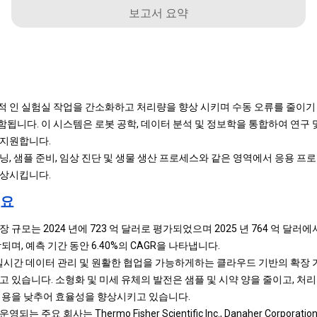
보고서 요약
 인 실험실 작업을 간소화하고 처리량을 향상 시키며 수동 오류를 줄이기 
됩니다. 이 시스템은 로봇 공학, 데이터 분석 및 정보학을 통합하여 연구
 지원합니다.
닝, 샘플 준비, 임상 진단 및 생물 생산 프로세스와 같은 영역에서 응용 
향상시킵니다.
개요
규모는 2024 년에 723 억 달러로 평가되었으며 2025 년 764 억 달러에서 2
며, 예측 기간 동안 6.40%의 CAGR을 나타냅니다.
 실시간 데이터 관리 및 원활한 협업을 가능하게하는 클라우드 기반의 확장
고 있습니다. 소형화 및 미세 유체의 발전은 샘플 및 시약 양을 줄이고, 처
비용을 낮추어 효율성을 향상시키고 있습니다.
 회사는 Thermo Fisher Scientific Inc., Danaher Corporation, Tec