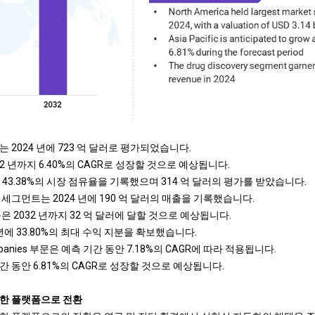
 2024 년에 723 억 달러로 평가되었습니다.
32 년까지 6.40%의 CAGR로 성장할 것으로 예상됩니다.
 43.38%의 시장 점유율을 기록했으며 314 억 달러의 평가를 받았습니다.
세그먼트는 2024 년에 190 억 달러의 매출을 기록했습니다.
은 2032 년까지 32 억 달러에 달할 것으로 예상됩니다.
년에 33.80%의 최대 수익 지분을 확보했습니다.
Companies 부문은 예측 기간 동안 7.18%의 CAGR에 따라 적용됩니다.
 동안 6.81%의 CAGR로 성장할 것으로 예상됩니다.
능한 플랫폼으로 전환