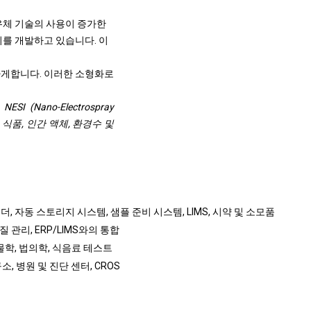
유체 기술의 사용이 증가한
기를 개발하고 있습니다. 이
하게합니다. 이러한 소형화로
 (Nano-Electrospray
 식품, 인간 액체, 환경수 및
, 자동 스토리지 시스템, 샘플 준비 시스템, LIMS, 시약 및 소모품
 관리, ERP/LIMS와의 통합
물학, 법의학, 식음료 테스트
구소, 병원 및 진단 센터, CROS