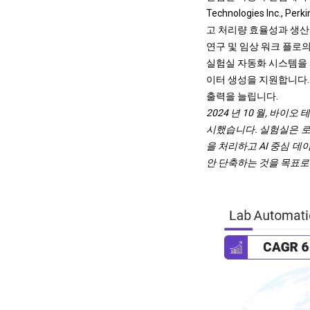
Technologies Inc., Perk
고 처리량 효율성과 생산
연구 및 임상 워크 플로
실험실 자동화 시스템을 
이터 생성을 지원합니다.
출력을 늘립니다.
2024 년 10 월, 바이
시했습니다. 실험실은 로
을 처리하고 AI 중심 
안 단축하는 것을 목표로