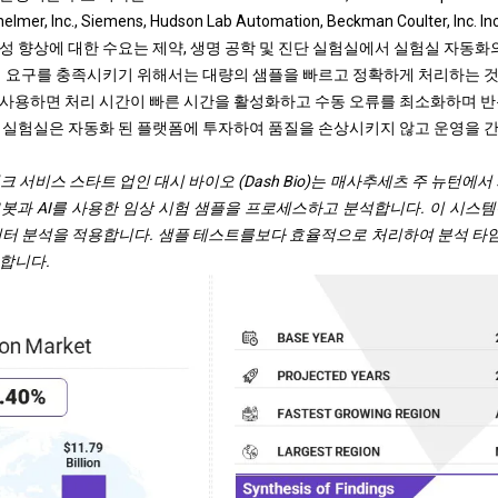
inelmer, Inc., Siemens, Hudson Lab Automation, Beckman Coulter, Inc. In
성 향상에 대한 수요는 제약, 생명 공학 및 진단 실험실에서 실험실 자동화
의 요구를 충족시키기 위해서는 대량의 샘플을 빠르고 정확하게 처리하는 
사용하면 처리 시간이 빠른 시간을 활성화하고 수동 오류를 최소화하며 반
 실험실은 자동화 된 플랫폼에 투자하여 품질을 손상시키지 않고 운영을 
오 테크 서비스 스타트 업인 대시 바이오 (Dash Bio)는 매사추세츠 주 뉴턴에
봇과 AI를 사용한 임상 시험 샘플을 프로세스하고 분석합니다. 이 시스
데이터 분석을 적용합니다. 샘플 테스트를보다 효율적으로 처리하여 분석 타임
합니다.