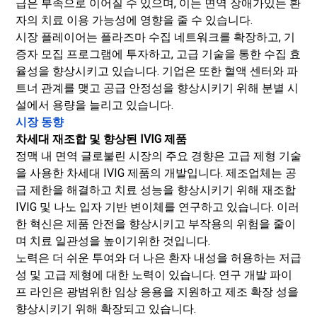
급은 부족으로 이어질 수 있으며, 이는 면역 장애가있는 환
자의 치료 이용 가능성에 영향을 줄 수 있습니다.
시장 플레이어는 플라즈마 수집 네트워크를 확장하고, 기
증자 모집 프로그램에 투자하고, 고급 기술을 통한 수집 효
율성을 향상시키고 있습니다. 기업은 또한 혈액 센터와 파
트너 관계를 맺고 공급 안정성을 향상시키기 위해 분별 시
설에서 용량을 늘리고 있습니다.
시장 동향
차세대 재조합 및 향상된 IVIG 제품
정맥 내 면역 글로불린 시장의 주요 경향은 고급 제형 기술
을 사용한 차세대 IVIG 제품의 개발입니다. 제조업체는 공
급 제한을 해결하고 치료 성능을 향상시키기 위해 재조합
IVIG 및 나노 입자 기반 변이체를 연구하고 있습니다. 이러
한 혁신은 제품 안전을 향상시키고 부작용의 위험을 줄이
며 치료 일관성을 높이기위한 것입니다.
노력은 더 쉬운 투여와 더 나은 환자 내성을 허용하는 저급
성 및 고급 제형에 대한 노력이 있습니다. 연구 개발 파이
프 라인은 광범위한 임상 응용을 지원하고 제조 확장 성을
향상시키기 위해 확장되고 있습니다.