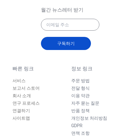
월간 뉴스레터 받기
구독하기
빠른 링크
정보 링크
서비스
주문 방법
보고서 스토어
전달 형식
회사 소개
이용 약관
연구 프로세스
자주 묻는 질문
연결하기
반품 정책
사이트맵
개인정보 처리방침
GDPR
면책 조항