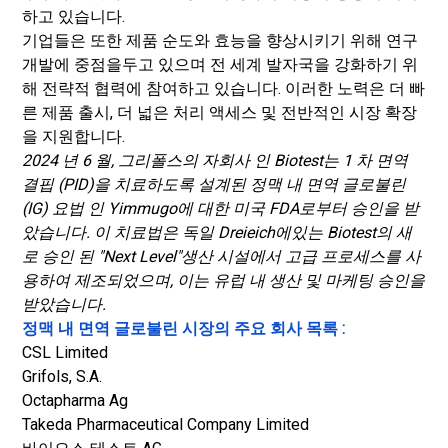
하고 있습니다.
기업들은 또한 제품 순도와 효능을 향상시키기 위해 연구
개발에 중점을두고 있으며 전 세계 발자국을 강화하기 위
해 전략적 협력에 참여하고 있습니다. 이러한 노력은 더 빠
른 제품 출시, 더 넓은 처리 액세스 및 전반적인 시장 확장
을 지원합니다.
2024 년 6 월, 그리폴스의 자회사 인 Biotest는 1 차 면역
결핍 (PID)을 치료하도록 설계된 정맥 내 면역 글로불린
(IG) 요법 인 Yimmugo에 대한 미국 FDA로부터 승인을 받
았습니다. 이 치료법은 독일 Dreieich에있는 Biotest의 새
로 승인 된 "Next Level"생산 시설에서 고급 프로세스를 사
용하여 제조되었으며, 이는 유럽 내 생산 및 마케팅 승인을
받았습니다.
정맥 내 면역 글로불린 시장의 주요 회사 목록 :
CSL Limited
Grifols, S.A.
Octapharma Ag
Takeda Pharmaceutical Company Limited