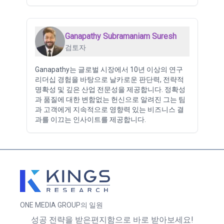
Ganapathy Subramaniam Suresh
검토자
Ganapathy는 글로벌 시장에서 10년 이상의 연구
리더십 경험을 바탕으로 날카로운 판단력, 전략적
명확성 및 깊은 산업 전문성을 제공합니다. 정확성
과 품질에 대한 변함없는 헌신으로 알려진 그는 팀
과 고객에게 지속적으로 영향력 있는 비즈니스 결
과를 이끄는 인사이트를 제공합니다.
ONE MEDIA GROUP의 일원
성공 전략을 받은편지함으로 바로 받아보세요!