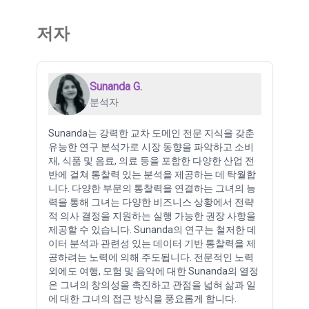
저자
Sunanda G.
분석자
Sunanda는 강력한 교차 도메인 전문 지식을 갖춘
유능한 연구 분석가로 시장 동향을 파악하고 소비
재, 식품 및 음료, 의료 등을 포함한 다양한 산업 전
반에 걸쳐 통찰력 있는 분석을 제공하는 데 탁월합
니다. 다양한 부문의 통찰력을 연결하는 그녀의 능
력을 통해 그녀는 다양한 비즈니스 상황에서 전략
적 의사 결정을 지원하는 실행 가능한 권장 사항을
제공할 수 있습니다. Sunanda의 연구는 철저한 데
이터 분석과 관련성 있는 데이터 기반 통찰력을 제
공하려는 노력에 의해 주도됩니다. 전문적인 노력
외에도 여행, 모험 및 음악에 대한 Sunanda의 열정
은 그녀의 창의성을 촉진하고 관점을 넓혀 삶과 일
에 대한 그녀의 접근 방식을 풍요롭게 합니다.