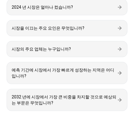
2024 년 시장은 얼마나 컸습니까?
시장을 이끄는 주요 요인은 무엇입니까?
시장의 주요 업체는 누구입니까?
예측 기간에 시장에서 가장 빠르게 성장하는 지역은 어디
입니까?
2032 년에 시장에서 가장 큰 비중을 차지할 것으로 예상되
는 부문은 무엇입니까?