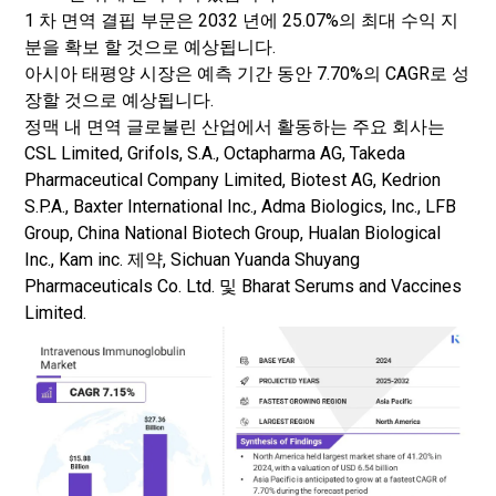
1 차 면역 결핍 부문은 2032 년에 25.07%의 최대 수익 지
분을 확보 할 것으로 예상됩니다.
아시아 태평양 시장은 예측 기간 동안 7.70%의 CAGR로 성
장할 것으로 예상됩니다.
정맥 내 면역 글로불린 산업에서 활동하는 주요 회사는
CSL Limited, Grifols, S.A., Octapharma AG, Takeda
Pharmaceutical Company Limited, Biotest AG, Kedrion
S.P.A., Baxter International Inc., Adma Biologics, Inc., LFB
Group, China National Biotech Group, Hualan Biological
Inc., Kam inc. 제약, Sichuan Yuanda Shuyang
Pharmaceuticals Co. Ltd. 및 Bharat Serums and Vaccines
Limited.