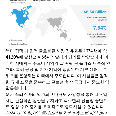
북미 정맥 내 면역 글로불린 시장 점유율은 2024 년에 약
41.20%에 달했으며 654 억 달러의 평가를 받았습니다. 이
러한 지배력은 주로이 지역의 잘 확립 된 플라즈마 수집 인
프라, 특히 공공 및 민간 기업이 광범위한 기부 센터 네트
워크를 운영하는 미국에서 주도합니다. 이 시설들은 엄격
한 규제 표준을 준수하고 글로벌 혈장 공급에서 중요한 역
할을합니다.
원시 플라즈마의 일관되고 대규모 가용성을 통해 제조업
체는 안정적인 생산을 유지하고 최소한의 공급망 중단으
로 임상 수요 증가를 효과적으로 충족시킬 수 있습니다.
2024 년 10 월, CSL 플라즈마는 7 개의 휴스턴 지역 센터