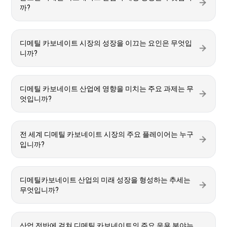
까?
디메틸 카보네이트 시장의 성장을 이끄는 요인은 무엇입
니까?
디메틸 카보네이트 산업에 영향을 미치는 주요 과제는 무
엇입니까?
전 세계 디메틸 카보네이트 시장의 주요 플레이어는 누구
입니까?
디메틸카보네이트 산업의 미래 성장을 형성하는 추세는
무엇입니까?
산업 전반에 걸쳐 디메틸 카보네이트의 주요 응용 분야는