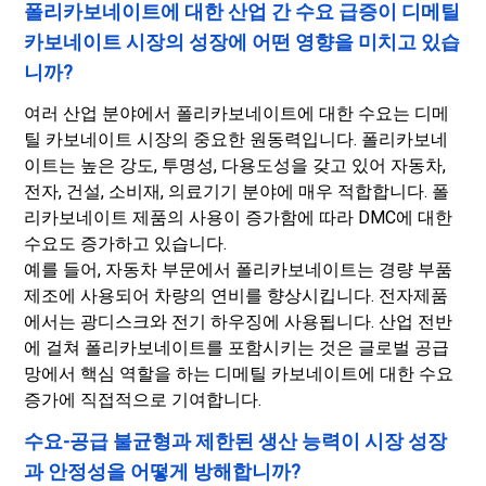
폴리카보네이트에 대한 산업 간 수요 급증이 디메틸
카보네이트 시장의 성장에 어떤 영향을 미치고 있습
니까?
여러 산업 분야에서 폴리카보네이트에 대한 수요는 디메
틸 카보네이트 시장의 중요한 원동력입니다. 폴리카보네
이트는 높은 강도, 투명성, 다용도성을 갖고 있어 자동차,
전자, 건설, 소비재, 의료기기 분야에 매우 적합합니다. 폴
리카보네이트 제품의 사용이 증가함에 따라 DMC에 대한
수요도 증가하고 있습니다.
예를 들어, 자동차 부문에서 폴리카보네이트는 경량 부품
제조에 사용되어 차량의 연비를 향상시킵니다. 전자제품
에서는 광디스크와 전기 하우징에 사용됩니다. 산업 전반
에 걸쳐 폴리카보네이트를 포함시키는 것은 글로벌 공급
망에서 핵심 역할을 하는 디메틸 카보네이트에 대한 수요
증가에 직접적으로 기여합니다.
수요-공급 불균형과 제한된 생산 능력이 시장 성장
과 안정성을 어떻게 방해합니까?