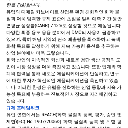
량을 강화합니다.
유럽의 디메틸 카보네이트 산업은 환경 친화적인 화학 물
질과 더욱 엄격한 규제 표준에 초점을 맞춰 예측 기간 동안
연평균 성장률(CAGR) 7.13%로 성장할 것으로 예상됩니다.
다양한 최종 용도 응용 분야에서 DMC의 사용이 급증하고
있으며, 특히 해당 지역의 탄소 배출량을 최소화하고 녹색
화학 목표를 달성하기 위해 지속 가능한 옵션을 추구하는
산업 분야에서 더욱 그렇습니다.
화학 산업의 지속적인 혁신과 새로운 첨단 생산 공정의 도
입이 시장 성장을 더욱 촉진하고 있습니다. 또한 업계와 학
계의 협력을 통해 새로운 애플리케이션이 탄생하고, 연구
에 대한 투자가 혁신적인 애플리케이션을 촉진하고 있습
니다. 이러한 환경은 유럽을 진화하는 산업 동향과 지속 가
능성 목표에 부응하는 진보적인 시장으로 자리매김하고
있습니다.
규제 프레임워크
유럽 ​​연합에서는 REACH(화학 물질의 등록, 평가, 승인 및
제한)(EC) No 1907/2006이 화학 물질의 등록 및 위험 평