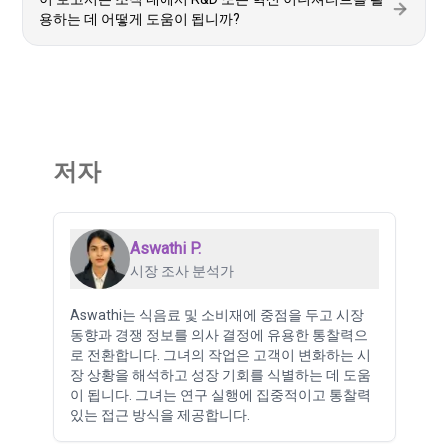
용하는 데 어떻게 도움이 됩니까?
저자
Aswathi P.
시장 조사 분석가
Aswathi는 식음료 및 소비재에 중점을 두고 시장
동향과 경쟁 정보를 의사 결정에 유용한 통찰력으
로 전환합니다. 그녀의 작업은 고객이 변화하는 시
장 상황을 해석하고 성장 기회를 식별하는 데 도움
이 됩니다. 그녀는 연구 실행에 집중적이고 통찰력
있는 접근 방식을 제공합니다.