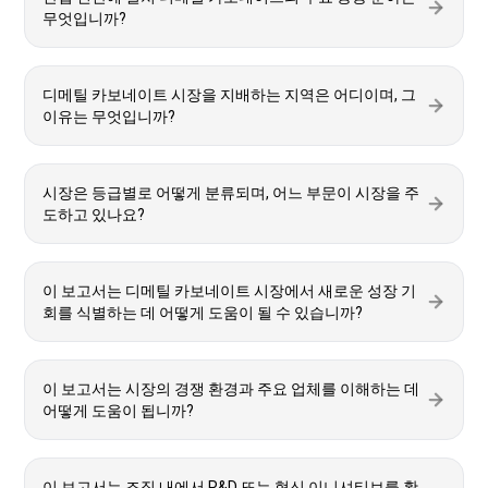
무엇입니까?
디메틸 카보네이트 시장을 지배하는 지역은 어디이며, 그
이유는 무엇입니까?
시장은 등급별로 어떻게 분류되며, 어느 부문이 시장을 주
도하고 있나요?
이 보고서는 디메틸 카보네이트 시장에서 새로운 성장 기
회를 식별하는 데 어떻게 도움이 될 수 있습니까?
이 보고서는 시장의 경쟁 환경과 주요 업체를 이해하는 데
어떻게 도움이 됩니까?
이 보고서는 조직 내에서 R&D 또는 혁신 이니셔티브를 활