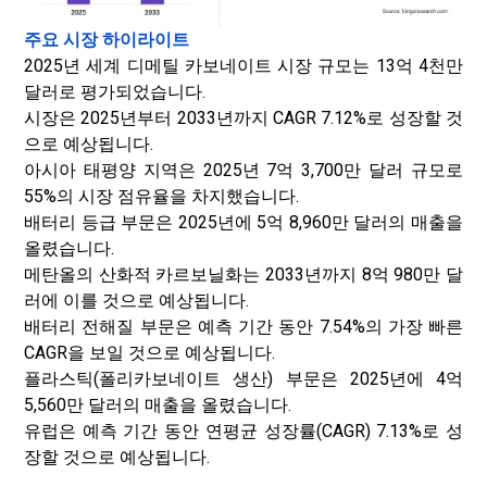
주요 시장 하이라이트
2025년 세계 디메틸 카보네이트 시장 규모는 13억 4천만
달러로 평가되었습니다.
시장은 2025년부터 2033년까지 CAGR 7.12%로 성장할 것
으로 예상됩니다.
아시아 태평양 지역은 2025년 7억 3,700만 달러 규모로
55%의 시장 점유율을 차지했습니다.
배터리 등급 부문은 2025년에 5억 8,960만 달러의 매출을
올렸습니다.
메탄올의 산화적 카르보닐화는 2033년까지 8억 980만 달
러에 이를 것으로 예상됩니다.
배터리 전해질 부문은 예측 기간 동안 7.54%의 가장 빠른
CAGR을 보일 것으로 예상됩니다.
플라스틱(폴리카보네이트 생산) 부문은 2025년에 4억
5,560만 달러의 매출을 올렸습니다.
유럽은 예측 기간 동안 연평균 성장률(CAGR) 7.13%로 성
장할 것으로 예상됩니다.