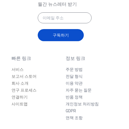
월간 뉴스레터 받기
구독하기
빠른 링크
정보 링크
서비스
주문 방법
보고서 스토어
전달 형식
회사 소개
이용 약관
연구 프로세스
자주 묻는 질문
연결하기
반품 정책
사이트맵
개인정보 처리방침
GDPR
면책 조항