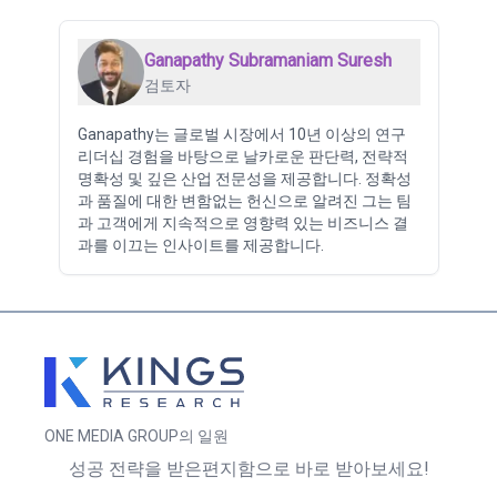
Ganapathy Subramaniam Suresh
검토자
Ganapathy는 글로벌 시장에서 10년 이상의 연구
리더십 경험을 바탕으로 날카로운 판단력, 전략적
명확성 및 깊은 산업 전문성을 제공합니다. 정확성
과 품질에 대한 변함없는 헌신으로 알려진 그는 팀
과 고객에게 지속적으로 영향력 있는 비즈니스 결
과를 이끄는 인사이트를 제공합니다.
ONE MEDIA GROUP의 일원
성공 전략을 받은편지함으로 바로 받아보세요!