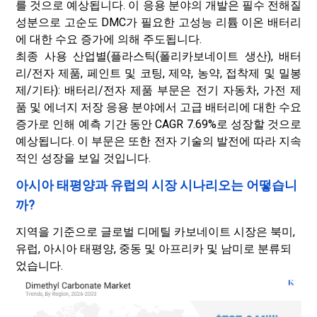
를 것으로 예상됩니다. 이 응용 분야의 개발은 필수 전해질
성분으로 고순도 DMC가 필요한 고성능 리튬 이온 배터리
에 대한 수요 증가에 의해 주도됩니다.
최종 사용 산업별(플라스틱(폴리카보네이트 생산), 배터
리/전자 제품, 페인트 및 코팅, 제약, 농약, 접착제 및 밀봉
제/기타): 배터리/전자 제품 부문은 전기 자동차, 가전 제
품 및 에너지 저장 응용 분야에서 고급 배터리에 대한 수요
증가로 인해 예측 기간 동안 CAGR 7.69%로 성장할 것으로
예상됩니다. 이 부문은 또한 전자 기술의 발전에 따라 지속
적인 성장을 보일 것입니다.
아시아 태평양과 유럽의 시장 시나리오는 어떻습니
까?
지역을 기준으로 글로벌 디메틸 카보네이트 시장은 북미,
유럽, 아시아 태평양, 중동 및 아프리카 및 남미로 분류되
었습니다.