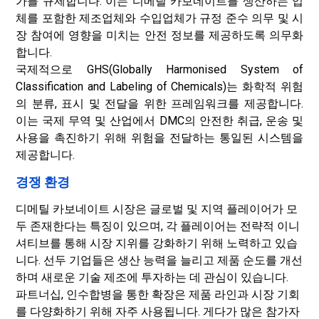
가를 규제합니다. 이는 디메틸 카보네이트를 생산하는 업
체를 포함한 제조업체와 수입업체가 규정 준수 의무 및 시
장 참여에 영향을 미치는 안전 정보를 제공하도록 의무화
합니다.
국제적으로 GHS(Globally Harmonised System of
Classification and Labeling of Chemicals)는 화학적 위험
의 분류, 표시 및 전달을 위한 프레임워크를 제공합니다.
이는 국제 무역 및 산업에서 DMC의 안전한 취급, 운송 및
사용을 촉진하기 위해 위험을 전달하는 통일된 시스템을
제공합니다.
경쟁 환경
디메틸 카보네이트 시장은 글로벌 및 지역 플레이어가 모
두 존재한다는 특징이 있으며, 각 플레이어는 전략적 이니
셔티브를 통해 시장 지위를 강화하기 위해 노력하고 있습
니다. 선두 기업들은 생산 능력을 늘리고 제품 순도를 개선
하며 새로운 기술 제조에 투자하는 데 관심이 있습니다.
파트너십, 인수합병을 통한 확장은 제품 라인과 시장 기회
를 다양화하기 위해 자주 사용됩니다. 게다가 많은 참가자