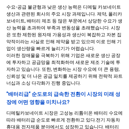
수요-공급 불균형과 낮은 생산 능력은 디메틸 카보네이트
생산과 관련된 회사의 주요 시장 과제입니다. 제약, 폴리카
보네이트, 배터리 제조 등 많은 부문에서 상당한 수요가 생
산 능력을 초과하여 부족과 변동성을 초래했습니다. 시장
은 또한 제한된 원자재 가용성과 생산이 복잡하고 자본 집
약적이라는 사실로 인해 제약을 받고 있으며 이로 인해 기
업이 생산량을 빠르게 늘리기가 어렵습니다.
이러한 장애물을 극복하기 위해 기업은 새로운 생산 공장
에 투자하고 공급망을 최적화하며 새로운 제조 기술에 투
자하고 있습니다. 또한, 변화하는 시장 수요에 더 큰 용량,
신뢰성 및 더 나은 공급 일치를 제공하기 위해 전략적 파트
너십과 소싱 다각화가 진행 중입니다.
"배터리급" 순도로의 급속한 전환이 시장의 미래 성
장에 어떤 영향을 미치나요?
디메틸카보네이트 시장은 고성능 리튬이온 배터리 수요에
따라 배터리급 순도로 빠르게 전환하고 있다.
전기 자동차
휴대용 전자제품 분야에서도 성장하고 있습니다. 배터리