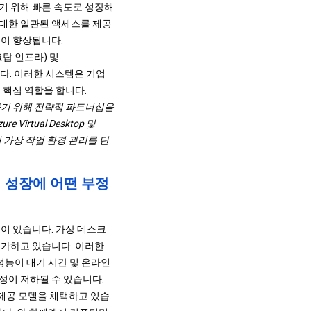
기 위해 빠른 속도로 성장해
대한 일관된 액세스를 제공
성이 향상됩니다.
크탑 인프라) 및
킵니다. 이러한 시스템은 기업
 핵심 역할을 합니다.
을 향상하기 위해 전략적 파트너십을
irtual Desktop 및
해 가상 작업 환경 관리를 단
 성장에 어떤 부정
이 있습니다. 가상 데스크
 가하고 있습니다. 이러한
성능이 대기 시간 및 온라인
성이 저하될 수 있습니다.
제공 모델을 채택하고 있습