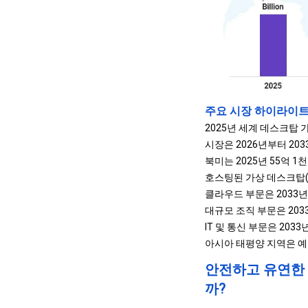
주요 시장 하이라이
2025년 세계 데스크탑 
시장은 2026년부터 203
북미는 2025년 55억 1
호스팅된 가상 데스크탑(H
클라우드 부문은 2033년
대규모 조직 부문은 203
IT 및 통신 부문은 203
아시아 태평양 지역은 예측
안전하고 유연한 
까?