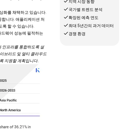
지역 시장 동향
국가별 트렌드 분석
상화를 채택하고 있습니다.
확장된 예측 연도
공합니다. 애플리케이션 처
최대 5년간의 과거 데이터
록 할 수 있습니다.
 하드웨어 성능에 필적하는
경쟁 환경
 가상화 인프라를 통합하도록 설
하이브리드 및 멀티 클라우드
록 지원할 계획입니다.