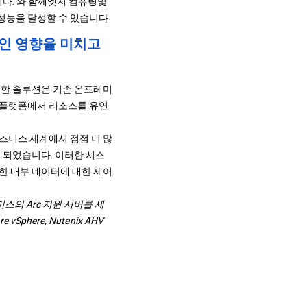
다. 와 함께
엣지 컴퓨팅
및
능을 달성할 수 있습니다.
인 영향을 미치고
러한 솔루션은 기존 온프레미
 플랫폼에서 리소스를 유연
즈니스 세계에서 점점 더 많
 되었습니다. 이러한 시스
한 내부 데이터에 대한 제어
레미스의 Arc 지원 서버를 세
ere, Nutanix AHV