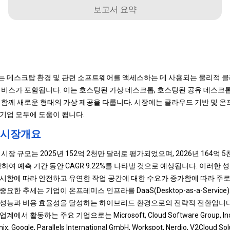
보고서 요약
는 데스크탑 환경 및 관련 소프트웨어를 액세스하는 데 사용되는 물리적 
서비스가 포함됩니다. 이는 호스팅된 가상 데스크톱, 호스팅된 공유 데스크
 함께 새로운 형태의 가상 제공을 다룹니다. 시장에는 클라우드 기반 및 
기업 모두에 도움이 됩니다.
 시장개요
시장 규모는 2025년 152억 2천만 달러로 평가되었으며, 2026년 164억 
장하여 예측 기간 동안 CAGR 9.22%를 나타낼 것으로 예상됩니다. 이러한
시함에 따라 안전하고 유연한 작업 공간에 대한 수요가 증가함에 따라 주
한 추세는 기업이 온프레미스 인프라를 DaaS(Desktop-as-a-Servic
 성능과 비용 효율성을 달성하는 하이브리드 환경으로의 전략적 전환입니다
활동하는 주요 기업으로는 Microsoft, Cloud Software Group, Inc., 
nix, Google, Parallels International GmbH, Workspot, Nerdio, V2Cloud Solut