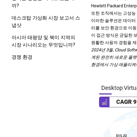
까?
Hewlett Packard Enter
또한 조직에서는 고성능 
데스크탑 가상화 시장 보고서 스
이러한 솔루션은 데이터
냅샷
리를 보안 환경으로 이동
이 접근 방식은 균일한 
아시아 태평양 및 북미 지역의
원활한 사용자 경험을 제
시장 시나리오는 무엇입니까?
2024년 3월, Cloud 
경쟁 환경
계된 완전히 새로운 플랫
환경에서 가상 애플리케이