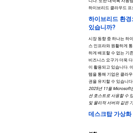
니다. 또한 대역폭 사용
하이브리드 클라우드 프로
하이브리드 환경
있습니까?
시장 동향 중 하나는 하
스 인프라와 원활하게 
하게 배포할 수 없는 기
비즈니스 요구가 더욱 다
이 활용되고 있습니다. 
템을 통해 기업은 클라우
권을 유지할 수 있습니다
2025년 11월 Micros
션 호스트로 사용할 수 있도
및 물리적 서버와 같은 
데스크탑 가상화