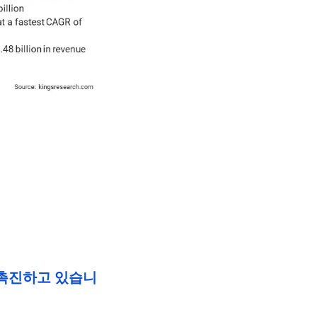
 촉진하고 있습니