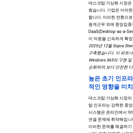
데스크탑 가상화 시장은 
왔습니다. 기업은 이러한
합니다. 이러한 전환으로
원격근무 외에 중앙집중
DaaS(Desktop-as
이 자원을 신속하게 확장
2025년 12월 Sopra 
구축했습니다. 이 파트너십은 
Windows 365의 구
순화하여 보다 안전한 디
높은 초기 인프라
적인 영향을 미치
데스크탑 가상화 시장의 
탑 인프라는 강력한 중앙
시스템은 온라인에서 막대
연결 문제에 취약해집니다
이러한 문제를 해결하기