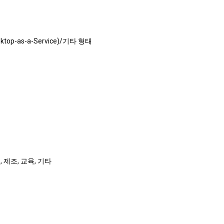
p-as-a-Service)/기타 형태
, 제조, 교육, 기타