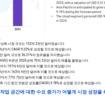
트
가상화 시장 규모는 152억 2천만 달러였습니다.
3년까지 CAGR 9.22%로 성장할 것으로 예상됩니다.
천만 달러 규모로 36.21%의 점유율을 차지했습니다.
VD) 부문은 2025년에 70억 2천만 달러의 매출을 올렸습니다.
까지 197억 6천만 달러에 이를 것으로 예상됩니다.
3년까지 163억 4천만 달러에 이를 것으로 예상됩니다.
3년까지 77억 7천만 달러에 이를 것으로 예상됩니다.
 기간 동안 연평균 성장률(CAGR) 9.78%로 성장할 것으로 예상됩니다.
작업 공간에 대한 수요 증가가 어떻게 시장 성장을