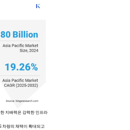
이러한 지배력은 강력한 인프라
NG 차량의 채택이 확대되고