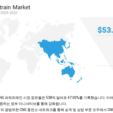
CNG 파워트레인 시장 점유율은 538억 달러로 47.00%를 기록했습니다. 
지원하는 정부 이니셔티브를 통해 강화됩니다.
의 광범위한 CNG 충전소 네트워크를 통해 승객 및 상업 부문 모두에서 C