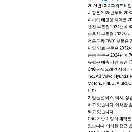
2024년 CNG 파워트레인
시장은 2025년부터 203
아시아 태평양 지역은 20
엔진 부문은 2024년에 
승용차 부문은 2032년까
전륜구동(FWD) 부문은 
단일 연료 부문은 2032
운송 부문은 2024년에 
유럽은 예측 기간 동안 1
CNG 파워트레인 시장에서 활동하
Inc., AB Volvo, Hyundai
Motors, HINDUJA GROUP
니다.
기업들은 버스, 택시, 
하고 있습니다. 이러한 
되고 있습니다.
CNG 기반 차량의 채택
있습니다. 이러한 접근 