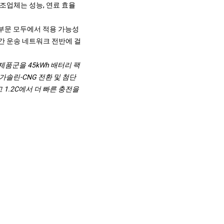
조업체는 성능, 연료 효율
 부문 모두에서 적용 가능성
간 운송 네트워크 전반에 걸
v 제품군을 45kWh 배터리 팩
 가솔린-CNG 전환 및 첨단
 1.2C에서 더 빠른 충전을