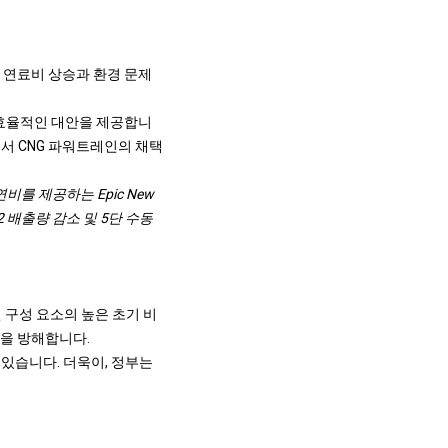
 연료비 상승과 환경 문제
 효율적인 대안을 제공합니
서 CNG 파워트레인의 채택
g의 연비를 제공하는 Epic New
O2 배출량 감소 및 5단 수동
 구성 요소의 높은 초기 비
것을 방해합니다.
있습니다. 더욱이, 정부는