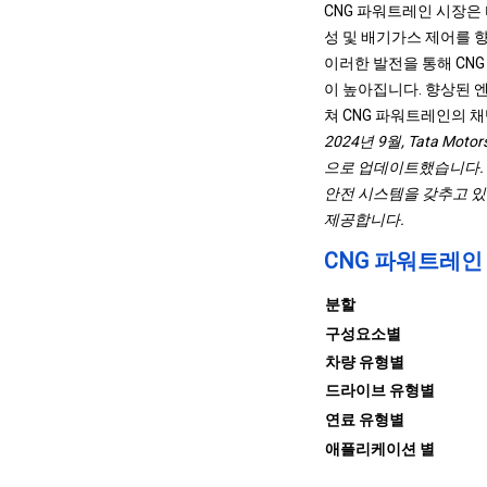
CNG 파워트레인 시장은
성 및 배기가스 제어를 
이러한 발전을 통해 CN
이 높아집니다. 향상된 
쳐 CNG 파워트레인의 
2024년 9월, Tata M
으로 업데이트했습니다. 넥슨
안전 시스템을 갖추고 있습
제공합니다.
CNG 파워트레인
분할
구성요소별
차량 유형별
드라이브 유형별
연료 유형별
애플리케이션 별