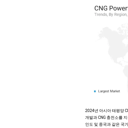
2024년 아시아 태평양 
개발과 CNG 충전소를 
인도 및 중국과 같은 국가