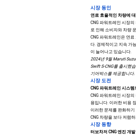
시장 동인
연료 효율적인 차량에 대
CNG 파워트레인 시장의
로 인해 소비자와 차량 
CNG 파워트레인은 연료
다. 경제적이고 지속 가
이 늘어나고 있습니다.
2024년 9월 Maruti Su
Swift S-CNG를 출시했
기어박스를 제공합니다.
시장 도전
CNG 파워트레인 시스템
CNG 파워트레인 시장의 
용입니다. 이러한 비용 
이러한 문제를 완화하기 
CNG 차량을 보다 저렴
시장 동향
터보차저 CNG 엔진 개발