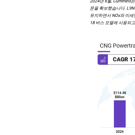
2024년 6월, Cummins
문을 확보했습니다. L9N
유지하면서 NOx와 미세먼지
18 버스 모델에 사용되고