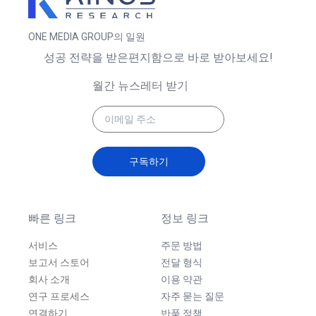
ONE MEDIA GROUP의 일원
성공 전략을 받은편지함으로 바로 받아보세요!
월간 뉴스레터 받기
구독하기
빠른 링크
정보 링크
서비스
주문 방법
보고서 스토어
전달 형식
회사 소개
이용 약관
연구 프로세스
자주 묻는 질문
연결하기
반품 정책