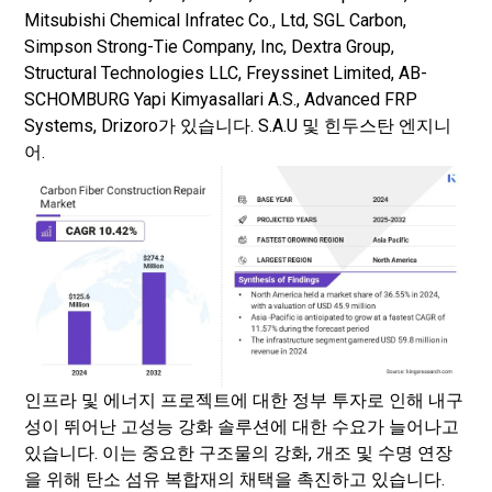
Mitsubishi Chemical Infratec Co., Ltd, SGL Carbon,
Simpson Strong-Tie Company, Inc, Dextra Group,
Structural Technologies LLC, Freyssinet Limited, AB-
SCHOMBURG Yapi Kimyasallari A.S., Advanced FRP
Systems, Drizoro가 있습니다. S.A.U 및 힌두스탄 엔지니
어.
인프라 및 에너지 프로젝트에 대한 정부 투자로 인해 내구
성이 뛰어난 고성능 강화 솔루션에 대한 수요가 늘어나고
있습니다. 이는 중요한 구조물의 강화, 개조 및 수명 연장
을 위해 탄소 섬유 복합재의 채택을 촉진하고 있습니다.