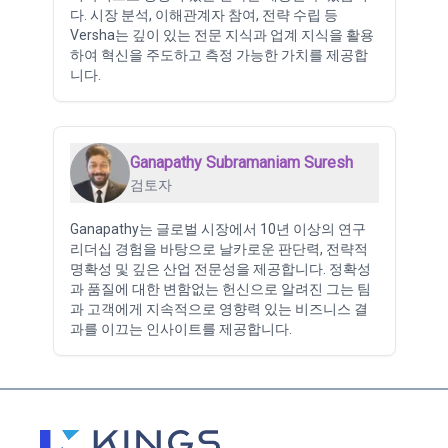
다. 시장 분석, 이해관계자 참여, 전략 수립 등
Versha는 깊이 있는 전문 지식과 업계 지식을 활용
하여 혁신을 주도하고 측정 가능한 가치를 제공합
니다.
Ganapathy Subramaniam Suresh
검토자
Ganapathy는 글로벌 시장에서 10년 이상의 연구
리더십 경험을 바탕으로 날카로운 판단력, 전략적
명확성 및 깊은 산업 전문성을 제공합니다. 정확성
과 품질에 대한 변함없는 헌신으로 알려진 그는 팀
과 고객에게 지속적으로 영향력 있는 비즈니스 결
과를 이끄는 인사이트를 제공합니다.