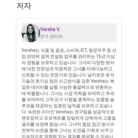
저자
Versha V.
연구 관리자
Versha는 식품 및 음료, 소비재, ICT, 항공우주 등 산
업 전반에 걸쳐 컨설팅 업무를 관리하는 15년 이상
의 경험을 보유하고 있습니다. 그녀의 다양한 분야
에 대한 전문성과 적응력은 그녀를 다재다능하고
신뢰할 수 있는 전문가로 만듭니다. 날카로운 분석
기술과 호기심 많은 사고방식을 갖춘 Versha는 복
잡한 데이터를 실행 가능한 통찰력으로 변환하는
데 탁월합니다. 그녀는 시장 역학을 파악하고 추세
를 파악하며 고객 요구 사항을 충족하는 맞춤형 솔
루션을 제공하는 입증된 실적을 보유하고 있습니
다. 숙련된 리더인 Versha는 연구팀을 성공적으로
멘토링하고 프로젝트를 정밀하게 감독하여 고품질
결과를 보장해 왔습니다. 그녀의 협업 접근 방식과
전략적 비전을 통해 그녀는 도전을 기회로 바꾸고
지속적으로 영향력 있는 결과를 제공할 수 있습니