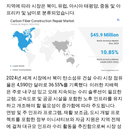
지역에 따라 시장은 북미, 유럽, 아시아 태평양, 중동 및 아
프리카 및 남미로 분류되었습니다.
2024년 세계 시장에서 북미 탄소섬유 건설 수리 시장 점유
율은 4,590만 달러로 36.55%를 기록했다. 이러한 지배력
은 주로 내구성 있고 오래 지속되는 수리 솔루션이 필요한
교량, 고속도로 및 공공 시설을 포함한 노후 인프라를 유지
하고 개조해야 할 필요성이 증가함에 따라 주도됩니다.
연방 및 주 인프라 프로그램, 재활 보조금, 도시 개발 프로
젝트를 포함한 정부 이니셔티브와 자금 지원은 지역 전체
에 걸쳐 대규모 인프라 수리 활동을 추진함으로써 시장 성