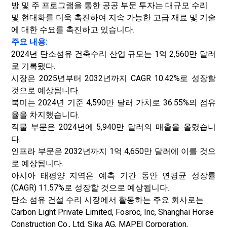
방 및 주 프로그램을 통한 공공 부문 투자는 대규모 수리
및 현대화를 더욱 촉진하여 지속 가능한 고급 재료 및 기술
에 대한 수요를 촉진하고 있습니다.
주요 내용:
2024년 탄소섬유 건축수리 산업 규모는 1억 2,560만 달러
로 기록됐다.
시장은 2025년부터 2032년까지 CAGR 10.42%로 성장할
것으로 예상됩니다.
북미는 2024년 기준 4,590만 달러 가치로 36.55%의 점유
율을 차지했습니다.
직물 부문은 2024년에 5,940만 달러의 매출을 올렸습니
다.
인프라 부문은 2032년까지 1억 4,650만 달러에 이를 것으
로 예상됩니다.
아시아 태평양 지역은 예측 기간 동안 연평균 성장률
(CAGR) 11.57%로 성장할 것으로 예상됩니다.
탄소 섬유 건설 수리 시장에서 활동하는 주요 회사로는
Carbon Light Private Limited, Fosroc, Inc, Shanghai Horse
Construction Co., Ltd, Sika AG, MAPEI Corporation,