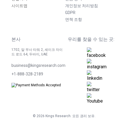
사이트맵
개인정보 처리방침
GDPR
면책 조항
본사
우리를 찾을 수 있는 곳:
1702, 알 무사 타워 2, 셰이크 자이
드 로드 64, 두바이, UAE
business@kingsresearch.com
+1-888-328-2189
©
2026
Kings Research. 모든 권리 보유.