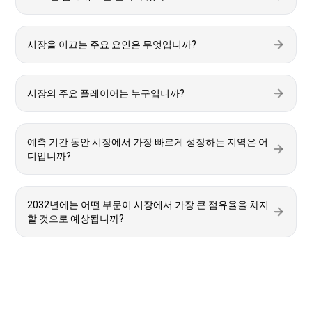
시장을 이끄는 주요 요인은 무엇입니까?
시장의 주요 플레이어는 누구입니까?
예측 기간 동안 시장에서 가장 빠르게 성장하는 지역은 어
디입니까?
2032년에는 어떤 부문이 시장에서 가장 큰 점유율을 차지
할 것으로 예상됩니까?